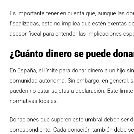
Es importante tener en cuenta que, aunque las do
fiscalizadas, esto no implica que estén exentas 
asesor fiscal para entender las implicaciones esp
¿Cuánto dinero se puede donar
En España, el límite para donar dinero a un hijo si
comunidad autónoma. Sin embargo, en general, s
pueden no estar sujetas a declaración. Este límite 
normativas locales.
Donaciones que superen este umbral deben ser dec
correspondiente. Cada donación también debe se