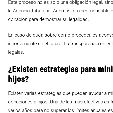
Este proceso no es solo una obligación legal, si
la Agencia Tributaria. Además, es recomendable 
donación para demostrar su legalidad.
En caso de duda sobre cómo proceder, es aconseja
inconveniente en el futuro. La transparencia en e
legales.
¿Existen estrategias para min
hijos?
Existen varias estrategias que pueden ayudar a m
donaciones a hijos. Una de las más efectivas es f
varios años para no superar los límites anuales e