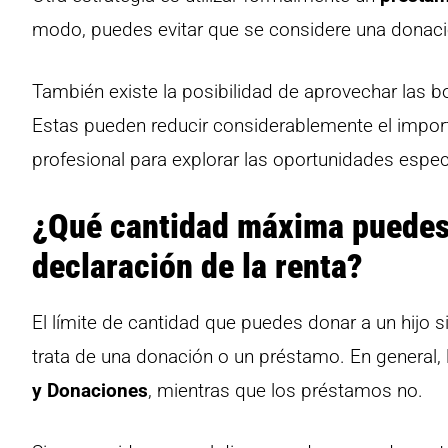
modo, puedes evitar que se considere una donació
También existe la posibilidad de aprovechar las 
Estas pueden reducir considerablemente el impor
profesional para explorar las oportunidades especí
¿Qué cantidad máxima puedes d
declaración de la renta?
El límite de cantidad que puedes donar a un hijo s
trata de una donación o un préstamo. En general,
y Donaciones
, mientras que los préstamos no.