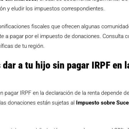
n y eludir los impuestos correspondientes.
bonificaciones fiscales que ofrecen algunas comunidad
te a pagar por el impuesto de donaciones. Consulta c
ficas de tu región.
ar a tu hijo sin pagar IRPF en l
in pagar IRPF en la declaración de la renta depende de
 las donaciones están sujetas al
Impuesto sobre Suce