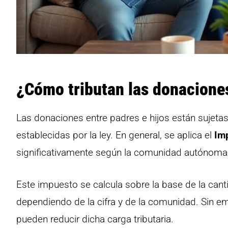
¿Cómo tributan las donaciones
Las donaciones entre padres e hijos están sujetas 
establecidas por la ley. En general, se aplica el
Im
significativamente según la comunidad autónoma
Este impuesto se calcula sobre la base de la cant
dependiendo de la cifra y de la comunidad. Sin
pueden reducir dicha carga tributaria.