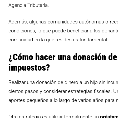
Agencia Tributaria.
Además, algunas comunidades autónomas ofrecen 
condiciones, lo que puede beneficiar a los donante
comunidad en la que resides es fundamental.
¿Cómo hacer una donación de d
impuestos?
Realizar una donación de dinero a un hijo sin incu
ciertos pasos y considerar estrategias fiscales. 
aportes pequeños a lo largo de varios años para n
Otra estrategia es utilizar formalmente un
préstam