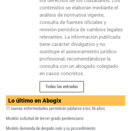
los derechos de los ciudadanos. Los
contenidos se elaboran mediante el
análisis de normativa vigente,
consulta de fuentes oficiales y
revisión periódica de cambios legales
relevantes. La información publicada
tiene carácter divulgativo y no
sustituye el asesoramiento jurídico
profesional, recomendándose la
consulta con un abogado colegiado
en casos concretos.
Todas las entradas
Lo último en Abogix
11 nuevas enfermedades permitirán jubilarse a los 56 años
Modelo solicitud de tercer grado penitenciario
Modelo demanda de despido nulo y su procedimiento