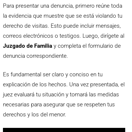
Para presentar una denuncia, primero reúne toda
la evidencia que muestre que se está violando tu
derecho de visitas. Esto puede incluir mensajes,
correos electrónicos o testigos. Luego, dirígete al
Juzgado de Familia
y completa el formulario de
denuncia correspondiente.
Es fundamental ser claro y conciso en tu
explicación de los hechos. Una vez presentada, el
juez evaluará tu situación y tomará las medidas
necesarias para asegurar que se respeten tus
derechos y los del menor.