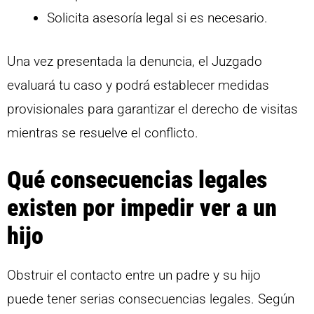
Solicita asesoría legal si es necesario.
Una vez presentada la denuncia, el Juzgado
evaluará tu caso y podrá establecer medidas
provisionales para garantizar el derecho de visitas
mientras se resuelve el conflicto.
Qué consecuencias legales
existen por impedir ver a un
hijo
Obstruir el contacto entre un padre y su hijo
puede tener serias consecuencias legales. Según