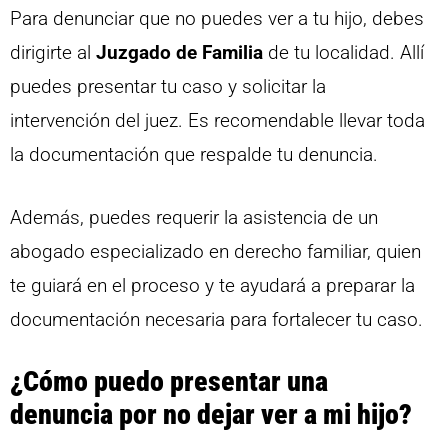
Para denunciar que no puedes ver a tu hijo, debes
dirigirte al
Juzgado de Familia
de tu localidad. Allí
puedes presentar tu caso y solicitar la
intervención del juez. Es recomendable llevar toda
la documentación que respalde tu denuncia.
Además, puedes requerir la asistencia de un
abogado especializado en derecho familiar, quien
te guiará en el proceso y te ayudará a preparar la
documentación necesaria para fortalecer tu caso.
¿Cómo puedo presentar una
denuncia por no dejar ver a mi hijo?