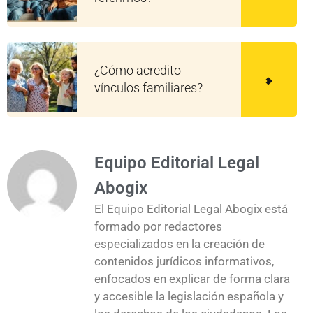
¿Cómo acredito
vínculos familiares?
Equipo Editorial Legal
Abogix
El Equipo Editorial Legal Abogix está
formado por redactores
especializados en la creación de
contenidos jurídicos informativos,
enfocados en explicar de forma clara
y accesible la legislación española y