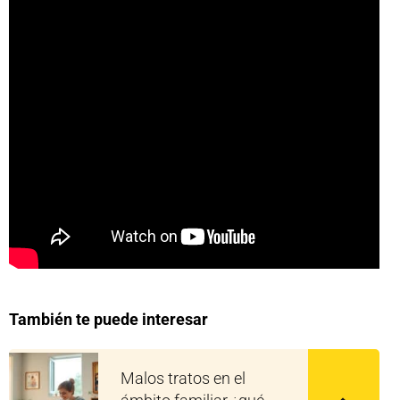
También te puede interesar
Malos tratos en el