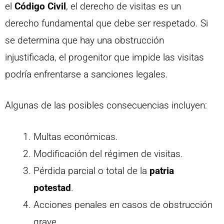
el
Código Civil
, el derecho de visitas es un
derecho fundamental que debe ser respetado. Si
se determina que hay una obstrucción
injustificada, el progenitor que impide las visitas
podría enfrentarse a sanciones legales.
Algunas de las posibles consecuencias incluyen:
Multas económicas.
Modificación del régimen de visitas.
Pérdida parcial o total de la
patria
potestad
.
Acciones penales en casos de obstrucción
grave.