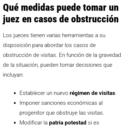
Qué medidas puede tomar un
juez en casos de obstrucción
Los jueces tienen varias herramientas a su
disposición para abordar los casos de
obstrucción de visitas. En función de la gravedad
de la situación, pueden tomar decisiones que
incluyan:
Establecer un nuevo
régimen de visitas
.
Imponer sanciones económicas al
progenitor que obstruye las visitas.
Modificar la
patria potestad
si es