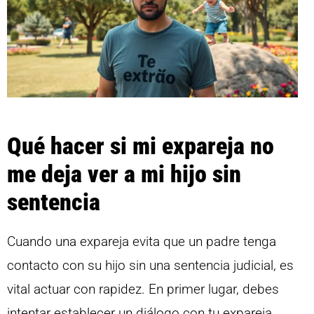
Qué hacer si mi expareja no
me deja ver a mi hijo sin
sentencia
Cuando una expareja evita que un padre tenga
contacto con su hijo sin una sentencia judicial, es
vital actuar con rapidez. En primer lugar, debes
intentar establecer un diálogo con tu expareja