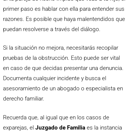
primer paso es hablar con ella para entender sus
razones. Es posible que haya malentendidos que
puedan resolverse a través del diálogo.
Si la situación no mejora, necesitarás recopilar
pruebas de la obstrucción. Esto puede ser vital
en caso de que decidas presentar una denuncia.
Documenta cualquier incidente y busca el
asesoramiento de un abogado o especialista en
derecho familiar.
Recuerda que, al igual que en los casos de
exparejas, el
Juzgado de Familia
es la instancia