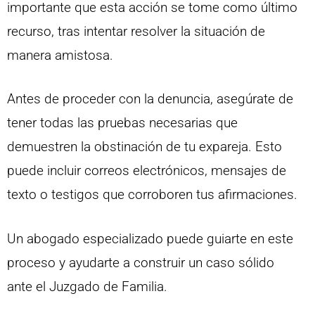
importante que esta acción se tome como último
recurso, tras intentar resolver la situación de
manera amistosa.
Antes de proceder con la denuncia, asegúrate de
tener todas las pruebas necesarias que
demuestren la obstinación de tu expareja. Esto
puede incluir correos electrónicos, mensajes de
texto o testigos que corroboren tus afirmaciones.
Un abogado especializado puede guiarte en este
proceso y ayudarte a construir un caso sólido
ante el Juzgado de Familia.