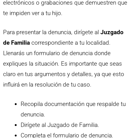
electrónicos o grabaciones que demuestren que
te impiden ver a tu hijo.
Para presentar la denuncia, dirígete al
Juzgado
de Familia
correspondiente a tu localidad.
Llenarás un formulario de denuncia donde
expliques la situación. Es importante que seas
claro en tus argumentos y detalles, ya que esto
influirá en la resolución de tu caso.
Recopila documentación que respalde tu
denuncia.
Dirígete al Juzgado de Familia.
Completa el formulario de denuncia.