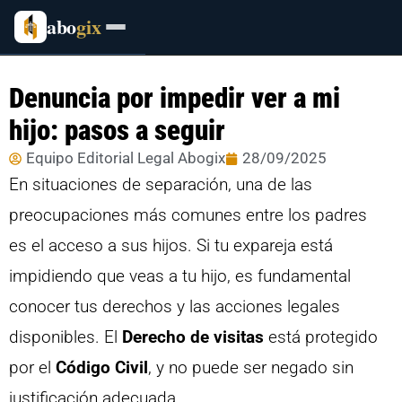
abo
gix
Denuncia por impedir ver a mi
hijo: pasos a seguir
Equipo Editorial Legal Abogix
28/09/2025
En situaciones de separación, una de las
preocupaciones más comunes entre los padres
es el acceso a sus hijos. Si tu expareja está
impidiendo que veas a tu hijo, es fundamental
conocer tus derechos y las acciones legales
disponibles. El
Derecho de visitas
está protegido
por el
Código Civil
, y no puede ser negado sin
justificación adecuada.