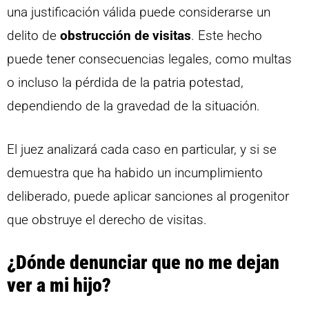
una justificación válida puede considerarse un
delito de
obstrucción de visitas
. Este hecho
puede tener consecuencias legales, como multas
o incluso la pérdida de la patria potestad,
dependiendo de la gravedad de la situación.
El juez analizará cada caso en particular, y si se
demuestra que ha habido un incumplimiento
deliberado, puede aplicar sanciones al progenitor
que obstruye el derecho de visitas.
¿Dónde denunciar que no me dejan
ver a mi hijo?