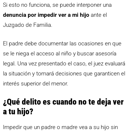
Si esto no funciona, se puede interponer una
denuncia por impedir ver a mi hijo
ante el
Juzgado de Familia.
El padre debe documentar las ocasiones en que
se le niega el acceso al niño y buscar asesoría
legal. Una vez presentado el caso, el juez evaluará
la situación y tomará decisiones que garanticen el
interés superior del menor.
¿Qué delito es cuando no te deja ver
a tu hijo?
Impedir que un padre o madre vea a su hijo sin