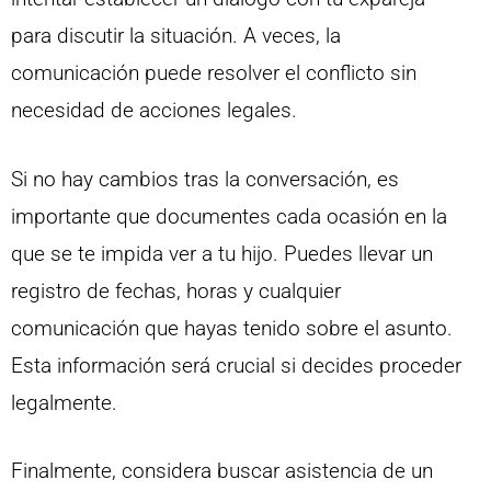
para discutir la situación. A veces, la
comunicación puede resolver el conflicto sin
necesidad de acciones legales.
Si no hay cambios tras la conversación, es
importante que documentes cada ocasión en la
que se te impida ver a tu hijo. Puedes llevar un
registro de fechas, horas y cualquier
comunicación que hayas tenido sobre el asunto.
Esta información será crucial si decides proceder
legalmente.
Finalmente, considera buscar asistencia de un