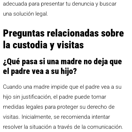
adecuada para presentar tu denuncia y buscar
una solución legal.
Preguntas relacionadas sobre
la custodia y visitas
¿Qué pasa si una madre no deja que
el padre vea a su hijo?
Cuando una madre impide que el padre vea a su
hijo sin justificación, el padre puede tomar
medidas legales para proteger su derecho de
visitas. Inicialmente, se recomienda intentar
resolver la situación a través de la comunicación.