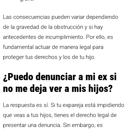
Las consecuencias pueden variar dependiendo
de la gravedad de la obstrucción y si hay
antecedentes de incumplimiento. Por ello, es
fundamental actuar de manera legal para
proteger tus derechos y los de tu hijo.
¿Puedo denunciar a mi ex si
no me deja ver a mis hijos?
La respuesta es sí. Si tu expareja está impidiendo
que veas a tus hijos, tienes el derecho legal de
presentar una denuncia. Sin embargo, es