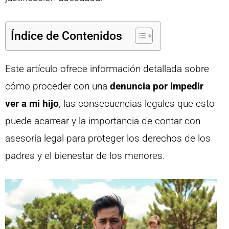
Índice de Contenidos
Este artículo ofrece información detallada sobre
cómo proceder con una
denuncia por impedir
ver a mi hijo
, las consecuencias legales que esto
puede acarrear y la importancia de contar con
asesoría legal para proteger los derechos de los
padres y el bienestar de los menores.