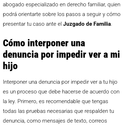
abogado especializado en derecho familiar, quien
podrá orientarte sobre los pasos a seguir y cómo
presentar tu caso ante el
Juzgado de Familia
.
Cómo interponer una
denuncia por impedir ver a mi
hijo
Interponer una denuncia por impedir ver a tu hijo
es un proceso que debe hacerse de acuerdo con
la ley. Primero, es recomendable que tengas
todas las pruebas necesarias que respalden tu
denuncia, como mensajes de texto, correos