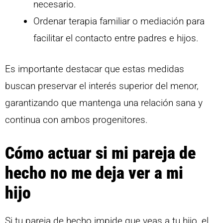
necesario.
Ordenar terapia familiar o mediación para
facilitar el contacto entre padres e hijos.
Es importante destacar que estas medidas
buscan preservar el interés superior del menor,
garantizando que mantenga una relación sana y
continua con ambos progenitores.
Cómo actuar si mi pareja de
hecho no me deja ver a mi
hijo
Si tu pareja de hecho impide que veas a tu hijo, el