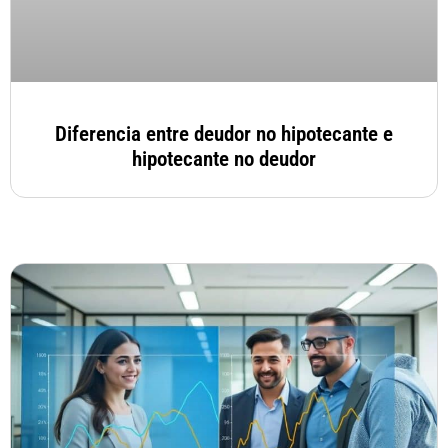
Diferencia entre deudor no hipotecante e
hipotecante no deudor