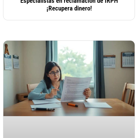
Especialistas en reclamación de IRPH
¡Recupera dinero!