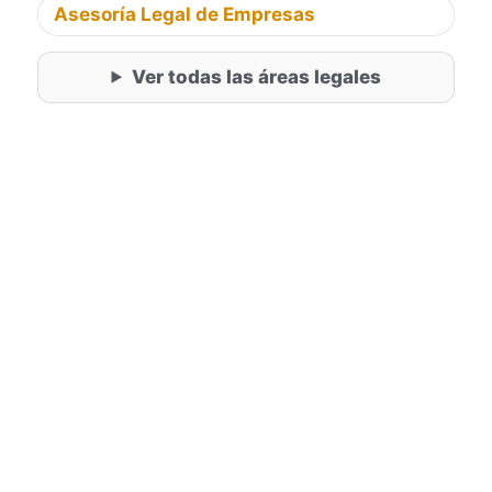
Asesoría Legal de Empresas
Ver todas las áreas legales