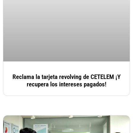
Reclama la tarjeta revolving de CETELEM ¡Y
recupera los intereses pagados!