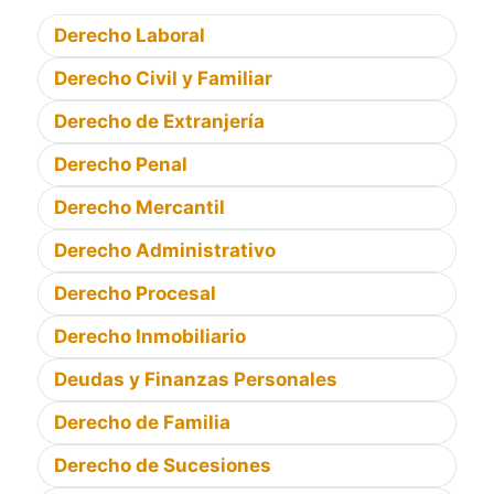
Derecho Laboral
Derecho Civil y Familiar
Derecho de Extranjería
Derecho Penal
Derecho Mercantil
Derecho Administrativo
Derecho Procesal
Derecho Inmobiliario
Deudas y Finanzas Personales
Derecho de Familia
Derecho de Sucesiones