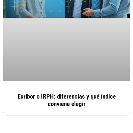
Euribor o IRPH: diferencias y qué índice
conviene elegir