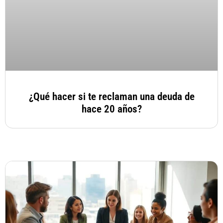
¿Qué hacer si te reclaman una deuda de
hace 20 años?