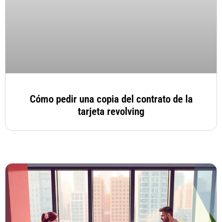
Cómo pedir una copia del contrato de la
tarjeta revolving