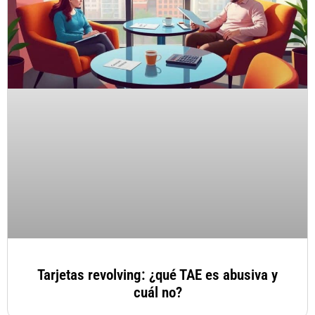
Tarjetas revolving: ¿qué TAE es abusiva y
cuál no?