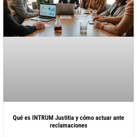
Qué es INTRUM Justitia y cómo actuar ante
reclamaciones