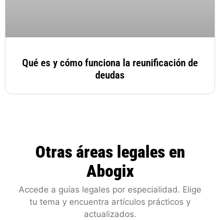
Qué es y cómo funciona la reunificación de
deudas
Otras áreas legales en
Abogix
Accede a guías legales por especialidad. Elige
tu tema y encuentra artículos prácticos y
actualizados.