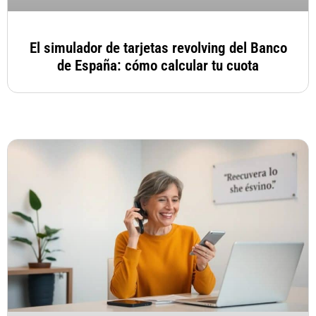
El simulador de tarjetas revolving del Banco
de España: cómo calcular tu cuota