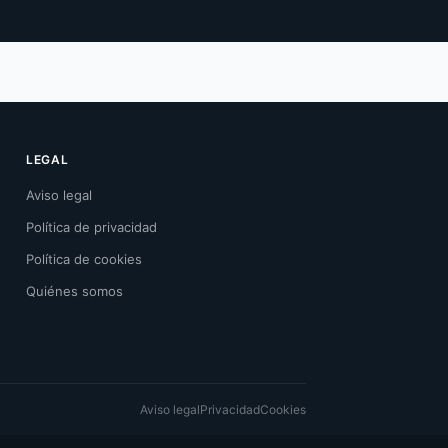
LEGAL
Aviso legal
Política de privacidad
Política de cookies
Quiénes somos
Aviso legal
Privacidad
Cookies