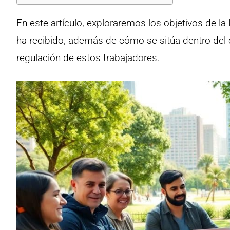
En este artículo, exploraremos los objetivos de la 
ha recibido, además de cómo se sitúa dentro del c
regulación de estos trabajadores.