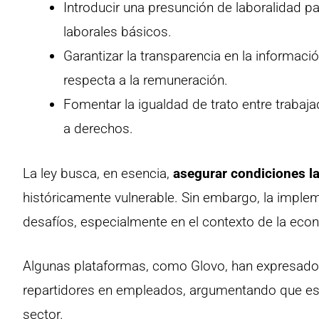
Introducir una presunción de laboralidad p
laborales básicos.
Garantizar la transparencia en la informaci
respecta a la remuneración.
Fomentar la igualdad de trato entre trabaja
a derechos.
La ley busca, en esencia,
asegurar condiciones l
históricamente vulnerable. Sin embargo, la impl
desafíos, especialmente en el contexto de la econ
Algunas plataformas, como Glovo, han expresado p
repartidores en empleados, argumentando que esto 
sector.