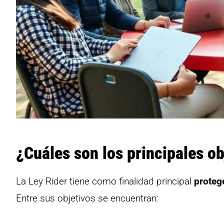
¿Cuáles son los principales ob
La Ley Rider tiene como finalidad principal
protege
Entre sus objetivos se encuentran: