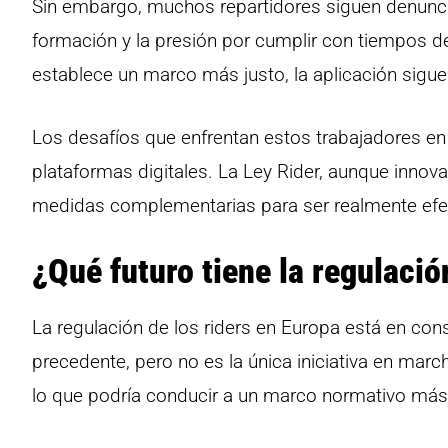
Sin embargo, muchos repartidores siguen denuncia
formación y la presión por cumplir con tiempos de
establece un marco más justo, la aplicación sigue 
Los desafíos que enfrentan estos trabajadores en
plataformas digitales. La Ley Rider, aunque inno
medidas complementarias para ser realmente efec
¿Qué futuro tiene la regulació
La regulación de los riders en Europa está en co
precedente, pero no es la única iniciativa en mar
lo que podría conducir a un marco normativo más 