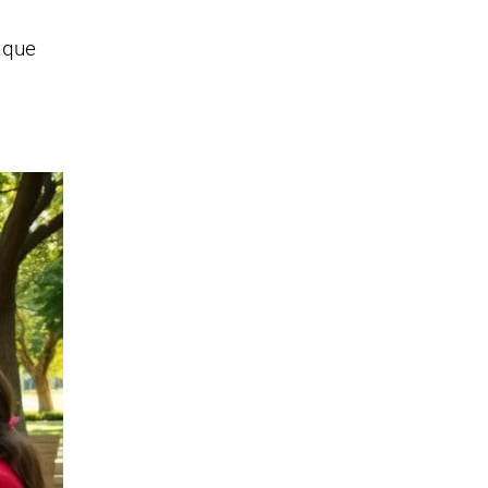
s que