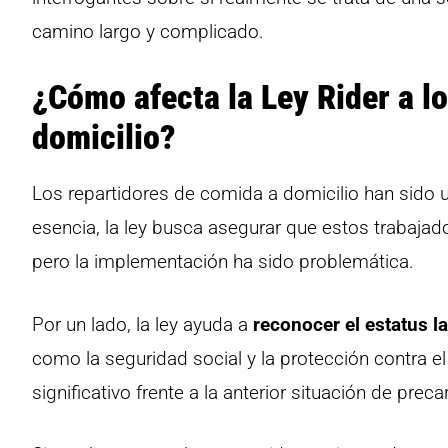
camino largo y complicado.
¿Cómo afecta la Ley Rider a l
domicilio?
Los repartidores de comida a domicilio han sido 
esencia, la ley busca asegurar que estos trabaja
pero la implementación ha sido problemática.
Por un lado, la ley ayuda a
reconocer el estatus l
como la seguridad social y la protección contra e
significativo frente a la anterior situación de preca