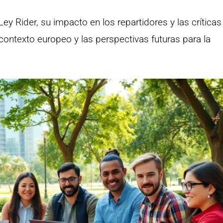
Ley Rider, su impacto en los repartidores y las crítica
ontexto europeo y las perspectivas futuras para la