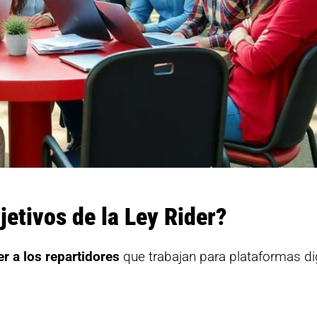
jetivos de la Ley Rider?
r a los repartidores
que trabajan para plataformas dig