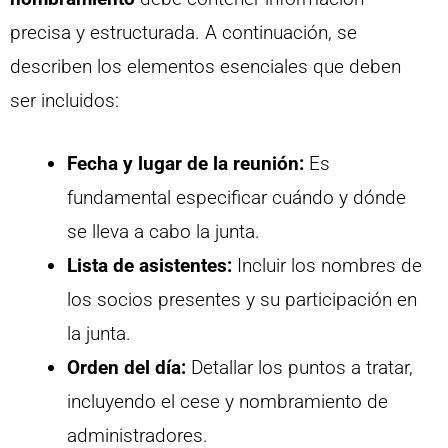
precisa y estructurada. A continuación, se
describen los elementos esenciales que deben
ser incluidos:
Fecha y lugar de la reunión:
Es
fundamental especificar cuándo y dónde
se lleva a cabo la junta.
Lista de asistentes:
Incluir los nombres de
los socios presentes y su participación en
la junta.
Orden del día:
Detallar los puntos a tratar,
incluyendo el cese y nombramiento de
administradores.