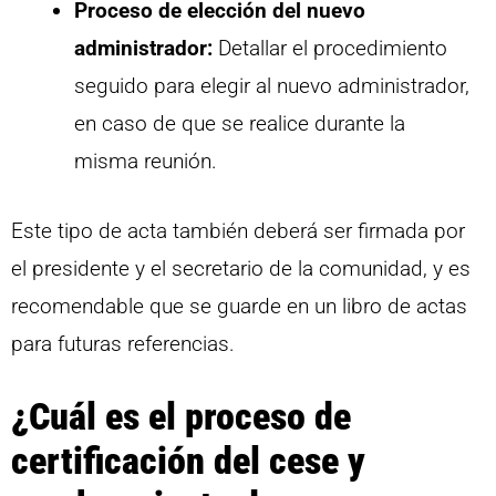
Proceso de elección del nuevo
administrador:
Detallar el procedimiento
seguido para elegir al nuevo administrador,
en caso de que se realice durante la
misma reunión.
Este tipo de acta también deberá ser firmada por
el presidente y el secretario de la comunidad, y es
recomendable que se guarde en un libro de actas
para futuras referencias.
¿Cuál es el proceso de
certificación del cese y