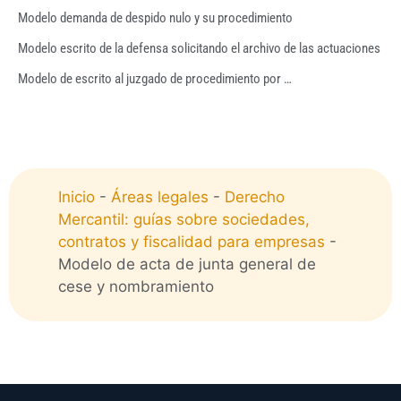
Modelo demanda de despido nulo y su procedimiento
Modelo escrito de la defensa solicitando el archivo de las actuaciones
Modelo de escrito al juzgado de procedimiento por …
Inicio
-
Áreas legales
-
Derecho
Mercantil: guías sobre sociedades,
contratos y fiscalidad para empresas
-
Modelo de acta de junta general de
cese y nombramiento