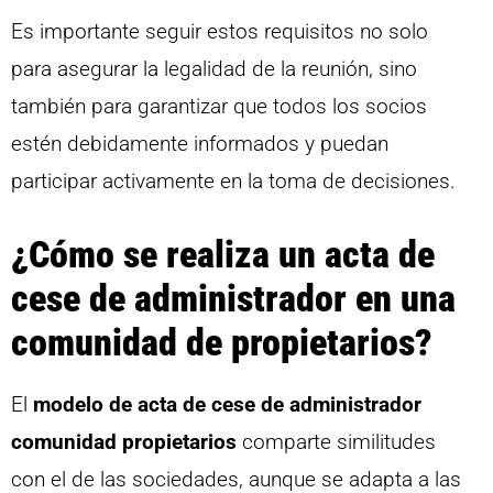
Es importante seguir estos requisitos no solo
para asegurar la legalidad de la reunión, sino
también para garantizar que todos los socios
estén debidamente informados y puedan
participar activamente en la toma de decisiones.
¿Cómo se realiza un acta de
cese de administrador en una
comunidad de propietarios?
El
modelo de acta de cese de administrador
comunidad propietarios
comparte similitudes
con el de las sociedades, aunque se adapta a las