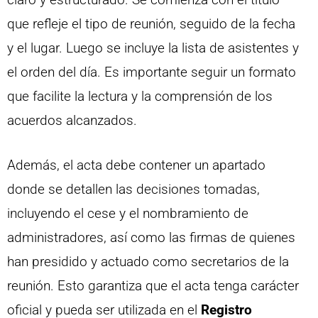
que refleje el tipo de reunión, seguido de la fecha
y el lugar. Luego se incluye la lista de asistentes y
el orden del día. Es importante seguir un formato
que facilite la lectura y la comprensión de los
acuerdos alcanzados.
Además, el acta debe contener un apartado
donde se detallen las decisiones tomadas,
incluyendo el cese y el nombramiento de
administradores, así como las firmas de quienes
han presidido y actuado como secretarios de la
reunión. Esto garantiza que el acta tenga carácter
oficial y pueda ser utilizada en el
Registro