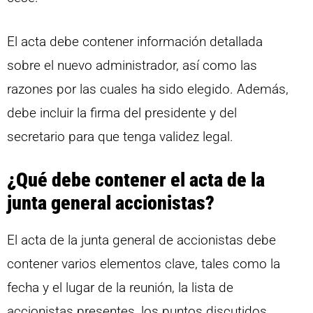
El acta debe contener información detallada
sobre el nuevo administrador, así como las
razones por las cuales ha sido elegido. Además,
debe incluir la firma del presidente y del
secretario para que tenga validez legal.
¿Qué debe contener el acta de la
junta general accionistas?
El acta de la junta general de accionistas debe
contener varios elementos clave, tales como la
fecha y el lugar de la reunión, la lista de
accionistas presentes, los puntos discutidos