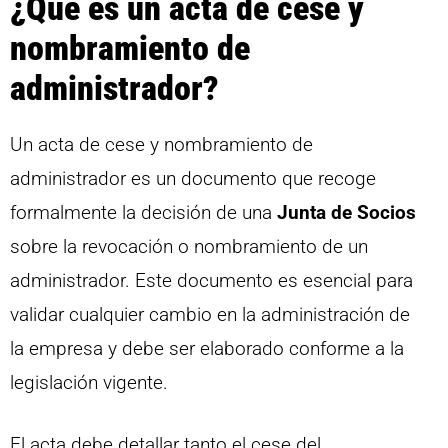
¿Qué es un acta de cese y
nombramiento de
administrador?
Un acta de cese y nombramiento de
administrador es un documento que recoge
formalmente la decisión de una
Junta de Socios
sobre la revocación o nombramiento de un
administrador. Este documento es esencial para
validar cualquier cambio en la administración de
la empresa y debe ser elaborado conforme a la
legislación vigente.
El acta debe detallar tanto el cese del