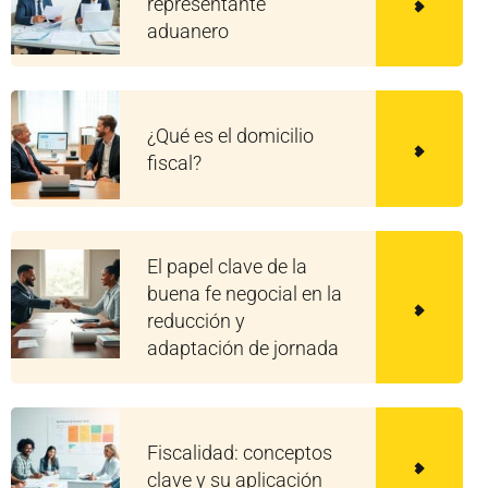
representante
aduanero
¿Qué es el domicilio
fiscal?
El papel clave de la
buena fe negocial en la
reducción y
adaptación de jornada
Fiscalidad: conceptos
clave y su aplicación