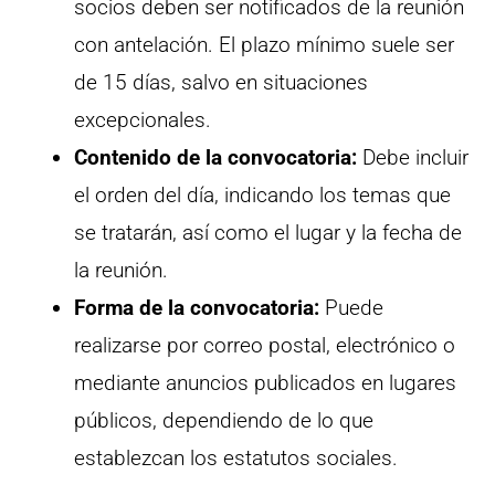
socios deben ser notificados de la reunión
con antelación. El plazo mínimo suele ser
de 15 días, salvo en situaciones
excepcionales.
Contenido de la convocatoria:
Debe incluir
el orden del día, indicando los temas que
se tratarán, así como el lugar y la fecha de
la reunión.
Forma de la convocatoria:
Puede
realizarse por correo postal, electrónico o
mediante anuncios publicados en lugares
públicos, dependiendo de lo que
establezcan los estatutos sociales.