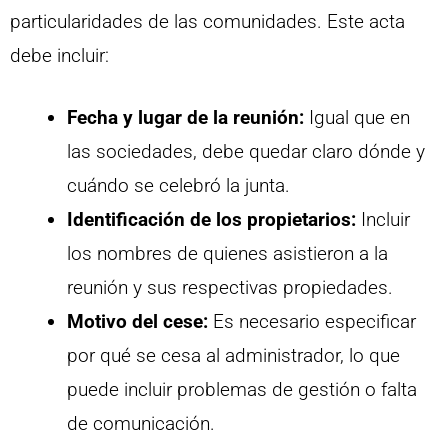
particularidades de las comunidades. Este acta
debe incluir:
Fecha y lugar de la reunión:
Igual que en
las sociedades, debe quedar claro dónde y
cuándo se celebró la junta.
Identificación de los propietarios:
Incluir
los nombres de quienes asistieron a la
reunión y sus respectivas propiedades.
Motivo del cese:
Es necesario especificar
por qué se cesa al administrador, lo que
puede incluir problemas de gestión o falta
de comunicación.