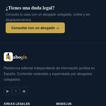
¿Tienes una duda legal?
Consulta tu caso con un abogado colegiado, online y sin
desplazamientos.
Consultar con un abogado →
abo
gix
Plataforma editorial independiente de información jurídica en
España. Contenido redactado y supervisado por abogados
colegiados.
▶
f
◉
ÁREAS LEGALES
MODELOS