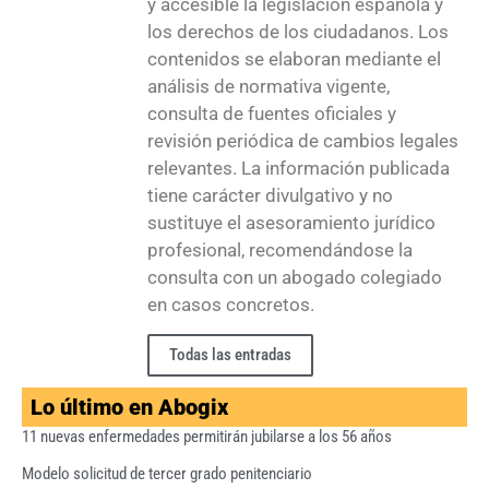
y accesible la legislación española y
los derechos de los ciudadanos. Los
contenidos se elaboran mediante el
análisis de normativa vigente,
consulta de fuentes oficiales y
revisión periódica de cambios legales
relevantes. La información publicada
tiene carácter divulgativo y no
sustituye el asesoramiento jurídico
profesional, recomendándose la
consulta con un abogado colegiado
en casos concretos.
Todas las entradas
Lo último en Abogix
11 nuevas enfermedades permitirán jubilarse a los 56 años
Modelo solicitud de tercer grado penitenciario