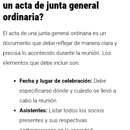
un acta de junta general
ordinaria?
El acta de una junta general ordinaria es un
documento que debe reflejar de manera clara y
precisa lo acontecido durante la reunión. Los
elementos que debe incluir son:
Fecha y lugar de celebración:
Debe
especificarse dónde y cuándo se llevó a
cabo la reunión.
Asistentes:
Listar todos los socios
presentes y sus respectivas