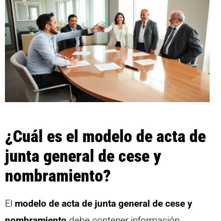
¿Cuál es el modelo de acta de
junta general de cese y
nombramiento?
El
modelo de acta de junta general de cese y
nombramiento
debe contener información