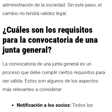
administración de la sociedad. Sin este paso, el
cambio no tendrá validez legal.
¿Cuáles son los requisitos
para la convocatoria de una
junta general?
La convocatoria de una junta general es un
proceso que debe cumplir ciertos requisitos para
ser válida. Estos son algunos de los aspectos
más relevantes a considerar:
Notificación a los socios:
Todos los