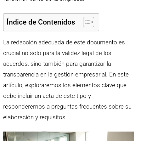
Índice de Contenidos
La redacción adecuada de este documento es
crucial no solo para la validez legal de los
acuerdos, sino también para garantizar la
transparencia en la gestión empresarial. En este
artículo, exploraremos los elementos clave que
debe incluir un acta de este tipo y
responderemos a preguntas frecuentes sobre su
elaboración y requisitos.