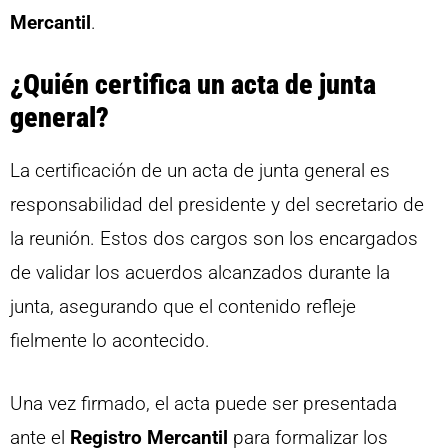
Mercantil
.
¿Quién certifica un acta de junta
general?
La certificación de un acta de junta general es
responsabilidad del presidente y del secretario de
la reunión. Estos dos cargos son los encargados
de validar los acuerdos alcanzados durante la
junta, asegurando que el contenido refleje
fielmente lo acontecido.
Una vez firmado, el acta puede ser presentada
ante el
Registro Mercantil
para formalizar los