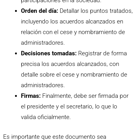
participaciones en la sociedad.
Orden del día:
Detallar los puntos tratados,
incluyendo los acuerdos alcanzados en
relación con el cese y nombramiento de
administradores.
Decisiones tomadas:
Registrar de forma
precisa los acuerdos alcanzados, con
detalle sobre el cese y nombramiento de
administradores.
Firmas:
Finalmente, debe ser firmada por
el presidente y el secretario, lo que lo
valida oficialmente.
Es importante que este documento sea