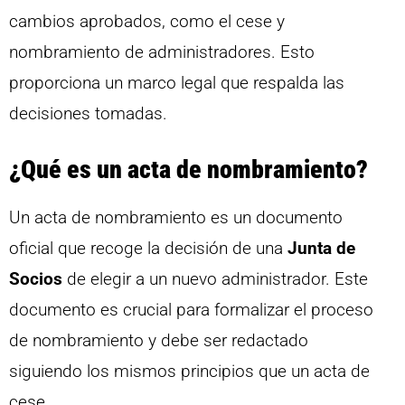
cambios aprobados, como el cese y
nombramiento de administradores. Esto
proporciona un marco legal que respalda las
decisiones tomadas.
¿Qué es un acta de nombramiento?
Un acta de nombramiento es un documento
oficial que recoge la decisión de una
Junta de
Socios
de elegir a un nuevo administrador. Este
documento es crucial para formalizar el proceso
de nombramiento y debe ser redactado
siguiendo los mismos principios que un acta de
cese.