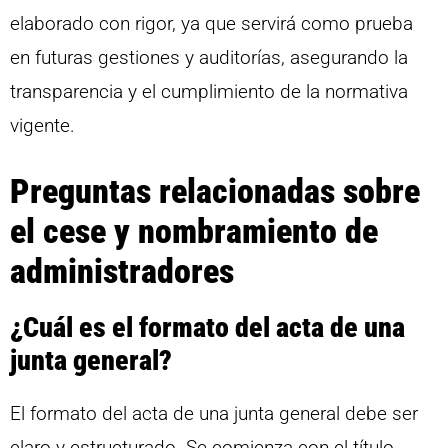
elaborado con rigor, ya que servirá como prueba
en futuras gestiones y auditorías, asegurando la
transparencia y el cumplimiento de la normativa
vigente.
Preguntas relacionadas sobre
el cese y nombramiento de
administradores
¿Cuál es el formato del acta de una
junta general?
El formato del acta de una junta general debe ser
claro y estructurado. Se comienza con el título