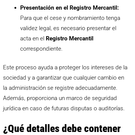
Presentación en el Registro Mercantil:
Para que el cese y nombramiento tenga
validez legal, es necesario presentar el
acta en el
Registro Mercantil
correspondiente.
Este proceso ayuda a proteger los intereses de la
sociedad y a garantizar que cualquier cambio en
la administración se registre adecuadamente.
Además, proporciona un marco de seguridad
jurídica en caso de futuras disputas o auditorías.
¿Qué detalles debe contener