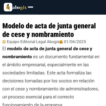
abo
gix
Modelo de acta de junta general
de cese y nombramiento
Equipo Editorial Legal Abogix
01/06/2025
El
modelo de acta de junta general de cese y
nombramiento
es un documento fundamental en
el ámbito empresarial, especialmente en las
sociedades limitadas. Este acta formaliza las
decisiones tomadas por los socios en relación
con el cese y nombramiento de administradores,
un proceso esencial para el correcto
funcionamiento de la empresa.