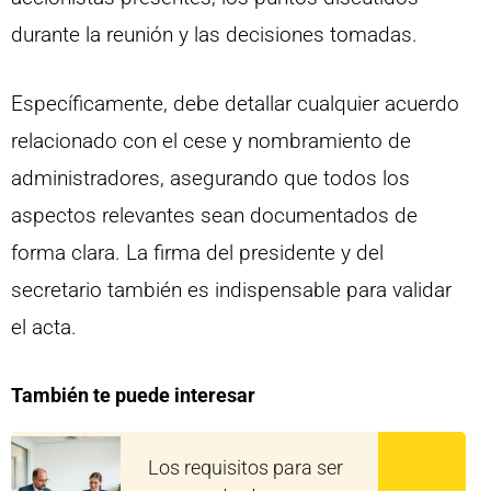
durante la reunión y las decisiones tomadas.
Específicamente, debe detallar cualquier acuerdo
relacionado con el cese y nombramiento de
administradores, asegurando que todos los
aspectos relevantes sean documentados de
forma clara. La firma del presidente y del
secretario también es indispensable para validar
el acta.
También te puede interesar
Los requisitos para ser