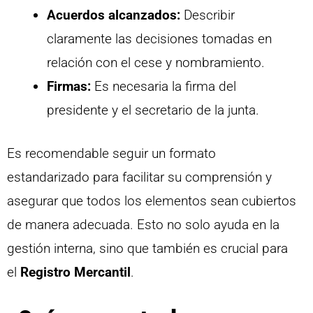
Acuerdos alcanzados:
Describir
claramente las decisiones tomadas en
relación con el cese y nombramiento.
Firmas:
Es necesaria la firma del
presidente y el secretario de la junta.
Es recomendable seguir un formato
estandarizado para facilitar su comprensión y
asegurar que todos los elementos sean cubiertos
de manera adecuada. Esto no solo ayuda en la
gestión interna, sino que también es crucial para
el
Registro Mercantil
.