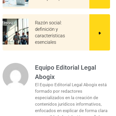
Razón social:
definición y
características
esenciales
Equipo Editorial Legal
Abogix
El Equipo Editorial Legal Abogix está
formado por redactores
especializados en la creación de
contenidos jurídicos informativos,
enfocados en explicar de forma clara