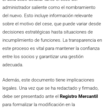
administrador saliente como el nombramiento
del nuevo. Esto incluye información relevante
sobre el motivo del cese, que puede variar desde
decisiones estratégicas hasta situaciones de
incumplimiento de funciones. La transparencia en
este proceso es vital para mantener la confianza
entre los socios y garantizar una gestión
adecuada.
Además, este documento tiene implicaciones
legales. Una vez que se ha redactado y firmado,
debe ser presentado ante el
Registro Mercantil
para formalizar la modificación en la