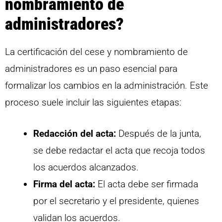
nombramiento de
administradores?
La certificación del cese y nombramiento de
administradores es un paso esencial para
formalizar los cambios en la administración. Este
proceso suele incluir las siguientes etapas:
Redacción del acta:
Después de la junta,
se debe redactar el acta que recoja todos
los acuerdos alcanzados.
Firma del acta:
El acta debe ser firmada
por el secretario y el presidente, quienes
validan los acuerdos.