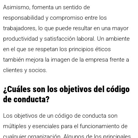
Asimismo, fomenta un sentido de
responsabilidad y compromiso entre los
trabajadores, lo que puede resultar en una mayor
productividad y satisfacción laboral. Un ambiente
en el que se respetan los principios éticos
también mejora la imagen de la empresa frente a
clientes y socios.
¿Cuáles son los objetivos del código
de conducta?
Los objetivos de un código de conducta son
múltiples y esenciales para el funcionamiento de
cualquier organización. Algunos de los principales