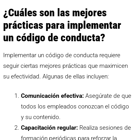
¿Cuáles son las mejores
prácticas para implementar
un código de conducta?
Implementar un código de conducta requiere
seguir ciertas mejores prácticas que maximicen
su efectividad. Algunas de ellas incluyen:
Comunicación efectiva:
Asegúrate de que
todos los empleados conozcan el código
y su contenido.
Capacitación regular:
Realiza sesiones de
formación periódicas para reforzar la