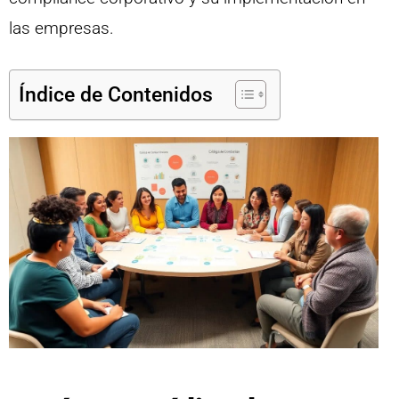
las empresas.
Índice de Contenidos