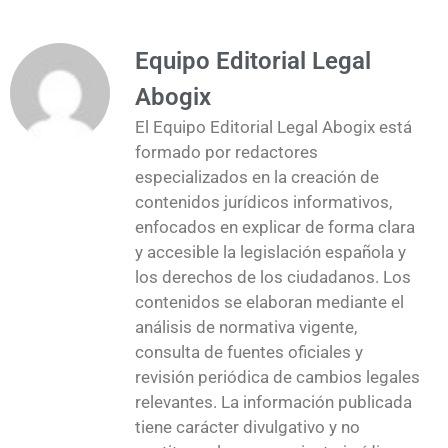
Equipo Editorial Legal
Abogix
El Equipo Editorial Legal Abogix está
formado por redactores
especializados en la creación de
contenidos jurídicos informativos,
enfocados en explicar de forma clara
y accesible la legislación española y
los derechos de los ciudadanos. Los
contenidos se elaboran mediante el
análisis de normativa vigente,
consulta de fuentes oficiales y
revisión periódica de cambios legales
relevantes. La información publicada
tiene carácter divulgativo y no