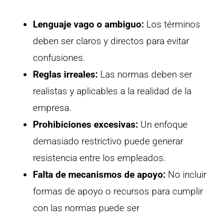
Lenguaje vago o ambiguo:
Los términos
deben ser claros y directos para evitar
confusiones.
Reglas irreales:
Las normas deben ser
realistas y aplicables a la realidad de la
empresa.
Prohibiciones excesivas:
Un enfoque
demasiado restrictivo puede generar
resistencia entre los empleados.
Falta de mecanismos de apoyo:
No incluir
formas de apoyo o recursos para cumplir
con las normas puede ser