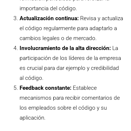
importancia del código.
Actualización continua:
Revisa y actualiza
el código regularmente para adaptarlo a
cambios legales o de mercado.
Involucramiento de la alta dirección:
La
participación de los líderes de la empresa
es crucial para dar ejemplo y credibilidad
al código.
Feedback constante:
Establece
mecanismos para recibir comentarios de
los empleados sobre el código y su
aplicación.