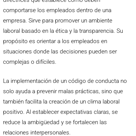
comportarse los empleados dentro de una
empresa. Sirve para promover un ambiente
laboral basado en la ética y la transparencia. Su
propósito es orientar a los empleados en
situaciones donde las decisiones pueden ser
complejas o difíciles.
La implementación de un código de conducta no
solo ayuda a prevenir malas prácticas, sino que
también facilita la creación de un clima laboral
positivo. Al establecer expectativas claras, se
reduce la ambigüedad y se fortalecen las
relaciones interpersonales.