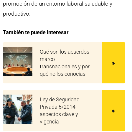
promoción de un entorno laboral saludable y
productivo.
También te puede interesar
Qué son los acuerdos
marco
transnacionales y por
qué no los conocías
Ley de Seguridad
Privada 5/2014:
aspectos clave y
vigencia