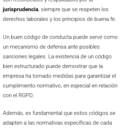
jurisprudencia
, siempre que se respeten los
derechos laborales y los principios de buena fe.
Un buen código de conducta puede servir como
un mecanismo de defensa ante posibles
sanciones legales. La existencia de un código
bien estructurado puede demostrar que la
empresa ha tomado medidas para garantizar el
cumplimiento normativo, en especial en relación
con el RGPD.
Además, es fundamental que estos códigos se
adapten a las normativas específicas de cada