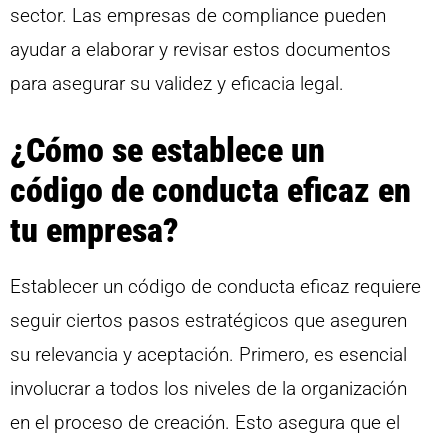
sector. Las empresas de compliance pueden
ayudar a elaborar y revisar estos documentos
para asegurar su validez y eficacia legal.
¿Cómo se establece un
código de conducta eficaz en
tu empresa?
Establecer un código de conducta eficaz requiere
seguir ciertos pasos estratégicos que aseguren
su relevancia y aceptación. Primero, es esencial
involucrar a todos los niveles de la organización
en el proceso de creación. Esto asegura que el