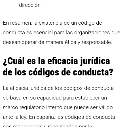
dirección.
En resumen, la existencia de un código de
conducta es esencial para las organizaciones que
desean operar de manera ética y responsable.
¿Cuál es la eficacia jurídica
de los códigos de conducta?
La eficacia jurídica de los códigos de conducta
se basa en su capacidad para establecer un
marco regulatorio interno que puede ser válido
ante la ley. En España, los códigos de conducta
son reconocidos y respaldados por la