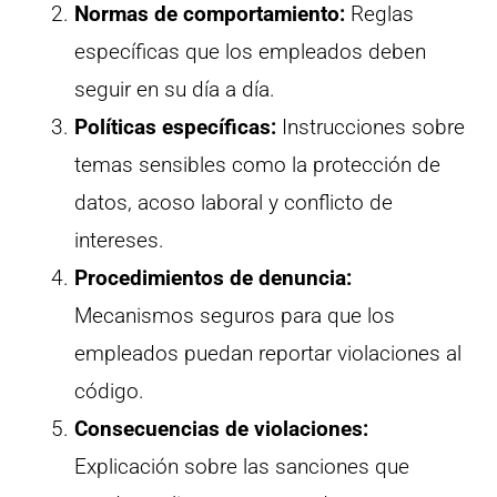
Normas de comportamiento:
Reglas
específicas que los empleados deben
seguir en su día a día.
Políticas específicas:
Instrucciones sobre
temas sensibles como la protección de
datos, acoso laboral y conflicto de
intereses.
Procedimientos de denuncia:
Mecanismos seguros para que los
empleados puedan reportar violaciones al
código.
Consecuencias de violaciones:
Explicación sobre las sanciones que