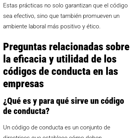
Estas prácticas no solo garantizan que el código
sea efectivo, sino que también promueven un
ambiente laboral más positivo y ético.
Preguntas relacionadas sobre
la eficacia y utilidad de los
códigos de conducta en las
empresas
¿Qué es y para qué sirve un código
de conducta?
Un código de conducta es un conjunto de
directrices que establece cómo deben