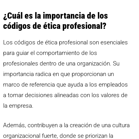
¿Cuál es la importancia de los
códigos de ética profesional?
Los códigos de ética profesional son esenciales
para guiar el comportamiento de los
profesionales dentro de una organización. Su
importancia radica en que proporcionan un
marco de referencia que ayuda a los empleados
a tomar decisiones alineadas con los valores de
la empresa.
Además, contribuyen a la creación de una cultura
organizacional fuerte, donde se priorizan la