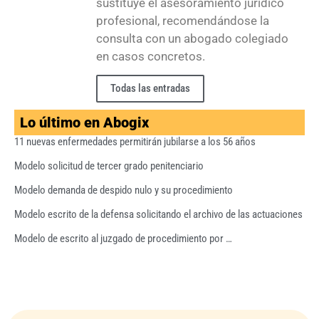
sustituye el asesoramiento jurídico
profesional, recomendándose la
consulta con un abogado colegiado
en casos concretos.
Todas las entradas
Lo último en Abogix
11 nuevas enfermedades permitirán jubilarse a los 56 años
Modelo solicitud de tercer grado penitenciario
Modelo demanda de despido nulo y su procedimiento
Modelo escrito de la defensa solicitando el archivo de las actuaciones
Modelo de escrito al juzgado de procedimiento por …