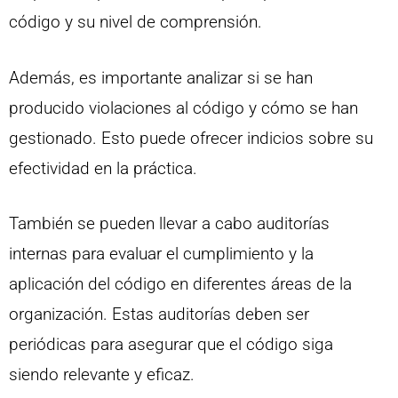
código y su nivel de comprensión.
Además, es importante analizar si se han
producido violaciones al código y cómo se han
gestionado. Esto puede ofrecer indicios sobre su
efectividad en la práctica.
También se pueden llevar a cabo auditorías
internas para evaluar el cumplimiento y la
aplicación del código en diferentes áreas de la
organización. Estas auditorías deben ser
periódicas para asegurar que el código siga
siendo relevante y eficaz.