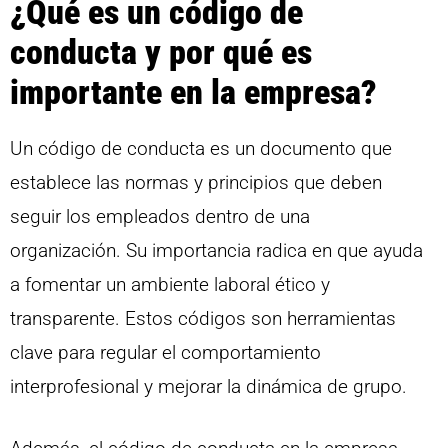
¿Qué es un código de
conducta y por qué es
importante en la empresa?
Un código de conducta es un documento que
establece las normas y principios que deben
seguir los empleados dentro de una
organización. Su importancia radica en que ayuda
a fomentar un ambiente laboral ético y
transparente. Estos códigos son herramientas
clave para regular el comportamiento
interprofesional y mejorar la dinámica de grupo.