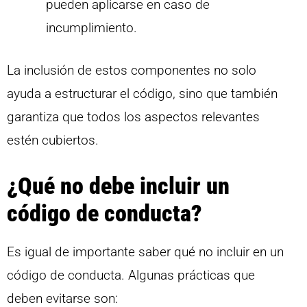
pueden aplicarse en caso de
incumplimiento.
La inclusión de estos componentes no solo
ayuda a estructurar el código, sino que también
garantiza que todos los aspectos relevantes
estén cubiertos.
¿Qué no debe incluir un
código de conducta?
Es igual de importante saber qué no incluir en un
código de conducta. Algunas prácticas que
deben evitarse son: