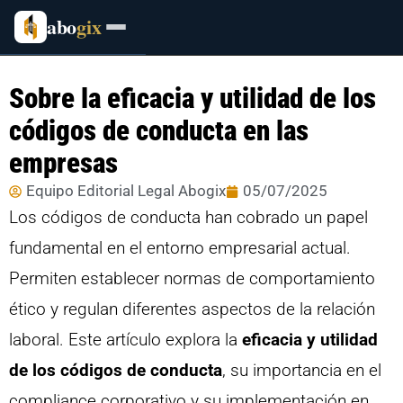
abo
gix
Sobre la eficacia y utilidad de los
códigos de conducta en las
empresas
Equipo Editorial Legal Abogix
05/07/2025
Los códigos de conducta han cobrado un papel
fundamental en el entorno empresarial actual.
Permiten establecer normas de comportamiento
ético y regulan diferentes aspectos de la relación
laboral. Este artículo explora la
eficacia y utilidad
de los códigos de conducta
, su importancia en el
compliance corporativo y su implementación en