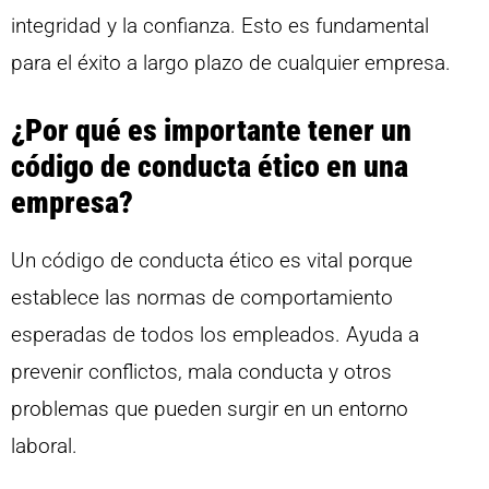
integridad y la confianza. Esto es fundamental
para el éxito a largo plazo de cualquier empresa.
¿Por qué es importante tener un
código de conducta ético en una
empresa?
Un código de conducta ético es vital porque
establece las normas de comportamiento
esperadas de todos los empleados. Ayuda a
prevenir conflictos, mala conducta y otros
problemas que pueden surgir en un entorno
laboral.