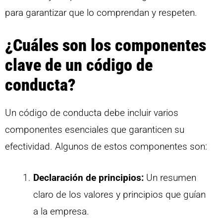
para garantizar que lo comprendan y respeten.
¿Cuáles son los componentes
clave de un código de
conducta?
Un código de conducta debe incluir varios
componentes esenciales que garanticen su
efectividad. Algunos de estos componentes son:
Declaración de principios:
Un resumen
claro de los valores y principios que guían
a la empresa.