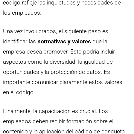
código refleje las inquietudes y necesidades de
los empleados.
Una vez involucrados, el siguiente paso es
identificar las
normativas y valores
que la
empresa desea promover. Esto podría incluir
aspectos como la diversidad, la igualdad de
oportunidades y la protección de datos. Es
importante comunicar claramente estos valores
en el código.
Finalmente, la capacitación es crucial. Los
empleados deben recibir formación sobre el
contenido y la aplicación del código de conducta