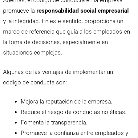
Además, el código de conducta en la empresa
promueve la
responsabilidad social empresarial
y la integridad. En este sentido, proporciona un
marco de referencia que guía a los empleados en
la toma de decisiones, especialmente en
situaciones complejas.
Algunas de las ventajas de implementar un
código de conducta son:
Mejora la reputación de la empresa.
Reduce el riesgo de conductas no éticas.
Fomenta la transparencia.
Promueve la confianza entre empleados y