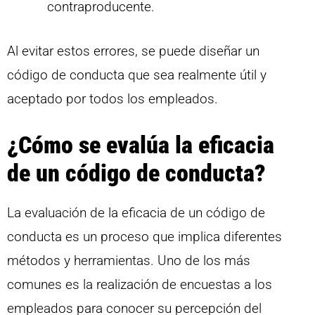
contraproducente.
Al evitar estos errores, se puede diseñar un
código de conducta que sea realmente útil y
aceptado por todos los empleados.
¿Cómo se evalúa la eficacia
de un código de conducta?
La evaluación de la eficacia de un código de
conducta es un proceso que implica diferentes
métodos y herramientas. Uno de los más
comunes es la realización de encuestas a los
empleados para conocer su percepción del