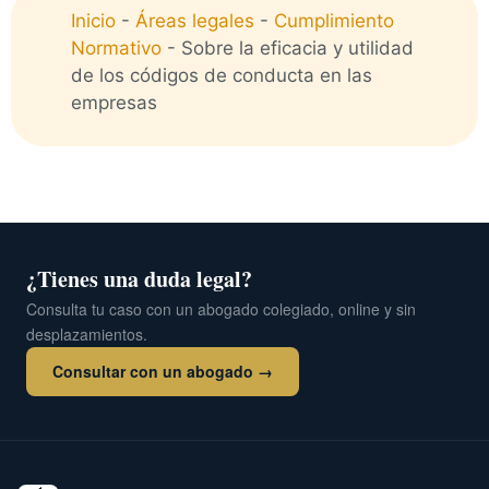
Inicio
-
Áreas legales
-
Cumplimiento
Normativo
-
Sobre la eficacia y utilidad
de los códigos de conducta en las
empresas
¿Tienes una duda legal?
Consulta tu caso con un abogado colegiado, online y sin
desplazamientos.
Consultar con un abogado →