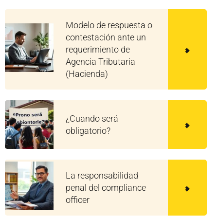
Modelo de respuesta o
contestación ante un
requerimiento de
Agencia Tributaria
(Hacienda)
¿Cuando será
obligatorio?
La responsabilidad
penal del compliance
officer