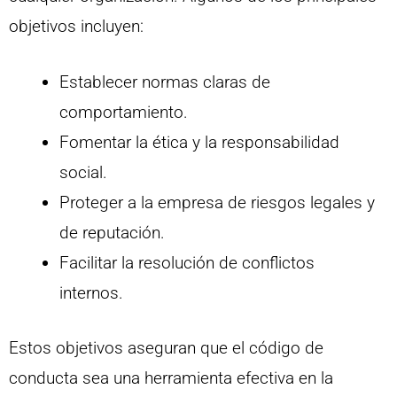
objetivos incluyen:
Establecer normas claras de
comportamiento.
Fomentar la ética y la responsabilidad
social.
Proteger a la empresa de riesgos legales y
de reputación.
Facilitar la resolución de conflictos
internos.
Estos objetivos aseguran que el código de
conducta sea una herramienta efectiva en la