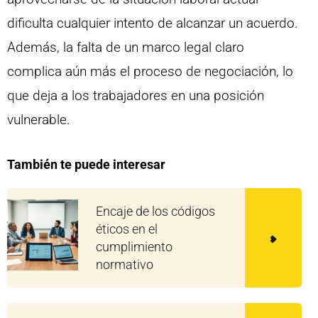
dificulta cualquier intento de alcanzar un acuerdo.
Además, la falta de un marco legal claro
complica aún más el proceso de negociación, lo
que deja a los trabajadores en una posición
vulnerable.
También te puede interesar
Encaje de los códigos
éticos en el
cumplimiento
normativo