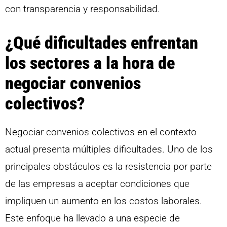
con transparencia y responsabilidad.
¿Qué dificultades enfrentan
los sectores a la hora de
negociar convenios
colectivos?
Negociar convenios colectivos en el contexto
actual presenta múltiples dificultades. Uno de los
principales obstáculos es la resistencia por parte
de las empresas a aceptar condiciones que
impliquen un aumento en los costos laborales.
Este enfoque ha llevado a una especie de