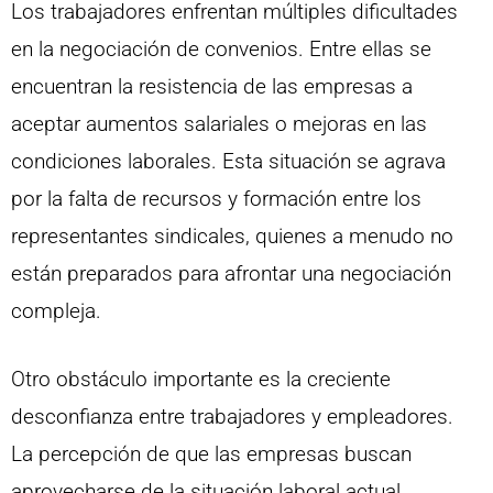
Los trabajadores enfrentan múltiples dificultades
en la negociación de convenios. Entre ellas se
encuentran la resistencia de las empresas a
aceptar aumentos salariales o mejoras en las
condiciones laborales. Esta situación se agrava
por la falta de recursos y formación entre los
representantes sindicales, quienes a menudo no
están preparados para afrontar una negociación
compleja.
Otro obstáculo importante es la creciente
desconfianza entre trabajadores y empleadores.
La percepción de que las empresas buscan
aprovecharse de la situación laboral actual