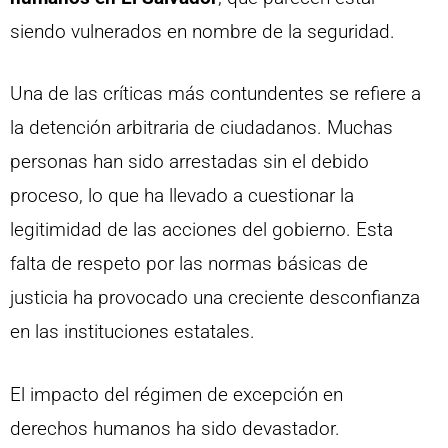
siendo vulnerados en nombre de la seguridad.
Una de las críticas más contundentes se refiere a
la detención arbitraria de ciudadanos. Muchas
personas han sido arrestadas sin el debido
proceso, lo que ha llevado a cuestionar la
legitimidad de las acciones del gobierno. Esta
falta de respeto por las normas básicas de
justicia ha provocado una creciente desconfianza
en las instituciones estatales.
El impacto del régimen de excepción en
derechos humanos ha sido devastador.