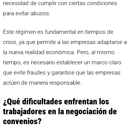
necesidad de cumplir con ciertas condiciones
para evitar abusos.
Este régimen es fundamental en tiempos de
crisis, ya que permite a las empresas adaptarse a
la nueva realidad económica. Pero, al mismo
tiempo, es necesario establecer un marco claro
que evite fraudes y garantice que las empresas
actúen de manera responsable.
¿Qué dificultades enfrentan los
trabajadores en la negociación de
convenios?