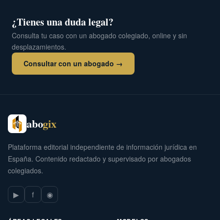
¿Tienes una duda legal?
Consulta tu caso con un abogado colegiado, online y sin
desplazamientos.
Consultar con un abogado →
abo
gix
Plataforma editorial independiente de información jurídica en
España. Contenido redactado y supervisado por abogados
colegiados.
▶
f
◉