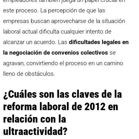
este proceso. La percepción de que las
empresas buscan aprovecharse de la situación
laboral actual dificulta cualquier intento de
alcanzar un acuerdo. Las
dificultades legales en
la negociación de convenios colectivos
se
agravan, convirtiendo el proceso en un camino
lleno de obstáculos.
¿Cuáles son las claves de la
reforma laboral de 2012 en
relación con la
ultraactividad?