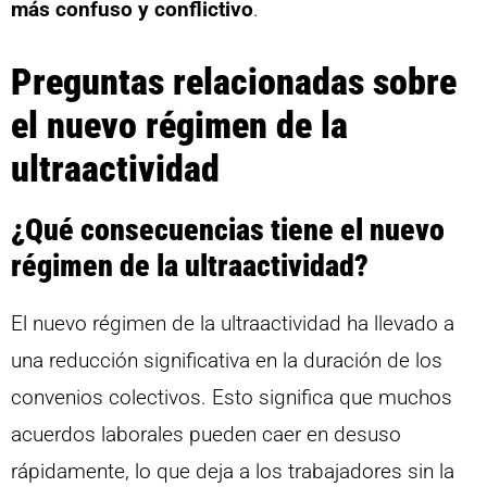
más confuso y conflictivo
.
Preguntas relacionadas sobre
el nuevo régimen de la
ultraactividad
¿Qué consecuencias tiene el nuevo
régimen de la ultraactividad?
El nuevo régimen de la ultraactividad ha llevado a
una reducción significativa en la duración de los
convenios colectivos. Esto significa que muchos
acuerdos laborales pueden caer en desuso
rápidamente, lo que deja a los trabajadores sin la