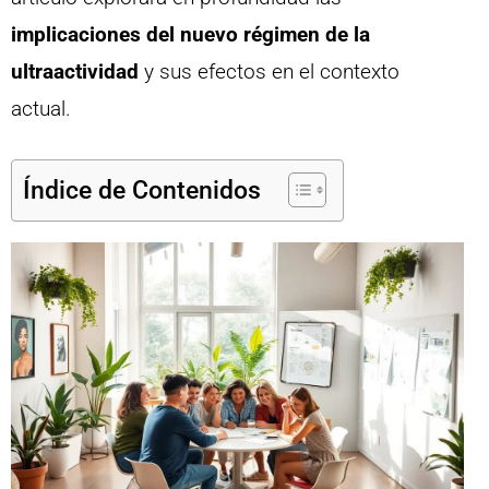
implicaciones del nuevo régimen de la
ultraactividad
y sus efectos en el contexto
actual.
Índice de Contenidos