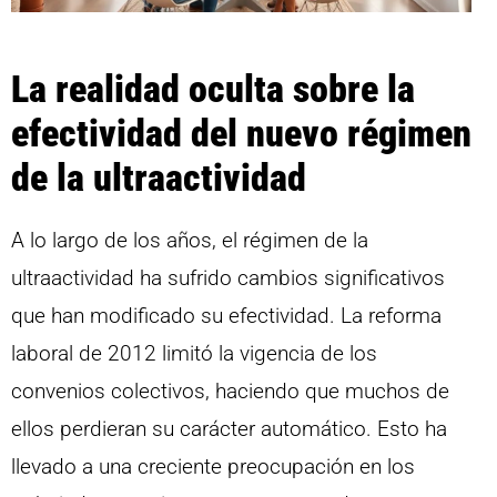
La realidad oculta sobre la
efectividad del nuevo régimen
de la ultraactividad
A lo largo de los años, el régimen de la
ultraactividad ha sufrido cambios significativos
que han modificado su efectividad. La reforma
laboral de 2012 limitó la vigencia de los
convenios colectivos, haciendo que muchos de
ellos perdieran su carácter automático. Esto ha
llevado a una creciente preocupación en los