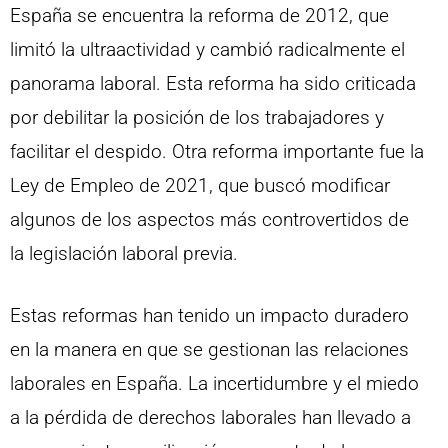
España se encuentra la reforma de 2012, que
limitó la ultraactividad y cambió radicalmente el
panorama laboral. Esta reforma ha sido criticada
por debilitar la posición de los trabajadores y
facilitar el despido. Otra reforma importante fue la
Ley de Empleo de 2021, que buscó modificar
algunos de los aspectos más controvertidos de
la legislación laboral previa.
Estas reformas han tenido un impacto duradero
en la manera en que se gestionan las relaciones
laborales en España. La incertidumbre y el miedo
a la pérdida de derechos laborales han llevado a