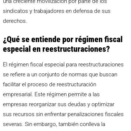
una creciente movilización por parte de los
sindicatos y trabajadores en defensa de sus
derechos.
¿Qué se entiende por régimen fiscal
especial en reestructuraciones?
El régimen fiscal especial para reestructuraciones
se refiere a un conjunto de normas que buscan
facilitar el proceso de reestructuración
empresarial. Este régimen permite a las
empresas reorganizar sus deudas y optimizar
sus recursos sin enfrentar penalizaciones fiscales
severas. Sin embargo, también conlleva la