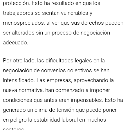
protección. Esto ha resultado en que los
trabajadores se sientan vulnerables y
menospreciados, al ver que sus derechos pueden
ser alterados sin un proceso de negociación
adecuado.
Por otro lado, las dificultades legales en la
negociación de convenios colectivos se han
intensificado. Las empresas, aprovechando la
nueva normativa, han comenzado a imponer
condiciones que antes eran impensables. Esto ha
generado un clima de tensión que puede poner
en peligro la estabilidad laboral en muchos
sectores.