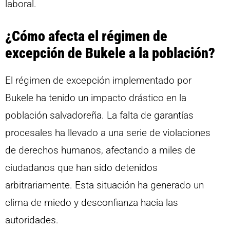
laboral.
¿Cómo afecta el régimen de
excepción de Bukele a la población?
El régimen de excepción implementado por
Bukele ha tenido un impacto drástico en la
población salvadoreña. La falta de garantías
procesales ha llevado a una serie de violaciones
de derechos humanos, afectando a miles de
ciudadanos que han sido detenidos
arbitrariamente. Esta situación ha generado un
clima de miedo y desconfianza hacia las
autoridades.