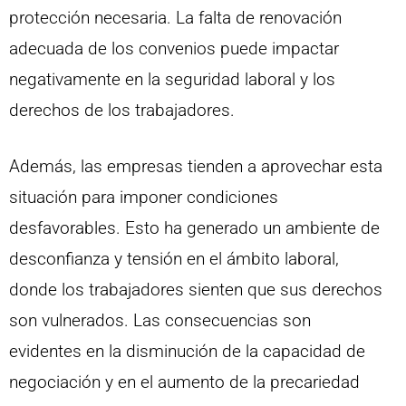
protección necesaria. La falta de renovación
adecuada de los convenios puede impactar
negativamente en la seguridad laboral y los
derechos de los trabajadores.
Además, las empresas tienden a aprovechar esta
situación para imponer condiciones
desfavorables. Esto ha generado un ambiente de
desconfianza y tensión en el ámbito laboral,
donde los trabajadores sienten que sus derechos
son vulnerados. Las consecuencias son
evidentes en la disminución de la capacidad de
negociación y en el aumento de la precariedad