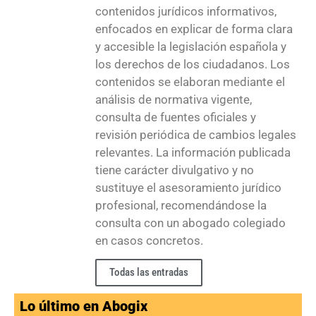
contenidos jurídicos informativos,
enfocados en explicar de forma clara
y accesible la legislación española y
los derechos de los ciudadanos. Los
contenidos se elaboran mediante el
análisis de normativa vigente,
consulta de fuentes oficiales y
revisión periódica de cambios legales
relevantes. La información publicada
tiene carácter divulgativo y no
sustituye el asesoramiento jurídico
profesional, recomendándose la
consulta con un abogado colegiado
en casos concretos.
Todas las entradas
Lo último en Abogix