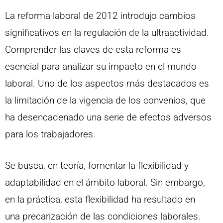
La reforma laboral de 2012 introdujo cambios
significativos en la regulación de la ultraactividad.
Comprender las claves de esta reforma es
esencial para analizar su impacto en el mundo
laboral. Uno de los aspectos más destacados es
la limitación de la vigencia de los convenios, que
ha desencadenado una serie de efectos adversos
para los trabajadores.
Se busca, en teoría, fomentar la flexibilidad y
adaptabilidad en el ámbito laboral. Sin embargo,
en la práctica, esta flexibilidad ha resultado en
una precarización de las condiciones laborales.