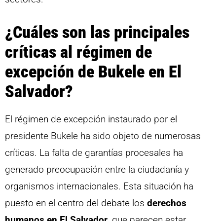
¿Cuáles son las principales
críticas al régimen de
excepción de Bukele en El
Salvador?
El régimen de excepción instaurado por el
presidente Bukele ha sido objeto de numerosas
críticas. La falta de garantías procesales ha
generado preocupación entre la ciudadanía y
organismos internacionales. Esta situación ha
puesto en el centro del debate los
derechos
humanos en El Salvador
, que parecen estar