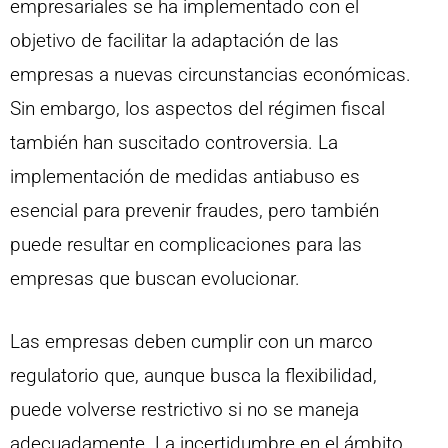
empresariales se ha implementado con el
objetivo de facilitar la adaptación de las
empresas a nuevas circunstancias económicas.
Sin embargo, los aspectos del régimen fiscal
también han suscitado controversia. La
implementación de medidas antiabuso es
esencial para prevenir fraudes, pero también
puede resultar en complicaciones para las
empresas que buscan evolucionar.
Las empresas deben cumplir con un marco
regulatorio que, aunque busca la flexibilidad,
puede volverse restrictivo si no se maneja
adecuadamente. La incertidumbre en el ámbito