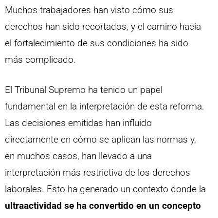
Muchos trabajadores han visto cómo sus
derechos han sido recortados, y el camino hacia
el fortalecimiento de sus condiciones ha sido
más complicado.
El Tribunal Supremo ha tenido un papel
fundamental en la interpretación de esta reforma.
Las decisiones emitidas han influido
directamente en cómo se aplican las normas y,
en muchos casos, han llevado a una
interpretación más restrictiva de los derechos
laborales. Esto ha generado un contexto donde la
ultraactividad se ha convertido en un concepto