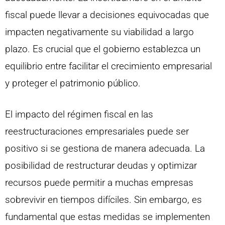
fiscal puede llevar a decisiones equivocadas que
impacten negativamente su viabilidad a largo
plazo. Es crucial que el gobierno establezca un
equilibrio entre facilitar el crecimiento empresarial
y proteger el patrimonio público.
El impacto del régimen fiscal en las
reestructuraciones empresariales puede ser
positivo si se gestiona de manera adecuada. La
posibilidad de restructurar deudas y optimizar
recursos puede permitir a muchas empresas
sobrevivir en tiempos difíciles. Sin embargo, es
fundamental que estas medidas se implementen