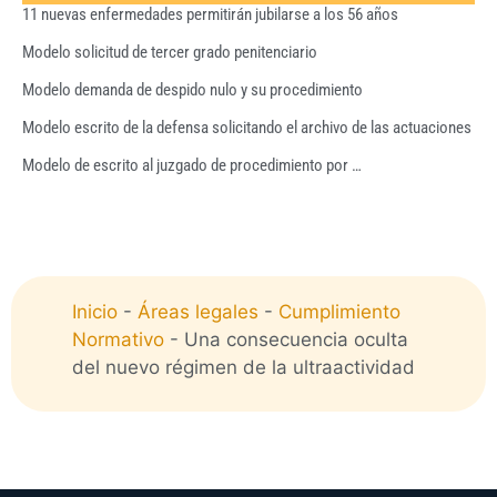
11 nuevas enfermedades permitirán jubilarse a los 56 años
Modelo solicitud de tercer grado penitenciario
Modelo demanda de despido nulo y su procedimiento
Modelo escrito de la defensa solicitando el archivo de las actuaciones
Modelo de escrito al juzgado de procedimiento por …
Inicio
-
Áreas legales
-
Cumplimiento
Normativo
-
Una consecuencia oculta
del nuevo régimen de la ultraactividad