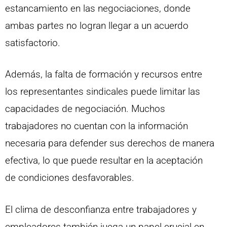
estancamiento en las negociaciones, donde
ambas partes no logran llegar a un acuerdo
satisfactorio.
Además, la falta de formación y recursos entre
los representantes sindicales puede limitar las
capacidades de negociación. Muchos
trabajadores no cuentan con la información
necesaria para defender sus derechos de manera
efectiva, lo que puede resultar en la aceptación
de condiciones desfavorables.
El clima de desconfianza entre trabajadores y
empleadores también juega un papel crucial en