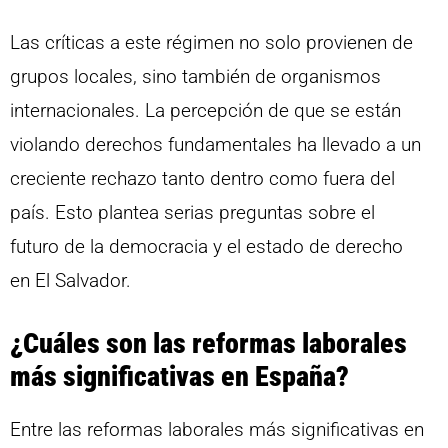
Las críticas a este régimen no solo provienen de
grupos locales, sino también de organismos
internacionales. La percepción de que se están
violando derechos fundamentales ha llevado a un
creciente rechazo tanto dentro como fuera del
país. Esto plantea serias preguntas sobre el
futuro de la democracia y el estado de derecho
en El Salvador.
¿Cuáles son las reformas laborales
más significativas en España?
Entre las reformas laborales más significativas en