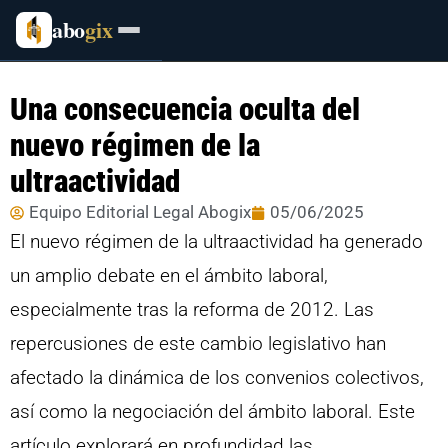
abo
gix
Una consecuencia oculta del
nuevo régimen de la
ultraactividad
Equipo Editorial Legal Abogix
05/06/2025
El nuevo régimen de la ultraactividad ha generado
un amplio debate en el ámbito laboral,
especialmente tras la reforma de 2012. Las
repercusiones de este cambio legislativo han
afectado la dinámica de los convenios colectivos,
así como la negociación del ámbito laboral. Este
artículo explorará en profundidad las