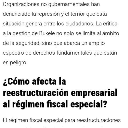
Organizaciones no gubernamentales han
denunciado la represión y el temor que esta
situación genera entre los ciudadanos. La crítica
a la gestión de Bukele no solo se limita al ámbito
de la seguridad, sino que abarca un amplio
espectro de derechos fundamentales que están
en peligro.
¿Cómo afecta la
reestructuración empresarial
al régimen fiscal especial?
El régimen fiscal especial para reestructuraciones