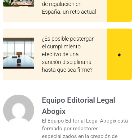
de regulación en
España: un reto actual
¿Es posible postergar
el cumplimiento
efectivo de una
sanción disciplinaria
hasta que sea firme?
Equipo Editorial Legal
Abogix
El Equipo Editorial Legal Abogix está
formado por redactores
especializados en la creación de