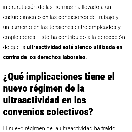
interpretación de las normas ha llevado a un
endurecimiento en las condiciones de trabajo y
un aumento en las tensiones entre empleados y
empleadores. Esto ha contribuido a la percepción
de que la
ultraactividad está siendo utilizada en
contra de los derechos laborales
.
¿Qué implicaciones tiene el
nuevo régimen de la
ultraactividad en los
convenios colectivos?
El nuevo régimen de la ultraactividad ha traído