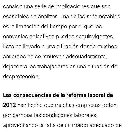
consigo una serie de implicaciones que son
esenciales de analizar. Una de las más notables
es la limitación del tiempo por el que los
convenios colectivos pueden seguir vigentes.
Esto ha llevado a una situación donde muchos
acuerdos no se renuevan adecuadamente,
dejando a los trabajadores en una situación de
desprotección.
Las consecuencias de la reforma laboral de
2012
han hecho que muchas empresas opten
por cambiar las condiciones laborales,
aprovechando la falta de un marco adecuado de