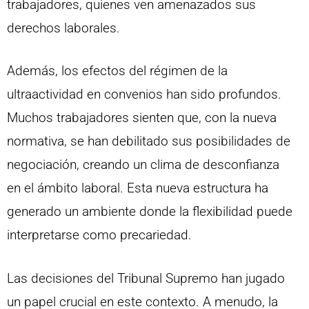
trabajadores, quienes ven amenazados sus
derechos laborales.
Además, los efectos del régimen de la
ultraactividad en convenios han sido profundos.
Muchos trabajadores sienten que, con la nueva
normativa, se han debilitado sus posibilidades de
negociación, creando un clima de desconfianza
en el ámbito laboral. Esta nueva estructura ha
generado un ambiente donde la flexibilidad puede
interpretarse como precariedad.
Las decisiones del Tribunal Supremo han jugado
un papel crucial en este contexto. A menudo, la