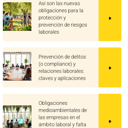
Así son las nuevas
obligaciones para la
protección y
prevención de riesgos
laborales
Prevención de delitos
(o compliance) y
relaciones laborales:
claves y aplicaciones
Obligaciones
medioambientales de
las empresas en el
ámbito laboral y falta