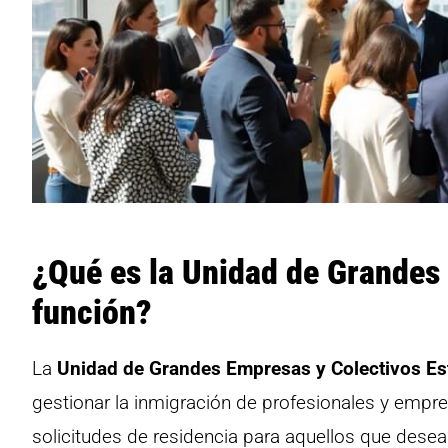
¿Qué es la Unidad de Grandes
función?
La
Unidad de Grandes Empresas y Colectivos Es
gestionar la inmigración de profesionales y empren
solicitudes de residencia para aquellos que dese