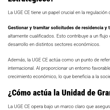
La UGE CE tiene un papel crucial en la regulación 
Gestionar y tramitar solicitudes de residencia y 
altamente cualificados. Esto contribuye a un flujo 
desarrollo en distintos sectores económicos.
Además, la UGE CE actúa como un punto de refere
internacional. Al proporcionar un entorno favorabl
crecimiento económico, lo que beneficia a la soci
¿Cómo actúa la Unidad de Gr
La UGE CE opera bajo un marco claro que asegura l