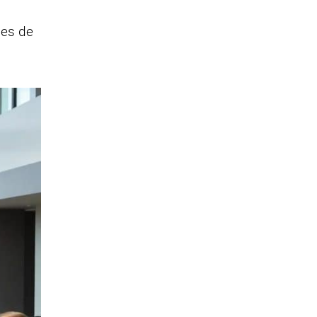
des de