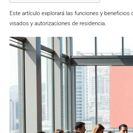
Este artículo explorará las funciones y beneficios
visados y autorizaciones de residencia.