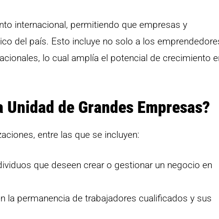
nto internacional, permitiendo que empresas y
o del país. Esto incluye no solo a los emprendedores
acionales, lo cual amplía el potencial de crecimiento e
la Unidad de Grandes Empresas?
aciones, entre las que se incluyen:
ividuos que deseen crear o gestionar un negocio en
 la permanencia de trabajadores cualificados y sus