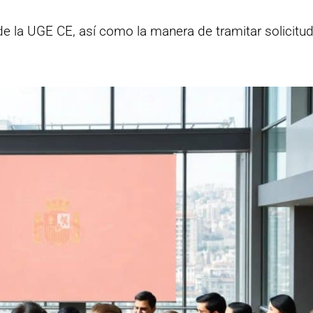
 de la UGE CE, así como la manera de tramitar solicitu