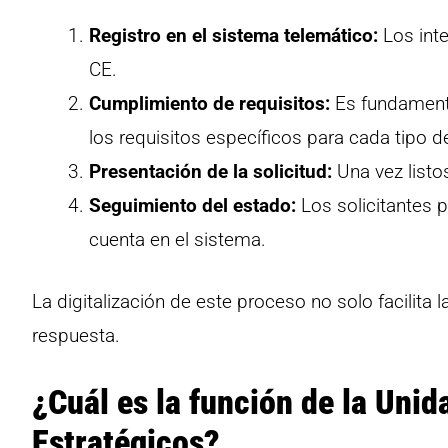
Registro en el sistema telemático:
Los inte
CE.
Cumplimiento de requisitos:
Es fundamenta
los requisitos específicos para cada tipo d
Presentación de la solicitud:
Una vez listo
Seguimiento del estado:
Los solicitantes p
cuenta en el sistema.
La digitalización de este proceso no solo facilita
respuesta.
¿Cuál es la función de la Uni
Estratégicos?