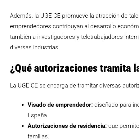
Además, la UGE CE promueve la atracción de tale
emprendedores contribuyan al desarrollo económic
también a investigadores y teletrabajadores intern
diversas industrias.
¿Qué autorizaciones tramita 
La UGE CE se encarga de tramitar diversas autoriz
Visado de emprendedor:
diseñado para ind
España.
Autorizaciones de residencia:
que permiten
familias.