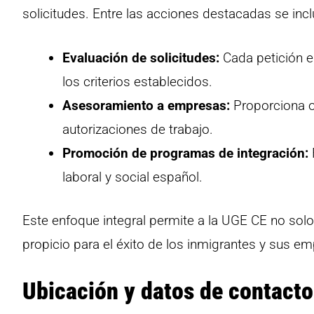
solicitudes. Entre las acciones destacadas se incl
Evaluación de solicitudes:
Cada petición 
los criterios establecidos.
Asesoramiento a empresas:
Proporciona o
autorizaciones de trabajo.
Promoción de programas de integración:
laboral y social español.
Este enfoque integral permite a la UGE CE no solo
propicio para el éxito de los inmigrantes y sus e
Ubicación y datos de contacto