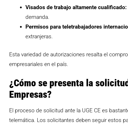
Visados de trabajo altamente cualificado:
demanda.
Permisos para teletrabajadores internacio
extranjeras.
Esta variedad de autorizaciones resalta el compro
empresariales en el país.
¿Cómo se presenta la solicitu
Empresas?
El proceso de solicitud ante la UGE CE es bastant
telemática. Los solicitantes deben seguir estos p