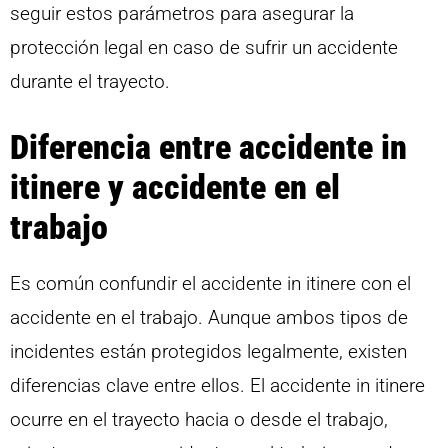
seguir estos parámetros para asegurar la
protección legal en caso de sufrir un accidente
durante el trayecto.
Diferencia entre accidente in
itinere y accidente en el
trabajo
Es común confundir el accidente in itinere con el
accidente en el trabajo. Aunque ambos tipos de
incidentes están protegidos legalmente, existen
diferencias clave entre ellos. El accidente in itinere
ocurre en el trayecto hacia o desde el trabajo,