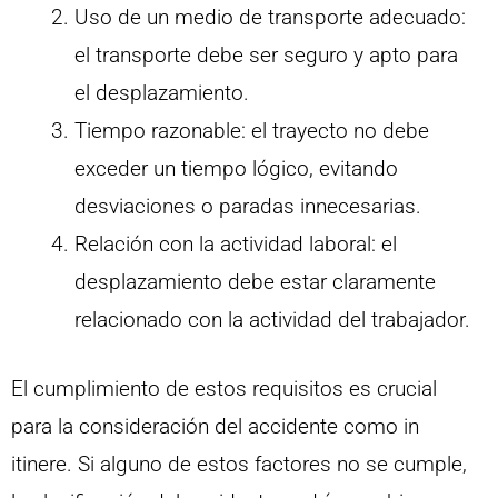
Uso de un medio de transporte adecuado:
el transporte debe ser seguro y apto para
el desplazamiento.
Tiempo razonable: el trayecto no debe
exceder un tiempo lógico, evitando
desviaciones o paradas innecesarias.
Relación con la actividad laboral: el
desplazamiento debe estar claramente
relacionado con la actividad del trabajador.
El cumplimiento de estos requisitos es crucial
para la consideración del accidente como in
itinere. Si alguno de estos factores no se cumple,