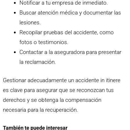
Notificar a tu empresa de inmediato.
Buscar atención médica y documentar las
lesiones.
Recopilar pruebas del accidente, como
fotos o testimonios.
Contactar a la aseguradora para presentar
la reclamación.
Gestionar adecuadamente un accidente in itinere
es clave para asegurar que se reconozcan tus
derechos y se obtenga la compensación
necesaria para la recuperación.
También te puede interesar