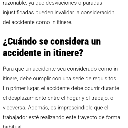
razonable, ya que desviaciones o paradas
injustificadas pueden invalidar la consideración
del accidente como in itinere.
¿Cuándo se considera un
accidente in itinere?
Para que un accidente sea considerado como in
itinere, debe cumplir con una serie de requisitos.
En primer lugar, el accidente debe ocurrir durante
el desplazamiento entre el hogar y el trabajo, o
viceversa. Además, es imprescindible que el
trabajador esté realizando este trayecto de forma
habitual.