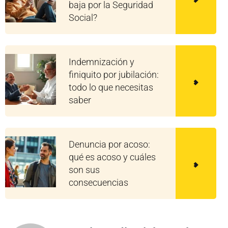
baja por la Seguridad
Social?
Indemnización y
finiquito por jubilación:
todo lo que necesitas
saber
Denuncia por acoso:
qué es acoso y cuáles
son sus
consecuencias