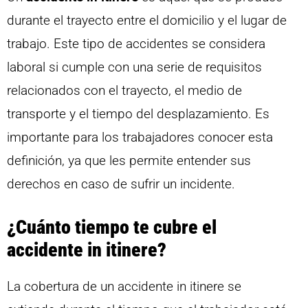
durante el trayecto entre el domicilio y el lugar de
trabajo. Este tipo de accidentes se considera
laboral si cumple con una serie de requisitos
relacionados con el trayecto, el medio de
transporte y el tiempo del desplazamiento. Es
importante para los trabajadores conocer esta
definición, ya que les permite entender sus
derechos en caso de sufrir un incidente.
¿Cuánto tiempo te cubre el
accidente in itinere?
La cobertura de un accidente in itinere se