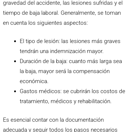
gravedad del accidente, las lesiones sufridas y el
tiempo de baja laboral. Generalmente, se toman
en cuenta los siguientes aspectos:
El tipo de lesión: las lesiones más graves
tendrán una indemnización mayor.
Duración de la baja: cuanto más larga sea
la baja, mayor será la compensación
económica.
Gastos médicos: se cubrirán los costos de
tratamiento, médicos y rehabilitación.
Es esencial contar con la documentación
adecuada y seguir todos los pasos necesarios