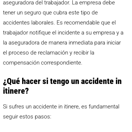
aseguradora del trabajador. La empresa debe
tener un seguro que cubra este tipo de
accidentes laborales. Es recomendable que el
trabajador notifique el incidente a su empresa y a
la aseguradora de manera inmediata para iniciar
el proceso de reclamación y recibir la
compensación correspondiente.
¿Qué hacer si tengo un accidente in
itinere?
Si sufres un accidente in itinere, es fundamental
seguir estos pasos: