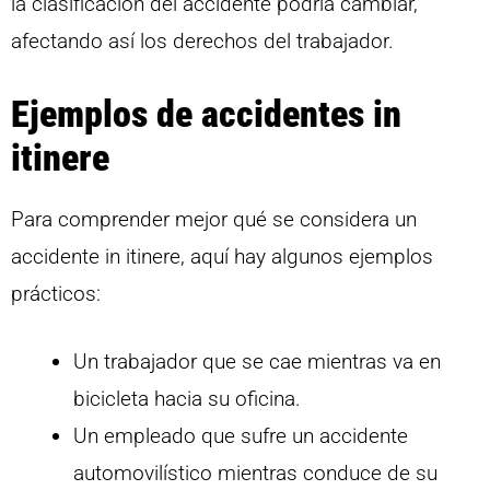
la clasificación del accidente podría cambiar,
afectando así los derechos del trabajador.
Ejemplos de accidentes in
itinere
Para comprender mejor qué se considera un
accidente in itinere, aquí hay algunos ejemplos
prácticos:
Un trabajador que se cae mientras va en
bicicleta hacia su oficina.
Un empleado que sufre un accidente
automovilístico mientras conduce de su