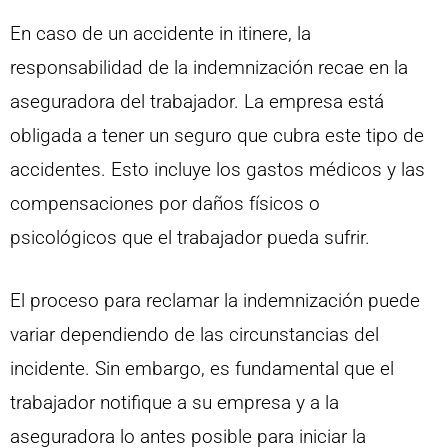
En caso de un accidente in itinere, la
responsabilidad de la indemnización recae en la
aseguradora del trabajador. La empresa está
obligada a tener un seguro que cubra este tipo de
accidentes. Esto incluye los gastos médicos y las
compensaciones por daños físicos o
psicológicos que el trabajador pueda sufrir.
El proceso para reclamar la indemnización puede
variar dependiendo de las circunstancias del
incidente. Sin embargo, es fundamental que el
trabajador notifique a su empresa y a la
aseguradora lo antes posible para iniciar la