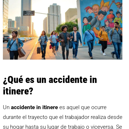
¿Qué es un accidente in
itinere?
Un
accidente in itinere
es aquel que ocurre
durante el trayecto que el trabajador realiza desde
su hogar hasta su lugar de trabajo o viceversa. Se