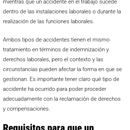
mientras que un accidente en el trabajo sucede
dentro de las instalaciones laborales o durante la
realización de las funciones laborales.
Ambos tipos de accidentes tienen el mismo
tratamiento en términos de indemnización y
derechos laborales, pero el contexto y las
circunstancias pueden afectar la forma en que se
gestionan. Es importante tener claro qué tipo de
accidente ha ocurrido para poder proceder
adecuadamente con la reclamación de derechos
y compensaciones.
Requisitos para que un