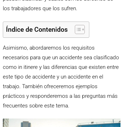
los trabajadores que los sufren.
Índice de Contenidos
Asimismo, abordaremos los requisitos
necesarios para que un accidente sea clasificado
como in itinere y las diferencias que existen entre
este tipo de accidente y un accidente en el
trabajo. También ofreceremos ejemplos
prácticos y responderemos a las preguntas más
frecuentes sobre este tema.