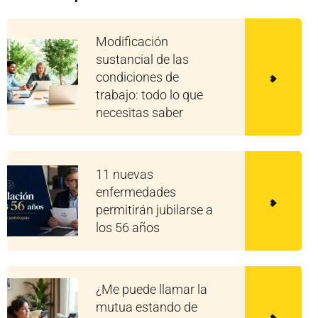
Modificación
sustancial de las
condiciones de
trabajo: todo lo que
necesitas saber
11 nuevas
enfermedades
permitirán jubilarse a
los 56 años
¿Me puede llamar la
mutua estando de