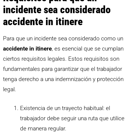
incidente sea considerado
accidente in itinere
Para que un incidente sea considerado como un
accidente in itinere
, es esencial que se cumplan
ciertos requisitos legales. Estos requisitos son
fundamentales para garantizar que el trabajador
tenga derecho a una indemnización y protección
legal.
Existencia de un trayecto habitual: el
trabajador debe seguir una ruta que utilice
de manera regular.