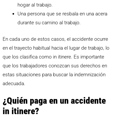
hogar al trabajo.
Una persona que se resbala en una acera
durante su camino al trabajo.
En cada uno de estos casos, el accidente ocurre
en el trayecto habitual hacia el lugar de trabajo, lo
que los clasifica como in itinere. Es importante
que los trabajadores conozcan sus derechos en
estas situaciones para buscar la indemnización
adecuada.
¿Quién paga en un accidente
in itinere?