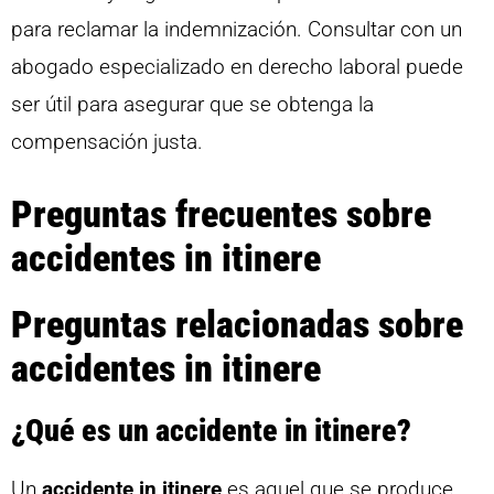
para reclamar la indemnización. Consultar con un
abogado especializado en derecho laboral puede
ser útil para asegurar que se obtenga la
compensación justa.
Preguntas frecuentes sobre
accidentes in itinere
Preguntas relacionadas sobre
accidentes in itinere
¿Qué es un accidente in itinere?
Un
accidente in itinere
es aquel que se produce