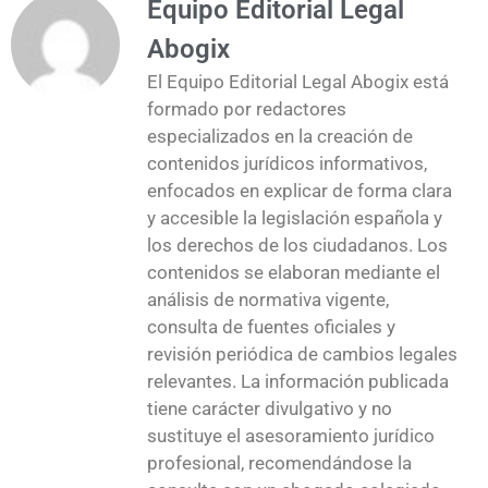
Equipo Editorial Legal
Abogix
El Equipo Editorial Legal Abogix está
formado por redactores
especializados en la creación de
contenidos jurídicos informativos,
enfocados en explicar de forma clara
y accesible la legislación española y
los derechos de los ciudadanos. Los
contenidos se elaboran mediante el
análisis de normativa vigente,
consulta de fuentes oficiales y
revisión periódica de cambios legales
relevantes. La información publicada
tiene carácter divulgativo y no
sustituye el asesoramiento jurídico
profesional, recomendándose la