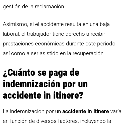
gestión de la reclamación.
Asimismo, si el accidente resulta en una baja
laboral, el trabajador tiene derecho a recibir
prestaciones económicas durante este periodo,
así como a ser asistido en la recuperación.
¿Cuánto se paga de
indemnización por un
accidente in itinere?
La indemnización por un
accidente in itinere
varía
en función de diversos factores, incluyendo la