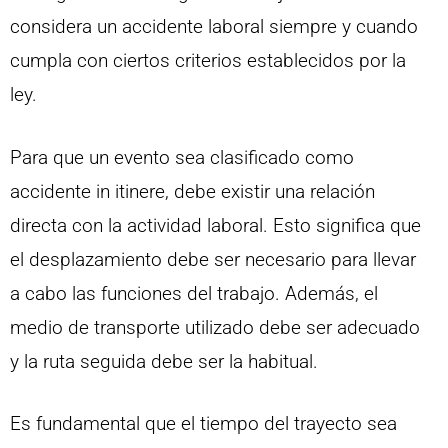
considera un accidente laboral siempre y cuando
cumpla con ciertos criterios establecidos por la
ley.
Para que un evento sea clasificado como
accidente in itinere, debe existir una relación
directa con la actividad laboral. Esto significa que
el desplazamiento debe ser necesario para llevar
a cabo las funciones del trabajo. Además, el
medio de transporte utilizado debe ser adecuado
y la ruta seguida debe ser la habitual.
Es fundamental que el tiempo del trayecto sea