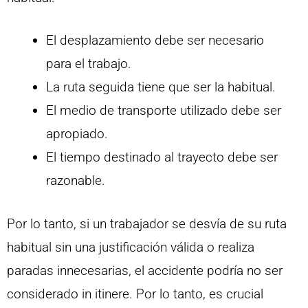
El desplazamiento debe ser necesario
para el trabajo.
La ruta seguida tiene que ser la habitual.
El medio de transporte utilizado debe ser
apropiado.
El tiempo destinado al trayecto debe ser
razonable.
Por lo tanto, si un trabajador se desvía de su ruta
habitual sin una justificación válida o realiza
paradas innecesarias, el accidente podría no ser
considerado in itinere. Por lo tanto, es crucial