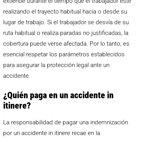
extiende durante el tiempo que el trabajador esté
realizando el trayecto habitual hacia o desde su
lugar de trabajo. Si el trabajador se desvía de su
ruta habitual o realiza paradas no justificadas, la
cobertura puede verse afectada. Por lo tanto, es
esencial respetar los parámetros establecidos
para asegurar la protección legal ante un
accidente.
¿Quién paga en un accidente in
itinere?
La responsabilidad de pagar una indemnización
por un accidente in itinere recae en la