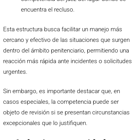
encuentra el recluso.
Esta estructura busca facilitar un manejo más
cercano y efectivo de las situaciones que surgen
dentro del ámbito penitenciario, permitiendo una
reacción más rápida ante incidentes o solicitudes
urgentes.
Sin embargo, es importante destacar que, en
casos especiales, la competencia puede ser
objeto de revisión si se presentan circunstancias
excepcionales que lo justifiquen.