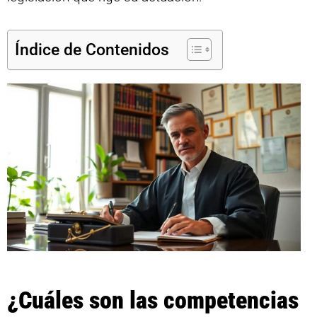
Índice de Contenidos
¿Cuáles son las competencias