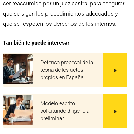
ser reassumida por un juez central para asegurar
que se sigan los procedimientos adecuados y
que se respeten los derechos de los internos.
También te puede interesar
Defensa procesal de la
teoría de los actos
propios en España
Modelo escrito
solicitando diligencia
preliminar