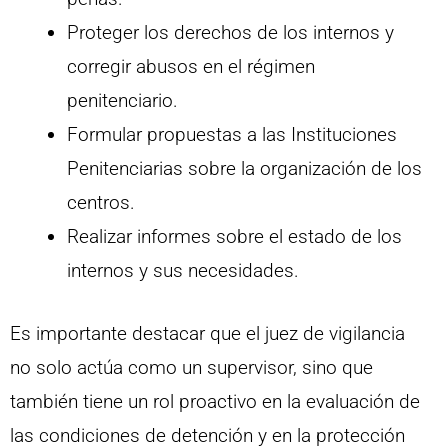
Proteger los derechos de los internos y
corregir abusos en el régimen
penitenciario.
Formular propuestas a las Instituciones
Penitenciarias sobre la organización de los
centros.
Realizar informes sobre el estado de los
internos y sus necesidades.
Es importante destacar que el juez de vigilancia
no solo actúa como un supervisor, sino que
también tiene un rol proactivo en la evaluación de
las condiciones de detención y en la protección