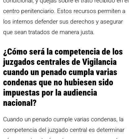
condicional, y quejas sobre el trato recibido en el
centro penitenciario. Estos recursos permiten a
los internos defender sus derechos y asegurar
que sean tratados de manera justa.
¿Cómo será la competencia de los
juzgados centrales de Vigilancia
cuando un penado cumpla varias
condenas que no hubiesen sido
impuestas por la audiencia
nacional?
Cuando un penado cumple varias condenas, la
competencia del juzgado central es determinar