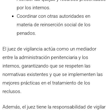
por los internos.
Coordinar con otras autoridades en
materia de reinserción social de los
penados.
El juez de vigilancia actúa como un mediador
entre la administración penitenciaria y los
internos, garantizando que se respeten las
normativas existentes y que se implementen las
mejores prácticas en el tratamiento de los
reclusos.
Además, el juez tiene la responsabilidad de vigilar