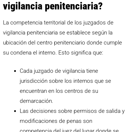
vigilancia penitenciaria?
La competencia territorial de los juzgados de
vigilancia penitenciaria se establece según la
ubicación del centro penitenciario donde cumple
su condena el interno. Esto significa que:
Cada juzgado de vigilancia tiene
jurisdicción sobre los internos que se
encuentran en los centros de su
demarcación.
Las decisiones sobre permisos de salida y
modificaciones de penas son
competencia del juez del lugar donde se