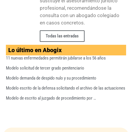
sustituye el asesoramiento jurídico
profesional, recomendándose la
consulta con un abogado colegiado
en casos concretos.
Todas las entradas
Lo último en Abogix
11 nuevas enfermedades permitirán jubilarse a los 56 años
Modelo solicitud de tercer grado penitenciario
Modelo demanda de despido nulo y su procedimiento
Modelo escrito de la defensa solicitando el archivo de las actuaciones
Modelo de escrito al juzgado de procedimiento por …