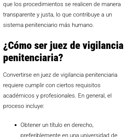
que los procedimientos se realicen de manera
transparente y justa, lo que contribuye a un
sistema penitenciario más humano.
¿Cómo ser juez de vigilancia
penitenciaria?
Convertirse en juez de vigilancia penitenciaria
requiere cumplir con ciertos requisitos
académicos y profesionales. En general, el
proceso incluye:
Obtener un título en derecho,
preferiblemente en una universidad de