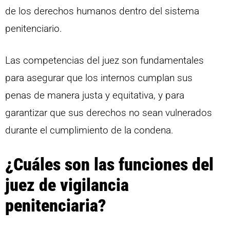
de los derechos humanos dentro del sistema
penitenciario.
Las competencias del juez son fundamentales
para asegurar que los internos cumplan sus
penas de manera justa y equitativa, y para
garantizar que sus derechos no sean vulnerados
durante el cumplimiento de la condena.
¿Cuáles son las funciones del
juez de vigilancia
penitenciaria?