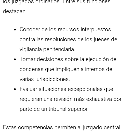
los juzgados ordinarios. Entre sus funciones
destacan:
Conocer de los recursos interpuestos
contra las resoluciones de los jueces de
vigilancia penitenciaria.
Tomar decisiones sobre la ejecución de
condenas que impliquen a internos de
varias jurisdicciones.
Evaluar situaciones excepcionales que
requieran una revisión más exhaustiva por
parte de un tribunal superior.
Estas competencias permiten al juzgado central