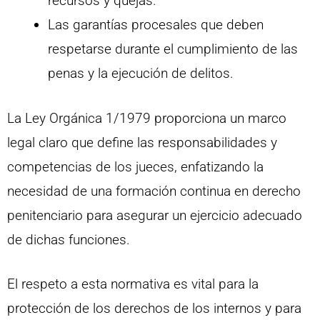
recursos y quejas.
Las garantías procesales que deben
respetarse durante el cumplimiento de las
penas y la ejecución de delitos.
La Ley Orgánica 1/1979 proporciona un marco
legal claro que define las responsabilidades y
competencias de los jueces, enfatizando la
necesidad de una formación continua en derecho
penitenciario para asegurar un ejercicio adecuado
de dichas funciones.
El respeto a esta normativa es vital para la
protección de los derechos de los internos y para