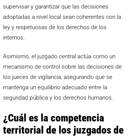
supervisar y garantizar que las decisiones
adoptadas a nivel local sean coherentes con la
ley y respetuosas de los derechos de los
internos.
Asimismo, el juzgado central actúa como un
mecanismo de control sobre las decisiones de
los jueces de vigilancia, asegurando que se
mantenga un equilibrio adecuado entre la
seguridad pública y los derechos humanos.
¿Cuál es la competencia
territorial de los juzgados de