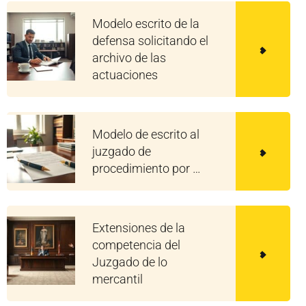
Modelo escrito de la
defensa solicitando el
archivo de las
actuaciones
Modelo de escrito al
juzgado de
procedimiento por …
Extensiones de la
competencia del
Juzgado de lo
mercantil