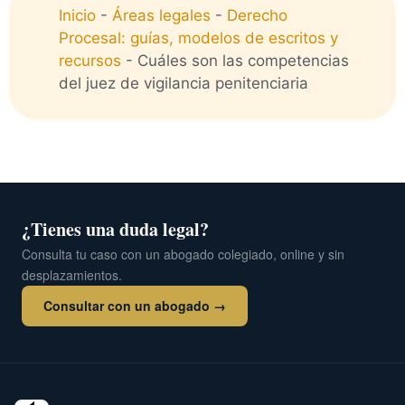
Inicio
-
Áreas legales
-
Derecho
Procesal: guías, modelos de escritos y
recursos
-
Cuáles son las competencias
del juez de vigilancia penitenciaria
¿Tienes una duda legal?
Consulta tu caso con un abogado colegiado, online y sin
desplazamientos.
Consultar con un abogado →