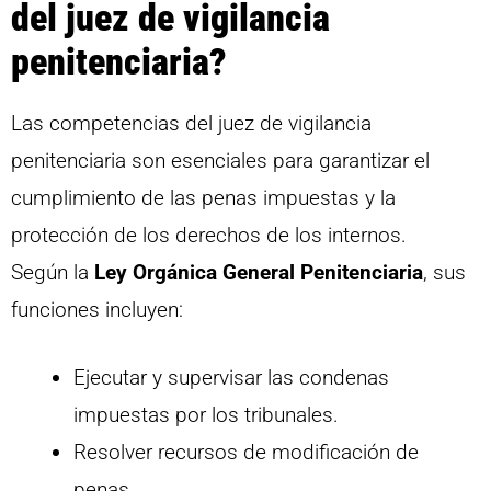
del juez de vigilancia
penitenciaria?
Las competencias del juez de vigilancia
penitenciaria son esenciales para garantizar el
cumplimiento de las penas impuestas y la
protección de los derechos de los internos.
Según la
Ley Orgánica General Penitenciaria
, sus
funciones incluyen:
Ejecutar y supervisar las condenas
impuestas por los tribunales.
Resolver recursos de modificación de
penas.