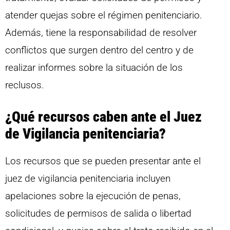
atender quejas sobre el régimen penitenciario.
Además, tiene la responsabilidad de resolver
conflictos que surgen dentro del centro y de
realizar informes sobre la situación de los
reclusos.
¿Qué recursos caben ante el Juez
de Vigilancia penitenciaria?
Los recursos que se pueden presentar ante el
juez de vigilancia penitenciaria incluyen
apelaciones sobre la ejecución de penas,
solicitudes de permisos de salida o libertad