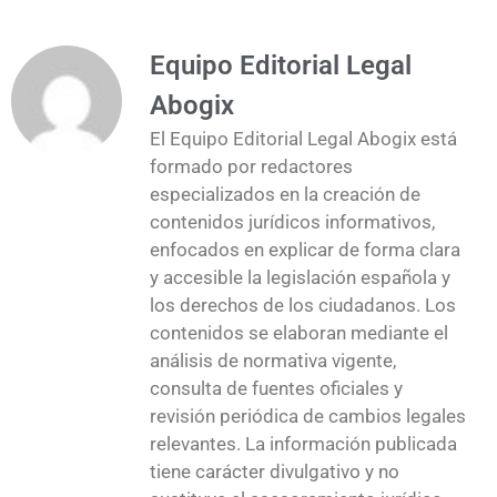
Equipo Editorial Legal
Abogix
El Equipo Editorial Legal Abogix está
formado por redactores
especializados en la creación de
contenidos jurídicos informativos,
enfocados en explicar de forma clara
y accesible la legislación española y
los derechos de los ciudadanos. Los
contenidos se elaboran mediante el
análisis de normativa vigente,
consulta de fuentes oficiales y
revisión periódica de cambios legales
relevantes. La información publicada
tiene carácter divulgativo y no