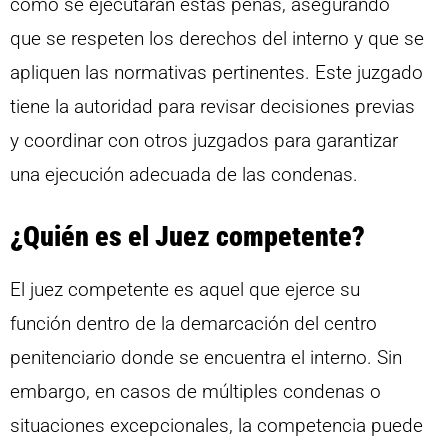
cómo se ejecutarán estas penas, asegurando
que se respeten los derechos del interno y que se
apliquen las normativas pertinentes. Este juzgado
tiene la autoridad para revisar decisiones previas
y coordinar con otros juzgados para garantizar
una ejecución adecuada de las condenas.
¿Quién es el Juez competente?
El juez competente es aquel que ejerce su
función dentro de la demarcación del centro
penitenciario donde se encuentra el interno. Sin
embargo, en casos de múltiples condenas o
situaciones excepcionales, la competencia puede