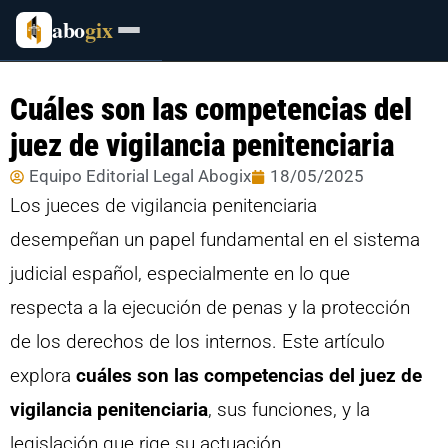
abo
gix
Cuáles son las competencias del
juez de vigilancia penitenciaria
Equipo Editorial Legal Abogix
18/05/2025
Los jueces de vigilancia penitenciaria
desempeñan un papel fundamental en el sistema
judicial español, especialmente en lo que
respecta a la ejecución de penas y la protección
de los derechos de los internos. Este artículo
explora
cuáles son las competencias del juez de
vigilancia penitenciaria
, sus funciones, y la
legislación que rige su actuación.