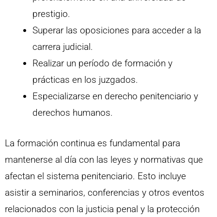
prestigio.
Superar las oposiciones para acceder a la
carrera judicial.
Realizar un período de formación y
prácticas en los juzgados.
Especializarse en derecho penitenciario y
derechos humanos.
La formación continua es fundamental para
mantenerse al día con las leyes y normativas que
afectan el sistema penitenciario. Esto incluye
asistir a seminarios, conferencias y otros eventos
relacionados con la justicia penal y la protección