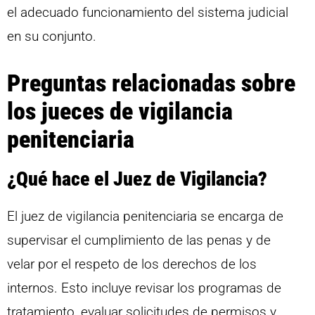
el adecuado funcionamiento del sistema judicial
en su conjunto.
Preguntas relacionadas sobre
los jueces de vigilancia
penitenciaria
¿Qué hace el Juez de Vigilancia?
El juez de vigilancia penitenciaria se encarga de
supervisar el cumplimiento de las penas y de
velar por el respeto de los derechos de los
internos. Esto incluye revisar los programas de
tratamiento, evaluar solicitudes de permisos y