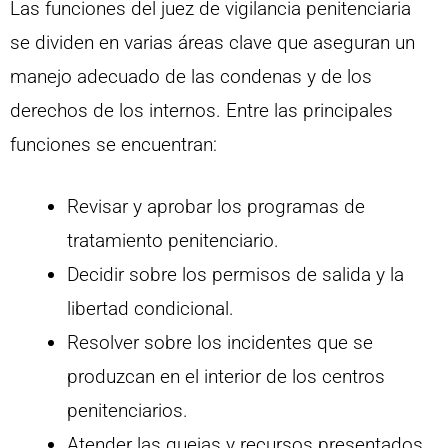
Las funciones del juez de vigilancia penitenciaria
se dividen en varias áreas clave que aseguran un
manejo adecuado de las condenas y de los
derechos de los internos. Entre las principales
funciones se encuentran:
Revisar y aprobar los programas de
tratamiento penitenciario.
Decidir sobre los permisos de salida y la
libertad condicional.
Resolver sobre los incidentes que se
produzcan en el interior de los centros
penitenciarios.
Atender las quejas y recursos presentados