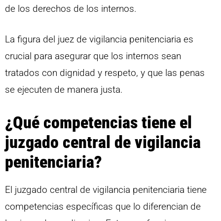
de los derechos de los internos.
La figura del juez de vigilancia penitenciaria es
crucial para asegurar que los internos sean
tratados con dignidad y respeto, y que las penas
se ejecuten de manera justa.
¿Qué competencias tiene el
juzgado central de vigilancia
penitenciaria?
El juzgado central de vigilancia penitenciaria tiene
competencias específicas que lo diferencian de