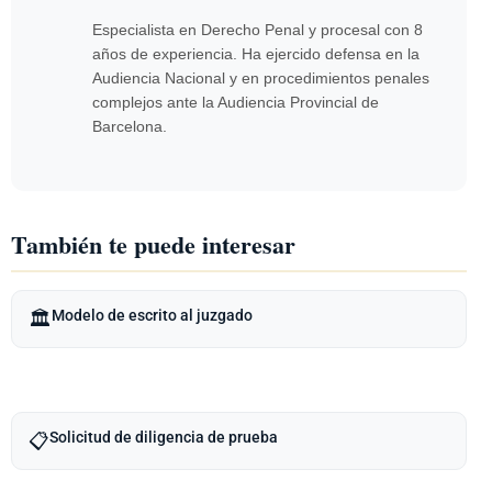
Especialista en Derecho Penal y procesal con 8
años de experiencia. Ha ejercido defensa en la
Audiencia Nacional y en procedimientos penales
complejos ante la Audiencia Provincial de
Barcelona.
También te puede interesar
Modelo de escrito al juzgado
🏛️
Solicitud de diligencia de prueba
📋