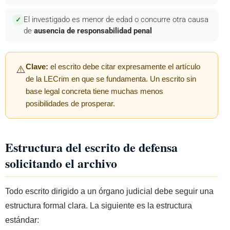
El investigado es menor de edad o concurre otra causa
✓
de
ausencia de responsabilidad penal
Clave:
el escrito debe citar expresamente el artículo
⚠️
de la LECrim en que se fundamenta. Un escrito sin
base legal concreta tiene muchas menos
posibilidades de prosperar.
Estructura del escrito de defensa
solicitando el archivo
Todo escrito dirigido a un órgano judicial debe seguir una
estructura formal clara. La siguiente es la estructura
estándar: