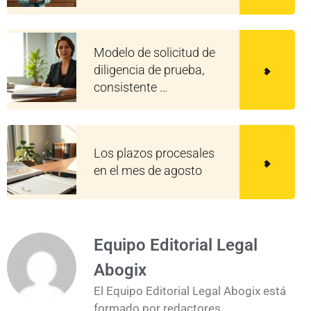
Modelo de solicitud de
diligencia de prueba,
consistente …
Los plazos procesales
en el mes de agosto
Equipo Editorial Legal
Abogix
El Equipo Editorial Legal Abogix está
formado por redactores