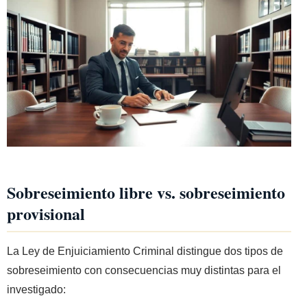
Sobreseimiento libre vs. sobreseimiento
provisional
La Ley de Enjuiciamiento Criminal distingue dos tipos de
sobreseimiento con consecuencias muy distintas para el
investigado: