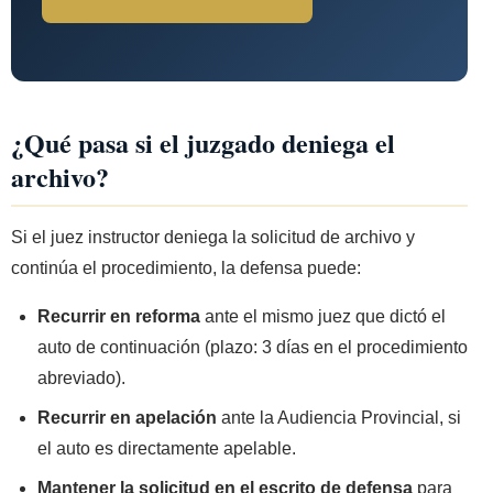
¿Qué pasa si el juzgado deniega el
archivo?
Si el juez instructor deniega la solicitud de archivo y
continúa el procedimiento, la defensa puede:
Recurrir en reforma
ante el mismo juez que dictó el
auto de continuación (plazo: 3 días en el procedimiento
abreviado).
Recurrir en apelación
ante la Audiencia Provincial, si
el auto es directamente apelable.
Mantener la solicitud en el escrito de defensa
para