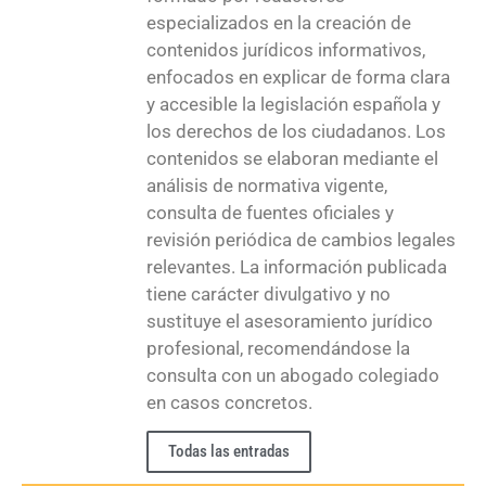
especializados en la creación de
contenidos jurídicos informativos,
enfocados en explicar de forma clara
y accesible la legislación española y
los derechos de los ciudadanos. Los
contenidos se elaboran mediante el
análisis de normativa vigente,
consulta de fuentes oficiales y
revisión periódica de cambios legales
relevantes. La información publicada
tiene carácter divulgativo y no
sustituye el asesoramiento jurídico
profesional, recomendándose la
consulta con un abogado colegiado
en casos concretos.
Todas las entradas