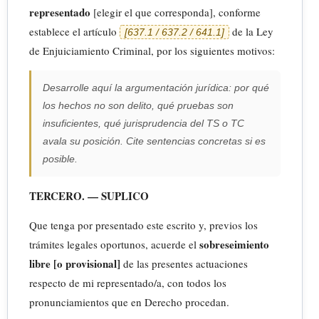
representado
[elegir el que corresponda], conforme
establece el artículo
de la Ley
[637.1 / 637.2 / 641.1]
de Enjuiciamiento Criminal, por los siguientes motivos:
Desarrolle aquí la argumentación jurídica: por qué
los hechos no son delito, qué pruebas son
insuficientes, qué jurisprudencia del TS o TC
avala su posición. Cite sentencias concretas si es
posible.
TERCERO. — SUPLICO
Que tenga por presentado este escrito y, previos los
sobreseimiento
trámites legales oportunos, acuerde el
libre [o provisional]
de las presentes actuaciones
respecto de mi representado/a, con todos los
pronunciamientos que en Derecho procedan.