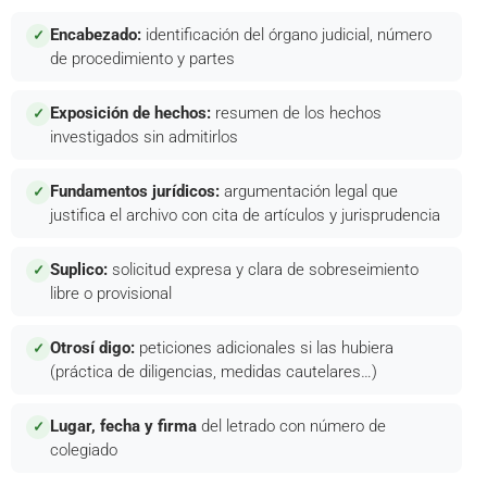
Encabezado:
identificación del órgano judicial, número
✓
de procedimiento y partes
Exposición de hechos:
resumen de los hechos
✓
investigados sin admitirlos
Fundamentos jurídicos:
argumentación legal que
✓
justifica el archivo con cita de artículos y jurisprudencia
Suplico:
solicitud expresa y clara de sobreseimiento
✓
libre o provisional
Otrosí digo:
peticiones adicionales si las hubiera
✓
(práctica de diligencias, medidas cautelares…)
Lugar, fecha y firma
del letrado con número de
✓
colegiado