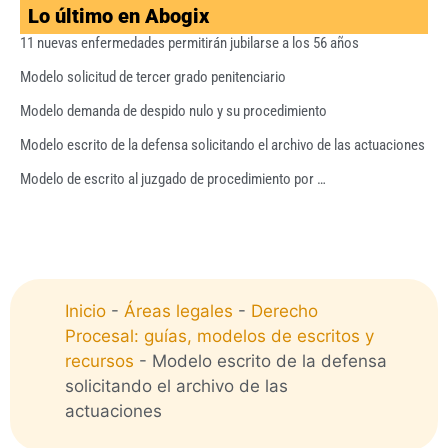
Lo último en Abogix
11 nuevas enfermedades permitirán jubilarse a los 56 años
Modelo solicitud de tercer grado penitenciario
Modelo demanda de despido nulo y su procedimiento
Modelo escrito de la defensa solicitando el archivo de las actuaciones
Modelo de escrito al juzgado de procedimiento por …
Inicio
-
Áreas legales
-
Derecho
Procesal: guías, modelos de escritos y
recursos
-
Modelo escrito de la defensa
solicitando el archivo de las
actuaciones