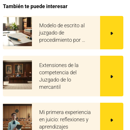
También te puede interesar
Modelo de escrito al
juzgado de
procedimiento por …
Extensiones de la
competencia del
Juzgado de lo
mercantil
Mi primera experiencia
en juicio: reflexiones y
aprendizajes