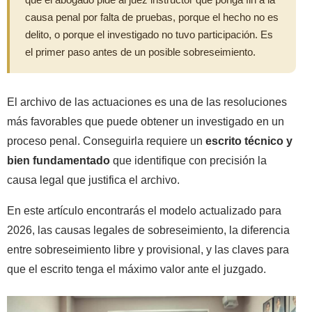
causa penal por falta de pruebas, porque el hecho no es
delito, o porque el investigado no tuvo participación. Es
el primer paso antes de un posible sobreseimiento.
El archivo de las actuaciones es una de las resoluciones
más favorables que puede obtener un investigado en un
proceso penal. Conseguirla requiere un
escrito técnico y
bien fundamentado
que identifique con precisión la
causa legal que justifica el archivo.
En este artículo encontrarás el modelo actualizado para
2026, las causas legales de sobreseimiento, la diferencia
entre sobreseimiento libre y provisional, y las claves para
que el escrito tenga el máximo valor ante el juzgado.