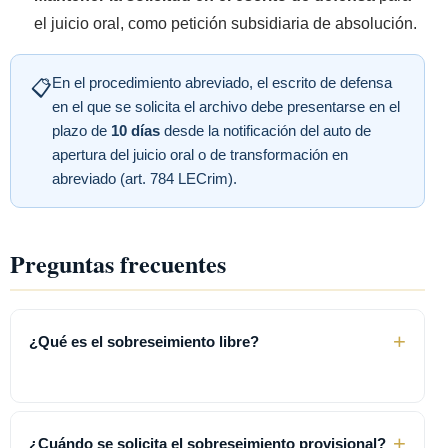
el juicio oral, como petición subsidiaria de absolución.
En el procedimiento abreviado, el escrito de defensa
📋
en el que se solicita el archivo debe presentarse en el
plazo de
10 días
desde la notificación del auto de
apertura del juicio oral o de transformación en
abreviado (art. 784 LECrim).
Preguntas frecuentes
+
¿Qué es el sobreseimiento libre?
+
¿Cuándo se solicita el sobreseimiento provisional?