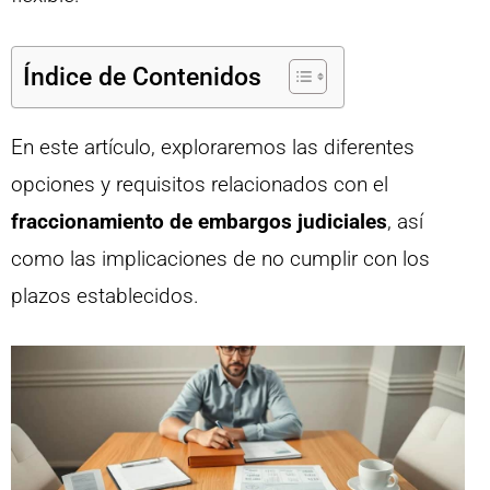
Índice de Contenidos
En este artículo, exploraremos las diferentes
opciones y requisitos relacionados con el
fraccionamiento de embargos judiciales
, así
como las implicaciones de no cumplir con los
plazos establecidos.