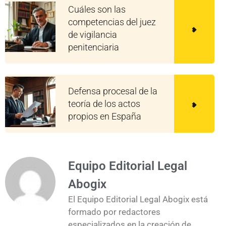
Cuáles son las
competencias del juez
de vigilancia
penitenciaria
Defensa procesal de la
teoría de los actos
propios en España
Equipo Editorial Legal
Abogix
El Equipo Editorial Legal Abogix está
formado por redactores
especializados en la creación de