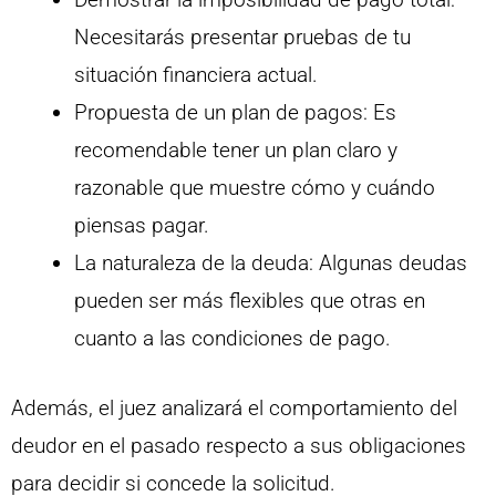
Necesitarás presentar pruebas de tu
situación financiera actual.
Propuesta de un plan de pagos: Es
recomendable tener un plan claro y
razonable que muestre cómo y cuándo
piensas pagar.
La naturaleza de la deuda: Algunas deudas
pueden ser más flexibles que otras en
cuanto a las condiciones de pago.
Además, el juez analizará el comportamiento del
deudor en el pasado respecto a sus obligaciones
para decidir si concede la solicitud.