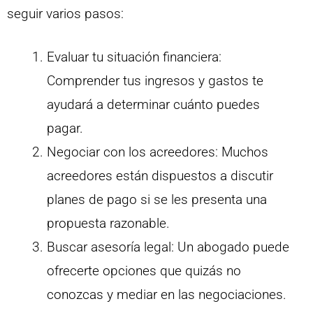
seguir varios pasos:
Evaluar tu situación financiera:
Comprender tus ingresos y gastos te
ayudará a determinar cuánto puedes
pagar.
Negociar con los acreedores: Muchos
acreedores están dispuestos a discutir
planes de pago si se les presenta una
propuesta razonable.
Buscar asesoría legal: Un abogado puede
ofrecerte opciones que quizás no
conozcas y mediar en las negociaciones.