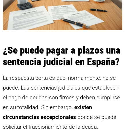
¿Se puede pagar a plazos una
sentencia judicial en España?
La respuesta corta es que, normalmente, no se
puede. Las sentencias judiciales que establecen
el pago de deudas son firmes y deben cumplirse
en su totalidad. Sin embargo,
existen
circunstancias excepcionales
donde se puede
solicitar el fraccionamiento de la deuda.