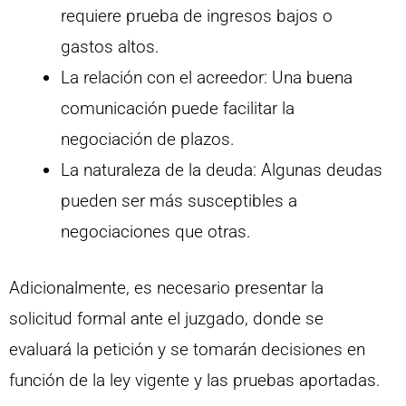
requiere prueba de ingresos bajos o
gastos altos.
La relación con el acreedor: Una buena
comunicación puede facilitar la
negociación de plazos.
La naturaleza de la deuda: Algunas deudas
pueden ser más susceptibles a
negociaciones que otras.
Adicionalmente, es necesario presentar la
solicitud formal ante el juzgado, donde se
evaluará la petición y se tomarán decisiones en
función de la ley vigente y las pruebas aportadas.