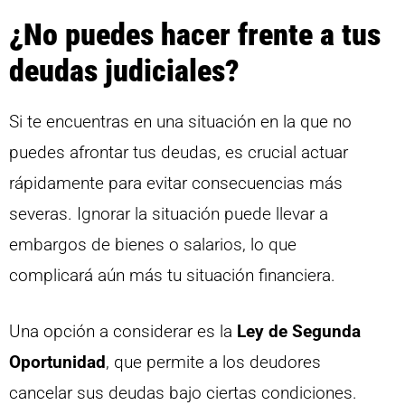
¿No puedes hacer frente a tus
deudas judiciales?
Si te encuentras en una situación en la que no
puedes afrontar tus deudas, es crucial actuar
rápidamente para evitar consecuencias más
severas. Ignorar la situación puede llevar a
embargos de bienes o salarios, lo que
complicará aún más tu situación financiera.
Una opción a considerar es la
Ley de Segunda
Oportunidad
, que permite a los deudores
cancelar sus deudas bajo ciertas condiciones.