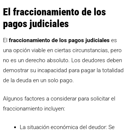
El fraccionamiento de los
pagos judiciales
El
fraccionamiento de los pagos judiciales
es
una opción viable en ciertas circunstancias, pero
no es un derecho absoluto. Los deudores deben
demostrar su incapacidad para pagar la totalidad
de la deuda en un solo pago.
Algunos factores a considerar para solicitar el
fraccionamiento incluyen:
La situación económica del deudor: Se