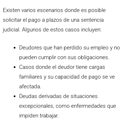
Existen varios escenarios donde es posible
solicitar el pago a plazos de una sentencia
judicial. Algunos de estos casos incluyen:
Deudores que han perdido su empleo y no
pueden cumplir con sus obligaciones.
Casos donde el deudor tiene cargas
familiares y su capacidad de pago se ve
afectada.
Deudas derivadas de situaciones
excepcionales, como enfermedades que
impiden trabajar.