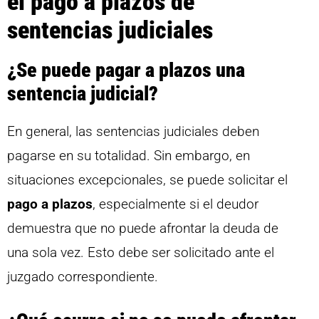
el pago a plazos de
sentencias judiciales
¿Se puede pagar a plazos una
sentencia judicial?
En general, las sentencias judiciales deben
pagarse en su totalidad. Sin embargo, en
situaciones excepcionales, se puede solicitar el
pago a plazos
, especialmente si el deudor
demuestra que no puede afrontar la deuda de
una sola vez. Esto debe ser solicitado ante el
juzgado correspondiente.