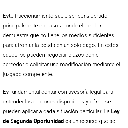
Este fraccionamiento suele ser considerado
principalmente en casos donde el deudor
demuestra que no tiene los medios suficientes
para afrontar la deuda en un solo pago. En estos
casos, se pueden negociar plazos con el
acreedor o solicitar una modificación mediante el
juzgado competente.
Es fundamental contar con asesoría legal para
entender las opciones disponibles y cómo se
pueden aplicar a cada situación particular. La
Ley
de Segunda Oportunidad
es un recurso que se