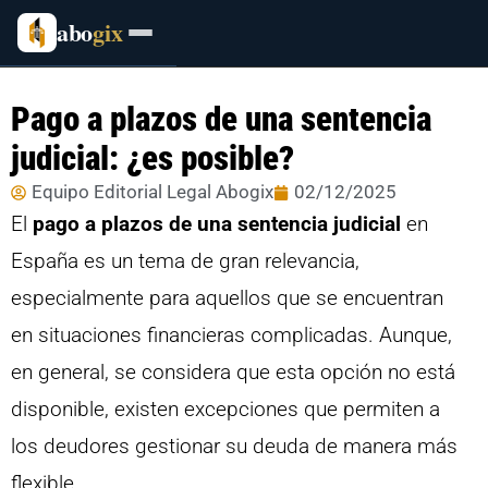
abo
gix
Pago a plazos de una sentencia
judicial: ¿es posible?
Equipo Editorial Legal Abogix
02/12/2025
El
pago a plazos de una sentencia judicial
en
España es un tema de gran relevancia,
especialmente para aquellos que se encuentran
en situaciones financieras complicadas. Aunque,
en general, se considera que esta opción no está
disponible, existen excepciones que permiten a
los deudores gestionar su deuda de manera más
flexible.