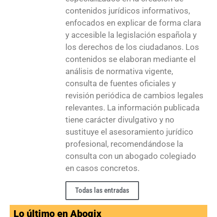
contenidos jurídicos informativos,
enfocados en explicar de forma clara
y accesible la legislación española y
los derechos de los ciudadanos. Los
contenidos se elaboran mediante el
análisis de normativa vigente,
consulta de fuentes oficiales y
revisión periódica de cambios legales
relevantes. La información publicada
tiene carácter divulgativo y no
sustituye el asesoramiento jurídico
profesional, recomendándose la
consulta con un abogado colegiado
en casos concretos.
Todas las entradas
Lo último en Abogix