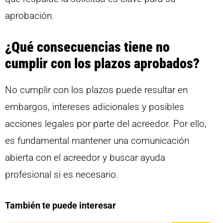
aprobación.
¿Qué consecuencias tiene no
cumplir con los plazos aprobados?
No cumplir con los plazos puede resultar en
embargos, intereses adicionales y posibles
acciones legales por parte del acreedor. Por ello,
es fundamental mantener una comunicación
abierta con el acreedor y buscar ayuda
profesional si es necesario.
También te puede interesar