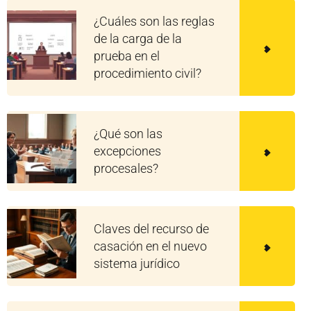
¿Cuáles son las reglas
de la carga de la
prueba en el
procedimiento civil?
¿Qué son las
excepciones
procesales?
Claves del recurso de
casación en el nuevo
sistema jurídico