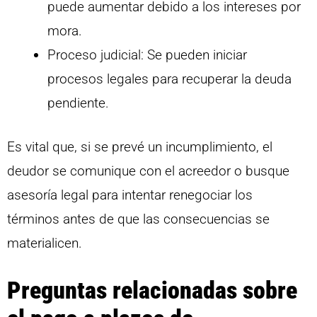
puede aumentar debido a los intereses por
mora.
Proceso judicial: Se pueden iniciar
procesos legales para recuperar la deuda
pendiente.
Es vital que, si se prevé un incumplimiento, el
deudor se comunique con el acreedor o busque
asesoría legal para intentar renegociar los
términos antes de que las consecuencias se
materialicen.
Preguntas relacionadas sobre