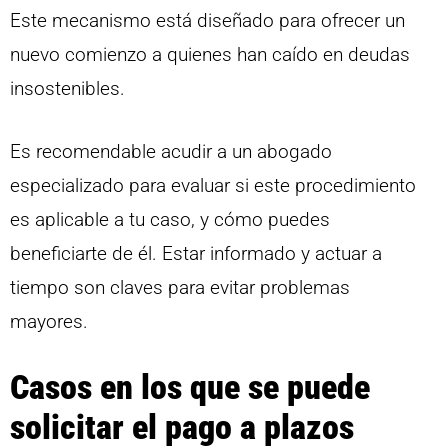
Este mecanismo está diseñado para ofrecer un
nuevo comienzo a quienes han caído en deudas
insostenibles.
Es recomendable acudir a un abogado
especializado para evaluar si este procedimiento
es aplicable a tu caso, y cómo puedes
beneficiarte de él. Estar informado y actuar a
tiempo son claves para evitar problemas
mayores.
Casos en los que se puede
solicitar el pago a plazos