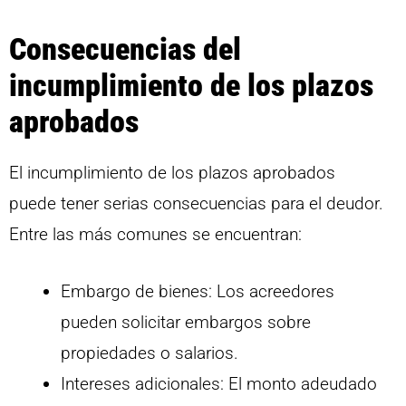
Consecuencias del
incumplimiento de los plazos
aprobados
El incumplimiento de los plazos aprobados
puede tener serias consecuencias para el deudor.
Entre las más comunes se encuentran:
Embargo de bienes: Los acreedores
pueden solicitar embargos sobre
propiedades o salarios.
Intereses adicionales: El monto adeudado