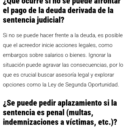
¿Qué ocurre si no se puede afrontar
el pago de la deuda derivada de la
sentencia judicial?
Si no se puede hacer frente a la deuda, es posible
que el acreedor inicie acciones legales, como
embargos sobre salarios o bienes. Ignorar la
situación puede agravar las consecuencias, por lo
que es crucial buscar asesoría legal y explorar
opciones como la Ley de Segunda Oportunidad.
¿Se puede pedir aplazamiento si la
sentencia es penal (multas,
indemnizaciones a víctimas, etc.)?