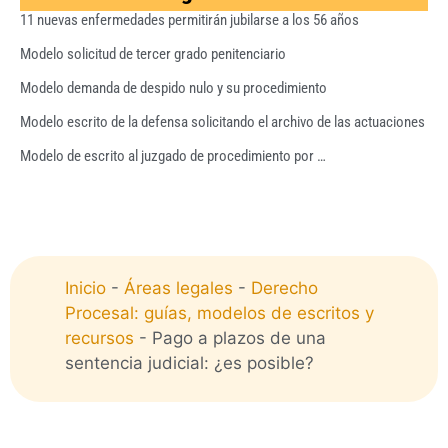
11 nuevas enfermedades permitirán jubilarse a los 56 años
Modelo solicitud de tercer grado penitenciario
Modelo demanda de despido nulo y su procedimiento
Modelo escrito de la defensa solicitando el archivo de las actuaciones
Modelo de escrito al juzgado de procedimiento por …
Inicio
-
Áreas legales
-
Derecho
Procesal: guías, modelos de escritos y
recursos
-
Pago a plazos de una
sentencia judicial: ¿es posible?