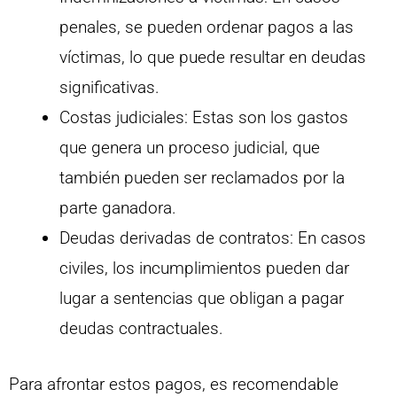
penales, se pueden ordenar pagos a las
víctimas, lo que puede resultar en deudas
significativas.
Costas judiciales: Estas son los gastos
que genera un proceso judicial, que
también pueden ser reclamados por la
parte ganadora.
Deudas derivadas de contratos: En casos
civiles, los incumplimientos pueden dar
lugar a sentencias que obligan a pagar
deudas contractuales.
Para afrontar estos pagos, es recomendable