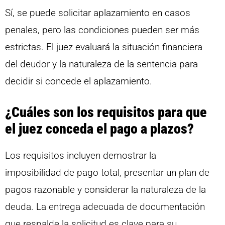
Sí, se puede solicitar aplazamiento en casos
penales, pero las condiciones pueden ser más
estrictas. El juez evaluará la situación financiera
del deudor y la naturaleza de la sentencia para
decidir si concede el aplazamiento.
¿Cuáles son los requisitos para que
el juez conceda el pago a plazos?
Los requisitos incluyen demostrar la
imposibilidad de pago total, presentar un plan de
pagos razonable y considerar la naturaleza de la
deuda. La entrega adecuada de documentación
que respalde la solicitud es clave para su