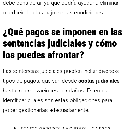
debe considerar, ya que podría ayudar a eliminar
o reducir deudas bajo ciertas condiciones.
¿Qué pagos se imponen en las
sentencias judiciales y cómo
los puedes afrontar?
Las sentencias judiciales pueden incluir diversos
tipos de pagos, que van desde
costas judiciales
hasta indemnizaciones por daños. Es crucial
identificar cuáles son estas obligaciones para
poder gestionarlas adecuadamente.
Indemnizaciones a víctimas: En casos