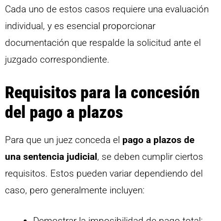
Cada uno de estos casos requiere una evaluación
individual, y es esencial proporcionar
documentación que respalde la solicitud ante el
juzgado correspondiente.
Requisitos para la concesión
del pago a plazos
Para que un juez conceda el
pago a plazos de
una sentencia judicial
, se deben cumplir ciertos
requisitos. Estos pueden variar dependiendo del
caso, pero generalmente incluyen:
Demostrar la imposibilidad de pago total: