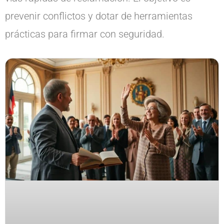
prevenir conflictos y dotar de herramientas
prácticas para firmar con seguridad.