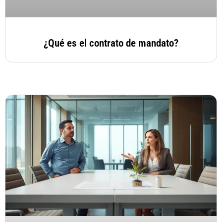
¿Qué es el contrato de mandato?