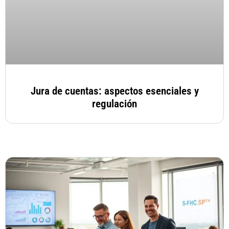
Jura de cuentas: aspectos esenciales y
regulación