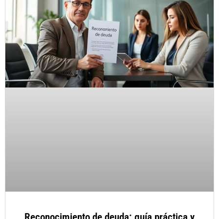
Reconocimiento de deuda: guía práctica y