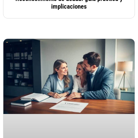
implicaciones