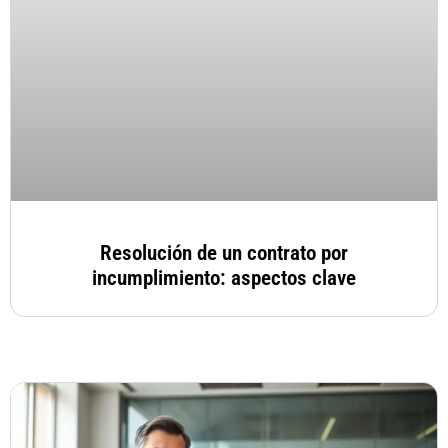
Resolución de un contrato por
incumplimiento: aspectos clave