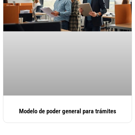
Modelo de poder general para trámites