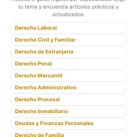
tu tema y encuentra artículos prácticos y
actualizados.
Derecho Laboral
Derecho Civil y Familiar
Derecho de Extranjería
Derecho Penal
Derecho Mercantil
Derecho Administrativo
Derecho Procesal
Derecho Inmobiliario
Deudas y Finanzas Personales
Derecho de Familia