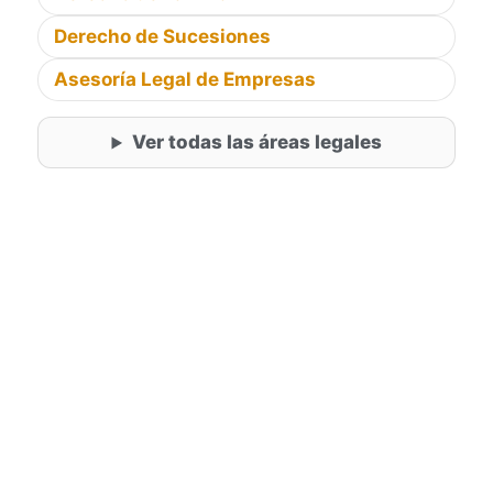
Derecho de Sucesiones
Asesoría Legal de Empresas
Ver todas las áreas legales