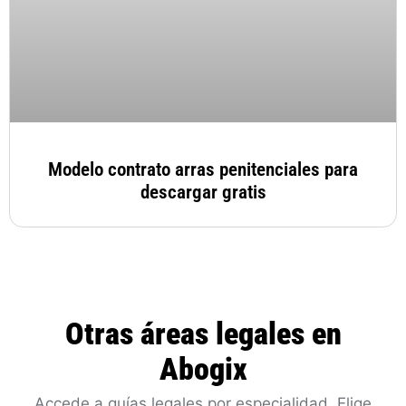
Modelo contrato arras penitenciales para
descargar gratis
Otras áreas legales en
Abogix
Accede a guías legales por especialidad. Elige