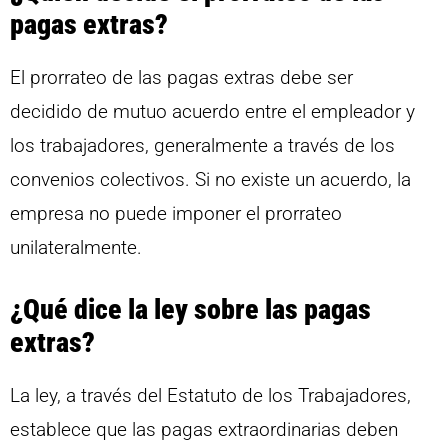
pagas extras?
El prorrateo de las pagas extras debe ser
decidido de mutuo acuerdo entre el empleador y
los trabajadores, generalmente a través de los
convenios colectivos. Si no existe un acuerdo, la
empresa no puede imponer el prorrateo
unilateralmente.
¿Qué dice la ley sobre las pagas
extras?
La ley, a través del Estatuto de los Trabajadores,
establece que las pagas extraordinarias deben