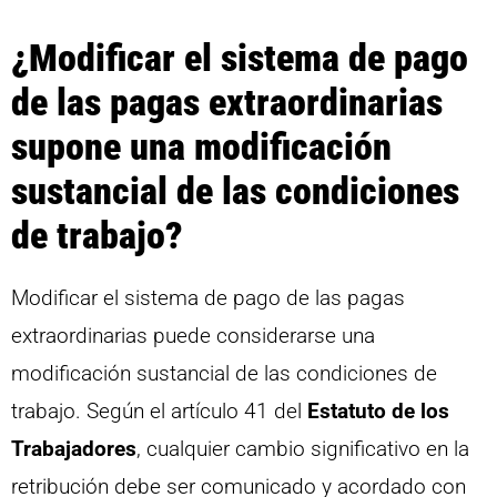
¿Modificar el sistema de pago
de las pagas extraordinarias
supone una modificación
sustancial de las condiciones
de trabajo?
Modificar el sistema de pago de las pagas
extraordinarias puede considerarse una
modificación sustancial de las condiciones de
trabajo. Según el artículo 41 del
Estatuto de los
Trabajadores
, cualquier cambio significativo en la
retribución debe ser comunicado y acordado con