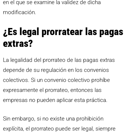
en el que se examine la validez de dicha
modificación.
¿Es legal prorratear las pagas
extras?
La legalidad del prorrateo de las pagas extras
depende de su regulación en los convenios
colectivos. Si un convenio colectivo prohíbe
expresamente el prorrateo, entonces las
empresas no pueden aplicar esta práctica.
Sin embargo, si no existe una prohibición
explícita, el prorrateo puede ser legal, siempre