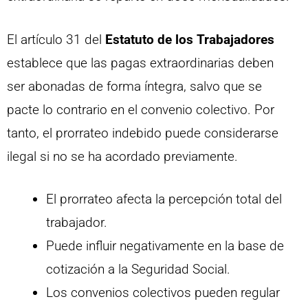
El artículo 31 del
Estatuto de los Trabajadores
establece que las pagas extraordinarias deben
ser abonadas de forma íntegra, salvo que se
pacte lo contrario en el convenio colectivo. Por
tanto, el prorrateo indebido puede considerarse
ilegal si no se ha acordado previamente.
El prorrateo afecta la percepción total del
trabajador.
Puede influir negativamente en la base de
cotización a la Seguridad Social.
Los convenios colectivos pueden regular