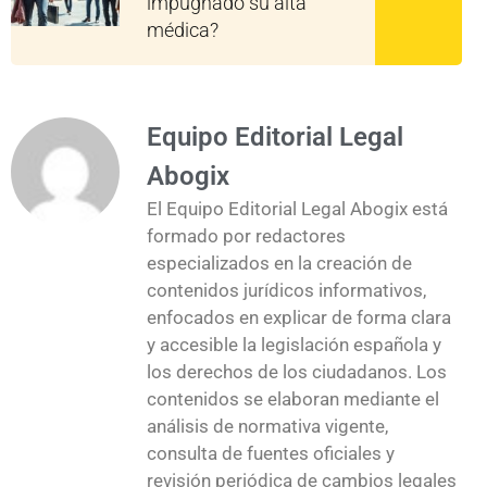
impugnado su alta
médica?
Equipo Editorial Legal
Abogix
El Equipo Editorial Legal Abogix está
formado por redactores
especializados en la creación de
contenidos jurídicos informativos,
enfocados en explicar de forma clara
y accesible la legislación española y
los derechos de los ciudadanos. Los
contenidos se elaboran mediante el
análisis de normativa vigente,
consulta de fuentes oficiales y
revisión periódica de cambios legales