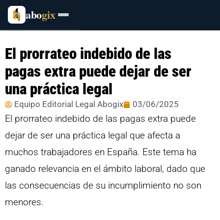
abo
gix
El prorrateo indebido de las
pagas extra puede dejar de ser
una práctica legal
Equipo Editorial Legal Abogix
03/06/2025
El prorrateo indebido de las pagas extra puede
dejar de ser una práctica legal que afecta a
muchos trabajadores en España. Este tema ha
ganado relevancia en el ámbito laboral, dado que
las consecuencias de su incumplimiento no son
menores.