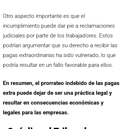
Otro aspecto importante es que el
incumplimiento puede dar pie a reclamaciones
judiciales por parte de los trabajadores. Estos
podrían argumentar que su derecho a recibir las
pagas extraordinarias ha sido vulnerado, lo que
podría resultar en un fallo favorable para ellos.
En resumen, el prorrateo indebido de las pagas
extra puede dejar de ser una práctica legal y
resultar en consecuencias económicas y
legales para las empresas.