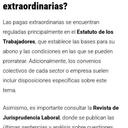
extraordinarias?
Las pagas extraordinarias se encuentran
reguladas principalmente en el
Estatuto de los
Trabajadores
, que establece las bases para su
abono y las condiciones en las que se pueden
prorratear. Adicionalmente, los convenios
colectivos de cada sector o empresa suelen
incluir disposiciones específicas sobre este
tema.
Asimismo, es importante consultar la
Revista de
Jurisprudencia Laboral
, donde se publican las
últimas sentencias y análisis sobre cuestiones