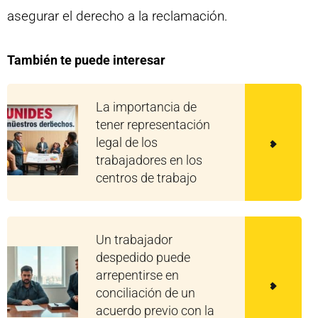
asegurar el derecho a la reclamación.
También te puede interesar
La importancia de
tener representación
legal de los
trabajadores en los
centros de trabajo
Un trabajador
despedido puede
arrepentirse en
conciliación de un
acuerdo previo con la