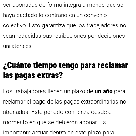
ser abonadas de forma íntegra a menos que se
haya pactado lo contrario en un convenio
colectivo. Esto garantiza que los trabajadores no
vean reducidas sus retribuciones por decisiones
unilaterales.
¿Cuánto tiempo tengo para reclamar
las pagas extras?
Los trabajadores tienen un plazo de
un año
para
reclamar el pago de las pagas extraordinarias no
abonadas. Este periodo comienza desde el
momento en que se debieron abonar. Es
importante actuar dentro de este plazo para