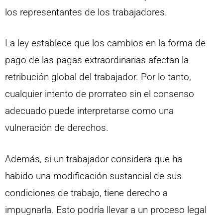
los representantes de los trabajadores.
La ley establece que los cambios en la forma de
pago de las pagas extraordinarias afectan la
retribución global del trabajador. Por lo tanto,
cualquier intento de prorrateo sin el consenso
adecuado puede interpretarse como una
vulneración de derechos.
Además, si un trabajador considera que ha
habido una modificación sustancial de sus
condiciones de trabajo, tiene derecho a
impugnarla. Esto podría llevar a un proceso legal