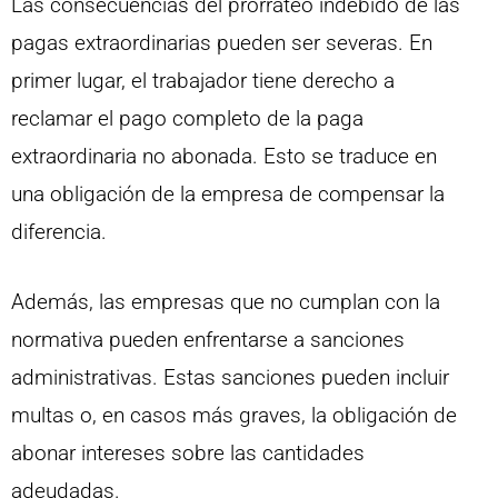
Las consecuencias del prorrateo indebido de las
pagas extraordinarias pueden ser severas. En
primer lugar, el trabajador tiene derecho a
reclamar el pago completo de la paga
extraordinaria no abonada. Esto se traduce en
una obligación de la empresa de compensar la
diferencia.
Además, las empresas que no cumplan con la
normativa pueden enfrentarse a sanciones
administrativas. Estas sanciones pueden incluir
multas o, en casos más graves, la obligación de
abonar intereses sobre las cantidades
adeudadas.