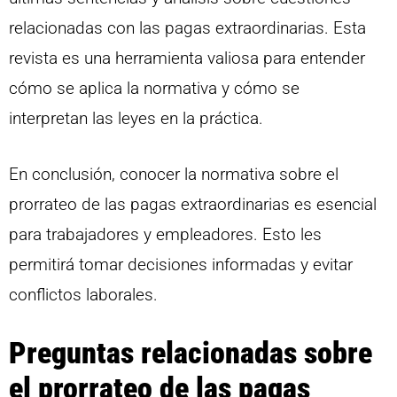
relacionadas con las pagas extraordinarias. Esta
revista es una herramienta valiosa para entender
cómo se aplica la normativa y cómo se
interpretan las leyes en la práctica.
En conclusión, conocer la normativa sobre el
prorrateo de las pagas extraordinarias es esencial
para trabajadores y empleadores. Esto les
permitirá tomar decisiones informadas y evitar
conflictos laborales.
Preguntas relacionadas sobre
el prorrateo de las pagas