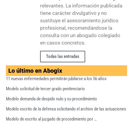
relevantes. La información publicada
tiene carácter divulgativo y no
sustituye el asesoramiento jurídico
profesional, recomendándose la
consulta con un abogado colegiado
en casos concretos.
Todas las entradas
Lo último en Abogix
11 nuevas enfermedades permitirán jubilarse a los 56 años
Modelo solicitud de tercer grado penitenciario
Modelo demanda de despido nulo y su procedimiento
Modelo escrito de la defensa solicitando el archivo de las actuaciones
Modelo de escrito al juzgado de procedimiento por …