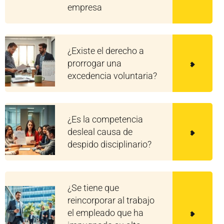
empresa
¿Existe el derecho a
prorrogar una
excedencia voluntaria?
¿Es la competencia
desleal causa de
despido disciplinario?
¿Se tiene que
reincorporar al trabajo
el empleado que ha