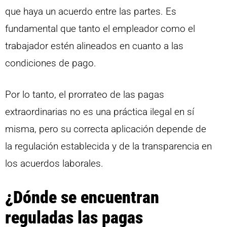
que haya un acuerdo entre las partes. Es
fundamental que tanto el empleador como el
trabajador estén alineados en cuanto a las
condiciones de pago.
Por lo tanto, el prorrateo de las pagas
extraordinarias no es una práctica ilegal en sí
misma, pero su correcta aplicación depende de
la regulación establecida y de la transparencia en
los acuerdos laborales.
¿Dónde se encuentran
reguladas las pagas