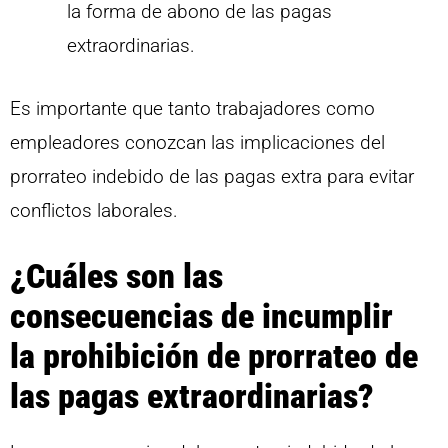
la forma de abono de las pagas
extraordinarias.
Es importante que tanto trabajadores como
empleadores conozcan las implicaciones del
prorrateo indebido de las pagas extra para evitar
conflictos laborales.
¿Cuáles son las
consecuencias de incumplir
la prohibición de prorrateo de
las pagas extraordinarias?