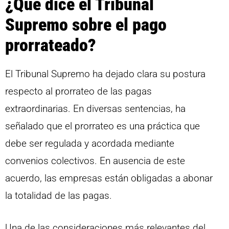
¿Qué dice el Tribunal
Supremo sobre el pago
prorrateado?
El Tribunal Supremo ha dejado clara su postura
respecto al prorrateo de las pagas
extraordinarias. En diversas sentencias, ha
señalado que el prorrateo es una práctica que
debe ser regulada y acordada mediante
convenios colectivos. En ausencia de este
acuerdo, las empresas están obligadas a abonar
la totalidad de las pagas.
Una de las consideraciones más relevantes del