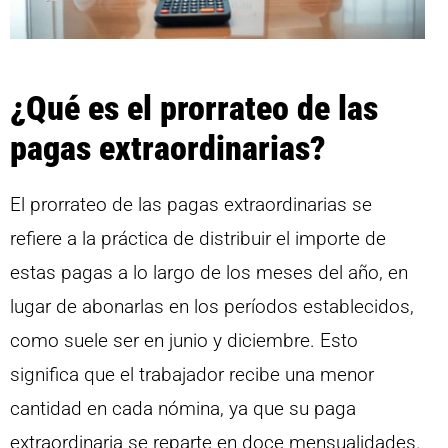
¿Qué es el prorrateo de las
pagas extraordinarias?
El prorrateo de las pagas extraordinarias se
refiere a la práctica de distribuir el importe de
estas pagas a lo largo de los meses del año, en
lugar de abonarlas en los períodos establecidos,
como suele ser en junio y diciembre. Esto
significa que el trabajador recibe una menor
cantidad en cada nómina, ya que su paga
extraordinaria se reparte en doce mensualidades.