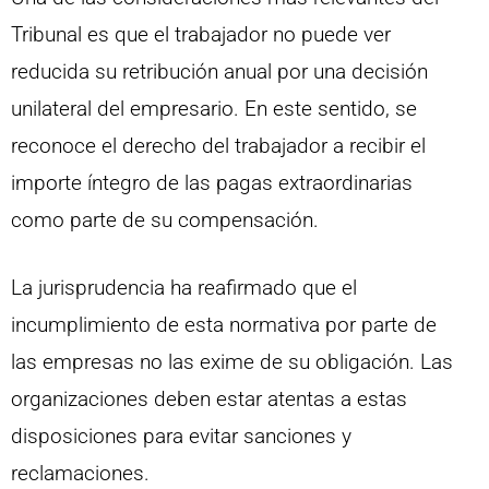
Tribunal es que el trabajador no puede ver
reducida su retribución anual por una decisión
unilateral del empresario. En este sentido, se
reconoce el derecho del trabajador a recibir el
importe íntegro de las pagas extraordinarias
como parte de su compensación.
La jurisprudencia ha reafirmado que el
incumplimiento de esta normativa por parte de
las empresas no las exime de su obligación. Las
organizaciones deben estar atentas a estas
disposiciones para evitar sanciones y
reclamaciones.