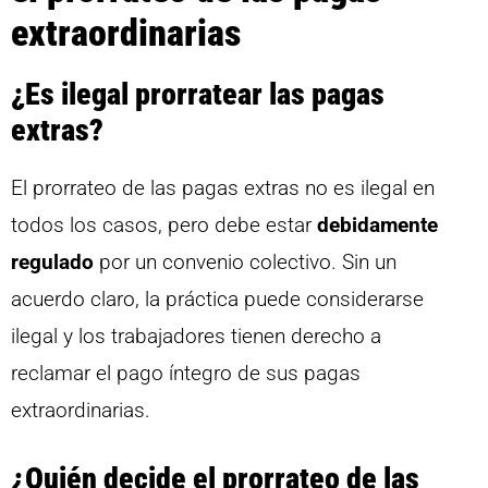
extraordinarias
¿Es ilegal prorratear las pagas
extras?
El prorrateo de las pagas extras no es ilegal en
todos los casos, pero debe estar
debidamente
regulado
por un convenio colectivo. Sin un
acuerdo claro, la práctica puede considerarse
ilegal y los trabajadores tienen derecho a
reclamar el pago íntegro de sus pagas
extraordinarias.
¿Quién decide el prorrateo de las