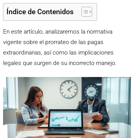
Índice de Contenidos
En este artículo, analizaremos la normativa
vigente sobre el prorrateo de las pagas
extraordinarias, así como las implicaciones
legales que surgen de su incorrecto manejo.