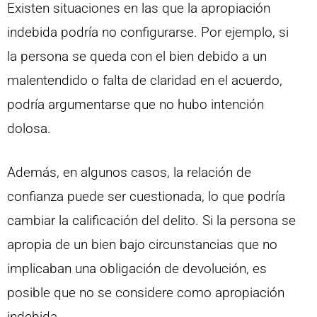
Existen situaciones en las que la apropiación
indebida podría no configurarse. Por ejemplo, si
la persona se queda con el bien debido a un
malentendido o falta de claridad en el acuerdo,
podría argumentarse que no hubo intención
dolosa.
Además, en algunos casos, la relación de
confianza puede ser cuestionada, lo que podría
cambiar la calificación del delito. Si la persona se
apropia de un bien bajo circunstancias que no
implicaban una obligación de devolución, es
posible que no se considere como apropiación
indebida.