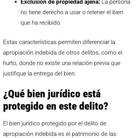
Exclusión de propiedad ajena:
La persona
no tiene derecho a usar o retener el bien
que ha recibido.
Estas características permiten diferenciar la
apropiación indebida de otros delitos, como el
hurto, donde no existe una relación previa que
justifique la entrega del bien.
¿Qué bien jurídico está
protegido en este delito?
El bien jurídico protegido por el delito de
apropiación indebida es el patrimonio de las