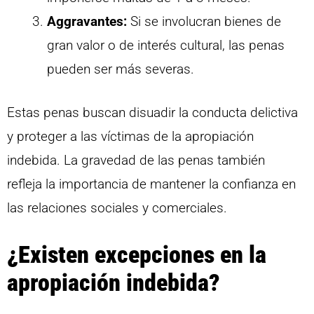
Aggravantes:
Si se involucran bienes de
gran valor o de interés cultural, las penas
pueden ser más severas.
Estas penas buscan disuadir la conducta delictiva
y proteger a las víctimas de la apropiación
indebida. La gravedad de las penas también
refleja la importancia de mantener la confianza en
las relaciones sociales y comerciales.
¿Existen excepciones en la
apropiación indebida?