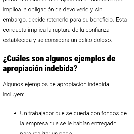
implica la obligación de devolverlo y, sin
embargo, decide retenerlo para su beneficio. Esta
conducta implica la ruptura de la confianza
establecida y se considera un delito doloso.
¿Cuáles son algunos ejemplos de
apropiación indebida?
Algunos ejemplos de apropiación indebida
incluyen:
Un trabajador que se queda con fondos de
la empresa que se le habían entregado
para realizar un pago.