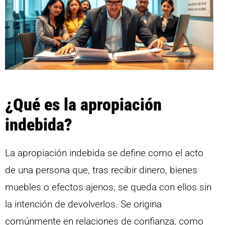
¿Qué es la apropiación
indebida?
La apropiación indebida se define como el acto
de una persona que, tras recibir dinero, bienes
muebles o efectos ajenos, se queda con ellos sin
la intención de devolverlos. Se origina
comúnmente en relaciones de confianza, como