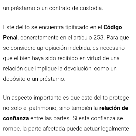
un préstamo o un contrato de custodia.
Este delito se encuentra tipificado en el
Código
Penal
, concretamente en el artículo 253. Para que
se considere apropiación indebida, es necesario
que el bien haya sido recibido en virtud de una
relación que implique la devolución, como un
depósito o un préstamo.
Un aspecto importante es que este delito protege
no solo el patrimonio, sino también la
relación de
confianza
entre las partes. Si esta confianza se
rompe, la parte afectada puede actuar legalmente