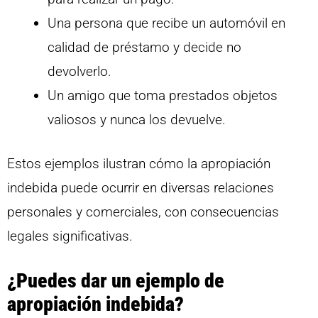
Una persona que recibe un automóvil en
calidad de préstamo y decide no
devolverlo.
Un amigo que toma prestados objetos
valiosos y nunca los devuelve.
Estos ejemplos ilustran cómo la apropiación
indebida puede ocurrir en diversas relaciones
personales y comerciales, con consecuencias
legales significativas.
¿Puedes dar un ejemplo de
apropiación indebida?