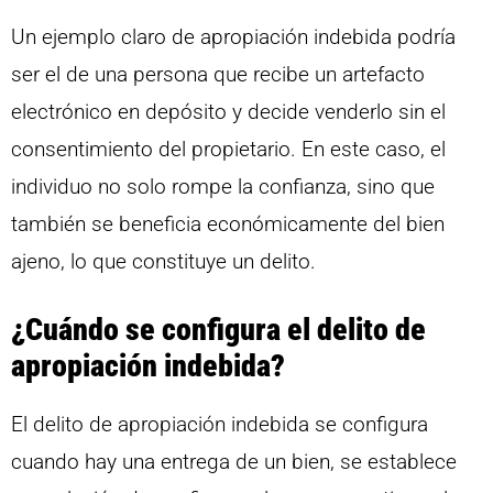
Un ejemplo claro de apropiación indebida podría
ser el de una persona que recibe un artefacto
electrónico en depósito y decide venderlo sin el
consentimiento del propietario. En este caso, el
individuo no solo rompe la confianza, sino que
también se beneficia económicamente del bien
ajeno, lo que constituye un delito.
¿Cuándo se configura el delito de
apropiación indebida?
El delito de apropiación indebida se configura
cuando hay una entrega de un bien, se establece