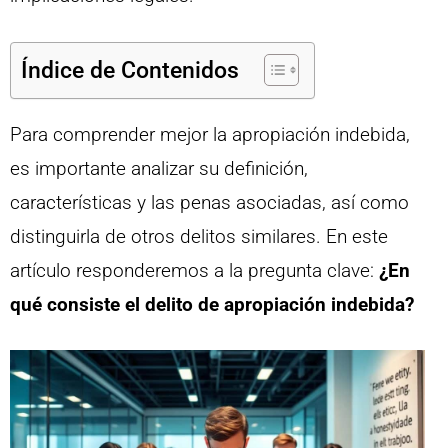
Índice de Contenidos
Para comprender mejor la apropiación indebida,
es importante analizar su definición,
características y las penas asociadas, así como
distinguirla de otros delitos similares. En este
artículo responderemos a la pregunta clave:
¿En
qué consiste el delito de apropiación indebida?