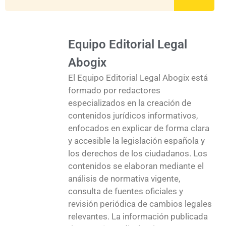
Equipo Editorial Legal
Abogix
El Equipo Editorial Legal Abogix está
formado por redactores
especializados en la creación de
contenidos jurídicos informativos,
enfocados en explicar de forma clara
y accesible la legislación española y
los derechos de los ciudadanos. Los
contenidos se elaboran mediante el
análisis de normativa vigente,
consulta de fuentes oficiales y
revisión periódica de cambios legales
relevantes. La información publicada