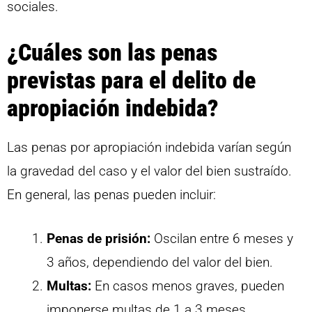
sociales.
¿Cuáles son las penas
previstas para el delito de
apropiación indebida?
Las penas por apropiación indebida varían según
la gravedad del caso y el valor del bien sustraído.
En general, las penas pueden incluir:
Penas de prisión:
Oscilan entre 6 meses y
3 años, dependiendo del valor del bien.
Multas:
En casos menos graves, pueden
imponerse multas de 1 a 3 meses.