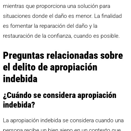
mientras que proporciona una solución para
situaciones donde el daño es menor. La finalidad
es fomentar la reparación del daño y la
restauración de la confianza, cuando es posible.
Preguntas relacionadas sobre
el delito de apropiación
indebida
¿Cuándo se considera apropiación
indebida?
La apropiación indebida se considera cuando una
persona recibe un bien ajeno en un contexto que