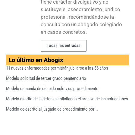
tiene carácter divulgativo y no
sustituye el asesoramiento jurídico
profesional, recomendándose la
consulta con un abogado colegiado
en casos concretos.
Todas las entradas
Lo último en Abogix
11 nuevas enfermedades permitirán jubilarse a los 56 años
Modelo solicitud de tercer grado penitenciario
Modelo demanda de despido nulo y su procedimiento
Modelo escrito de la defensa solicitando el archivo de las actuaciones
Modelo de escrito al juzgado de procedimiento por …