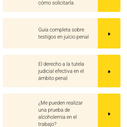
cómo solicitarla
Guía completa sobre
testigos en juicio penal
El derecho a la tutela
judicial efectiva en el
ámbito penal
¿Me pueden realizar
una prueba de
alcoholemia en el
trabajo?