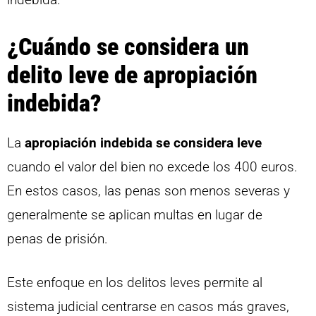
¿Cuándo se considera un
delito leve de apropiación
indebida?
La
apropiación indebida se considera leve
cuando el valor del bien no excede los 400 euros.
En estos casos, las penas son menos severas y
generalmente se aplican multas en lugar de
penas de prisión.
Este enfoque en los delitos leves permite al
sistema judicial centrarse en casos más graves,