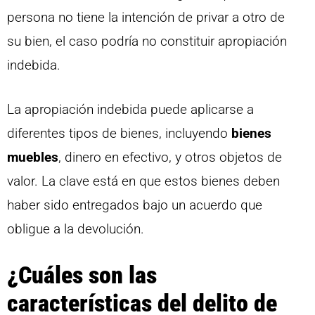
persona no tiene la intención de privar a otro de
su bien, el caso podría no constituir apropiación
indebida.
La apropiación indebida puede aplicarse a
diferentes tipos de bienes, incluyendo
bienes
muebles
, dinero en efectivo, y otros objetos de
valor. La clave está en que estos bienes deben
haber sido entregados bajo un acuerdo que
obligue a la devolución.
¿Cuáles son las
características del delito de