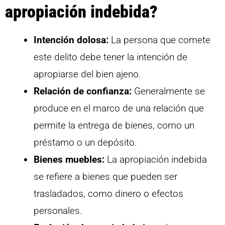
apropiación indebida?
Intención dolosa:
La persona que comete
este delito debe tener la intención de
apropiarse del bien ajeno.
Relación de confianza:
Generalmente se
produce en el marco de una relación que
permite la entrega de bienes, como un
préstamo o un depósito.
Bienes muebles:
La apropiación indebida
se refiere a bienes que pueden ser
trasladados, como dinero o efectos
personales.