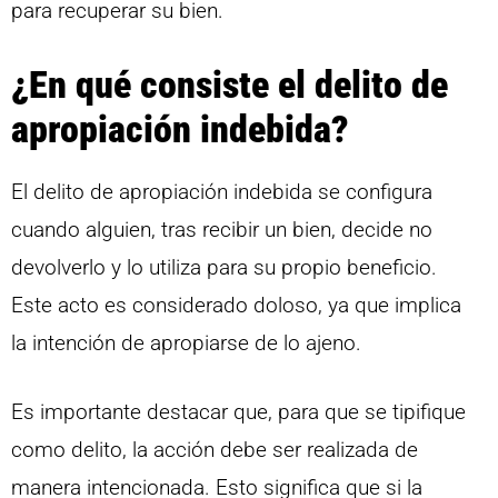
para recuperar su bien.
¿En qué consiste el delito de
apropiación indebida?
El delito de apropiación indebida se configura
cuando alguien, tras recibir un bien, decide no
devolverlo y lo utiliza para su propio beneficio.
Este acto es considerado doloso, ya que implica
la intención de apropiarse de lo ajeno.
Es importante destacar que, para que se tipifique
como delito, la acción debe ser realizada de
manera intencionada. Esto significa que si la