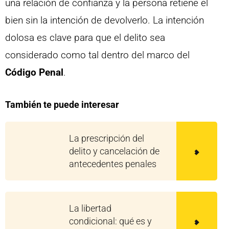
una relación de confianza y la persona retiene el
bien sin la intención de devolverlo. La intención
dolosa es clave para que el delito sea
considerado como tal dentro del marco del
Código Penal
.
También te puede interesar
La prescripción del
delito y cancelación de
antecedentes penales
La libertad
condicional: qué es y