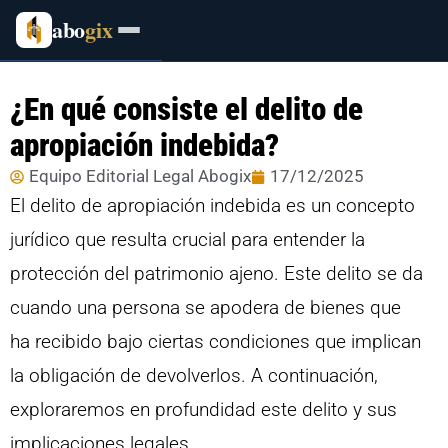
abo
gix
¿En qué consiste el delito de
apropiación indebida?
Equipo Editorial Legal Abogix
17/12/2025
El delito de apropiación indebida es un concepto
jurídico que resulta crucial para entender la
protección del patrimonio ajeno. Este delito se da
cuando una persona se apodera de bienes que
ha recibido bajo ciertas condiciones que implican
la obligación de devolverlos. A continuación,
exploraremos en profundidad este delito y sus
implicaciones legales.