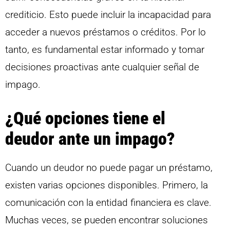
crediticio. Esto puede incluir la incapacidad para
acceder a nuevos préstamos o créditos. Por lo
tanto, es fundamental estar informado y tomar
decisiones proactivas ante cualquier señal de
impago.
¿Qué opciones tiene el
deudor ante un impago?
Cuando un deudor no puede pagar un préstamo,
existen varias opciones disponibles. Primero, la
comunicación con la entidad financiera es clave.
Muchas veces, se pueden encontrar soluciones