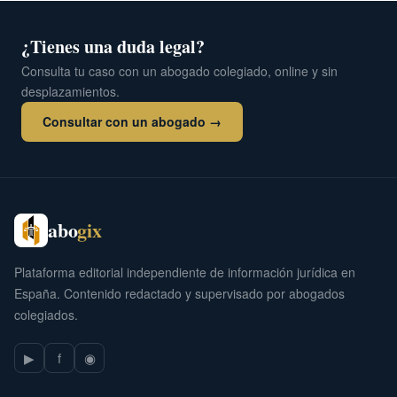
¿Tienes una duda legal?
Consulta tu caso con un abogado colegiado, online y sin
desplazamientos.
Consultar con un abogado →
abo
gix
Plataforma editorial independiente de información jurídica en
España. Contenido redactado y supervisado por abogados
colegiados.
▶
f
◉