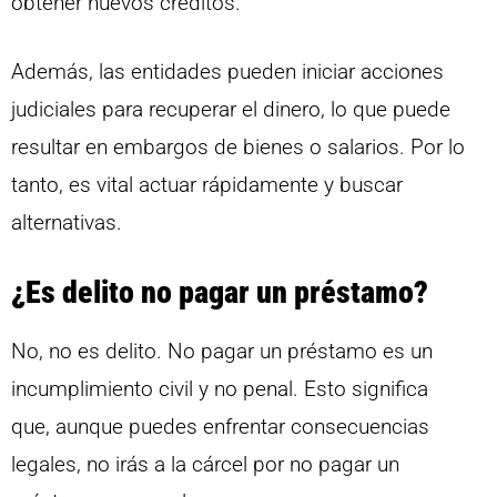
obtener nuevos créditos.
Además, las entidades pueden iniciar acciones
judiciales para recuperar el dinero, lo que puede
resultar en embargos de bienes o salarios. Por lo
tanto, es vital actuar rápidamente y buscar
alternativas.
¿Es delito no pagar un préstamo?
No, no es delito. No pagar un préstamo es un
incumplimiento civil y no penal. Esto significa
que, aunque puedes enfrentar consecuencias
legales, no irás a la cárcel por no pagar un