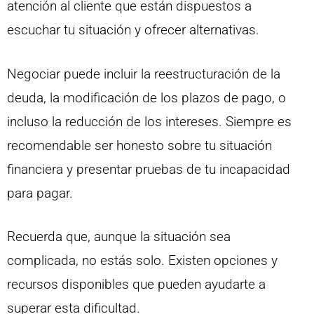
atención al cliente que están dispuestos a
escuchar tu situación y ofrecer alternativas.
Negociar puede incluir la reestructuración de la
deuda, la modificación de los plazos de pago, o
incluso la reducción de los intereses. Siempre es
recomendable ser honesto sobre tu situación
financiera y presentar pruebas de tu incapacidad
para pagar.
Recuerda que, aunque la situación sea
complicada, no estás solo. Existen opciones y
recursos disponibles que pueden ayudarte a
superar esta dificultad.