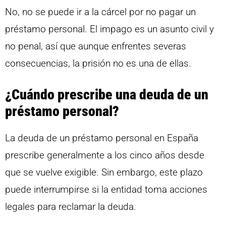
No, no se puede ir a la cárcel por no pagar un
préstamo personal. El impago es un asunto civil y
no penal, así que aunque enfrentes severas
consecuencias, la prisión no es una de ellas.
¿Cuándo prescribe una deuda de un
préstamo personal?
La deuda de un préstamo personal en España
prescribe generalmente a los cinco años desde
que se vuelve exigible. Sin embargo, este plazo
puede interrumpirse si la entidad toma acciones
legales para reclamar la deuda.