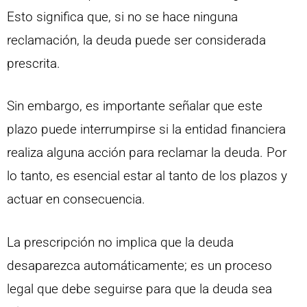
Esto significa que, si no se hace ninguna
reclamación, la deuda puede ser considerada
prescrita.
Sin embargo, es importante señalar que este
plazo puede interrumpirse si la entidad financiera
realiza alguna acción para reclamar la deuda. Por
lo tanto, es esencial estar al tanto de los plazos y
actuar en consecuencia.
La prescripción no implica que la deuda
desaparezca automáticamente; es un proceso
legal que debe seguirse para que la deuda sea