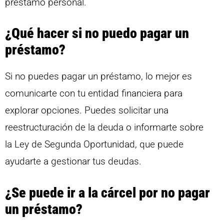
préstamo personal.
¿Qué hacer si no puedo pagar un
préstamo?
Si no puedes pagar un préstamo, lo mejor es
comunicarte con tu entidad financiera para
explorar opciones. Puedes solicitar una
reestructuración de la deuda o informarte sobre
la Ley de Segunda Oportunidad, que puede
ayudarte a gestionar tus deudas.
¿Se puede ir a la cárcel por no pagar
un préstamo?