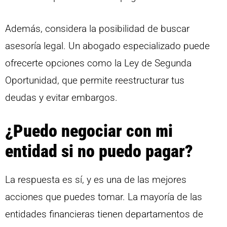
Además, considera la posibilidad de buscar
asesoría legal. Un abogado especializado puede
ofrecerte opciones como la Ley de Segunda
Oportunidad, que permite reestructurar tus
deudas y evitar embargos.
¿Puedo negociar con mi
entidad si no puedo pagar?
La respuesta es sí, y es una de las mejores
acciones que puedes tomar. La mayoría de las
entidades financieras tienen departamentos de