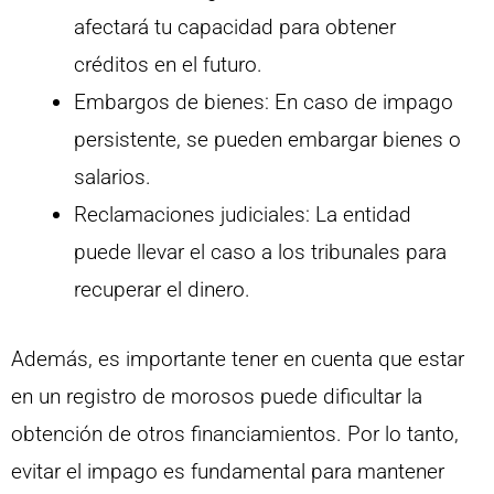
afectará tu capacidad para obtener
créditos en el futuro.
Embargos de bienes: En caso de impago
persistente, se pueden embargar bienes o
salarios.
Reclamaciones judiciales: La entidad
puede llevar el caso a los tribunales para
recuperar el dinero.
Además, es importante tener en cuenta que estar
en un registro de morosos puede dificultar la
obtención de otros financiamientos. Por lo tanto,
evitar el impago es fundamental para mantener