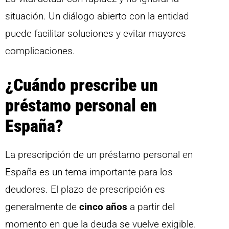
situación. Un diálogo abierto con la entidad
puede facilitar soluciones y evitar mayores
complicaciones.
¿Cuándo prescribe un
préstamo personal en
España?
La prescripción de un préstamo personal en
España es un tema importante para los
deudores. El plazo de prescripción es
generalmente de
cinco años
a partir del
momento en que la deuda se vuelve exigible.