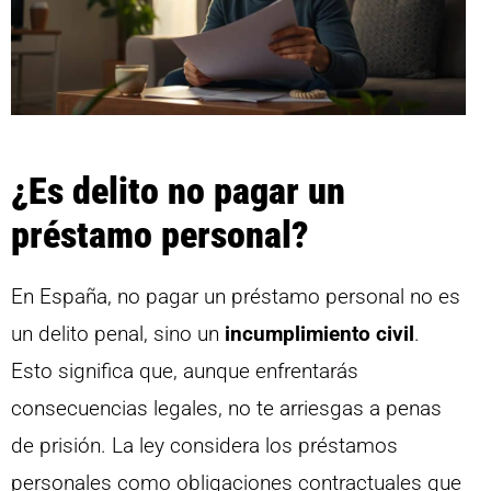
¿Es delito no pagar un
préstamo personal?
En España, no pagar un préstamo personal no es
un delito penal, sino un
incumplimiento civil
.
Esto significa que, aunque enfrentarás
consecuencias legales, no te arriesgas a penas
de prisión. La ley considera los préstamos
personales como obligaciones contractuales que