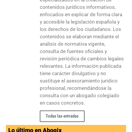
contenidos jurídicos informativos,
enfocados en explicar de forma clara
y accesible la legislación española y
los derechos de los ciudadanos. Los
contenidos se elaboran mediante el
análisis de normativa vigente,
consulta de fuentes oficiales y
revisión periódica de cambios legales
relevantes. La información publicada
tiene carácter divulgativo y no
sustituye el asesoramiento jurídico
profesional, recomendándose la
consulta con un abogado colegiado
en casos concretos.
Todas las entradas
Lo último en Abogix