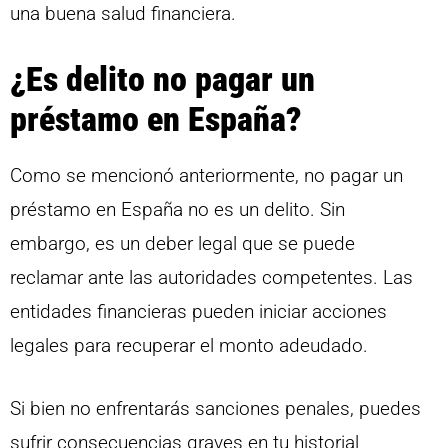
una buena salud financiera.
¿Es delito no pagar un
préstamo en España?
Como se mencionó anteriormente, no pagar un
préstamo en España no es un delito. Sin
embargo, es un deber legal que se puede
reclamar ante las autoridades competentes. Las
entidades financieras pueden iniciar acciones
legales para recuperar el monto adeudado.
Si bien no enfrentarás sanciones penales, puedes
sufrir consecuencias graves en tu historial