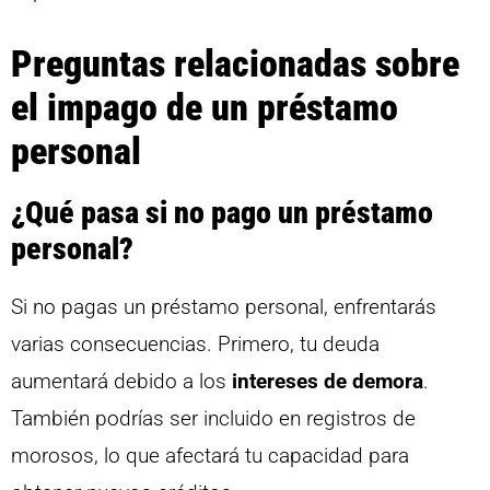
Preguntas relacionadas sobre
el impago de un préstamo
personal
¿Qué pasa si no pago un préstamo
personal?
Si no pagas un préstamo personal, enfrentarás
varias consecuencias. Primero, tu deuda
aumentará debido a los
intereses de demora
.
También podrías ser incluido en registros de
morosos, lo que afectará tu capacidad para