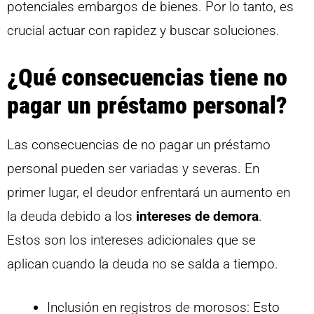
potenciales embargos de bienes. Por lo tanto, es
crucial actuar con rapidez y buscar soluciones.
¿Qué consecuencias tiene no
pagar un préstamo personal?
Las consecuencias de no pagar un préstamo
personal pueden ser variadas y severas. En
primer lugar, el deudor enfrentará un aumento en
la deuda debido a los
intereses de demora
.
Estos son los intereses adicionales que se
aplican cuando la deuda no se salda a tiempo.
Inclusión en registros de morosos: Esto