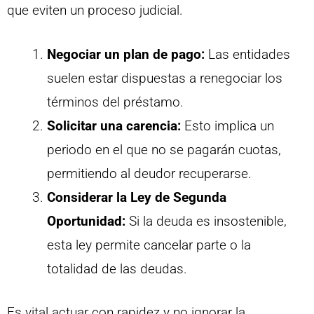
que eviten un proceso judicial.
Negociar un plan de pago:
Las entidades
suelen estar dispuestas a renegociar los
términos del préstamo.
Solicitar una carencia:
Esto implica un
periodo en el que no se pagarán cuotas,
permitiendo al deudor recuperarse.
Considerar la Ley de Segunda
Oportunidad:
Si la deuda es insostenible,
esta ley permite cancelar parte o la
totalidad de las deudas.
Es vital actuar con rapidez y no ignorar la