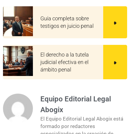
Guía completa sobre
testigos en juicio penal
El derecho a la tutela
judicial efectiva en el
ámbito penal
Equipo Editorial Legal
Abogix
El Equipo Editorial Legal Abogix está
formado por redactores
especializados en la creación de