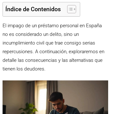
Índice de Contenidos
El impago de un préstamo personal en España
no es considerado un delito, sino un
incumplimiento civil que trae consigo serias
repercusiones. A continuación, exploraremos en
detalle las consecuencias y las alternativas que
tienen los deudores.