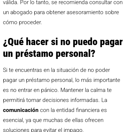
válida. Por lo tanto, se recomienda consultar con
un abogado para obtener asesoramiento sobre
cómo proceder.
¿Qué hacer si no puedo pagar
un préstamo personal?
Si te encuentras en la situación de no poder
pagar un préstamo personal, lo más importante
es no entrar en pánico. Mantener la calma te
permitirá tomar decisiones informadas. La
comunicación
con la entidad financiera es
esencial, ya que muchas de ellas ofrecen
soluciones para evitar el impago.