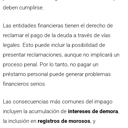
deben cumplirse.
Las entidades financieras tienen el derecho de
reclamar el pago de la deuda a través de vías
legales. Esto puede incluir la posibilidad de
presentar reclamaciones, aunque no implicará un
proceso penal. Por lo tanto, no pagar un
préstamo personal puede generar problemas
financieros serios.
Las consecuencias más comunes del impago
incluyen la acumulación de
intereses de demora
,
la inclusión en
registros de morosos
, y