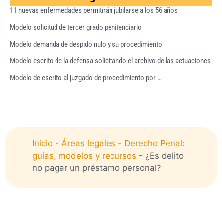
11 nuevas enfermedades permitirán jubilarse a los 56 años
Modelo solicitud de tercer grado penitenciario
Modelo demanda de despido nulo y su procedimiento
Modelo escrito de la defensa solicitando el archivo de las actuaciones
Modelo de escrito al juzgado de procedimiento por …
Inicio
-
Áreas legales
-
Derecho Penal:
guías, modelos y recursos
-
¿Es delito
no pagar un préstamo personal?