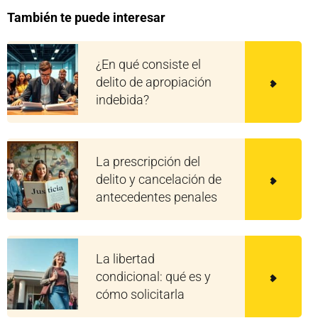
También te puede interesar
¿En qué consiste el
delito de apropiación
indebida?
La prescripción del
delito y cancelación de
antecedentes penales
La libertad
condicional: qué es y
cómo solicitarla