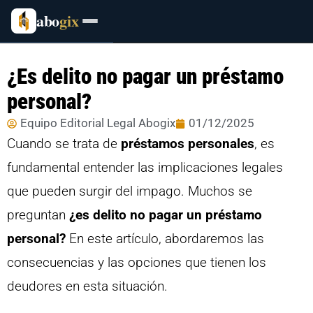
abo
gix
¿Es delito no pagar un préstamo
personal?
Equipo Editorial Legal Abogix
01/12/2025
Cuando se trata de
préstamos personales
, es
fundamental entender las implicaciones legales
que pueden surgir del impago. Muchos se
preguntan
¿es delito no pagar un préstamo
personal?
En este artículo, abordaremos las
consecuencias y las opciones que tienen los
deudores en esta situación.