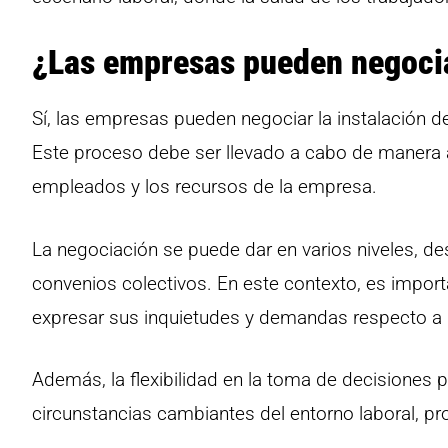
¿Las empresas pueden negocia
Sí, las empresas pueden negociar la instalación 
Este proceso debe ser llevado a cabo de manera a
empleados y los recursos de la empresa.
La negociación se puede dar en varios niveles, d
convenios colectivos. En este contexto, es impor
expresar sus inquietudes y demandas respecto a
Además, la flexibilidad en la toma de decisiones
circunstancias cambiantes del entorno laboral, p