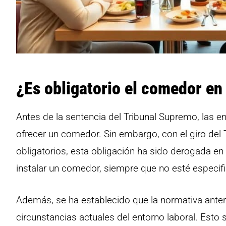
¿Es obligatorio el comedor en 
Antes de la sentencia del Tribunal Supremo, las
ofrecer un comedor. Sin embargo, con el giro de
obligatorios, esta obligación ha sido derogada en 
instalar un comedor, siempre que no esté especifi
Además, se ha establecido que la normativa anteri
circunstancias actuales del entorno laboral. Esto 