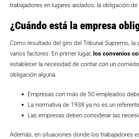
trabajadores en lugares aislados, la obligación 
¿Cuándo está la empresa obli
Como resultado del giro del Tribunal Supremo, l
varios factores. En primer lugar,
los convenios co
establecer la necesidad de contar con un comedor
obligación alguna.
Empresas con más de 50 empleados deben 
La normativa de 1938 ya no es un referente
Las empresas deben considerar las necesi
Además, en situaciones donde los trabajadores e