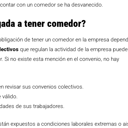
de contar con un comedor se ha desvanecido.
gada a tener comedor?
a obligación de tener un comedor en la empresa depen
lectivos
que regulan la actividad de la empresa pued
. Si no existe esta mención en el convenio, no hay
revisar sus convenios colectivos.
 válido.
dades de sus trabajadores.
stán expuestos a condiciones laborales extremas o ai