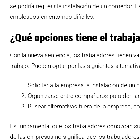
se podría requerir la instalación de un comedor. E
empleados en entornos difíciles.
¿Qué opciones tiene el trabaj
Con la nueva sentencia, los trabajadores tienen v
trabajo. Pueden optar por las siguientes alternativ
Solicitar a la empresa la instalación de un
Organizarse entre compañeros para dema
Buscar alternativas fuera de la empresa, co
Es fundamental que los trabajadores conozcan sus
de las empresas no significa que los trabajador