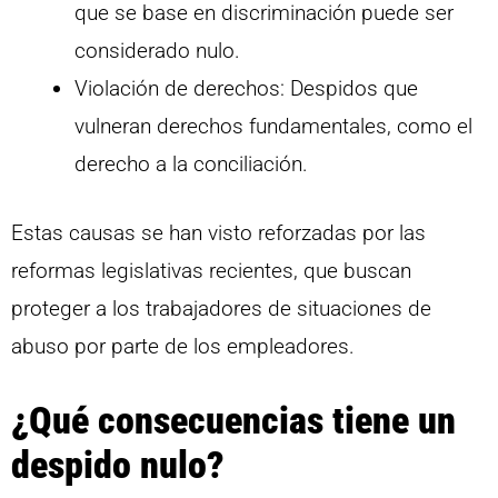
que se base en discriminación puede ser
considerado nulo.
Violación de derechos: Despidos que
vulneran derechos fundamentales, como el
derecho a la conciliación.
Estas causas se han visto reforzadas por las
reformas legislativas recientes, que buscan
proteger a los trabajadores de situaciones de
abuso por parte de los empleadores.
¿Qué consecuencias tiene un
despido nulo?