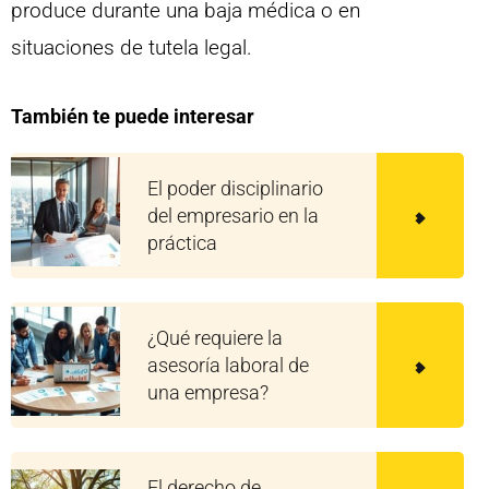
produce durante una baja médica o en
situaciones de tutela legal.
También te puede interesar
El poder disciplinario
del empresario en la
práctica
¿Qué requiere la
asesoría laboral de
una empresa?
El derecho de