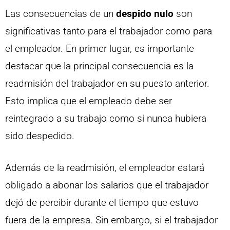
Las consecuencias de un
despido nulo
son
significativas tanto para el trabajador como para
el empleador. En primer lugar, es importante
destacar que la principal consecuencia es la
readmisión del trabajador en su puesto anterior.
Esto implica que el empleado debe ser
reintegrado a su trabajo como si nunca hubiera
sido despedido.
Además de la readmisión, el empleador estará
obligado a abonar los salarios que el trabajador
dejó de percibir durante el tiempo que estuvo
fuera de la empresa. Sin embargo, si el trabajador