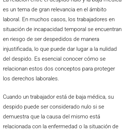
es un tema de gran relevancia en el ámbito
laboral. En muchos casos, los trabajadores en
situación de incapacidad temporal se encuentran
en riesgo de ser despedidos de manera
injustificada, lo que puede dar lugar a la nulidad
del despido. Es esencial conocer cómo se
relacionan estos dos conceptos para proteger
los derechos laborales.
Cuando un trabajador está de baja médica, su
despido puede ser considerado nulo si se
demuestra que la causa del mismo está
relacionada con la enfermedad o la situación de