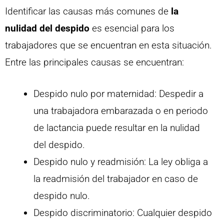
Identificar las causas más comunes de
la
nulidad del despido
es esencial para los
trabajadores que se encuentran en esta situación.
Entre las principales causas se encuentran:
Despido nulo por maternidad: Despedir a
una trabajadora embarazada o en periodo
de lactancia puede resultar en la nulidad
del despido.
Despido nulo y readmisión: La ley obliga a
la readmisión del trabajador en caso de
despido nulo.
Despido discriminatorio: Cualquier despido