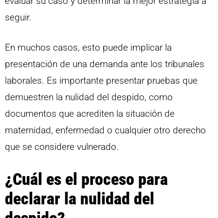
evaluar su caso y determinar la mejor estrategia a
seguir.
En muchos casos, esto puede implicar la
presentación de una demanda ante los tribunales
laborales. Es importante presentar pruebas que
demuestren la nulidad del despido, como
documentos que acrediten la situación de
maternidad, enfermedad o cualquier otro derecho
que se considere vulnerado.
¿Cuál es el proceso para
declarar la nulidad del
despido?