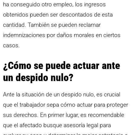
ha conseguido otro empleo, los ingresos
obtenidos pueden ser descontados de esta
cantidad. También se pueden reclamar
indemnizaciones por daños morales en ciertos
casos.
¿Cómo se puede actuar ante
un despido nulo?
Ante la situación de un despido nulo, es crucial
que el trabajador sepa cómo actuar para proteger
sus derechos. En primer lugar, es recomendable
que el afectado busque asesoría legal para