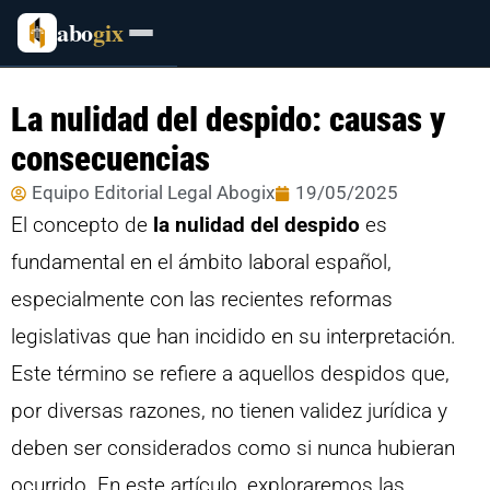
abo
gix
La nulidad del despido: causas y
consecuencias
Equipo Editorial Legal Abogix
19/05/2025
El concepto de
la nulidad del despido
es
fundamental en el ámbito laboral español,
especialmente con las recientes reformas
legislativas que han incidido en su interpretación.
Este término se refiere a aquellos despidos que,
por diversas razones, no tienen validez jurídica y
deben ser considerados como si nunca hubieran
ocurrido. En este artículo, exploraremos las