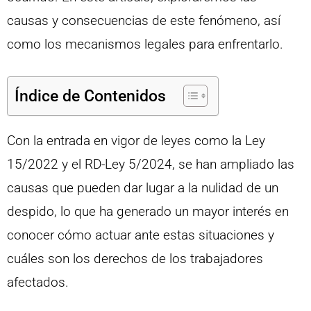
causas y consecuencias de este fenómeno, así
como los mecanismos legales para enfrentarlo.
Índice de Contenidos
Con la entrada en vigor de leyes como la Ley
15/2022 y el RD-Ley 5/2024, se han ampliado las
causas que pueden dar lugar a la nulidad de un
despido, lo que ha generado un mayor interés en
conocer cómo actuar ante estas situaciones y
cuáles son los derechos de los trabajadores
afectados.