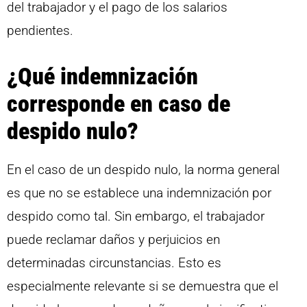
del trabajador y el pago de los salarios
pendientes.
¿Qué indemnización
corresponde en caso de
despido nulo?
En el caso de un despido nulo, la norma general
es que no se establece una indemnización por
despido como tal. Sin embargo, el trabajador
puede reclamar daños y perjuicios en
determinadas circunstancias. Esto es
especialmente relevante si se demuestra que el