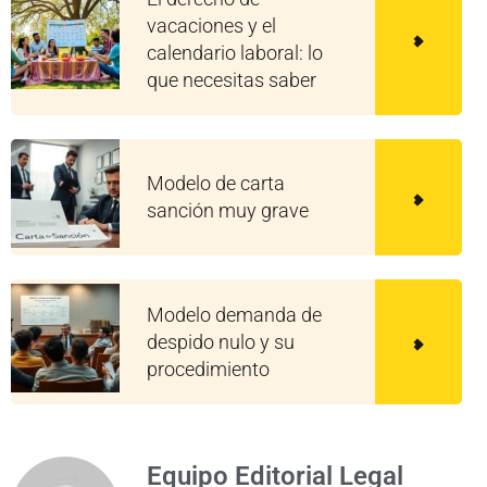
vacaciones y el
calendario laboral: lo
que necesitas saber
Modelo de carta
sanción muy grave
Modelo demanda de
despido nulo y su
procedimiento
Equipo Editorial Legal