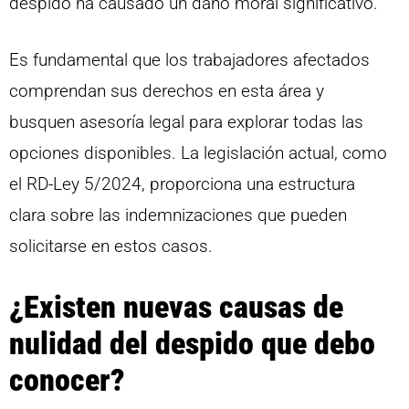
despido ha causado un daño moral significativo.
Es fundamental que los trabajadores afectados
comprendan sus derechos en esta área y
busquen asesoría legal para explorar todas las
opciones disponibles. La legislación actual, como
el RD-Ley 5/2024, proporciona una estructura
clara sobre las indemnizaciones que pueden
solicitarse en estos casos.
¿Existen nuevas causas de
nulidad del despido que debo
conocer?