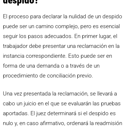
El proceso para declarar la nulidad de un despido
puede ser un camino complejo, pero es esencial
seguir los pasos adecuados. En primer lugar, el
trabajador debe presentar una reclamación en la
instancia correspondiente. Esto puede ser en
forma de una demanda o a través de un
procedimiento de conciliación previo.
Una vez presentada la reclamación, se llevará a
cabo un juicio en el que se evaluarán las pruebas
aportadas. El juez determinará si el despido es
nulo y, en caso afirmativo, ordenará la readmisión