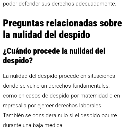
poder defender sus derechos adecuadamente.
Preguntas relacionadas sobre
la nulidad del despido
¿Cuándo procede la nulidad del
despido?
La nulidad del despido procede en situaciones
donde se vulneran derechos fundamentales,
como en casos de despido por maternidad o en
represalia por ejercer derechos laborales.
También se considera nulo si el despido ocurre
durante una baja médica.