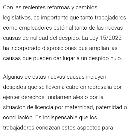
Con las recientes reformas y cambios
legislativos, es importante que tanto trabajadores
como empleadores estén al tanto de las nuevas
causas de nulidad del despido. La Ley 15/2022
ha incorporado disposiciones que amplían las
causas que pueden dar lugar a un despido nulo.
Algunas de estas nuevas causas incluyen
despidos que se lleven a cabo en represalia por
ejercer derechos fundamentales o por la
situación de licencia por maternidad, paternidad o
conciliación. Es indispensable que los
trabajadores conozcan estos aspectos para