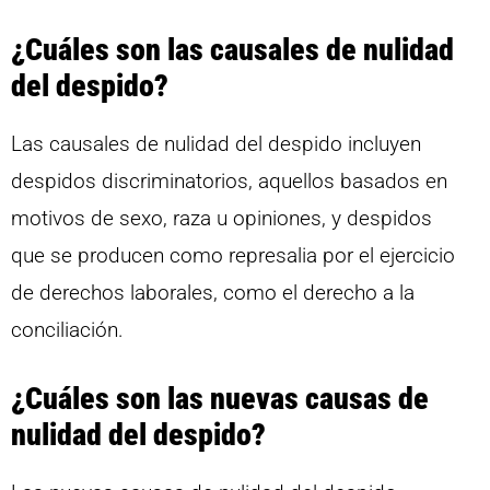
¿Cuáles son las causales de nulidad
del despido?
Las causales de nulidad del despido incluyen
despidos discriminatorios, aquellos basados en
motivos de sexo, raza u opiniones, y despidos
que se producen como represalia por el ejercicio
de derechos laborales, como el derecho a la
conciliación.
¿Cuáles son las nuevas causas de
nulidad del despido?