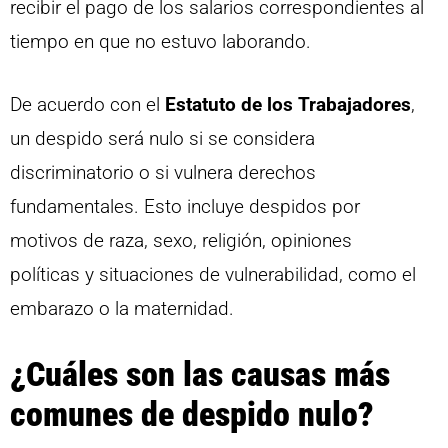
recibir el pago de los salarios correspondientes al
tiempo en que no estuvo laborando.
De acuerdo con el
Estatuto de los Trabajadores
,
un despido será nulo si se considera
discriminatorio o si vulnera derechos
fundamentales. Esto incluye despidos por
motivos de raza, sexo, religión, opiniones
políticas y situaciones de vulnerabilidad, como el
embarazo o la maternidad.
¿Cuáles son las causas más
comunes de despido nulo?