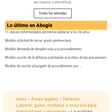
en casos concretos.
Todas las entradas
Lo último en Abogix
11 nuevas enfermedades permitirán jubilarse a los 56 años
Modelo solicitud de tercer grado penitenciario
Modelo demanda de despido nulo y su procedimiento
Modelo escrito de la defensa solicitando el archivo de las actuaciones
Modelo de escrito al juzgado de procedimiento por …
Inicio
-
Áreas legales
-
Derecho
Laboral: guías, modelos y recursos para
trabajadores y empresas
-
La nulidad