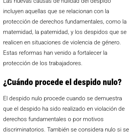
Las nuevas causas de nulidad del despido
incluyen aquellas que se relacionan con la
protección de derechos fundamentales, como la
maternidad, la paternidad, y los despidos que se
realicen en situaciones de violencia de género.
Estas reformas han venido a fortalecer la
protección de los trabajadores.
¿Cuándo procede el despido nulo?
El despido nulo procede cuando se demuestra
que el despido ha sido realizado en violación de
derechos fundamentales o por motivos
discriminatorios. También se considera nulo si se