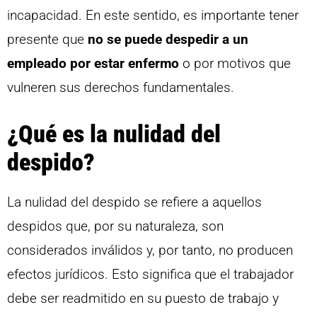
incapacidad. En este sentido, es importante tener
presente que
no se puede despedir a un
empleado por estar enfermo
o por motivos que
vulneren sus derechos fundamentales.
¿Qué es la nulidad del
despido?
La nulidad del despido se refiere a aquellos
despidos que, por su naturaleza, son
considerados inválidos y, por tanto, no producen
efectos jurídicos. Esto significa que el trabajador
debe ser readmitido en su puesto de trabajo y