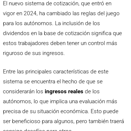
El nuevo sistema de cotización, que entró en
vigor en 2024, ha cambiado las reglas del juego
para los autónomos. La inclusión de los
dividendos en la base de cotización significa que
estos trabajadores deben tener un control más
riguroso de sus ingresos.
Entre las principales características de este
sistema se encuentra el hecho de que se
considerarán los
ingresos reales
de los
autónomos, lo que implica una evaluación más
precisa de su situación económica. Esto puede
ser beneficioso para algunos, pero también traerá