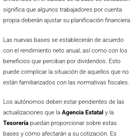
significa que algunos trabajadores por cuenta
propia deberán ajustar su planificación financiera.
Las nuevas bases se establecerán de acuerdo
con el rendimiento neto anual, así como con los
beneficios que perciban por dividendos. Esto
puede complicar la situación de aquellos que no
están familiarizados con las normativas fiscales.
Los autónomos deben estar pendientes de las
actualizaciones que la
Agencia Estatal
y la
Tesorería
puedan proporcionar sobre estas
bases y cómo afectarán a su cotización. Es