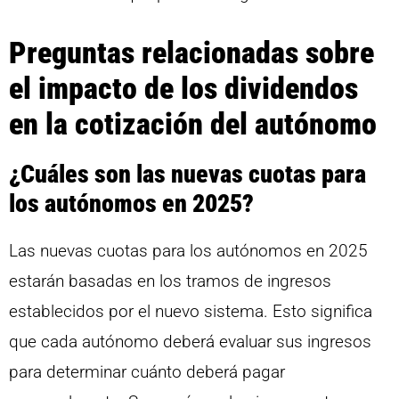
Preguntas relacionadas sobre
el impacto de los dividendos
en la cotización del autónomo
¿Cuáles son las nuevas cuotas para
los autónomos en 2025?
Las nuevas cuotas para los autónomos en 2025
estarán basadas en los tramos de ingresos
establecidos por el nuevo sistema. Esto significa
que cada autónomo deberá evaluar sus ingresos
para determinar cuánto deberá pagar