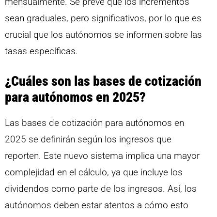
mensualmente. Se prevé que los incrementos
sean graduales, pero significativos, por lo que es
crucial que los autónomos se informen sobre las
tasas específicas.
¿Cuáles son las bases de cotización
para autónomos en 2025?
Las bases de cotización para autónomos en
2025 se definirán según los ingresos que
reporten. Este nuevo sistema implica una mayor
complejidad en el cálculo, ya que incluye los
dividendos como parte de los ingresos. Así, los
autónomos deben estar atentos a cómo esto