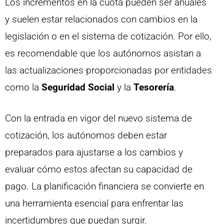
Los incrementos en la cuota pueden ser anuales
y suelen estar relacionados con cambios en la
legislación o en el sistema de cotización. Por ello,
es recomendable que los autónomos asistan a
las actualizaciones proporcionadas por entidades
como la
Seguridad Social
y la
Tesorería
.
Con la entrada en vigor del nuevo sistema de
cotización, los autónomos deben estar
preparados para ajustarse a los cambios y
evaluar cómo estos afectan su capacidad de
pago. La planificación financiera se convierte en
una herramienta esencial para enfrentar las
incertidumbres que puedan surgir.