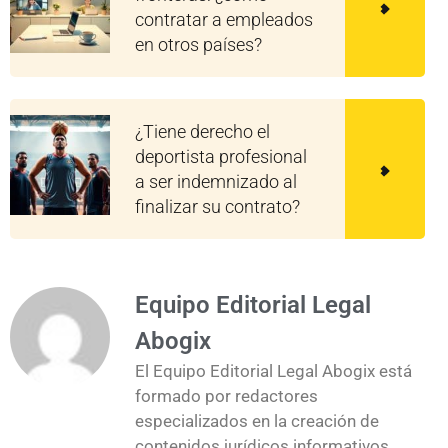
contratar a empleados
en otros países?
¿Tiene derecho el
deportista profesional
a ser indemnizado al
finalizar su contrato?
Equipo Editorial Legal
Abogix
El Equipo Editorial Legal Abogix está
formado por redactores
especializados en la creación de
contenidos jurídicos informativos,