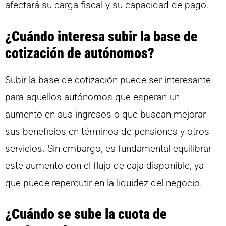
afectará su carga fiscal y su capacidad de pago.
¿Cuándo interesa subir la base de
cotización de autónomos?
Subir la base de cotización puede ser interesante
para aquellos autónomos que esperan un
aumento en sus ingresos o que buscan mejorar
sus beneficios en términos de pensiones y otros
servicios. Sin embargo, es fundamental equilibrar
este aumento con el flujo de caja disponible, ya
que puede repercutir en la liquidez del negocio.
¿Cuándo se sube la cuota de