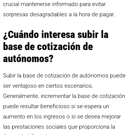
crucial mantenerse informado para evitar
sorpresas desagradables a la hora de pagar.
¿Cuándo interesa subir la
base de cotización de
autónomos?
Subir la base de cotización de autónomos puede
ser ventajoso en ciertos escenarios.
Generalmente, incrementar la base de cotización
puede resultar beneficioso si se espera un
aumento en los ingresos o si se desea mejorar
las prestaciones sociales que proporciona la