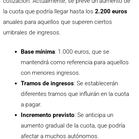
cotización. Actualmente, se prevé un aumento de
la cuota que podría llegar hasta los
2.200 euros
anuales para aquellos que superen ciertos
umbrales de ingresos.
Base mínima
: 1.000 euros, que se
mantendrá como referencia para aquellos
con menores ingresos.
Tramos de ingresos
: Se establecerán
diferentes tramos que influirán en la cuota
a pagar.
Incremento previsto
: Se anticipa un
aumento gradual de la cuota, que podría
afectar a muchos autónomos.