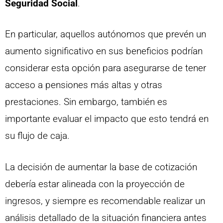
Seguridad Social
.
En particular, aquellos autónomos que prevén un
aumento significativo en sus beneficios podrían
considerar esta opción para asegurarse de tener
acceso a pensiones más altas y otras
prestaciones. Sin embargo, también es
importante evaluar el impacto que esto tendrá en
su flujo de caja.
La decisión de aumentar la base de cotización
debería estar alineada con la proyección de
ingresos, y siempre es recomendable realizar un
análisis detallado de la situación financiera antes