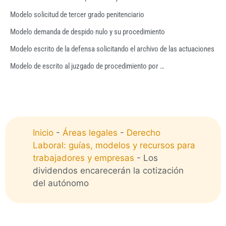
Modelo solicitud de tercer grado penitenciario
Modelo demanda de despido nulo y su procedimiento
Modelo escrito de la defensa solicitando el archivo de las actuaciones
Modelo de escrito al juzgado de procedimiento por …
Inicio
-
Áreas legales
-
Derecho
Laboral: guías, modelos y recursos para
trabajadores y empresas
-
Los
dividendos encarecerán la cotización
del autónomo