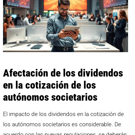
Afectación de los dividendos
en la cotización de los
autónomos societarios
El impacto de los dividendos en la cotización de
los autónomos societarios es considerable. De
acuerdo con las nuevas regulaciones, se deberán