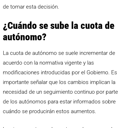
de tomar esta decisión.
¿Cuándo se sube la cuota de
autónomo?
La cuota de autónomo se suele incrementar de
acuerdo con la normativa vigente y las
modificaciones introducidas por el Gobierno. Es
importante señalar que los cambios implican la
necesidad de un seguimiento continuo por parte
de los autónomos para estar informados sobre
cuándo se producirán estos aumentos.