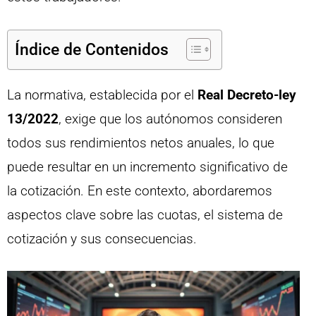
Índice de Contenidos
La normativa, establecida por el
Real Decreto-ley
13/2022
, exige que los autónomos consideren
todos sus rendimientos netos anuales, lo que
puede resultar en un incremento significativo de
la cotización. En este contexto, abordaremos
aspectos clave sobre las cuotas, el sistema de
cotización y sus consecuencias.