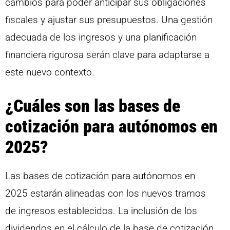
cambios para poder anticipar sus obligaciones
fiscales y ajustar sus presupuestos. Una gestión
adecuada de los ingresos y una planificación
financiera rigurosa serán clave para adaptarse a
este nuevo contexto.
¿Cuáles son las bases de
cotización para autónomos en
2025?
Las bases de cotización para autónomos en
2025 estarán alineadas con los nuevos tramos
de ingresos establecidos. La inclusión de los
dividendos en el cálculo de la base de cotización