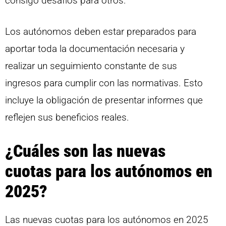
consigo desafíos para otros.
Los autónomos deben estar preparados para
aportar toda la documentación necesaria y
realizar un seguimiento constante de sus
ingresos para cumplir con las normativas. Esto
incluye la obligación de presentar informes que
reflejen sus beneficios reales.
¿Cuáles son las nuevas
cuotas para los autónomos en
2025?
Las nuevas cuotas para los autónomos en 2025