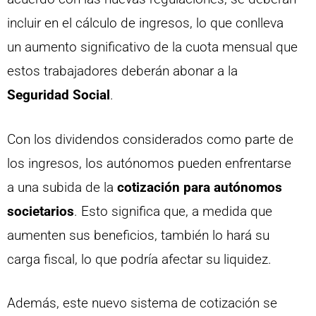
incluir en el cálculo de ingresos, lo que conlleva
un aumento significativo de la cuota mensual que
estos trabajadores deberán abonar a la
Seguridad Social
.
Con los dividendos considerados como parte de
los ingresos, los autónomos pueden enfrentarse
a una subida de la
cotización para autónomos
societarios
. Esto significa que, a medida que
aumenten sus beneficios, también lo hará su
carga fiscal, lo que podría afectar su liquidez.
Además, este nuevo sistema de cotización se