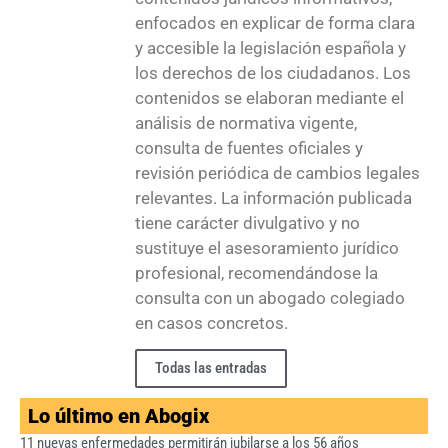
enfocados en explicar de forma clara
y accesible la legislación española y
los derechos de los ciudadanos. Los
contenidos se elaboran mediante el
análisis de normativa vigente,
consulta de fuentes oficiales y
revisión periódica de cambios legales
relevantes. La información publicada
tiene carácter divulgativo y no
sustituye el asesoramiento jurídico
profesional, recomendándose la
consulta con un abogado colegiado
en casos concretos.
Todas las entradas
Lo último en Abogix
11 nuevas enfermedades permitirán jubilarse a los 56 años