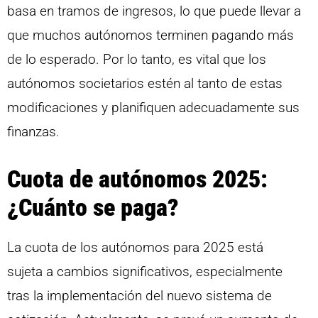
basa en tramos de ingresos, lo que puede llevar a
que muchos autónomos terminen pagando más
de lo esperado. Por lo tanto, es vital que los
autónomos societarios estén al tanto de estas
modificaciones y planifiquen adecuadamente sus
finanzas.
Cuota de autónomos 2025:
¿Cuánto se paga?
La cuota de los autónomos para 2025 está
sujeta a cambios significativos, especialmente
tras la implementación del nuevo sistema de