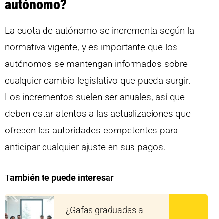
autónomo?
La cuota de autónomo se incrementa según la
normativa vigente, y es importante que los
autónomos se mantengan informados sobre
cualquier cambio legislativo que pueda surgir.
Los incrementos suelen ser anuales, así que
deben estar atentos a las actualizaciones que
ofrecen las autoridades competentes para
anticipar cualquier ajuste en sus pagos.
También te puede interesar
¿Gafas graduadas a