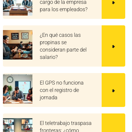
cargo de la empresa
para los empleados?
¿En qué casos las
propinas se
consideran parte del
salario?
El GPS no funciona
con el registro de
jornada
El teletrabajo traspasa
fronteras: ¿cómo