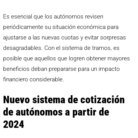
Es esencial que los autónomos revisen
periódicamente su situación económica para
ajustarse a las nuevas cuotas y evitar sorpresas
desagradables. Con el sistema de tramos, es
posible que aquellos que logren obtener mayores
beneficios deban prepararse para un impacto
financiero considerable.
Nuevo sistema de cotización
de autónomos a partir de
2024