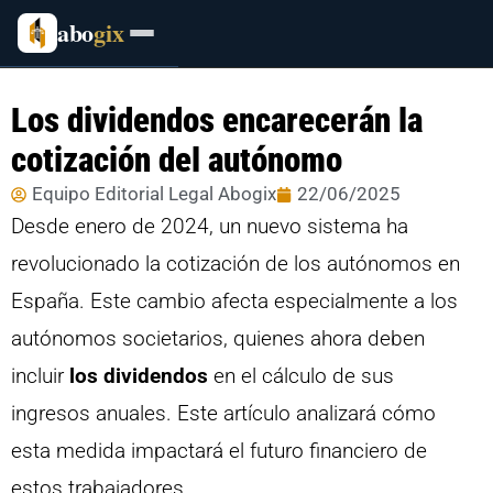
abo
gix
Los dividendos encarecerán la
cotización del autónomo
Equipo Editorial Legal Abogix
22/06/2025
Desde enero de 2024, un nuevo sistema ha
revolucionado la cotización de los autónomos en
España. Este cambio afecta especialmente a los
autónomos societarios, quienes ahora deben
incluir
los dividendos
en el cálculo de sus
ingresos anuales. Este artículo analizará cómo
esta medida impactará el futuro financiero de
estos trabajadores.