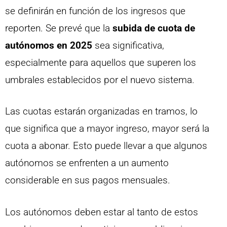
se definirán en función de los ingresos que
reporten. Se prevé que la
subida de cuota de
autónomos en 2025
sea significativa,
especialmente para aquellos que superen los
umbrales establecidos por el nuevo sistema.
Las cuotas estarán organizadas en tramos, lo
que significa que a mayor ingreso, mayor será la
cuota a abonar. Esto puede llevar a que algunos
autónomos se enfrenten a un aumento
considerable en sus pagos mensuales.
Los autónomos deben estar al tanto de estos