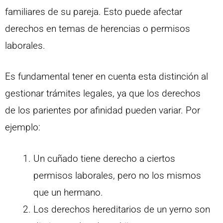
familiares de su pareja. Esto puede afectar
derechos en temas de herencias o permisos
laborales.
Es fundamental tener en cuenta esta distinción al
gestionar trámites legales, ya que los derechos
de los parientes por afinidad pueden variar. Por
ejemplo:
Un cuñado tiene derecho a ciertos
permisos laborales, pero no los mismos
que un hermano.
Los derechos hereditarios de un yerno son