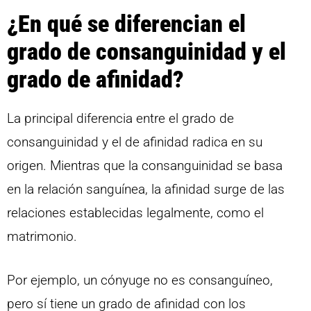
¿En qué se diferencian el
grado de consanguinidad y el
grado de afinidad?
La principal diferencia entre el grado de
consanguinidad y el de afinidad radica en su
origen. Mientras que la consanguinidad se basa
en la relación sanguínea, la afinidad surge de las
relaciones establecidas legalmente, como el
matrimonio.
Por ejemplo, un cónyuge no es consanguíneo,
pero sí tiene un grado de afinidad con los