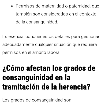
Permisos de maternidad o paternidad: que
también son considerados en el contexto
de la consanguinidad.
Es esencial conocer estos detalles para gestionar
adecuadamente cualquier situación que requiera
permisos en el ámbito laboral.
¿Cómo afectan los grados de
consanguinidad en la
tramitación de la herencia?
Los grados de consanguinidad son