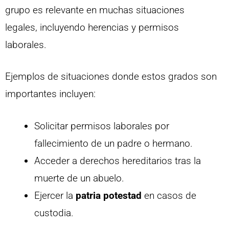
grupo es relevante en muchas situaciones
legales, incluyendo herencias y permisos
laborales.
Ejemplos de situaciones donde estos grados son
importantes incluyen:
Solicitar permisos laborales por
fallecimiento de un padre o hermano.
Acceder a derechos hereditarios tras la
muerte de un abuelo.
Ejercer la
patria potestad
en casos de
custodia.