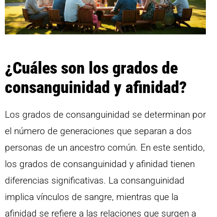
¿Cuáles son los grados de
consanguinidad y afinidad?
Los grados de consanguinidad se determinan por
el número de generaciones que separan a dos
personas de un ancestro común. En este sentido,
los grados de consanguinidad y afinidad tienen
diferencias significativas. La consanguinidad
implica vínculos de sangre, mientras que la
afinidad se refiere a las relaciones que surgen a