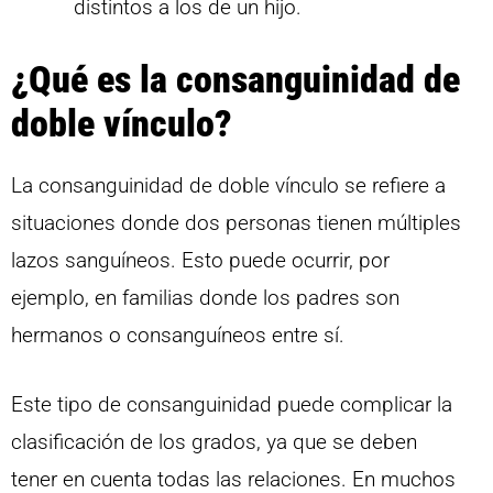
distintos a los de un hijo.
¿Qué es la consanguinidad de
doble vínculo?
La consanguinidad de doble vínculo se refiere a
situaciones donde dos personas tienen múltiples
lazos sanguíneos. Esto puede ocurrir, por
ejemplo, en familias donde los padres son
hermanos o consanguíneos entre sí.
Este tipo de consanguinidad puede complicar la
clasificación de los grados, ya que se deben
tener en cuenta todas las relaciones. En muchos