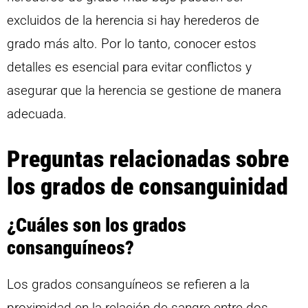
excluidos de la herencia si hay herederos de
grado más alto. Por lo tanto, conocer estos
detalles es esencial para evitar conflictos y
asegurar que la herencia se gestione de manera
adecuada.
Preguntas relacionadas sobre
los grados de consanguinidad
¿Cuáles son los grados
consanguíneos?
Los grados consanguíneos se refieren a la
proximidad en la relación de sangre entre dos