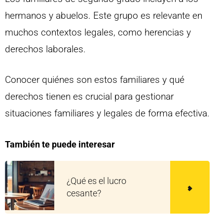
hermanos y abuelos. Este grupo es relevante en
muchos contextos legales, como herencias y
derechos laborales.
Conocer quiénes son estos familiares y qué
derechos tienen es crucial para gestionar
situaciones familiares y legales de forma efectiva.
También te puede interesar
¿Qué es el lucro
cesante?