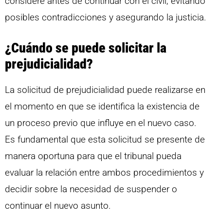
considere antes de continuar con el civil, evitando
posibles contradicciones y asegurando la justicia.
¿Cuándo se puede solicitar la
prejudicialidad?
La solicitud de prejudicialidad puede realizarse en
el momento en que se identifica la existencia de
un proceso previo que influye en el nuevo caso.
Es fundamental que esta solicitud se presente de
manera oportuna para que el tribunal pueda
evaluar la relación entre ambos procedimientos y
decidir sobre la necesidad de suspender o
continuar el nuevo asunto.