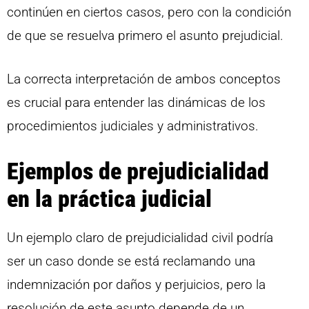
continúen en ciertos casos, pero con la condición
de que se resuelva primero el asunto prejudicial.
La correcta interpretación de ambos conceptos
es crucial para entender las dinámicas de los
procedimientos judiciales y administrativos.
Ejemplos de prejudicialidad
en la práctica judicial
Un ejemplo claro de prejudicialidad civil podría
ser un caso donde se está reclamando una
indemnización por daños y perjuicios, pero la
resolución de este asunto depende de un