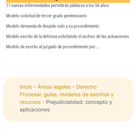
11 nuevas enfermedades permitirán jubilarse a los 56 años
Modelo solicitud de tercer grado penitenciario
Modelo demanda de despido nulo y su procedimiento
Modelo escrito de la defensa solicitando el archivo de las actuaciones
Modelo de escrito al juzgado de procedimiento por …
Inicio
-
Áreas legales
-
Derecho
Procesal: guías, modelos de escritos y
recursos
-
Prejudicialidad: concepto y
aplicaciones