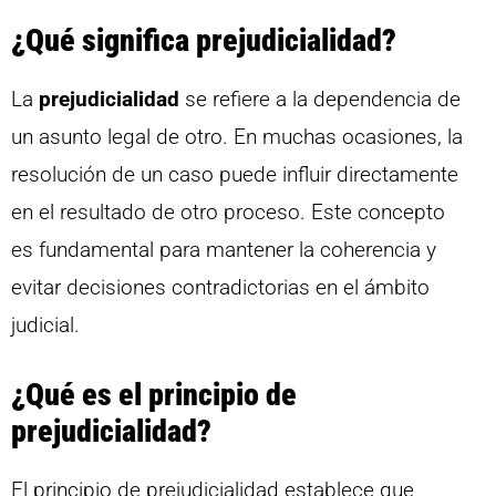
¿Qué significa prejudicialidad?
La
prejudicialidad
se refiere a la dependencia de
un asunto legal de otro. En muchas ocasiones, la
resolución de un caso puede influir directamente
en el resultado de otro proceso. Este concepto
es fundamental para mantener la coherencia y
evitar decisiones contradictorias en el ámbito
judicial.
¿Qué es el principio de
prejudicialidad?
El principio de prejudicialidad establece que