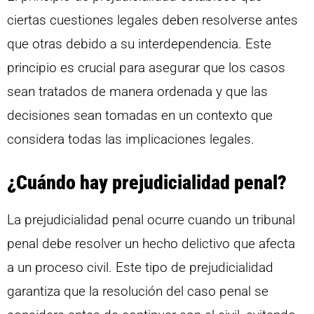
ciertas cuestiones legales deben resolverse antes
que otras debido a su interdependencia. Este
principio es crucial para asegurar que los casos
sean tratados de manera ordenada y que las
decisiones sean tomadas en un contexto que
considera todas las implicaciones legales.
¿Cuándo hay prejudicialidad penal?
La prejudicialidad penal ocurre cuando un tribunal
penal debe resolver un hecho delictivo que afecta
a un proceso civil. Este tipo de prejudicialidad
garantiza que la resolución del caso penal se