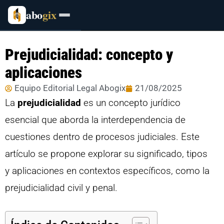
abo
gix
Prejudicialidad: concepto y
aplicaciones
Equipo Editorial Legal Abogix
21/08/2025
La
prejudicialidad
es un concepto jurídico
esencial que aborda la interdependencia de
cuestiones dentro de procesos judiciales. Este
artículo se propone explorar su significado, tipos
y aplicaciones en contextos específicos, como la
prejudicialidad civil y penal.