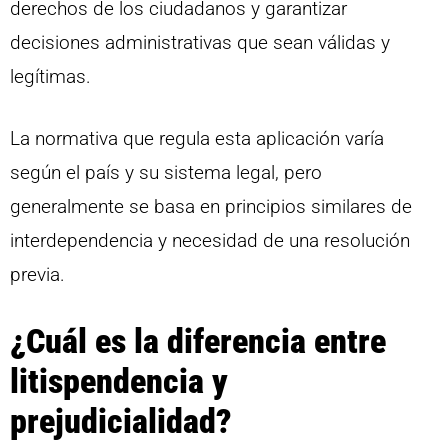
derechos de los ciudadanos y garantizar
decisiones administrativas que sean válidas y
legítimas.
La normativa que regula esta aplicación varía
según el país y su sistema legal, pero
generalmente se basa en principios similares de
interdependencia y necesidad de una resolución
previa.
¿Cuál es la diferencia entre
litispendencia y
prejudicialidad?