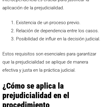
aplicación de la prejudicialidad.
Existencia de un proceso previo.
Relación de dependencia entre los casos.
Posibilidad de influir en la decisión judicial.
Estos requisitos son esenciales para garantizar
que la prejudicialidad se aplique de manera
efectiva y justa en la práctica judicial.
¿Cómo se aplica la
prejudicialidad en el
procedimiento