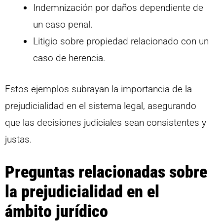
Indemnización por daños dependiente de
un caso penal.
Litigio sobre propiedad relacionado con un
caso de herencia.
Estos ejemplos subrayan la importancia de la
prejudicialidad en el sistema legal, asegurando
que las decisiones judiciales sean consistentes y
justas.
Preguntas relacionadas sobre
la prejudicialidad en el
ámbito jurídico