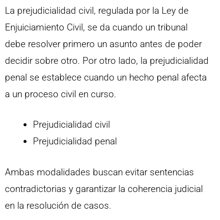
La prejudicialidad civil, regulada por la Ley de
Enjuiciamiento Civil, se da cuando un tribunal
debe resolver primero un asunto antes de poder
decidir sobre otro. Por otro lado, la prejudicialidad
penal se establece cuando un hecho penal afecta
a un proceso civil en curso.
Prejudicialidad civil
Prejudicialidad penal
Ambas modalidades buscan evitar sentencias
contradictorias y garantizar la coherencia judicial
en la resolución de casos.