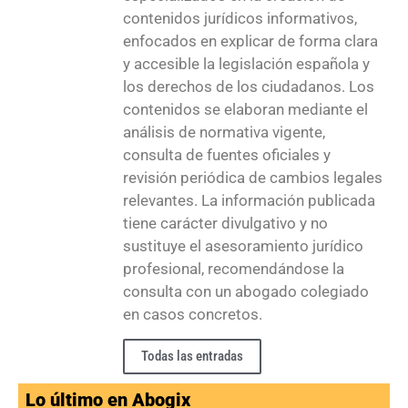
contenidos jurídicos informativos,
enfocados en explicar de forma clara
y accesible la legislación española y
los derechos de los ciudadanos. Los
contenidos se elaboran mediante el
análisis de normativa vigente,
consulta de fuentes oficiales y
revisión periódica de cambios legales
relevantes. La información publicada
tiene carácter divulgativo y no
sustituye el asesoramiento jurídico
profesional, recomendándose la
consulta con un abogado colegiado
en casos concretos.
Todas las entradas
Lo último en Abogix