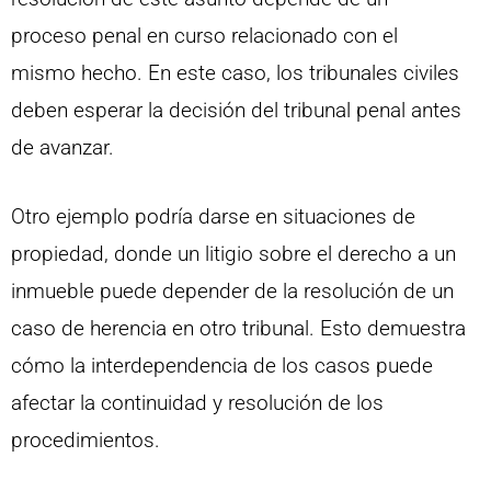
proceso penal en curso relacionado con el
mismo hecho. En este caso, los tribunales civiles
deben esperar la decisión del tribunal penal antes
de avanzar.
Otro ejemplo podría darse en situaciones de
propiedad, donde un litigio sobre el derecho a un
inmueble puede depender de la resolución de un
caso de herencia en otro tribunal. Esto demuestra
cómo la interdependencia de los casos puede
afectar la continuidad y resolución de los
procedimientos.