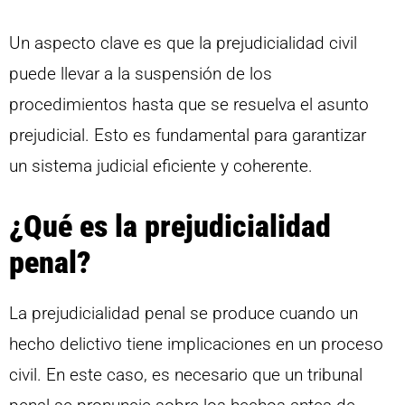
Un aspecto clave es que la prejudicialidad civil
puede llevar a la suspensión de los
procedimientos hasta que se resuelva el asunto
prejudicial. Esto es fundamental para garantizar
un sistema judicial eficiente y coherente.
¿Qué es la prejudicialidad
penal?
La prejudicialidad penal se produce cuando un
hecho delictivo tiene implicaciones en un proceso
civil. En este caso, es necesario que un tribunal