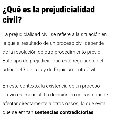
¿Qué es la prejudicialidad
civil?
La prejudicialidad civil se refiere a la situación en
la que el resultado de un proceso civil depende
de la resolución de otro procedimiento previo.
Este tipo de prejudicialidad está regulado en el
artículo 43 de la Ley de Enjuiciamiento Civil.
En este contexto, la existencia de un proceso
previo es esencial. La decisión en un caso puede
afectar directamente a otros casos, lo que evita
que se emitan
sentencias contradictorias
.