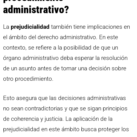
administrativo?
La
prejudicialidad
también tiene implicaciones en
el ámbito del derecho administrativo. En este
contexto, se refiere a la posibilidad de que un
órgano administrativo deba esperar la resolución
de un asunto antes de tomar una decisión sobre
otro procedimiento.
Esto asegura que las decisiones administrativas
no sean contradictorias y que se sigan principios
de coherencia y justicia. La aplicación de la
prejudicialidad en este ámbito busca proteger los