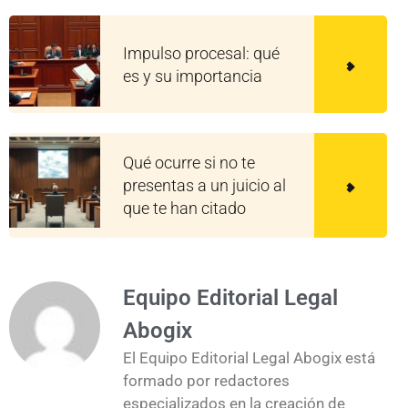
Impulso procesal: qué
es y su importancia
Qué ocurre si no te
presentas a un juicio al
que te han citado
Equipo Editorial Legal
Abogix
El Equipo Editorial Legal Abogix está
formado por redactores
especializados en la creación de