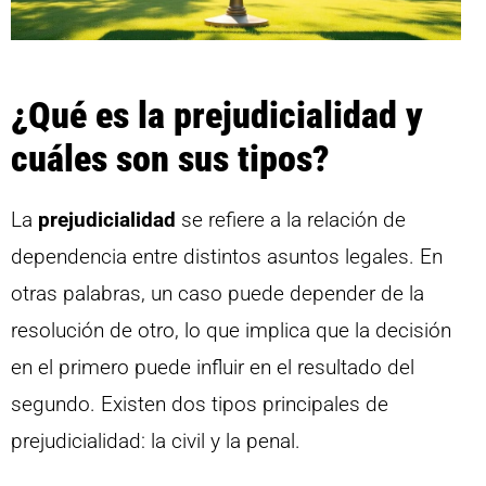
¿Qué es la prejudicialidad y
cuáles son sus tipos?
La
prejudicialidad
se refiere a la relación de
dependencia entre distintos asuntos legales. En
otras palabras, un caso puede depender de la
resolución de otro, lo que implica que la decisión
en el primero puede influir en el resultado del
segundo. Existen dos tipos principales de
prejudicialidad: la civil y la penal.