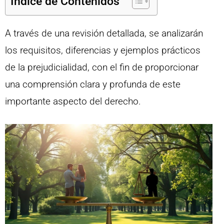
Índice de Contenidos
A través de una revisión detallada, se analizarán
los requisitos, diferencias y ejemplos prácticos
de la prejudicialidad, con el fin de proporcionar
una comprensión clara y profunda de este
importante aspecto del derecho.