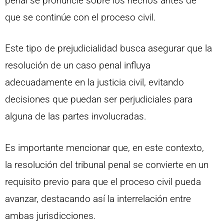
penal se pronuncie sobre los hechos antes de
que se continúe con el proceso civil.
Este tipo de prejudicialidad busca asegurar que la
resolución de un caso penal influya
adecuadamente en la justicia civil, evitando
decisiones que puedan ser perjudiciales para
alguna de las partes involucradas.
Es importante mencionar que, en este contexto,
la resolución del tribunal penal se convierte en un
requisito previo para que el proceso civil pueda
avanzar, destacando así la interrelación entre
ambas jurisdicciones.