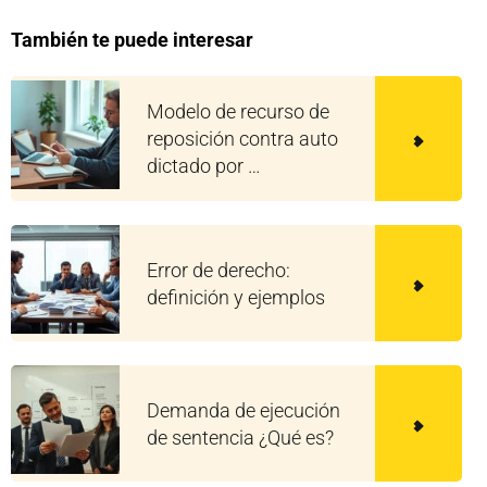
También te puede interesar
Modelo de recurso de
reposición contra auto
dictado por …
Error de derecho:
definición y ejemplos
Demanda de ejecución
de sentencia ¿Qué es?