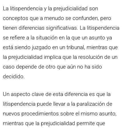
La litispendencia y la prejudicialidad son
conceptos que a menudo se confunden, pero
tienen diferencias significativas. La litispendencia
se refiere a la situación en la que un asunto ya
está siendo juzgado en un tribunal, mientras que
la prejudicialidad implica que la resolución de un
caso depende de otro que aún no ha sido
decidido.
Un aspecto clave de esta diferencia es que la
litispendencia puede llevar a la paralización de
nuevos procedimientos sobre el mismo asunto,
mientras que la prejudicialidad permite que