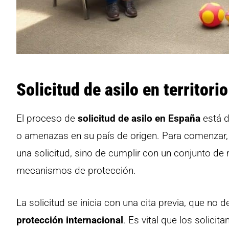
Solicitud de asilo en territori
El proceso de
solicitud de asilo en España
está d
o amenazas en su país de origen. Para comenzar, 
una solicitud, sino de cumplir con un conjunto de 
mecanismos de protección.
La solicitud se inicia con una cita previa, que no 
protección internacional
. Es vital que los solic