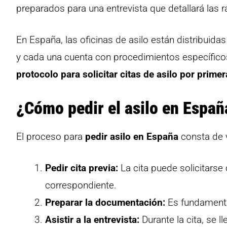
preparados para una entrevista que detallará las r
En España, las oficinas de asilo están distribuida
y cada una cuenta con procedimientos específico
protocolo para solicitar citas de asilo por prim
¿Cómo pedir el asilo en Españ
El proceso para
pedir asilo en España
consta de 
Pedir cita previa:
La cita puede solicitarse 
correspondiente.
Preparar la documentación:
Es fundamental
Asistir a la entrevista:
Durante la cita, se l