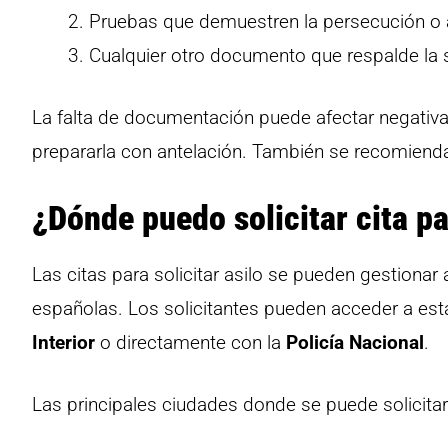
Pruebas que demuestren la persecución o am
Cualquier otro documento que respalde la
La falta de documentación puede afectar negativame
prepararla con antelación. También se recomien
¿Dónde puedo solicitar cita p
Las citas para solicitar asilo se pueden gestionar 
españolas. Los solicitantes pueden acceder a est
Interior
o directamente con la
Policía Nacional
.
Las principales ciudades donde se puede solicitar 