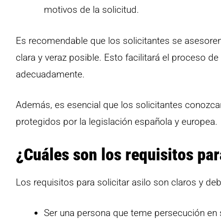
motivos de la solicitud.
Es recomendable que los solicitantes se asesoren
clara y veraz posible. Esto facilitará el proceso d
adecuadamente.
Además, es esencial que los solicitantes conozca
protegidos por la legislación española y europea.
¿Cuáles son los requisitos par
Los requisitos para solicitar asilo son claros y d
Ser una persona que teme persecución en su