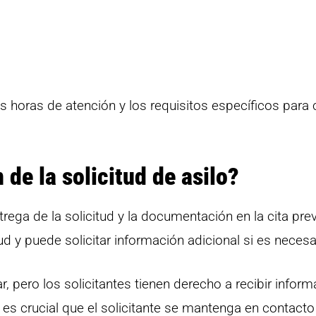
as horas de atención y los requisitos específicos para
de la solicitud de asilo?
trega de la solicitud y la documentación en la cita prev
ud y puede solicitar información adicional si es necesa
, pero los solicitantes tienen derecho a recibir infor
 es crucial que el solicitante se mantenga en contact