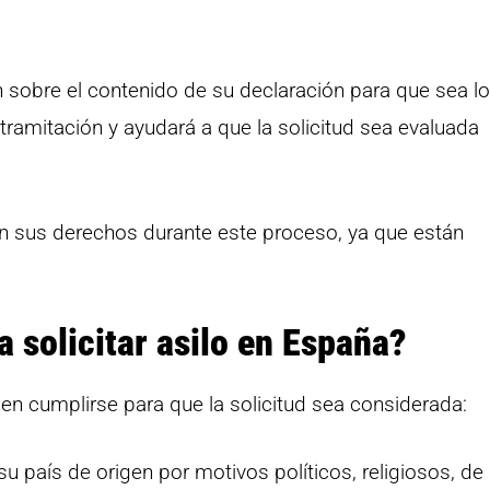
 sobre el contenido de su declaración para que sea l
e tramitación y ayudará a que la solicitud sea evaluada
n sus derechos durante este proceso, ya que están
a solicitar asilo en España?
eben cumplirse para que la solicitud sea considerada:
 país de origen por motivos políticos, religiosos, de