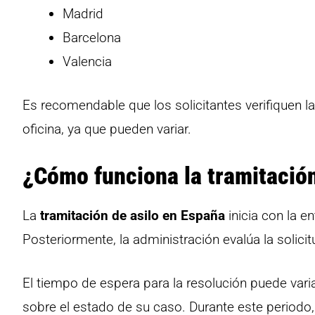
Madrid
Barcelona
Valencia
Es recomendable que los solicitantes verifiquen l
oficina, ya que pueden variar.
¿Cómo funciona la tramitación 
La
tramitación de asilo en España
inicia con la en
Posteriormente, la administración evalúa la solicit
El tiempo de espera para la resolución puede variar
sobre el estado de su caso. Durante este periodo,