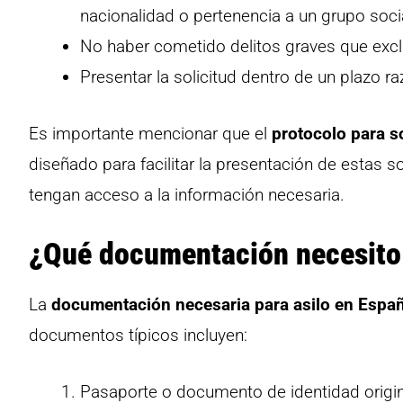
nacionalidad o pertenencia a un grupo soci
No haber cometido delitos graves que excluy
Presentar la solicitud dentro de un plazo ra
Es importante mencionar que el
protocolo para so
diseñado para facilitar la presentación de estas 
tengan acceso a la información necesaria.
¿Qué documentación necesito p
La
documentación necesaria para asilo en Espa
documentos típicos incluyen:
Pasaporte o documento de identidad origin