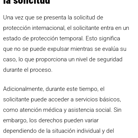
Una vez que se presenta la solicitud de
protección internacional, el solicitante entra en un
estado de protección temporal. Esto significa
que no se puede expulsar mientras se evalúa su
caso, lo que proporciona un nivel de seguridad
durante el proceso.
Adicionalmente, durante este tiempo, el
solicitante puede acceder a servicios básicos,
como atención médica y asistencia social. Sin
embargo, los derechos pueden variar
dependiendo de la situación individual y del