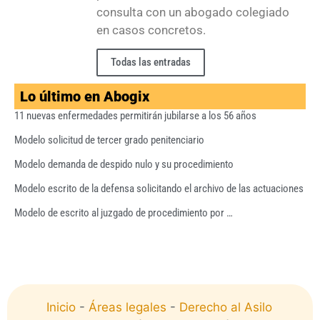
consulta con un abogado colegiado
en casos concretos.
Todas las entradas
Lo último en Abogix
11 nuevas enfermedades permitirán jubilarse a los 56 años
Modelo solicitud de tercer grado penitenciario
Modelo demanda de despido nulo y su procedimiento
Modelo escrito de la defensa solicitando el archivo de las actuaciones
Modelo de escrito al juzgado de procedimiento por …
Inicio
-
Áreas legales
-
Derecho al Asilo