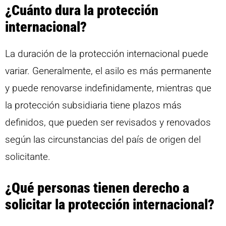
¿Cuánto dura la protección
internacional?
La duración de la protección internacional puede
variar. Generalmente, el asilo es más permanente
y puede renovarse indefinidamente, mientras que
la protección subsidiaria tiene plazos más
definidos, que pueden ser revisados y renovados
según las circunstancias del país de origen del
solicitante.
¿Qué personas tienen derecho a
solicitar la protección internacional?