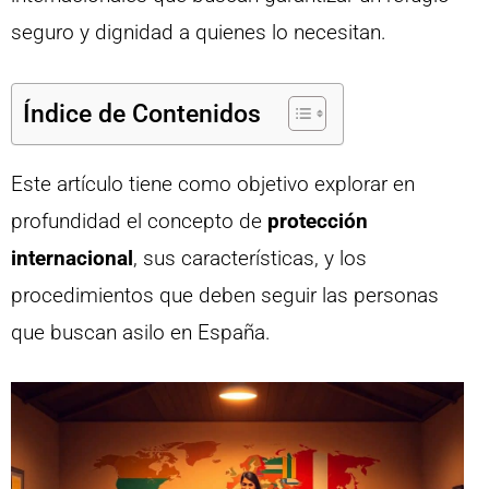
seguro y dignidad a quienes lo necesitan.
Índice de Contenidos
Este artículo tiene como objetivo explorar en
profundidad el concepto de
protección
internacional
, sus características, y los
procedimientos que deben seguir las personas
que buscan asilo en España.