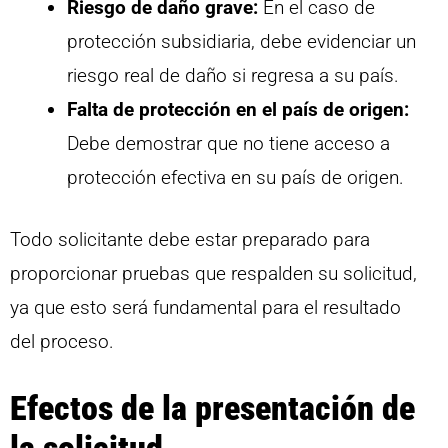
Riesgo de daño grave:
En el caso de
protección subsidiaria, debe evidenciar un
riesgo real de daño si regresa a su país.
Falta de protección en el país de origen:
Debe demostrar que no tiene acceso a
protección efectiva en su país de origen.
Todo solicitante debe estar preparado para
proporcionar pruebas que respalden su solicitud,
ya que esto será fundamental para el resultado
del proceso.
Efectos de la presentación de
la solicitud