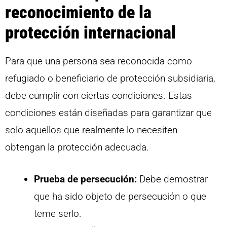
reconocimiento de la
protección internacional
Para que una persona sea reconocida como
refugiado o beneficiario de protección subsidiaria,
debe cumplir con ciertas condiciones. Estas
condiciones están diseñadas para garantizar que
solo aquellos que realmente lo necesiten
obtengan la protección adecuada.
Prueba de persecución:
Debe demostrar
que ha sido objeto de persecución o que
teme serlo.