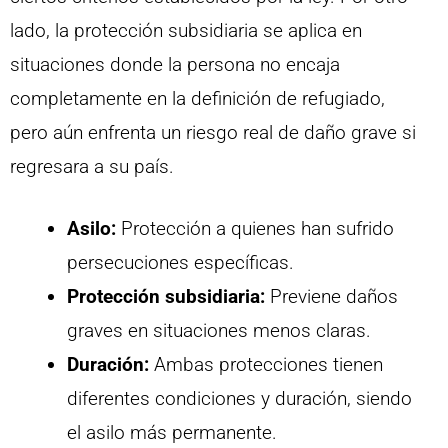
lado, la protección subsidiaria se aplica en
situaciones donde la persona no encaja
completamente en la definición de refugiado,
pero aún enfrenta un riesgo real de daño grave si
regresara a su país.
Asilo:
Protección a quienes han sufrido
persecuciones específicas.
Protección subsidiaria:
Previene daños
graves en situaciones menos claras.
Duración:
Ambas protecciones tienen
diferentes condiciones y duración, siendo
el asilo más permanente.