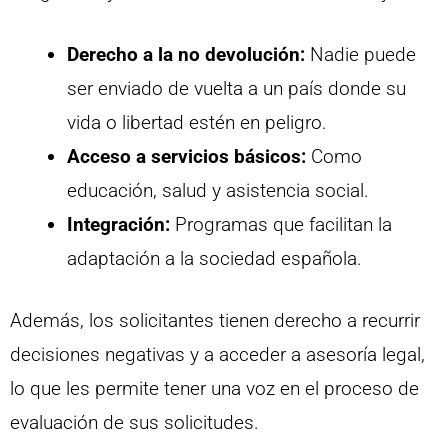
Derecho a la no devolución:
Nadie puede
ser enviado de vuelta a un país donde su
vida o libertad estén en peligro.
Acceso a servicios básicos:
Como
educación, salud y asistencia social.
Integración:
Programas que facilitan la
adaptación a la sociedad española.
Además, los solicitantes tienen derecho a recurrir
decisiones negativas y a acceder a asesoría legal,
lo que les permite tener una voz en el proceso de
evaluación de sus solicitudes.