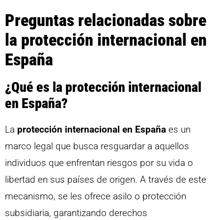
Preguntas relacionadas sobre
la protección internacional en
España
¿Qué es la protección internacional
en España?
La
protección internacional en España
es un
marco legal que busca resguardar a aquellos
individuos que enfrentan riesgos por su vida o
libertad en sus países de origen. A través de este
mecanismo, se les ofrece asilo o protección
subsidiaria, garantizando derechos