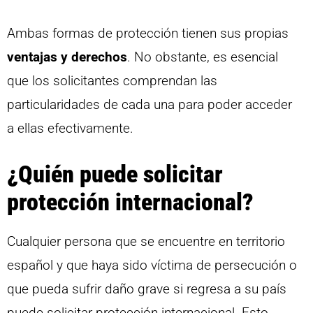
Ambas formas de protección tienen sus propias
ventajas y derechos
. No obstante, es esencial
que los solicitantes comprendan las
particularidades de cada una para poder acceder
a ellas efectivamente.
¿Quién puede solicitar
protección internacional?
Cualquier persona que se encuentre en territorio
español y que haya sido víctima de persecución o
que pueda sufrir daño grave si regresa a su país
puede solicitar protección internacional. Esto