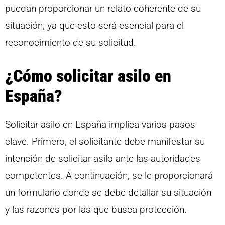
puedan proporcionar un relato coherente de su
situación, ya que esto será esencial para el
reconocimiento de su solicitud.
¿Cómo solicitar asilo en
España?
Solicitar asilo en España implica varios pasos
clave. Primero, el solicitante debe manifestar su
intención de solicitar asilo ante las autoridades
competentes. A continuación, se le proporcionará
un formulario donde se debe detallar su situación
y las razones por las que busca protección.