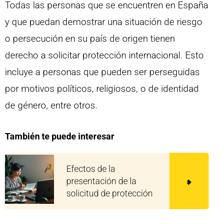
Todas las personas que se encuentren en España
y que puedan demostrar una situación de riesgo
o persecución en su país de origen tienen
derecho a solicitar protección internacional. Esto
incluye a personas que pueden ser perseguidas
por motivos políticos, religiosos, o de identidad
de género, entre otros.
También te puede interesar
Efectos de la
presentación de la
solicitud de protección