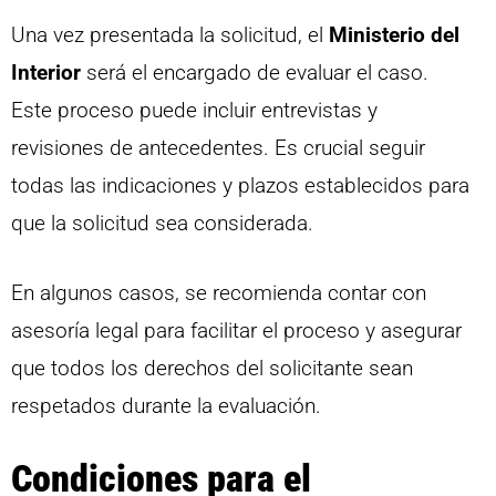
Una vez presentada la solicitud, el
Ministerio del
Interior
será el encargado de evaluar el caso.
Este proceso puede incluir entrevistas y
revisiones de antecedentes. Es crucial seguir
todas las indicaciones y plazos establecidos para
que la solicitud sea considerada.
En algunos casos, se recomienda contar con
asesoría legal para facilitar el proceso y asegurar
que todos los derechos del solicitante sean
respetados durante la evaluación.
Condiciones para el