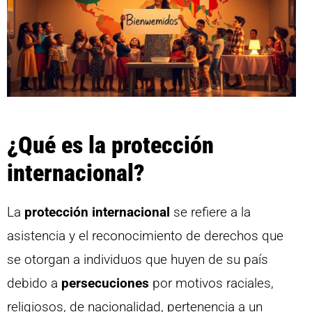
¿Qué es la protección
internacional?
La
protección internacional
se refiere a la
asistencia y el reconocimiento de derechos que
se otorgan a individuos que huyen de su país
debido a
persecuciones
por motivos raciales,
religiosos, de nacionalidad, pertenencia a un