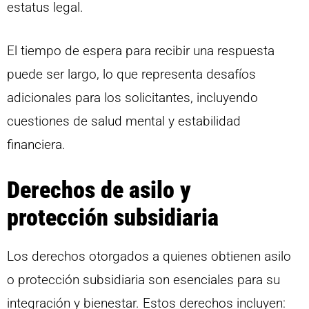
estatus legal.
El tiempo de espera para recibir una respuesta
puede ser largo, lo que representa desafíos
adicionales para los solicitantes, incluyendo
cuestiones de salud mental y estabilidad
financiera.
Derechos de asilo y
protección subsidiaria
Los derechos otorgados a quienes obtienen asilo
o protección subsidiaria son esenciales para su
integración y bienestar. Estos derechos incluyen: