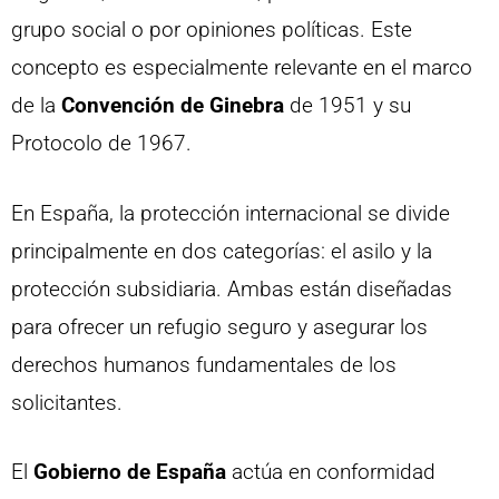
grupo social o por opiniones políticas. Este
concepto es especialmente relevante en el marco
de la
Convención de Ginebra
de 1951 y su
Protocolo de 1967.
En España, la protección internacional se divide
principalmente en dos categorías: el asilo y la
protección subsidiaria. Ambas están diseñadas
para ofrecer un refugio seguro y asegurar los
derechos humanos fundamentales de los
solicitantes.
El
Gobierno de España
actúa en conformidad