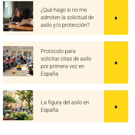
¿Qué hago si no me
admiten la solicitud de
asilo y/o protección?
Protocolo para
solicitar citas de asilo
por primera vez en
España
La figura del asilo en
España