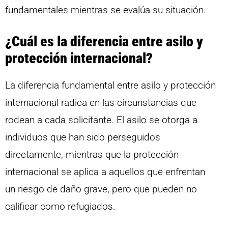
fundamentales mientras se evalúa su situación.
¿Cuál es la diferencia entre asilo y
protección internacional?
La diferencia fundamental entre asilo y protección
internacional radica en las circunstancias que
rodean a cada solicitante. El asilo se otorga a
individuos que han sido perseguidos
directamente, mientras que la protección
internacional se aplica a aquellos que enfrentan
un riesgo de daño grave, pero que pueden no
calificar como refugiados.