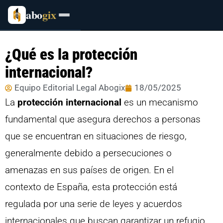
abo
gix
¿Qué es la protección
internacional?
Equipo Editorial Legal Abogix
18/05/2025
La
protección internacional
es un mecanismo
fundamental que asegura derechos a personas
que se encuentran en situaciones de riesgo,
generalmente debido a persecuciones o
amenazas en sus países de origen. En el
contexto de España, esta protección está
regulada por una serie de leyes y acuerdos
internacionales que buscan garantizar un refugio