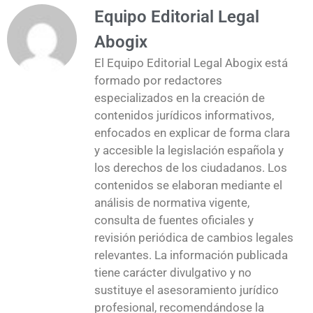
Equipo Editorial Legal
Abogix
El Equipo Editorial Legal Abogix está
formado por redactores
especializados en la creación de
contenidos jurídicos informativos,
enfocados en explicar de forma clara
y accesible la legislación española y
los derechos de los ciudadanos. Los
contenidos se elaboran mediante el
análisis de normativa vigente,
consulta de fuentes oficiales y
revisión periódica de cambios legales
relevantes. La información publicada
tiene carácter divulgativo y no
sustituye el asesoramiento jurídico
profesional, recomendándose la