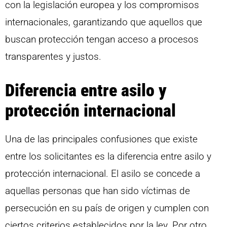
con la legislación europea y los compromisos
internacionales, garantizando que aquellos que
buscan protección tengan acceso a procesos
transparentes y justos.
Diferencia entre asilo y
protección internacional
Una de las principales confusiones que existe
entre los solicitantes es la diferencia entre asilo y
protección internacional. El asilo se concede a
aquellas personas que han sido víctimas de
persecución en su país de origen y cumplen con
ciertos criterios establecidos por la ley. Por otro