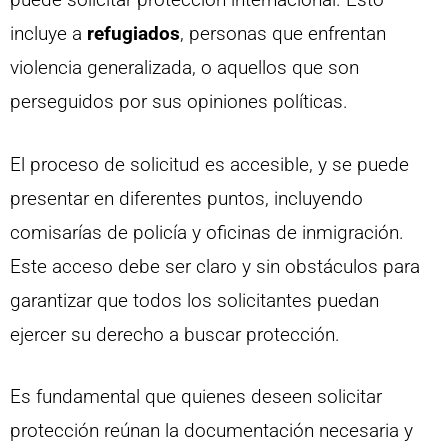
incluye a
refugiados
, personas que enfrentan
violencia generalizada, o aquellos que son
perseguidos por sus opiniones políticas.
El proceso de solicitud es accesible, y se puede
presentar en diferentes puntos, incluyendo
comisarías de policía y oficinas de inmigración.
Este acceso debe ser claro y sin obstáculos para
garantizar que todos los solicitantes puedan
ejercer su derecho a buscar protección.
Es fundamental que quienes deseen solicitar
protección reúnan la documentación necesaria y