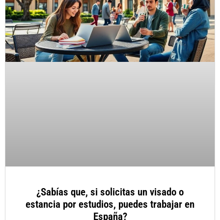
¿Sabías que, si solicitas un visado o
estancia por estudios, puedes trabajar en
España?