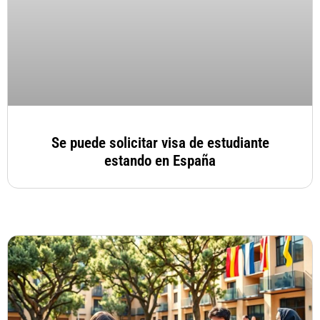
Se puede solicitar visa de estudiante
estando en España