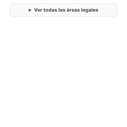
Ver todas las áreas legales