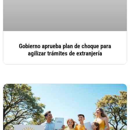
Gobierno aprueba plan de choque para
agilizar trámites de extranjería