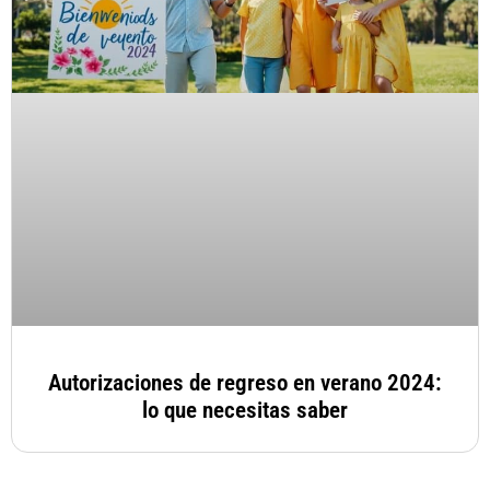
Autorizaciones de regreso en verano 2024:
lo que necesitas saber