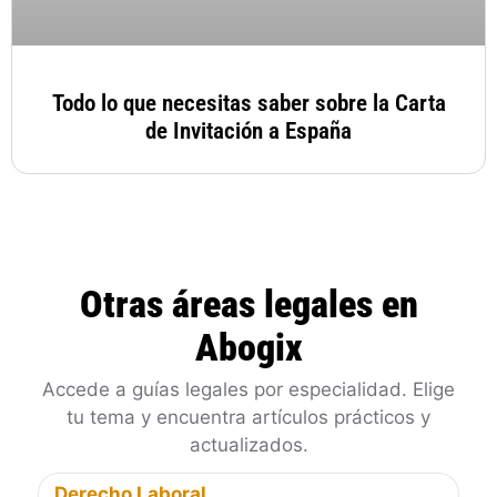
Todo lo que necesitas saber sobre la Carta
de Invitación a España
Otras áreas legales en
Abogix
Accede a guías legales por especialidad. Elige
tu tema y encuentra artículos prácticos y
actualizados.
Derecho Laboral