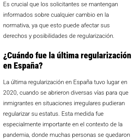
Es crucial que los solicitantes se mantengan
informados sobre cualquier cambio en la
normativa, ya que esto puede afectar sus
derechos y posibilidades de regularización.
¿Cuándo fue la última regularización
en España?
La última regularización en España tuvo lugar en
2020, cuando se abrieron diversas vías para que
inmigrantes en situaciones irregulares pudieran
regularizar su estatus. Esta medida fue
especialmente importante en el contexto de la
pandemia, donde muchas personas se quedaron