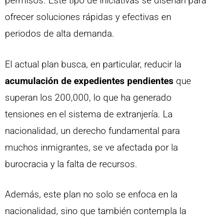
permisos. Este tipo de iniciativas se diseñan para
ofrecer soluciones rápidas y efectivas en
periodos de alta demanda.
El actual plan busca, en particular, reducir la
acumulación de expedientes pendientes
que
superan los 200,000, lo que ha generado
tensiones en el sistema de extranjería. La
nacionalidad, un derecho fundamental para
muchos inmigrantes, se ve afectada por la
burocracia y la falta de recursos.
Además, este plan no solo se enfoca en la
nacionalidad, sino que también contempla la