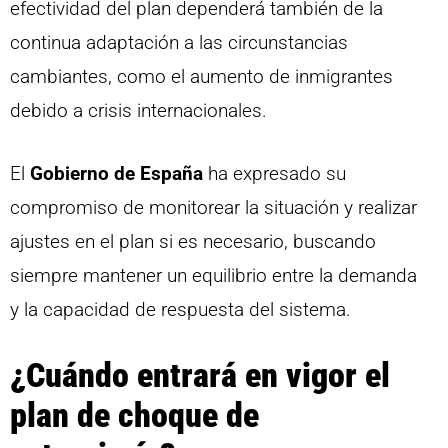
efectividad del plan dependerá también de la
continua adaptación a las circunstancias
cambiantes, como el aumento de inmigrantes
debido a crisis internacionales.
El
Gobierno de España
ha expresado su
compromiso de monitorear la situación y realizar
ajustes en el plan si es necesario, buscando
siempre mantener un equilibrio entre la demanda
y la capacidad de respuesta del sistema.
¿Cuándo entrará en vigor el
plan de choque de