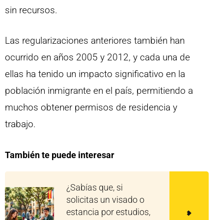
sin recursos.
Las regularizaciones anteriores también han
ocurrido en años 2005 y 2012, y cada una de
ellas ha tenido un impacto significativo en la
población inmigrante en el país, permitiendo a
muchos obtener permisos de residencia y
trabajo.
También te puede interesar
¿Sabías que, si
solicitas un visado o
estancia por estudios,