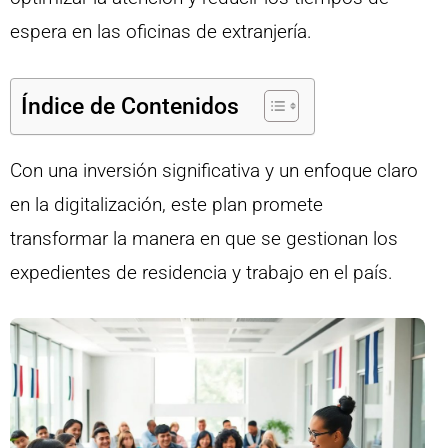
espera en las oficinas de extranjería.
Índice de Contenidos
Con una inversión significativa y un enfoque claro
en la digitalización, este plan promete
transformar la manera en que se gestionan los
expedientes de residencia y trabajo en el país.