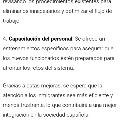
revisando los procedimientos existentes para
eliminarlos innecesarios y optimizar el flujo de
trabajo.
4.
Capacitación del personal
: Se ofrecerán
entrenamientos específicos para asegurar que
los nuevos funcionarios estén preparados para
afrontar los retos del sistema.
Gracias a estas mejoras, se espera que la
atención a los inmigrantes sea más eficiente y
menos frustrante, lo que contribuirá a una mejor
integración en la sociedad española.