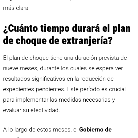
más clara.
¿Cuánto tiempo durará el plan
de choque de extranjería?
El plan de choque tiene una duración prevista de
nueve meses, durante los cuales se espera ver
resultados significativos en la reducción de
expedientes pendientes. Este período es crucial
para implementar las medidas necesarias y
evaluar su efectividad.
A lo largo de estos meses, el
Gobierno de