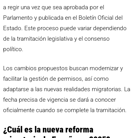
a regir una vez que sea aprobada por el
Parlamento y publicada en el Boletín Oficial del
Estado. Este proceso puede variar dependiendo
de la tramitación legislativa y el consenso
político.
Los cambios propuestos buscan modernizar y
facilitar la gestión de permisos, así como
adaptarse a las nuevas realidades migratorias. La
fecha precisa de vigencia se dará a conocer
oficialmente cuando se complete la tramitación.
¿Cuál es la nueva reforma