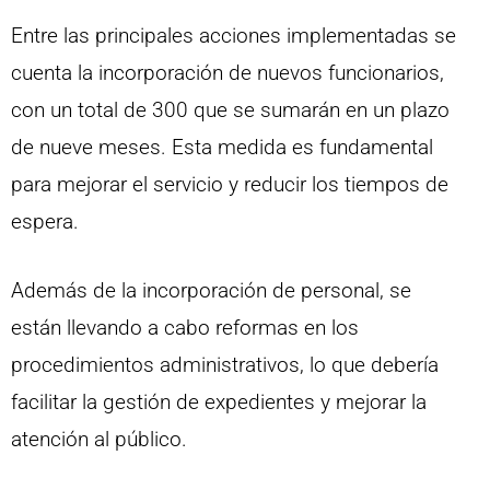
Entre las principales acciones implementadas se
cuenta la incorporación de nuevos funcionarios,
con un total de 300 que se sumarán en un plazo
de nueve meses. Esta medida es fundamental
para mejorar el servicio y reducir los tiempos de
espera.
Además de la incorporación de personal, se
están llevando a cabo reformas en los
procedimientos administrativos, lo que debería
facilitar la gestión de expedientes y mejorar la
atención al público.