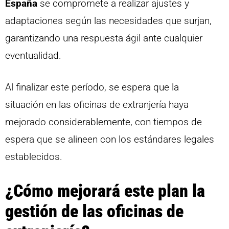
España
se compromete a realizar ajustes y
adaptaciones según las necesidades que surjan,
garantizando una respuesta ágil ante cualquier
eventualidad.
Al finalizar este período, se espera que la
situación en las oficinas de extranjería haya
mejorado considerablemente, con tiempos de
espera que se alineen con los estándares legales
establecidos.
¿Cómo mejorará este plan la
gestión de las oficinas de