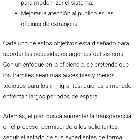
para modernizar el sistema.
Mejorar la atención al público en las
oficinas de extranjería.
Cada uno de estos objetivos está diseñado para
abordar las necesidades urgentes del sistema.
Con un enfoque en la eficiencia, se pretende que
los trámites sean más accesibles y menos
tediosos para los inmigrantes, quienes a menudo
enfrentan largos períodos de espera.
Además, el plan busca aumentar la transparencia
en el proceso, permitiendo a los solicitantes
seguir el estado de sus expedientes de forma