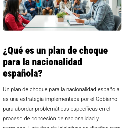
¿Qué es un plan de choque
para la nacionalidad
española?
Un plan de choque para la nacionalidad española
es una estrategia implementada por el Gobierno
para abordar problemáticas específicas en el
proceso de concesión de nacionalidad y