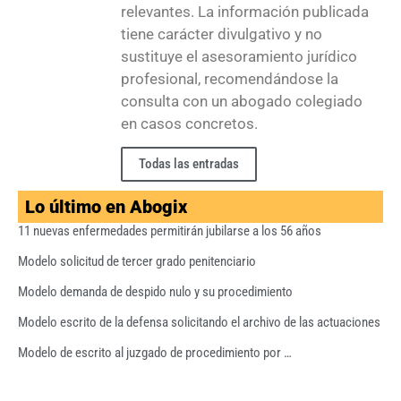
relevantes. La información publicada
tiene carácter divulgativo y no
sustituye el asesoramiento jurídico
profesional, recomendándose la
consulta con un abogado colegiado
en casos concretos.
Todas las entradas
Lo último en Abogix
11 nuevas enfermedades permitirán jubilarse a los 56 años
Modelo solicitud de tercer grado penitenciario
Modelo demanda de despido nulo y su procedimiento
Modelo escrito de la defensa solicitando el archivo de las actuaciones
Modelo de escrito al juzgado de procedimiento por …