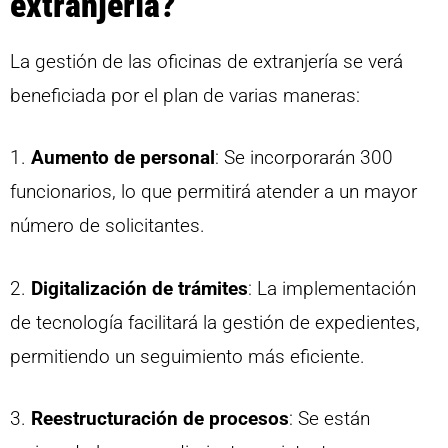
extranjería?
La gestión de las oficinas de extranjería se verá
beneficiada por el plan de varias maneras:
1.
Aumento de personal
: Se incorporarán 300
funcionarios, lo que permitirá atender a un mayor
número de solicitantes.
2.
Digitalización de trámites
: La implementación
de tecnología facilitará la gestión de expedientes,
permitiendo un seguimiento más eficiente.
3.
Reestructuración de procesos
: Se están