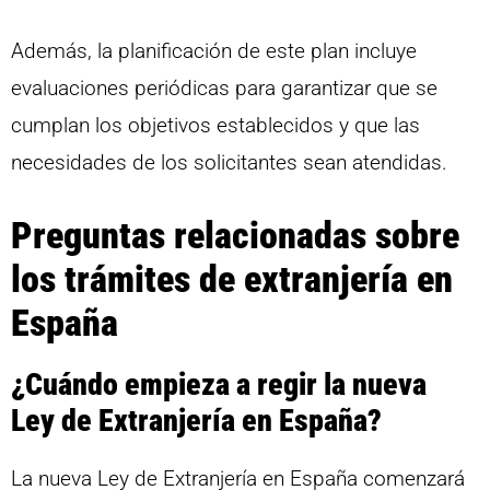
Además, la planificación de este plan incluye
evaluaciones periódicas para garantizar que se
cumplan los objetivos establecidos y que las
necesidades de los solicitantes sean atendidas.
Preguntas relacionadas sobre
los trámites de extranjería en
España
¿Cuándo empieza a regir la nueva
Ley de Extranjería en España?
La nueva Ley de Extranjería en España comenzará