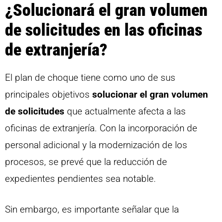
¿Solucionará el gran volumen
de solicitudes en las oficinas
de extranjería?
El plan de choque tiene como uno de sus
principales objetivos
solucionar el gran volumen
de solicitudes
que actualmente afecta a las
oficinas de extranjería. Con la incorporación de
personal adicional y la modernización de los
procesos, se prevé que la reducción de
expedientes pendientes sea notable.
Sin embargo, es importante señalar que la