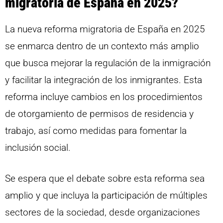
migratoria de España en 2025?
La nueva reforma migratoria de España en 2025
se enmarca dentro de un contexto más amplio
que busca mejorar la regulación de la inmigración
y facilitar la integración de los inmigrantes. Esta
reforma incluye cambios en los procedimientos
de otorgamiento de permisos de residencia y
trabajo, así como medidas para fomentar la
inclusión social.
Se espera que el debate sobre esta reforma sea
amplio y que incluya la participación de múltiples
sectores de la sociedad, desde organizaciones