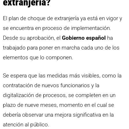
extranjería?
El plan de choque de extranjería ya está en vigor y
se encuentra en proceso de implementación.
Desde su aprobación, el
Gobierno español
ha
trabajado para poner en marcha cada uno de los
elementos que lo componen.
Se espera que las medidas más visibles, como la
contratación de nuevos funcionarios y la
digitalización de procesos, se completen en un
plazo de nueve meses, momento en el cual se
debería observar una mejora significativa en la
atención al público.