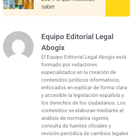
saber
Equipo Editorial Legal
Abogix
El Equipo Editorial Legal Abogix está
formado por redactores
especializados en la creación de
contenidos jurídicos informativos,
enfocados en explicar de forma clara
y accesible la legislación española y
los derechos de los ciudadanos. Los
contenidos se elaboran mediante el
análisis de normativa vigente,
consulta de fuentes oficiales y
revisión periódica de cambios legales