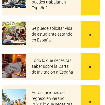
puedes trabajar en
España?
Se puede solicitar visa
de estudiante estando
en España
Todo lo que necesitas
saber sobre la Carta
de Invitación a España
Autorizaciones de
regreso en verano
2024: lo que necesitas