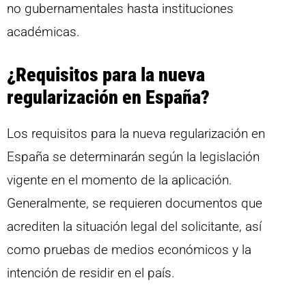
no gubernamentales hasta instituciones
académicas.
¿Requisitos para la nueva
regularización en España?
Los requisitos para la nueva regularización en
España se determinarán según la legislación
vigente en el momento de la aplicación.
Generalmente, se requieren documentos que
acrediten la situación legal del solicitante, así
como pruebas de medios económicos y la
intención de residir en el país.