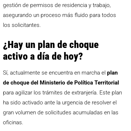
gestión de permisos de residencia y trabajo,
asegurando un proceso más fluido para todos
los solicitantes.
¿Hay un plan de choque
activo a día de hoy?
Sí, actualmente se encuentra en marcha el
plan
de choque del Ministerio de Política Territorial
para agilizar los trámites de extranjería. Este plan
ha sido activado ante la urgencia de resolver el
gran volumen de solicitudes acumuladas en las
oficinas.