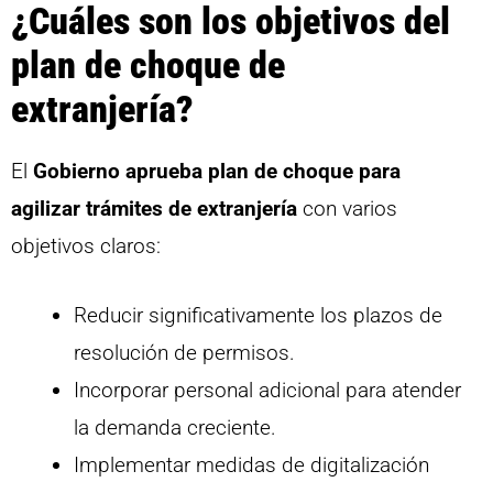
¿Cuáles son los objetivos del
plan de choque de
extranjería?
El
Gobierno aprueba plan de choque para
agilizar trámites de extranjería
con varios
objetivos claros:
Reducir significativamente los plazos de
resolución de permisos.
Incorporar personal adicional para atender
la demanda creciente.
Implementar medidas de digitalización