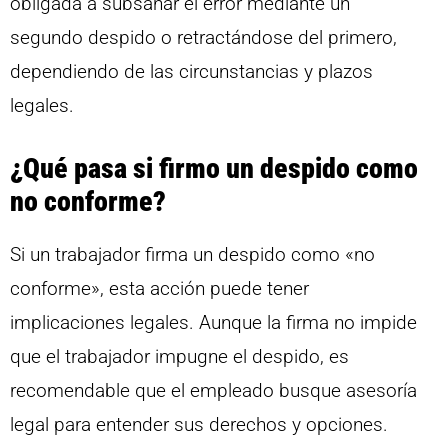
obligada a subsanar el error mediante un
segundo despido o retractándose del primero,
dependiendo de las circunstancias y plazos
legales.
¿Qué pasa si firmo un despido como
no conforme?
Si un trabajador firma un despido como «no
conforme», esta acción puede tener
implicaciones legales. Aunque la firma no impide
que el trabajador impugne el despido, es
recomendable que el empleado busque asesoría
legal para entender sus derechos y opciones.