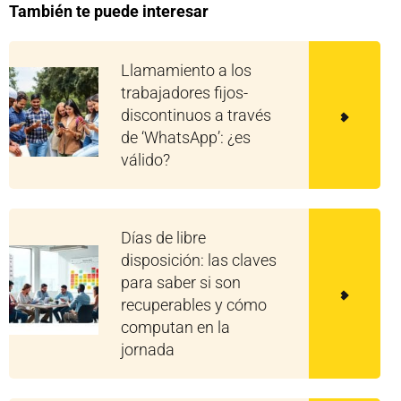
También te puede interesar
Llamamiento a los
trabajadores fijos-
discontinuos a través
de ‘WhatsApp’: ¿es
válido?
Días de libre
disposición: las claves
para saber si son
recuperables y cómo
computan en la
jornada