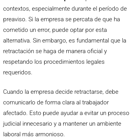
contextos, especialmente durante el período de
preaviso. Si la empresa se percata de que ha
cometido un error, puede optar por esta
alternativa. Sin embargo, es fundamental que la
retractación se haga de manera oficial y
respetando los procedimientos legales
requeridos.
Cuando la empresa decide retractarse, debe
comunicarlo de forma clara al trabajador
afectado. Esto puede ayudar a evitar un proceso
judicial innecesario y a mantener un ambiente
laboral más armonioso.