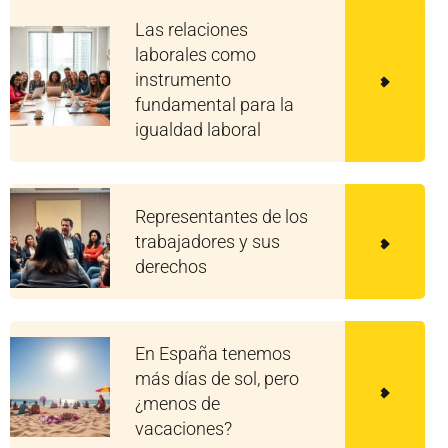
Las relaciones
laborales como
instrumento
fundamental para la
igualdad laboral
Representantes de los
trabajadores y sus
derechos
En España tenemos
más días de sol, pero
¿menos de
vacaciones?