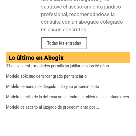
sustituye el asesoramiento jurídico
profesional, recomendándose la
consulta con un abogado colegiado
en casos concretos.
Todas las entradas
Lo último en Abogix
11 nuevas enfermedades permitirán jubilarse a los 56 años
Modelo solicitud de tercer grado penitenciario
Modelo demanda de despido nulo y su procedimiento
Modelo escrito de la defensa solicitando el archivo de las actuaciones
Modelo de escrito al juzgado de procedimiento por …