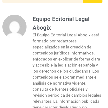
Equipo Editorial Legal
Abogix
El Equipo Editorial Legal Abogix está
formado por redactores
especializados en la creación de
contenidos jurídicos informativos,
enfocados en explicar de forma clara
y accesible la legislación española y
los derechos de los ciudadanos. Los
contenidos se elaboran mediante el
análisis de normativa vigente,
consulta de fuentes oficiales y
revisión periódica de cambios legales
relevantes. La información publicada
tiene carácter divulgativo y no