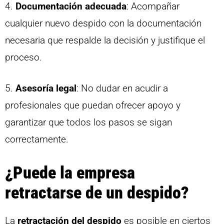
4.
Documentación adecuada
: Acompañar
cualquier nuevo despido con la documentación
necesaria que respalde la decisión y justifique el
proceso.
5.
Asesoría legal
: No dudar en acudir a
profesionales que puedan ofrecer apoyo y
garantizar que todos los pasos se sigan
correctamente.
¿Puede la empresa
retractarse de un despido?
La
retractación del despido
es posible en ciertos