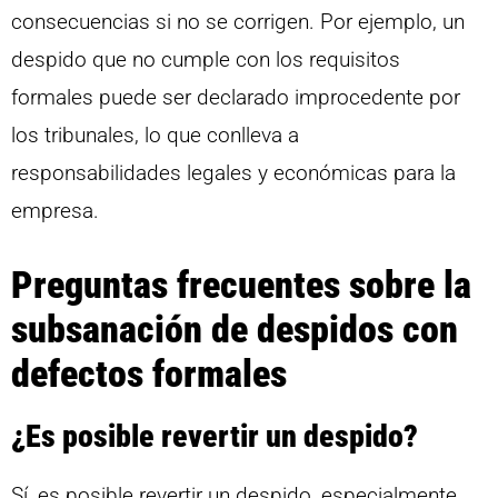
consecuencias si no se corrigen. Por ejemplo, un
despido que no cumple con los requisitos
formales puede ser declarado improcedente por
los tribunales, lo que conlleva a
responsabilidades legales y económicas para la
empresa.
Preguntas frecuentes sobre la
subsanación de despidos con
defectos formales
¿Es posible revertir un despido?
Sí, es posible revertir un despido, especialmente