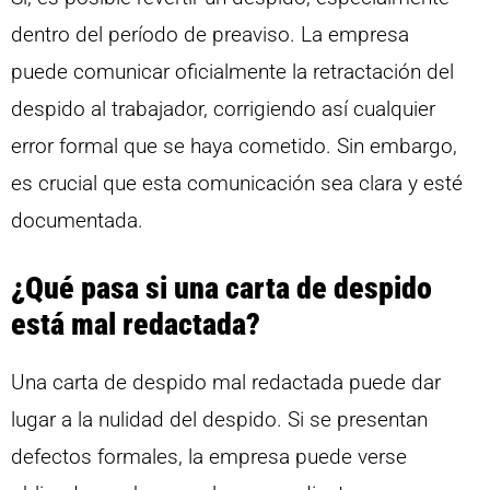
dentro del período de preaviso. La empresa
puede comunicar oficialmente la retractación del
despido al trabajador, corrigiendo así cualquier
error formal que se haya cometido. Sin embargo,
es crucial que esta comunicación sea clara y esté
documentada.
¿Qué pasa si una carta de despido
está mal redactada?
Una carta de despido mal redactada puede dar
lugar a la nulidad del despido. Si se presentan
defectos formales, la empresa puede verse