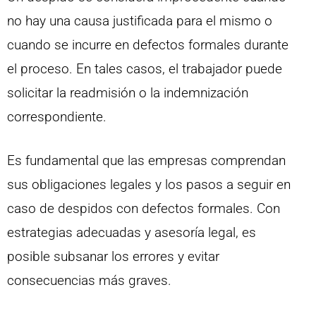
no hay una causa justificada para el mismo o
cuando se incurre en defectos formales durante
el proceso. En tales casos, el trabajador puede
solicitar la readmisión o la indemnización
correspondiente.
Es fundamental que las empresas comprendan
sus obligaciones legales y los pasos a seguir en
caso de despidos con defectos formales. Con
estrategias adecuadas y asesoría legal, es
posible subsanar los errores y evitar
consecuencias más graves.