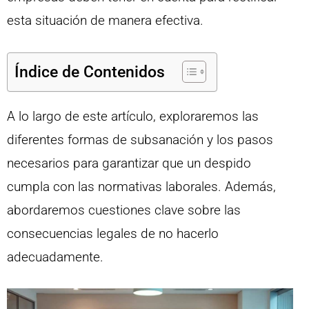
esta situación de manera efectiva.
Índice de Contenidos
A lo largo de este artículo, exploraremos las
diferentes formas de subsanación y los pasos
necesarios para garantizar que un despido
cumpla con las normativas laborales. Además,
abordaremos cuestiones clave sobre las
consecuencias legales de no hacerlo
adecuadamente.