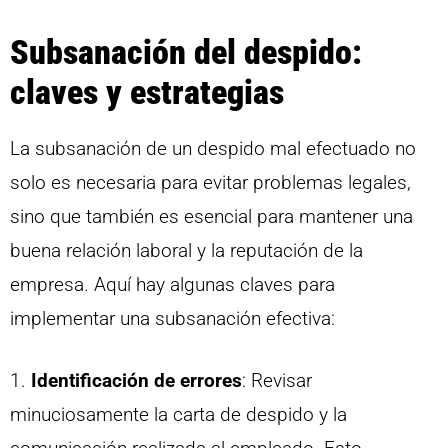
Subsanación del despido:
claves y estrategias
La subsanación de un despido mal efectuado no
solo es necesaria para evitar problemas legales,
sino que también es esencial para mantener una
buena relación laboral y la reputación de la
empresa. Aquí hay algunas claves para
implementar una subsanación efectiva:
1.
Identificación de errores
: Revisar
minuciosamente la carta de despido y la