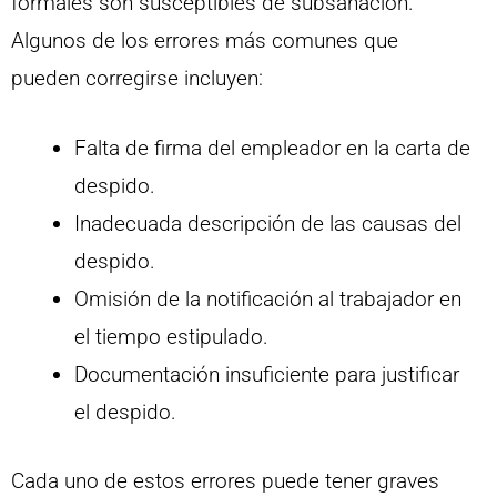
formales son susceptibles de subsanación.
Algunos de los errores más comunes que
pueden corregirse incluyen:
Falta de firma del empleador en la carta de
despido.
Inadecuada descripción de las causas del
despido.
Omisión de la notificación al trabajador en
el tiempo estipulado.
Documentación insuficiente para justificar
el despido.
Cada uno de estos errores puede tener graves