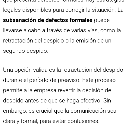
legales disponibles para corregir la situación. La
subsanación de defectos formales
puede
llevarse a cabo a través de varias vías, como la
retractación del despido o la emisión de un
segundo despido.
Una opción válida es la retractación del despido
durante el período de preaviso. Este proceso
permite a la empresa revertir la decisión de
despido antes de que se haga efectivo. Sin
embargo, es crucial que la comunicación sea
clara y formal, para evitar confusiones.