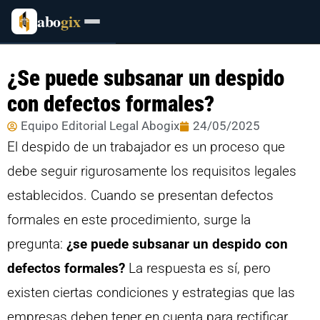
abo
gix
¿Se puede subsanar un despido
con defectos formales?
Equipo Editorial Legal Abogix
24/05/2025
El despido de un trabajador es un proceso que
debe seguir rigurosamente los requisitos legales
establecidos. Cuando se presentan defectos
formales en este procedimiento, surge la
pregunta:
¿se puede subsanar un despido con
defectos formales?
La respuesta es sí, pero
existen ciertas condiciones y estrategias que las
empresas deben tener en cuenta para rectificar