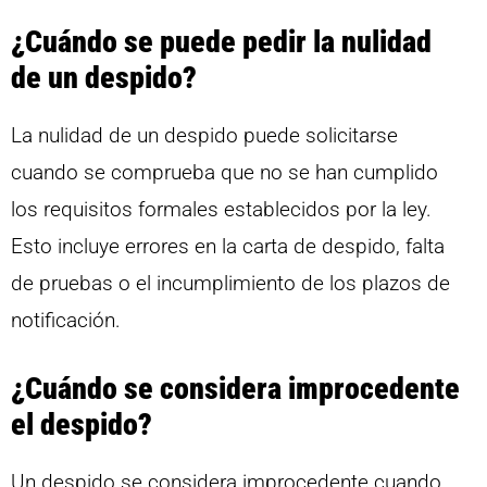
¿Cuándo se puede pedir la nulidad
de un despido?
La nulidad de un despido puede solicitarse
cuando se comprueba que no se han cumplido
los requisitos formales establecidos por la ley.
Esto incluye errores en la carta de despido, falta
de pruebas o el incumplimiento de los plazos de
notificación.
¿Cuándo se considera improcedente
el despido?
Un despido se considera improcedente cuando