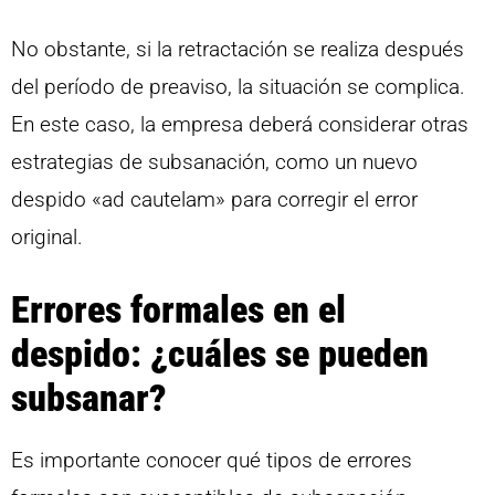
No obstante, si la retractación se realiza después
del período de preaviso, la situación se complica.
En este caso, la empresa deberá considerar otras
estrategias de subsanación, como un nuevo
despido «ad cautelam» para corregir el error
original.
Errores formales en el
despido: ¿cuáles se pueden
subsanar?
Es importante conocer qué tipos de errores