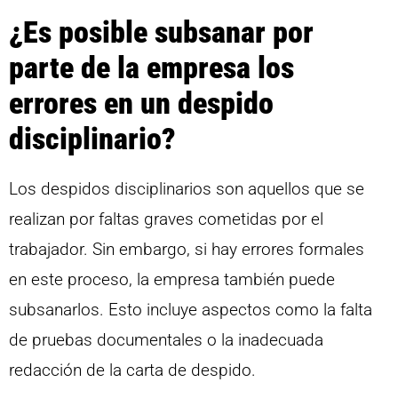
¿Es posible subsanar por
parte de la empresa los
errores en un despido
disciplinario?
Los despidos disciplinarios son aquellos que se
realizan por faltas graves cometidas por el
trabajador. Sin embargo, si hay errores formales
en este proceso, la empresa también puede
subsanarlos. Esto incluye aspectos como la falta
de pruebas documentales o la inadecuada
redacción de la carta de despido.