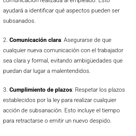
comunicación realizada al empleado. Esto
ayudará a identificar qué aspectos pueden ser
subsanados.
2.
Comunicación clara
: Asegurarse de que
cualquier nueva comunicación con el trabajador
sea clara y formal, evitando ambigüedades que
puedan dar lugar a malentendidos.
3.
Cumplimiento de plazos
: Respetar los plazos
establecidos por la ley para realizar cualquier
acción de subsanación. Esto incluye el tiempo
para retractarse o emitir un nuevo despido.