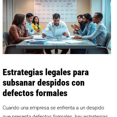
Estrategias legales para
subsanar despidos con
defectos formales
Cuando una empresa se enfrenta a un despido
que presenta defectos formales, hay estrategias