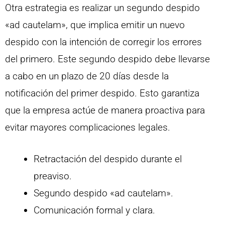
Otra estrategia es realizar un segundo despido
«ad cautelam», que implica emitir un nuevo
despido con la intención de corregir los errores
del primero. Este segundo despido debe llevarse
a cabo en un plazo de 20 días desde la
notificación del primer despido. Esto garantiza
que la empresa actúe de manera proactiva para
evitar mayores complicaciones legales.
Retractación del despido durante el
preaviso.
Segundo despido «ad cautelam».
Comunicación formal y clara.