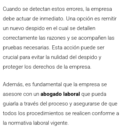
Cuando se detectan estos errores, la empresa
debe actuar de inmediato. Una opción es remitir
un nuevo despido en el cual se detallen
correctamente las razones y se acompañen las
pruebas necesarias. Esta acción puede ser
crucial para evitar la nulidad del despido y
proteger los derechos de la empresa.
Además, es fundamental que la empresa se
asesore con un
abogado laboral
que pueda
guiarla a través del proceso y asegurarse de que
todos los procedimientos se realicen conforme a
la normativa laboral vigente.