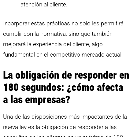
atención al cliente.
Incorporar estas prácticas no solo les permitirá
cumplir con la normativa, sino que también
mejorará la experiencia del cliente, algo
fundamental en el competitivo mercado actual.
La obligación de responder en
180 segundos: ¿cómo afecta
a las empresas?
Una de las disposiciones más impactantes de la
nueva ley es la obligación de responder a las