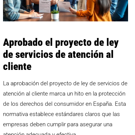
Aprobado el proyecto de ley
de servicios de atención al
cliente
La aprobación del proyecto de ley de servicios de
atención al cliente marca un hito en la protección
de los derechos del consumidor en España. Esta
normativa establece estándares claros que las
empresas deben cumplir para asegurar una
atención adecuada y efectiva.