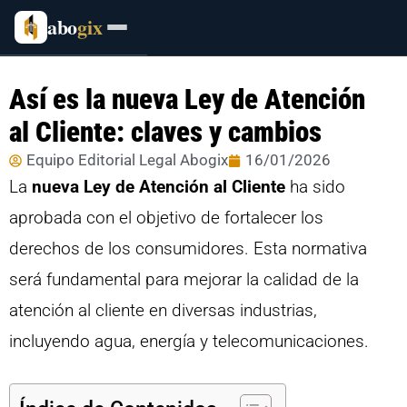
abo
gix
Así es la nueva Ley de Atención
al Cliente: claves y cambios
Equipo Editorial Legal Abogix
16/01/2026
La
nueva Ley de Atención al Cliente
ha sido
aprobada con el objetivo de fortalecer los
derechos de los consumidores. Esta normativa
será fundamental para mejorar la calidad de la
atención al cliente en diversas industrias,
incluyendo agua, energía y telecomunicaciones.