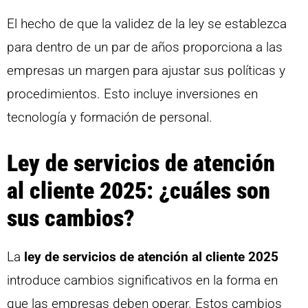
El hecho de que la validez de la ley se establezca
para dentro de un par de años proporciona a las
empresas un margen para ajustar sus políticas y
procedimientos. Esto incluye inversiones en
tecnología y formación de personal.
Ley de servicios de atención
al cliente 2025: ¿cuáles son
sus cambios?
La
ley de servicios de atención al cliente 2025
introduce cambios significativos en la forma en
que las empresas deben operar. Estos cambios