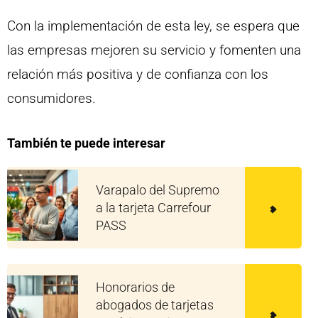
Con la implementación de esta ley, se espera que
las empresas mejoren su servicio y fomenten una
relación más positiva y de confianza con los
consumidores.
También te puede interesar
Varapalo del Supremo
a la tarjeta Carrefour
PASS
Honorarios de
abogados de tarjetas