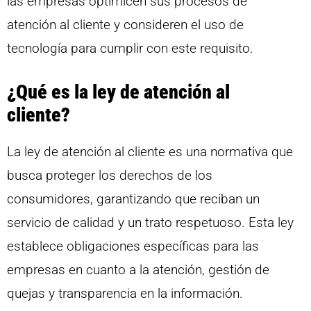
las empresas optimicen sus procesos de
atención al cliente y consideren el uso de
tecnología para cumplir con este requisito.
¿Qué es la ley de atención al
cliente?
La ley de atención al cliente es una normativa que
busca proteger los derechos de los
consumidores, garantizando que reciban un
servicio de calidad y un trato respetuoso. Esta ley
establece obligaciones específicas para las
empresas en cuanto a la atención, gestión de
quejas y transparencia en la información.