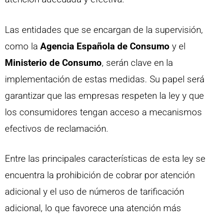
Las entidades que se encargan de la supervisión,
como la
Agencia Española de Consumo
y el
Ministerio de Consumo
, serán clave en la
implementación de estas medidas. Su papel será
garantizar que las empresas respeten la ley y que
los consumidores tengan acceso a mecanismos
efectivos de reclamación.
Entre las principales características de esta ley se
encuentra la prohibición de cobrar por atención
adicional y el uso de números de tarificación
adicional, lo que favorece una atención más