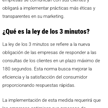
obligará a implementar prácticas más éticas y
transparentes en su marketing.
¿Qué es la ley de los 3 minutos?
La ley de los 3 minutos se refiere a la nueva
obligación de las empresas de responder a las
consultas de los clientes en un plazo máximo de
180 segundos. Esta norma busca mejorar la
eficiencia y la satisfacción del consumidor
proporcionando respuestas rápidas.
La implementación de esta medida requerirá que