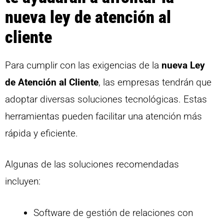
nueva ley de atención al
cliente
Para cumplir con las exigencias de la
nueva Ley
de Atención al Cliente
, las empresas tendrán que
adoptar diversas soluciones tecnológicas. Estas
herramientas pueden facilitar una atención más
rápida y eficiente.
Algunas de las soluciones recomendadas
incluyen:
Software de gestión de relaciones con