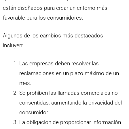
están diseñados para crear un entorno más
favorable para los consumidores.
Algunos de los cambios más destacados
incluyen:
Las empresas deben resolver las
reclamaciones en un plazo máximo de un
mes.
Se prohíben las llamadas comerciales no
consentidas, aumentando la privacidad del
consumidor.
La obligación de proporcionar información