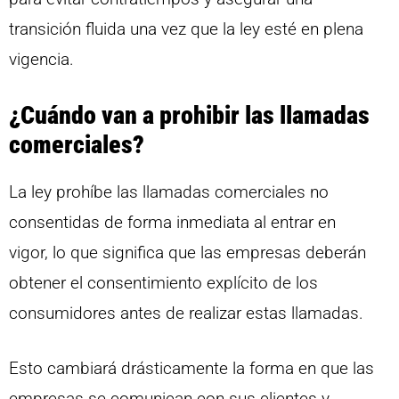
transición fluida una vez que la ley esté en plena
vigencia.
¿Cuándo van a prohibir las llamadas
comerciales?
La ley prohíbe las llamadas comerciales no
consentidas de forma inmediata al entrar en
vigor, lo que significa que las empresas deberán
obtener el consentimiento explícito de los
consumidores antes de realizar estas llamadas.
Esto cambiará drásticamente la forma en que las
empresas se comunican con sus clientes y