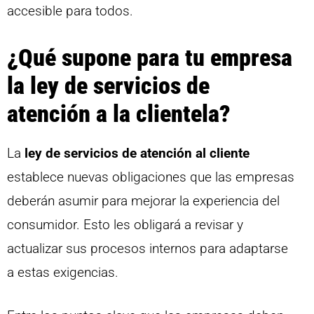
accesible para todos.
¿Qué supone para tu empresa
la ley de servicios de
atención a la clientela?
La
ley de servicios de atención al cliente
establece nuevas obligaciones que las empresas
deberán asumir para mejorar la experiencia del
consumidor. Esto les obligará a revisar y
actualizar sus procesos internos para adaptarse
a estas exigencias.