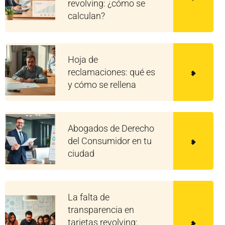
revolving: ¿cómo se
calculan?
Hoja de
reclamaciones: qué es
y cómo se rellena
Abogados de Derecho
del Consumidor en tu
ciudad
La falta de
transparencia en
tarjetas revolving: