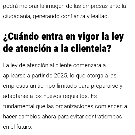
podrá mejorar la imagen de las empresas ante la
ciudadanía, generando confianza y lealtad.
¿Cuándo entra en vigor la ley
de atención a la clientela?
La ley de atención al cliente comenzará a
aplicarse a partir de 2025, lo que otorga a las
empresas un tiempo limitado para prepararse y
adaptarse a los nuevos requisitos. Es
fundamental que las organizaciones comiencen a
hacer cambios ahora para evitar contratiempos
en el futuro.