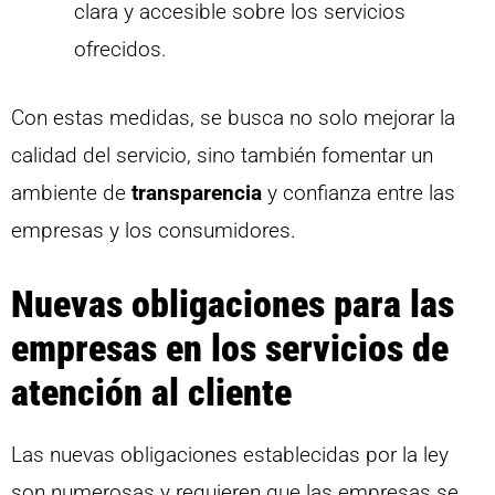
clara y accesible sobre los servicios
ofrecidos.
Con estas medidas, se busca no solo mejorar la
calidad del servicio, sino también fomentar un
ambiente de
transparencia
y confianza entre las
empresas y los consumidores.
Nuevas obligaciones para las
empresas en los servicios de
atención al cliente
Las nuevas obligaciones establecidas por la ley
son numerosas y requieren que las empresas se