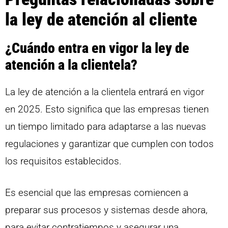
la ley de atención al cliente
¿Cuándo entra en vigor la ley de
atención a la clientela?
La ley de atención a la clientela entrará en vigor
en 2025. Esto significa que las empresas tienen
un tiempo limitado para adaptarse a las nuevas
regulaciones y garantizar que cumplen con todos
los requisitos establecidos.
Es esencial que las empresas comiencen a
preparar sus procesos y sistemas desde ahora,
para evitar contratiempos y asegurar una