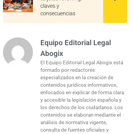
claves y
consecuencias
Equipo Editorial Legal
Abogix
El Equipo Editorial Legal Abogix está
formado por redactores
especializados en la creación de
contenidos jurídicos informativos,
enfocados en explicar de forma clara
y accesible la legislación española y
los derechos de los ciudadanos. Los
contenidos se elaboran mediante el
análisis de normativa vigente,
consulta de fuentes oficiales y