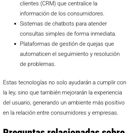
clientes (CRM) que centralice la
información de los consumidores.
Sistemas de chatbots para atender
consultas simples de forma inmediata.
Plataformas de gestión de quejas que
automaticen el seguimiento y resolución
de problemas.
Estas tecnologías no solo ayudarán a cumplir con
la ley, sino que también mejorarán la experiencia
del usuario, generando un ambiente más positivo
en la relación entre consumidores y empresas.
Preguntas relacionadas sobre