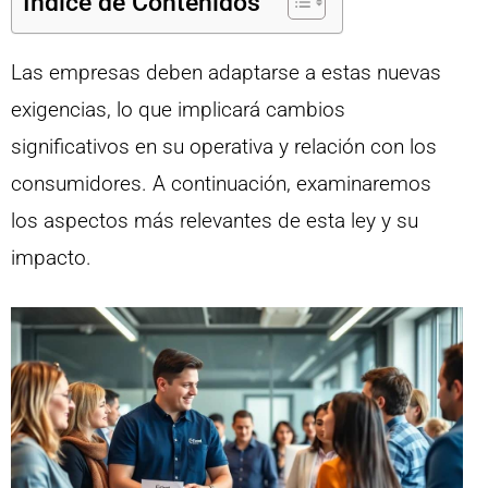
Índice de Contenidos
Las empresas deben adaptarse a estas nuevas
exigencias, lo que implicará cambios
significativos en su operativa y relación con los
consumidores. A continuación, examinaremos
los aspectos más relevantes de esta ley y su
impacto.