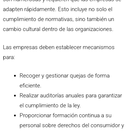
adapten rápidamente. Esto incluye no solo el
cumplimiento de normativas, sino también un
cambio cultural dentro de las organizaciones.
Las empresas deben establecer mecanismos
para:
Recoger y gestionar quejas de forma
eficiente.
Realizar auditorías anuales para garantizar
el cumplimiento de la ley.
Proporcionar formación continua a su
personal sobre derechos del consumidor y