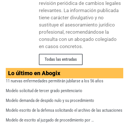
revisión periódica de cambios legales
relevantes. La información publicada
tiene carácter divulgativo y no
sustituye el asesoramiento jurídico
profesional, recomendándose la
consulta con un abogado colegiado
en casos concretos.
Todas las entradas
Lo último en Abogix
11 nuevas enfermedades permitirán jubilarse a los 56 años
Modelo solicitud de tercer grado penitenciario
Modelo demanda de despido nulo y su procedimiento
Modelo escrito de la defensa solicitando el archivo de las actuaciones
Modelo de escrito al juzgado de procedimiento por …