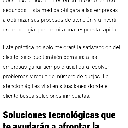
consultas de los clientes en un máximo de 180
segundos. Esta medida obligará a las empresas
a optimizar sus procesos de atención y a invertir
en tecnología que permita una respuesta rápida.
Esta práctica no solo mejorará la satisfacción del
cliente, sino que también permitirá a las
empresas ganar tiempo crucial para resolver
problemas y reducir el número de quejas. La
atención ágil es vital en situaciones donde el
cliente busca soluciones inmediatas.
Soluciones tecnológicas que
te ayudarán a afrontar la