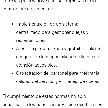
Entre los puntos clave que las empresas deben
considerar se encuentran:
Implementación de un sistema
centralizado para gestionar quejas y
reclamaciones.
Atención personalizada y gratuita al cliente,
asegurando la disponibilidad de líneas de
atención accesibles.
Capacitación del personal para mejorar la
calidad del servicio y el manejo de quejas.
El cumplimiento de estas normas no solo
beneficiará a los consumidores, sino que también