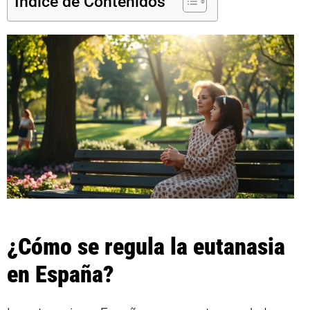
Índice de Contenidos
¿Cómo se regula la eutanasia
en España?