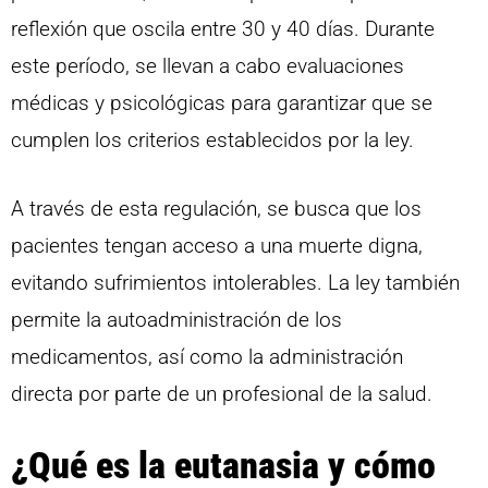
reflexión que oscila entre 30 y 40 días. Durante
este período, se llevan a cabo evaluaciones
médicas y psicológicas para garantizar que se
cumplen los criterios establecidos por la ley.
A través de esta regulación, se busca que los
pacientes tengan acceso a una muerte digna,
evitando sufrimientos intolerables. La ley también
permite la autoadministración de los
medicamentos, así como la administración
directa por parte de un profesional de la salud.
¿Qué es la eutanasia y cómo