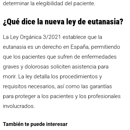
determinar la elegibilidad del paciente.
¿Qué dice la nueva ley de eutanasia?
La Ley Orgánica 3/2021 establece que la
eutanasia es un derecho en España, permitiendo
que los pacientes que sufren de enfermedades
graves y dolorosas soliciten asistencia para
morir. La ley detalla los procedimientos y
requisitos necesarios, así como las garantías
para proteger a los pacientes y los profesionales
involucrados.
También te puede interesar