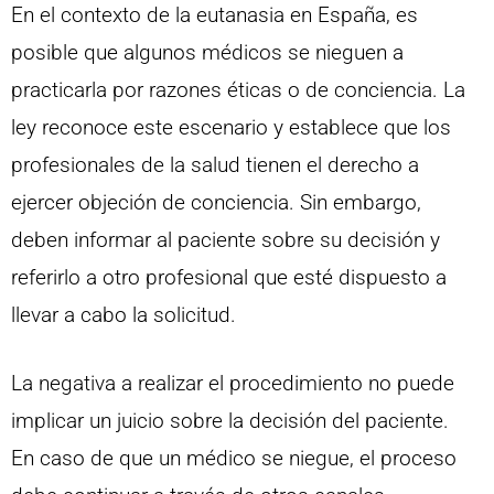
En el contexto de la eutanasia en España, es
posible que algunos médicos se nieguen a
practicarla por razones éticas o de conciencia. La
ley reconoce este escenario y establece que los
profesionales de la salud tienen el derecho a
ejercer objeción de conciencia. Sin embargo,
deben informar al paciente sobre su decisión y
referirlo a otro profesional que esté dispuesto a
llevar a cabo la solicitud.
La negativa a realizar el procedimiento no puede
implicar un juicio sobre la decisión del paciente.
En caso de que un médico se niegue, el proceso