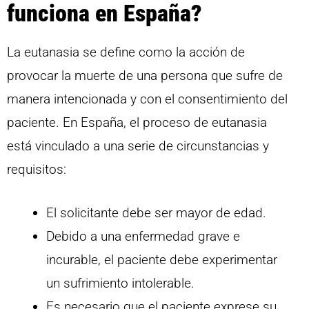
funciona en España?
La eutanasia se define como la acción de
provocar la muerte de una persona que sufre de
manera intencionada y con el consentimiento del
paciente. En España, el proceso de eutanasia
está vinculado a una serie de circunstancias y
requisitos:
El solicitante debe ser mayor de edad.
Debido a una enfermedad grave e
incurable, el paciente debe experimentar
un sufrimiento intolerable.
Es necesario que el paciente exprese su