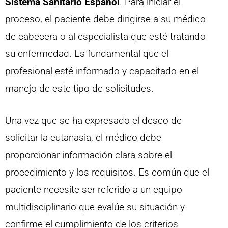
Sistema Sanitario Español
. Para iniciar el
proceso, el paciente debe dirigirse a su médico
de cabecera o al especialista que esté tratando
su enfermedad. Es fundamental que el
profesional esté informado y capacitado en el
manejo de este tipo de solicitudes.
Una vez que se ha expresado el deseo de
solicitar la eutanasia, el médico debe
proporcionar información clara sobre el
procedimiento y los requisitos. Es común que el
paciente necesite ser referido a un equipo
multidisciplinario que evalúe su situación y
confirme el cumplimiento de los criterios