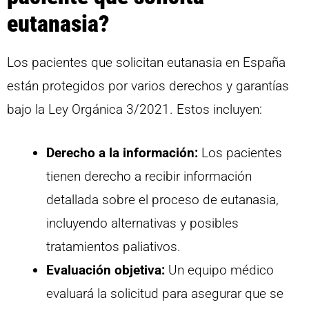
eutanasia?
Los pacientes que solicitan eutanasia en España
están protegidos por varios derechos y garantías
bajo la Ley Orgánica 3/2021. Estos incluyen:
Derecho a la información:
Los pacientes
tienen derecho a recibir información
detallada sobre el proceso de eutanasia,
incluyendo alternativas y posibles
tratamientos paliativos.
Evaluación objetiva:
Un equipo médico
evaluará la solicitud para asegurar que se