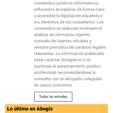
contenidos jurídicos informativos,
enfocados en explicar de forma clara
y accesible la legislación española y
los derechos de los ciudadanos. Los
contenidos se elaboran mediante el
análisis de normativa vigente,
consulta de fuentes oficiales y
revisión periódica de cambios legales
relevantes. La información publicada
tiene carácter divulgativo y no
sustituye el asesoramiento jurídico
profesional, recomendándose la
consulta con un abogado colegiado
en casos concretos.
Todas las entradas
Lo último en Abogix