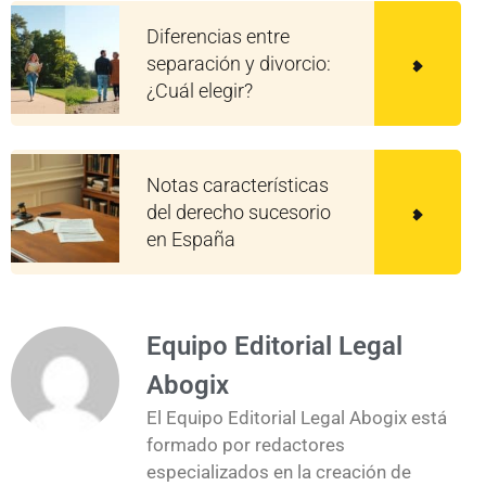
Diferencias entre
separación y divorcio:
¿Cuál elegir?
Notas características
del derecho sucesorio
en España
Equipo Editorial Legal
Abogix
El Equipo Editorial Legal Abogix está
formado por redactores
especializados en la creación de