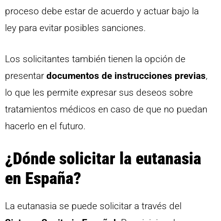
proceso debe estar de acuerdo y actuar bajo la
ley para evitar posibles sanciones.
Los solicitantes también tienen la opción de
presentar
documentos de instrucciones previas
,
lo que les permite expresar sus deseos sobre
tratamientos médicos en caso de que no puedan
hacerlo en el futuro.
¿Dónde solicitar la eutanasia
en España?
La eutanasia se puede solicitar a través del