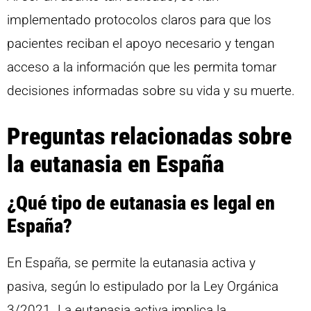
implementado protocolos claros para que los
pacientes reciban el apoyo necesario y tengan
acceso a la información que les permita tomar
decisiones informadas sobre su vida y su muerte.
Preguntas relacionadas sobre
la eutanasia en España
¿Qué tipo de eutanasia es legal en
España?
En España, se permite la eutanasia activa y
pasiva, según lo estipulado por la Ley Orgánica
3/2021. La eutanasia activa implica la