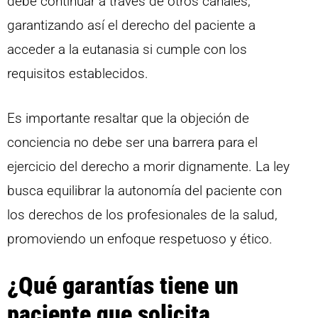
debe continuar a través de otros canales,
garantizando así el derecho del paciente a
acceder a la eutanasia si cumple con los
requisitos establecidos.
Es importante resaltar que la objeción de
conciencia no debe ser una barrera para el
ejercicio del derecho a morir dignamente. La ley
busca equilibrar la autonomía del paciente con
los derechos de los profesionales de la salud,
promoviendo un enfoque respetuoso y ético.
¿Qué garantías tiene un
paciente que solicita