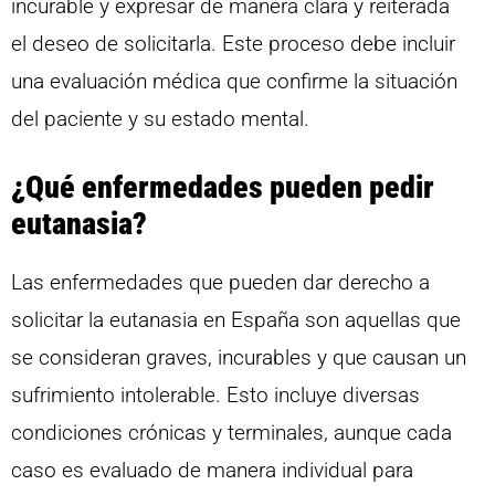
incurable y expresar de manera clara y reiterada
el deseo de solicitarla. Este proceso debe incluir
una evaluación médica que confirme la situación
del paciente y su estado mental.
¿Qué enfermedades pueden pedir
eutanasia?
Las enfermedades que pueden dar derecho a
solicitar la eutanasia en España son aquellas que
se consideran graves, incurables y que causan un
sufrimiento intolerable. Esto incluye diversas
condiciones crónicas y terminales, aunque cada
caso es evaluado de manera individual para