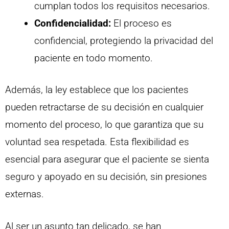
cumplan todos los requisitos necesarios.
Confidencialidad:
El proceso es
confidencial, protegiendo la privacidad del
paciente en todo momento.
Además, la ley establece que los pacientes
pueden retractarse de su decisión en cualquier
momento del proceso, lo que garantiza que su
voluntad sea respetada. Esta flexibilidad es
esencial para asegurar que el paciente se sienta
seguro y apoyado en su decisión, sin presiones
externas.
Al ser un asunto tan delicado, se han