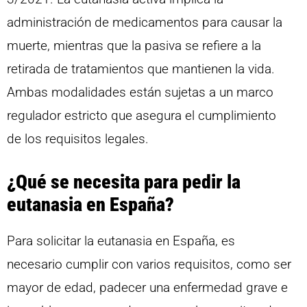
administración de medicamentos para causar la
muerte, mientras que la pasiva se refiere a la
retirada de tratamientos que mantienen la vida.
Ambas modalidades están sujetas a un marco
regulador estricto que asegura el cumplimiento
de los requisitos legales.
¿Qué se necesita para pedir la
eutanasia en España?
Para solicitar la eutanasia en España, es
necesario cumplir con varios requisitos, como ser
mayor de edad, padecer una enfermedad grave e