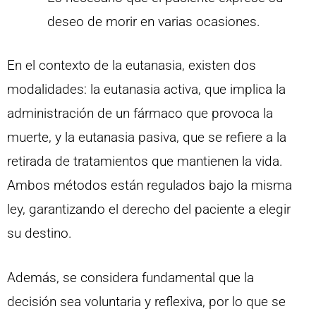
deseo de morir en varias ocasiones.
En el contexto de la eutanasia, existen dos
modalidades: la eutanasia activa, que implica la
administración de un fármaco que provoca la
muerte, y la eutanasia pasiva, que se refiere a la
retirada de tratamientos que mantienen la vida.
Ambos métodos están regulados bajo la misma
ley, garantizando el derecho del paciente a elegir
su destino.
Además, se considera fundamental que la
decisión sea voluntaria y reflexiva, por lo que se