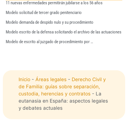
11 nuevas enfermedades permitirán jubilarse a los 56 años
Modelo solicitud de tercer grado penitenciario
Modelo demanda de despido nulo y su procedimiento
Modelo escrito de la defensa solicitando el archivo de las actuaciones
Modelo de escrito al juzgado de procedimiento por …
Inicio
-
Áreas legales
-
Derecho Civil y
de Familia: guías sobre separación,
custodia, herencias y contratos
-
La
eutanasia en España: aspectos legales
y debates actuales