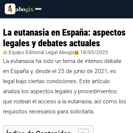
abo
gix
La eutanasia en España: aspectos
legales y debates actuales
Equipo Editorial Legal Abogix
18/05/2025
La eutanasia ha sido un tema de intenso debate
en España y, desde el 25 de junio de 2021, es
legal bajo ciertas condiciones. Este artículo
analiza los aspectos legales y procedimientos
que rodean el acceso a la eutanasia, así como los
requisitos necesarios para solicitarla.