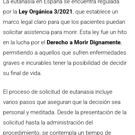
La eutanasia en España se encuentra regulada
por la
Ley Orgánica 3/2021
, que establece un
marco legal claro para que los pacientes puedan
solicitar asistencia para morir. Esta ley fue un hito
en la lucha por el
Derecho a Morir Dignamente
,
permitiendo a aquellos que sufren enfermedades
graves e incurables tener la posibilidad de decidir
su final de vida.
El proceso de solicitud de eutanasia incluye
varios pasos que aseguran que la decisión sea
personal y meditada. Desde la presentación de la
solicitud hasta la administración del
procedimiento, se contempla un tiempo de