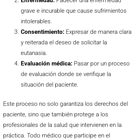
Enfermedad:
Padecer una enfermedad
grave e incurable que cause sufrimientos
intolerables.
Consentimiento:
Expresar de manera clara
y reiterada el deseo de solicitar la
eutanasia.
Evaluación médica:
Pasar por un proceso
de evaluación donde se verifique la
situación del paciente.
Este proceso no solo garantiza los derechos del
paciente, sino que también protege a los
profesionales de la salud que intervienen en la
práctica. Todo médico que participe en el