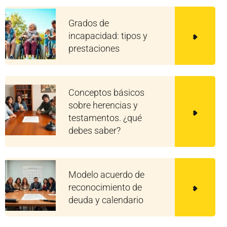
Grados de
incapacidad: tipos y
prestaciones
Conceptos básicos
sobre herencias y
testamentos. ¿qué
debes saber?
Modelo acuerdo de
reconocimiento de
deuda y calendario