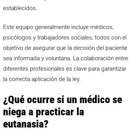
establecidos.
Este equipo generalmente incluye médicos,
psicólogos y trabajadores sociales, todos con el
objetivo de asegurar que la decisión del paciente
sea informada y voluntaria. La colaboración entre
diferentes profesionales es clave para garantizar
la correcta aplicación de la ley.
¿Qué ocurre si un médico se
niega a practicar la
eutanasia?