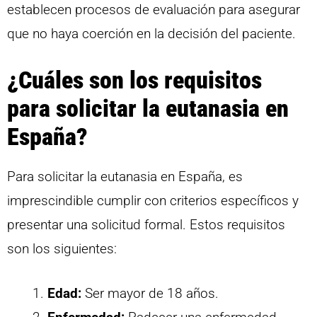
establecen procesos de evaluación para asegurar
que no haya coerción en la decisión del paciente.
¿Cuáles son los requisitos
para solicitar la eutanasia en
España?
Para solicitar la eutanasia en España, es
imprescindible cumplir con criterios específicos y
presentar una solicitud formal. Estos requisitos
son los siguientes:
Edad:
Ser mayor de 18 años.