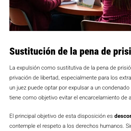
Sustitución de la pena de pris
La expulsión como sustitutiva de la pena de prisió
privación de libertad, especialmente para los extr
un juez puede optar por expulsar a un condenado 
tiene como objetivo evitar el encarcelamiento de
El principal objetivo de esta disposición es
descon
contemple el respeto a los derechos humanos. Sin