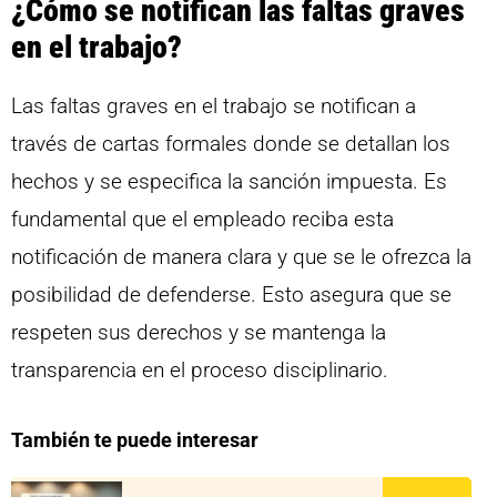
¿Cómo se notifican las faltas graves
en el trabajo?
Las faltas graves en el trabajo se notifican a
través de cartas formales donde se detallan los
hechos y se especifica la sanción impuesta. Es
fundamental que el empleado reciba esta
notificación de manera clara y que se le ofrezca la
posibilidad de defenderse. Esto asegura que se
respeten sus derechos y se mantenga la
transparencia en el proceso disciplinario.
También te puede interesar