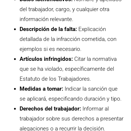
del trabajador, cargo, y cualquier otra
información relevante.
Descripción de la falta:
Explicación
detallada de la infracción cometida, con
ejemplos si es necesario.
Artículos infringidos:
Citar la normativa
que se ha violado, específicamente del
Estatuto de los Trabajadores.
Medidas a tomar:
Indicar la sanción que
se aplicará, especificando duración y tipo.
Derechos del trabajador:
Informar al
trabajador sobre sus derechos a presentar
alegaciones o a recurrir la decisión.