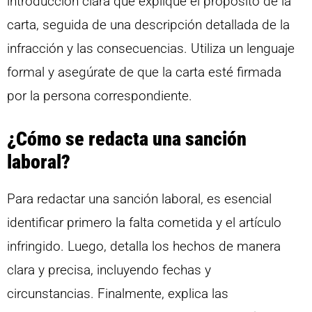
introducción clara que explique el propósito de la
carta, seguida de una descripción detallada de la
infracción y las consecuencias. Utiliza un lenguaje
formal y asegúrate de que la carta esté firmada
por la persona correspondiente.
¿Cómo se redacta una sanción
laboral?
Para redactar una sanción laboral, es esencial
identificar primero la falta cometida y el artículo
infringido. Luego, detalla los hechos de manera
clara y precisa, incluyendo fechas y
circunstancias. Finalmente, explica las