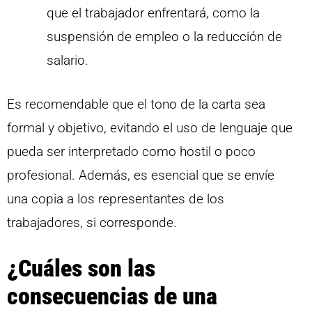
que el trabajador enfrentará, como la
suspensión de empleo o la reducción de
salario.
Es recomendable que el tono de la carta sea
formal y objetivo, evitando el uso de lenguaje que
pueda ser interpretado como hostil o poco
profesional. Además, es esencial que se envíe
una copia a los representantes de los
trabajadores, si corresponde.
¿Cuáles son las
consecuencias de una