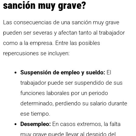
sanción muy grave?
Las consecuencias de una sanción muy grave
pueden ser severas y afectan tanto al trabajador
como a la empresa. Entre las posibles
repercusiones se incluyen:
Suspensión de empleo y sueldo:
El
trabajador puede ser suspendido de sus
funciones laborales por un periodo
determinado, perdiendo su salario durante
ese tiempo.
Desempleo:
En casos extremos, la falta
muy grave puede llevar al despido del