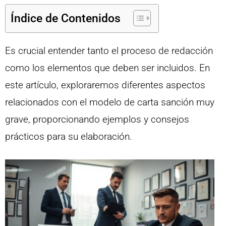
Índice de Contenidos
Es crucial entender tanto el proceso de redacción
como los elementos que deben ser incluidos. En
este artículo, exploraremos diferentes aspectos
relacionados con el modelo de carta sanción muy
grave, proporcionando ejemplos y consejos
prácticos para su elaboración.