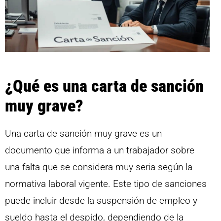
¿Qué es una carta de sanción
muy grave?
Una carta de sanción muy grave es un
documento que informa a un trabajador sobre
una falta que se considera muy seria según la
normativa laboral vigente. Este tipo de sanciones
puede incluir desde la suspensión de empleo y
sueldo hasta el despido, dependiendo de la