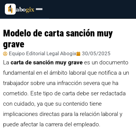
abo
gix
Modelo de carta sanción muy
grave
Equipo Editorial Legal Abogix
30/05/2025
La
carta de sanción muy grave
es un documento
fundamental en el ámbito laboral que notifica a un
trabajador sobre una infracción severa que ha
cometido. Este tipo de carta debe ser redactada
con cuidado, ya que su contenido tiene
implicaciones directas para la relación laboral y
puede afectar la carrera del empleado.