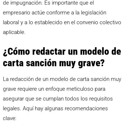
de impugnación. Es importante que el
empresario actúe conforme a la legislación
laboral y a lo establecido en el convenio colectivo
aplicable.
¿Cómo redactar un modelo de
carta sanción muy grave?
La redacción de un modelo de carta sanción muy
grave requiere un enfoque meticuloso para
asegurar que se cumplan todos los requisitos
legales. Aquí hay algunas recomendaciones
clave: