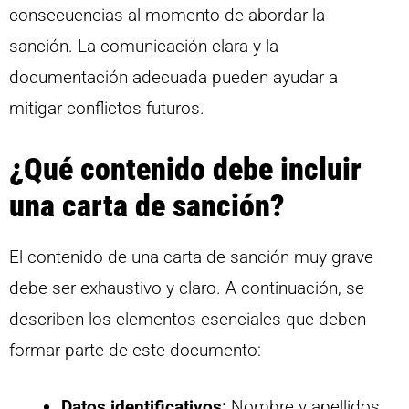
consecuencias al momento de abordar la
sanción. La comunicación clara y la
documentación adecuada pueden ayudar a
mitigar conflictos futuros.
¿Qué contenido debe incluir
una carta de sanción?
El contenido de una carta de sanción muy grave
debe ser exhaustivo y claro. A continuación, se
describen los elementos esenciales que deben
formar parte de este documento:
Datos identificativos:
Nombre y apellidos