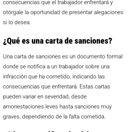
consecuencias que el trabajador enfrentará y
otórgale la oportunidad de presentar alegaciones
si lo desea.
¿Qué es una carta de sanciones?
Una carta de sanciones es un documento formal
donde se notifica a un trabajador sobre una
infracción que ha cometido, indicando las
consecuencias que enfrentará. Estas cartas
pueden variar en severidad, desde
amonestaciones leves hasta sanciones muy
graves, dependiendo de la falta cometida.