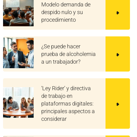
Modelo demanda de
despido nulo y su
procedimiento
¿Se puede hacer
prueba de alcoholemia
a un trabajador?
‘Ley Rider’ y directiva
de trabajo en
plataformas digitales:
principales aspectos a
considerar