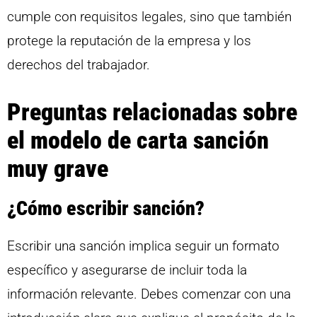
cumple con requisitos legales, sino que también
protege la reputación de la empresa y los
derechos del trabajador.
Preguntas relacionadas sobre
el modelo de carta sanción
muy grave
¿Cómo escribir sanción?
Escribir una sanción implica seguir un formato
específico y asegurarse de incluir toda la
información relevante. Debes comenzar con una