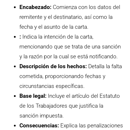
Encabezado:
Comienza con los datos del
remitente y el destinatario, así como la
fecha y el asunto de la carta.
:
Indica la intención de la carta,
mencionando que se trata de una sanción
y la razón por la cual se está notificando.
Descripción de los hechos:
Detalla la falta
cometida, proporcionando fechas y
circunstancias específicas.
Base legal:
Incluye el artículo del Estatuto
de los Trabajadores que justifica la
sanción impuesta.
Consecuencias:
Explica las penalizaciones