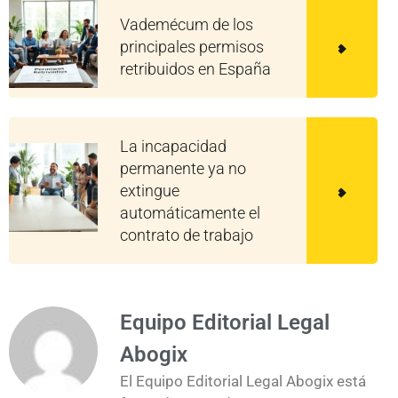
Vademécum de los
principales permisos
retribuidos en España
La incapacidad
permanente ya no
extingue
automáticamente el
contrato de trabajo
Equipo Editorial Legal
Abogix
El Equipo Editorial Legal Abogix está