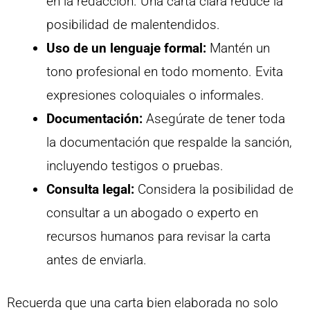
en la redacción. Una carta clara reduce la
posibilidad de malentendidos.
Uso de un lenguaje formal:
Mantén un
tono profesional en todo momento. Evita
expresiones coloquiales o informales.
Documentación:
Asegúrate de tener toda
la documentación que respalde la sanción,
incluyendo testigos o pruebas.
Consulta legal:
Considera la posibilidad de
consultar a un abogado o experto en
recursos humanos para revisar la carta
antes de enviarla.
Recuerda que una carta bien elaborada no solo