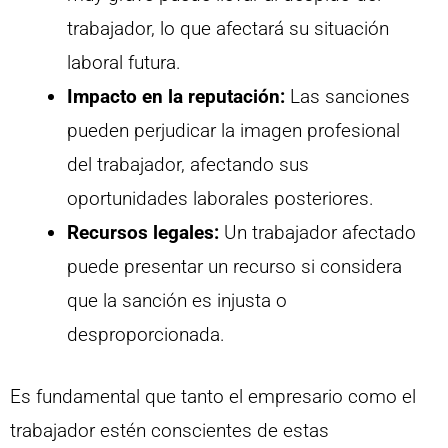
trabajador, lo que afectará su situación
laboral futura.
Impacto en la reputación:
Las sanciones
pueden perjudicar la imagen profesional
del trabajador, afectando sus
oportunidades laborales posteriores.
Recursos legales:
Un trabajador afectado
puede presentar un recurso si considera
que la sanción es injusta o
desproporcionada.
Es fundamental que tanto el empresario como el
trabajador estén conscientes de estas