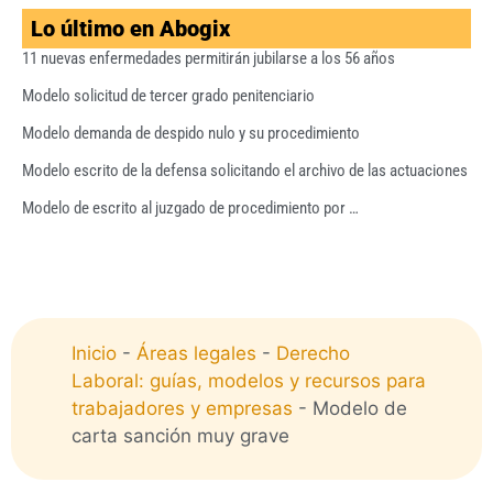
Lo último en Abogix
11 nuevas enfermedades permitirán jubilarse a los 56 años
Modelo solicitud de tercer grado penitenciario
Modelo demanda de despido nulo y su procedimiento
Modelo escrito de la defensa solicitando el archivo de las actuaciones
Modelo de escrito al juzgado de procedimiento por …
Inicio
-
Áreas legales
-
Derecho
Laboral: guías, modelos y recursos para
trabajadores y empresas
-
Modelo de
carta sanción muy grave