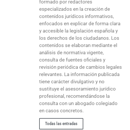
formado por redactores
especializados en la creación de
contenidos jurídicos informativos,
enfocados en explicar de forma clara
y accesible la legislación española y
los derechos de los ciudadanos. Los
contenidos se elaboran mediante el
análisis de normativa vigente,
consulta de fuentes oficiales y
revisión periódica de cambios legales
relevantes. La información publicada
tiene carácter divulgativo y no
sustituye el asesoramiento jurídico
profesional, recomendándose la
consulta con un abogado colegiado
en casos concretos.
Todas las entradas