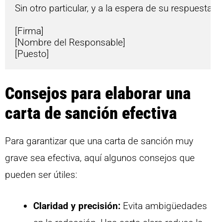
Sin otro particular, y a la espera de su respuesta, 
[Firma]

[Nombre del Responsable]

Consejos para elaborar una
carta de sanción efectiva
Para garantizar que una carta de sanción muy
grave sea efectiva, aquí algunos consejos que
pueden ser útiles:
Claridad y precisión:
Evita ambigüedades