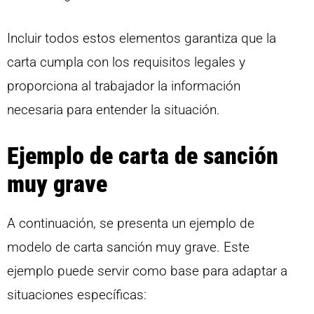
Incluir todos estos elementos garantiza que la
carta cumpla con los requisitos legales y
proporciona al trabajador la información
necesaria para entender la situación.
Ejemplo de carta de sanción
muy grave
A continuación, se presenta un ejemplo de
modelo de carta sanción muy grave. Este
ejemplo puede servir como base para adaptar a
situaciones específicas: