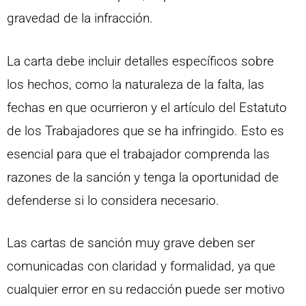
gravedad de la infracción.
La carta debe incluir detalles específicos sobre
los hechos, como la naturaleza de la falta, las
fechas en que ocurrieron y el artículo del Estatuto
de los Trabajadores que se ha infringido. Esto es
esencial para que el trabajador comprenda las
razones de la sanción y tenga la oportunidad de
defenderse si lo considera necesario.
Las cartas de sanción muy grave deben ser
comunicadas con claridad y formalidad, ya que
cualquier error en su redacción puede ser motivo