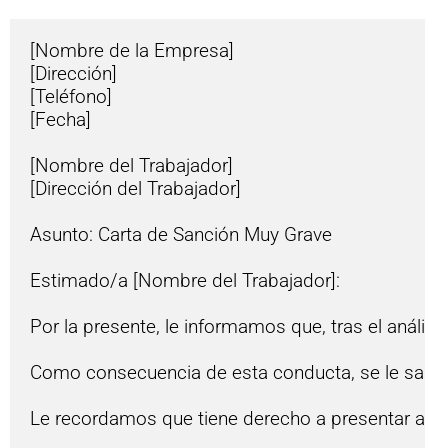
[Nombre de la Empresa]

[Dirección]

[Teléfono]

[Fecha]

[Nombre del Trabajador]

[Dirección del Trabajador]

Asunto: Carta de Sanción Muy Grave

Estimado/a [Nombre del Trabajador]:

Por la presente, le informamos que, tras el análisi
Como consecuencia de esta conducta, se le sancion
Le recordamos que tiene derecho a presentar alegac