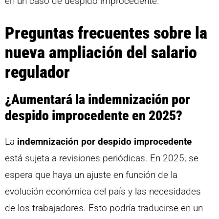
en un caso de despido improcedente.
Preguntas frecuentes sobre la
nueva ampliación del salario
regulador
¿Aumentará la indemnización por
despido improcedente en 2025?
La
indemnización por despido improcedente
está sujeta a revisiones periódicas. En 2025, se
espera que haya un ajuste en función de la
evolución económica del país y las necesidades
de los trabajadores. Esto podría traducirse en un