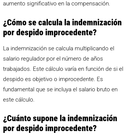
aumento significativo en la compensación.
¿Cómo se calcula la indemnización
por despido improcedente?
La indemnización se calcula multiplicando el
salario regulador por el número de años
trabajados. Este cálculo varía en función de si el
despido es objetivo o improcedente. Es
fundamental que se incluya el salario bruto en
este cálculo.
¿Cuánto supone la indemnización
por despido improcedente?