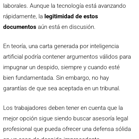
laborales. Aunque la tecnología está avanzando
rápidamente, la
legitimidad de estos
documentos
aún está en discusión.
En teoría, una carta generada por inteligencia
artificial podría contener argumentos válidos para
impugnar un despido, siempre y cuando esté
bien fundamentada. Sin embargo, no hay
garantías de que sea aceptada en un tribunal.
Los trabajadores deben tener en cuenta que la
mejor opción sigue siendo buscar asesoría legal
profesional que pueda ofrecer una defensa sólida