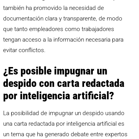
también ha promovido la necesidad de
documentación clara y transparente, de modo
que tanto empleadores como trabajadores
tengan acceso a la información necesaria para
evitar conflictos.
¿Es posible impugnar un
despido con carta redactada
por inteligencia artificial?
La posibilidad de impugnar un despido usando
una carta redactada por inteligencia artificial es
un tema que ha generado debate entre expertos