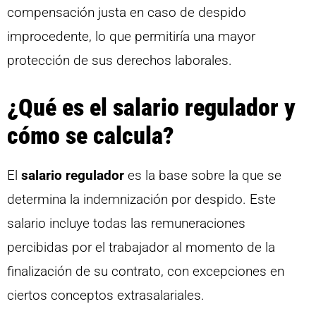
compensación justa en caso de despido
improcedente, lo que permitiría una mayor
protección de sus derechos laborales.
¿Qué es el salario regulador y
cómo se calcula?
El
salario regulador
es la base sobre la que se
determina la indemnización por despido. Este
salario incluye todas las remuneraciones
percibidas por el trabajador al momento de la
finalización de su contrato, con excepciones en
ciertos conceptos extrasalariales.