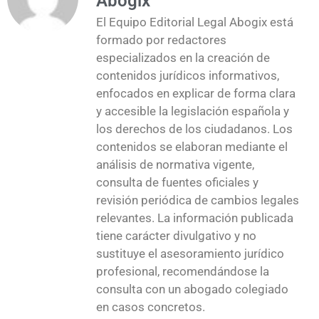
Abogix
El Equipo Editorial Legal Abogix está
formado por redactores
especializados en la creación de
contenidos jurídicos informativos,
enfocados en explicar de forma clara
y accesible la legislación española y
los derechos de los ciudadanos. Los
contenidos se elaboran mediante el
análisis de normativa vigente,
consulta de fuentes oficiales y
revisión periódica de cambios legales
relevantes. La información publicada
tiene carácter divulgativo y no
sustituye el asesoramiento jurídico
profesional, recomendándose la
consulta con un abogado colegiado
en casos concretos.