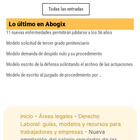
Todas las entradas
Lo último en Abogix
11 nuevas enfermedades permitirán jubilarse a los 56 años
Modelo solicitud de tercer grado penitenciario
Modelo demanda de despido nulo y su procedimiento
Modelo escrito de la defensa solicitando el archivo de las actuaciones
Modelo de escrito al juzgado de procedimiento por …
Inicio
-
Áreas legales
-
Derecho
Laboral: guías, modelos y recursos para
trabajadores y empresas
-
Nueva
ampliación del salario regulador de las