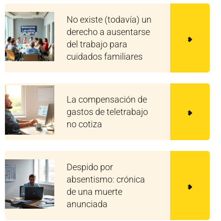
No existe (todavía) un
derecho a ausentarse
del trabajo para
cuidados familiares
La compensación de
gastos de teletrabajo
no cotiza
Despido por
absentismo: crónica
de una muerte
anunciada