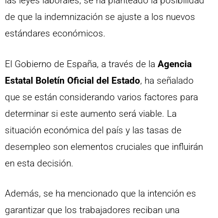
las leyes laborales, se ha planteado la posibilidad
de que la indemnización se ajuste a los nuevos
estándares económicos.
El Gobierno de España, a través de la
Agencia
Estatal Boletín Oficial del Estado
, ha señalado
que se están considerando varios factores para
determinar si este aumento será viable. La
situación económica del país y las tasas de
desempleo son elementos cruciales que influirán
en esta decisión.
Además, se ha mencionado que la intención es
garantizar que los trabajadores reciban una