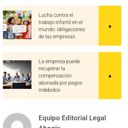
Lucha contra el
trabajo infantil en el
mundo: obligaciones
de las empresas
La empresa puede
recuperar la
compensación
abonada por pagos
indebidos
Equipo Editorial Legal