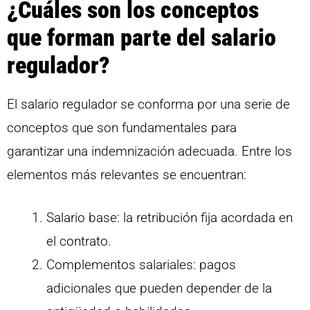
¿Cuáles son los conceptos
que forman parte del salario
regulador?
El salario regulador se conforma por una serie de
conceptos que son fundamentales para
garantizar una indemnización adecuada. Entre los
elementos más relevantes se encuentran:
Salario base: la retribución fija acordada en
el contrato.
Complementos salariales: pagos
adicionales que pueden depender de la