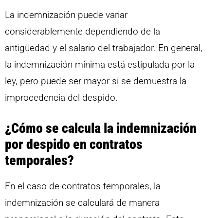
La indemnización puede variar
considerablemente dependiendo de la
antigüedad y el salario del trabajador. En general,
la indemnización mínima está estipulada por la
ley, pero puede ser mayor si se demuestra la
improcedencia del despido.
¿Cómo se calcula la indemnización
por despido en contratos
temporales?
En el caso de contratos temporales, la
indemnización se calculará de manera