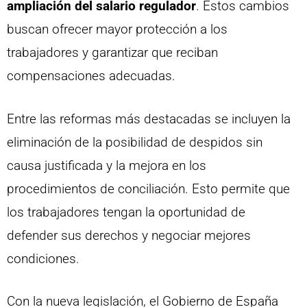
ampliación del salario regulador
. Estos cambios
buscan ofrecer mayor protección a los
trabajadores y garantizar que reciban
compensaciones adecuadas.
Entre las reformas más destacadas se incluyen la
eliminación de la posibilidad de despidos sin
causa justificada y la mejora en los
procedimientos de conciliación. Esto permite que
los trabajadores tengan la oportunidad de
defender sus derechos y negociar mejores
condiciones.
Con la nueva legislación, el Gobierno de España