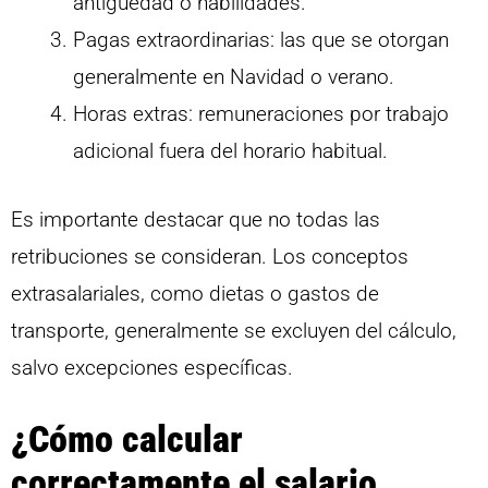
antigüedad o habilidades.
Pagas extraordinarias: las que se otorgan
generalmente en Navidad o verano.
Horas extras: remuneraciones por trabajo
adicional fuera del horario habitual.
Es importante destacar que no todas las
retribuciones se consideran. Los conceptos
extrasalariales, como dietas o gastos de
transporte, generalmente se excluyen del cálculo,
salvo excepciones específicas.
¿Cómo calcular
correctamente el salario