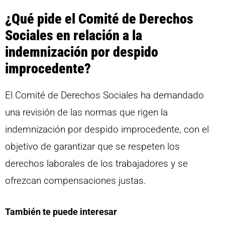
¿Qué pide el Comité de Derechos
Sociales en relación a la
indemnización por despido
improcedente?
El Comité de Derechos Sociales ha demandado
una revisión de las normas que rigen la
indemnización por despido improcedente, con el
objetivo de garantizar que se respeten los
derechos laborales de los trabajadores y se
ofrezcan compensaciones justas.
También te puede interesar