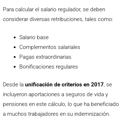
Para calcular el salario regulador, se deben
considerar diversas retribuciones, tales como:
Salario base
Complementos salariales
Pagas extraordinarias
Bonificaciones regulares
Desde la
unificación de criterios en 2017
, se
incluyeron aportaciones a seguros de vida y
pensiones en este cálculo, lo que ha beneficiado
a muchos trabajadores en su indemnización.