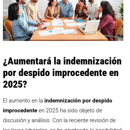
¿Aumentará la indemnización
por despido improcedente en
2025?
El aumento en la
indemnización por despido
improcedente
en 2025 ha sido objeto de
discusión y análisis. Con la reciente revisión de