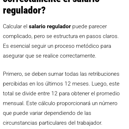
regulador?
Calcular el
salario regulador
puede parecer
complicado, pero se estructura en pasos claros.
Es esencial seguir un proceso metódico para
asegurar que se realice correctamente.
Primero, se deben sumar todas las retribuciones
percibidas en los últimos 12 meses. Luego, este
total se divide entre 12 para obtener el promedio
mensual. Este cálculo proporcionará un número
que puede variar dependiendo de las
circunstancias particulares del trabajador.