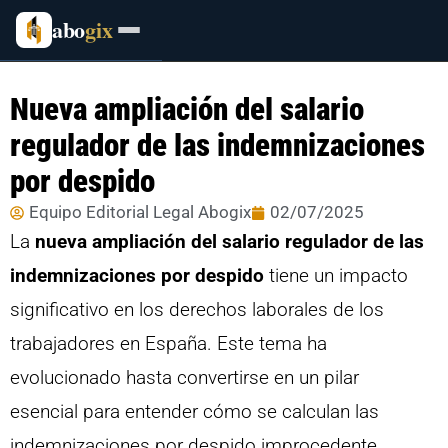
abo
gix
Nueva ampliación del salario
regulador de las indemnizaciones
por despido
Equipo Editorial Legal Abogix
02/07/2025
La
nueva ampliación del salario regulador de las
indemnizaciones por despido
tiene un impacto
significativo en los derechos laborales de los
trabajadores en España. Este tema ha
evolucionado hasta convertirse en un pilar
esencial para entender cómo se calculan las
indemnizaciones por despido improcedente.