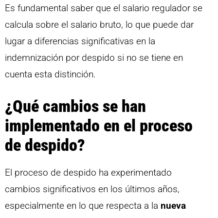
Es fundamental saber que el salario regulador se
calcula sobre el salario bruto, lo que puede dar
lugar a diferencias significativas en la
indemnización por despido si no se tiene en
cuenta esta distinción.
¿Qué cambios se han
implementado en el proceso
de despido?
El proceso de despido ha experimentado
cambios significativos en los últimos años,
especialmente en lo que respecta a la
nueva