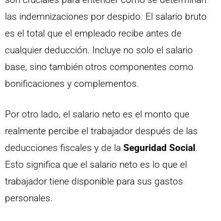
las indemnizaciones por despido. El salario bruto
es el total que el empleado recibe antes de
cualquier deducción. Incluye no solo el salario
base, sino también otros componentes como
bonificaciones y complementos.
Por otro lado, el salario neto es el monto que
realmente percibe el trabajador después de las
deducciones fiscales y de la
Seguridad Social
.
Esto significa que el salario neto es lo que el
trabajador tiene disponible para sus gastos
personales.