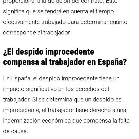
proporcional a la duración del contrato. Esto
significa que se tendrá en cuenta el tiempo
efectivamente trabajado para determinar cuánto
corresponde al trabajador.
¿El despido improcedente
compensa al trabajador en España?
En España, el despido improcedente tiene un
impacto significativo en los derechos del
trabajador. Si se determina que un despido es
improcedente, el trabajador tiene derecho a una
indemnización económica que compensa la falta
de causa.