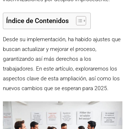
Índice de Contenidos
Desde su implementación, ha habido ajustes que
buscan actualizar y mejorar el proceso,
garantizando así más derechos a los
trabajadores. En este artículo, exploraremos los
aspectos clave de esta ampliación, así como los
nuevos cambios que se esperan para 2025.