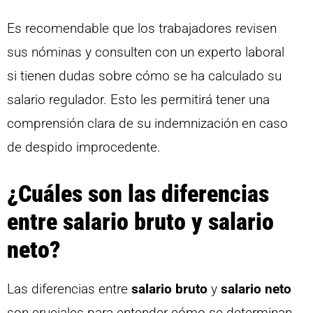
Es recomendable que los trabajadores revisen
sus nóminas y consulten con un experto laboral
si tienen dudas sobre cómo se ha calculado su
salario regulador. Esto les permitirá tener una
comprensión clara de su indemnización en caso
de despido improcedente.
¿Cuáles son las diferencias
entre salario bruto y salario
neto?
Las diferencias entre
salario bruto
y
salario neto
son cruciales para entender cómo se determinan