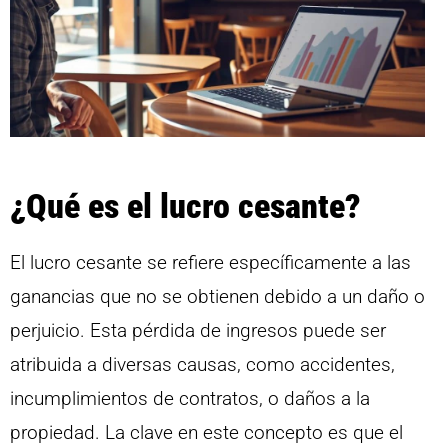
¿Qué es el lucro cesante?
El lucro cesante se refiere específicamente a las
ganancias que no se obtienen debido a un daño o
perjuicio. Esta pérdida de ingresos puede ser
atribuida a diversas causas, como accidentes,
incumplimientos de contratos, o daños a la
propiedad. La clave en este concepto es que el