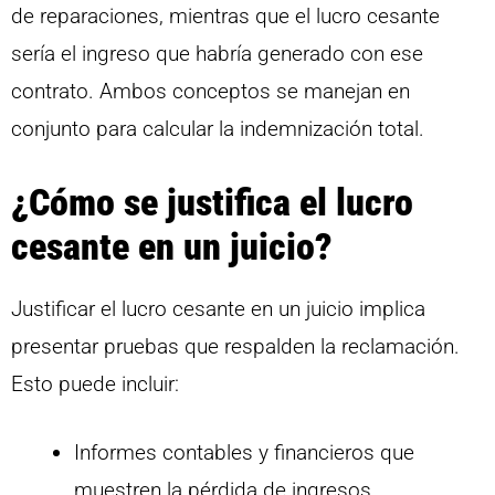
de reparaciones, mientras que el lucro cesante
sería el ingreso que habría generado con ese
contrato. Ambos conceptos se manejan en
conjunto para calcular la indemnización total.
¿Cómo se justifica el lucro
cesante en un juicio?
Justificar el lucro cesante en un juicio implica
presentar pruebas que respalden la reclamación.
Esto puede incluir:
Informes contables y financieros que
muestren la pérdida de ingresos.