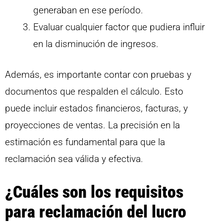
generaban en ese período.
Evaluar cualquier factor que pudiera influir
en la disminución de ingresos.
Además, es importante contar con pruebas y
documentos que respalden el cálculo. Esto
puede incluir estados financieros, facturas, y
proyecciones de ventas. La precisión en la
estimación es fundamental para que la
reclamación sea válida y efectiva.
¿Cuáles son los requisitos
para reclamación del lucro