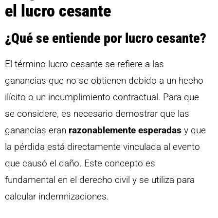
el lucro cesante
¿Qué se entiende por lucro cesante?
El término lucro cesante se refiere a las
ganancias que no se obtienen debido a un hecho
ilícito o un incumplimiento contractual. Para que
se considere, es necesario demostrar que las
ganancias eran
razonablemente esperadas
y que
la pérdida está directamente vinculada al evento
que causó el daño. Este concepto es
fundamental en el derecho civil y se utiliza para
calcular indemnizaciones.