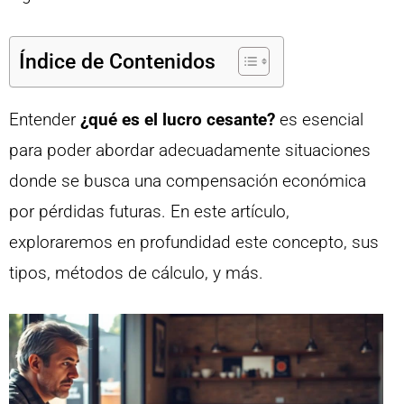
Índice de Contenidos
Entender
¿qué es el lucro cesante?
es esencial
para poder abordar adecuadamente situaciones
donde se busca una compensación económica
por pérdidas futuras. En este artículo,
exploraremos en profundidad este concepto, sus
tipos, métodos de cálculo, y más.