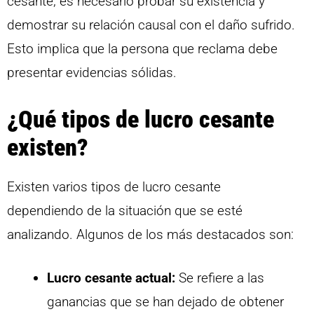
cesante, es necesario probar su existencia y
demostrar su relación causal con el daño sufrido.
Esto implica que la persona que reclama debe
presentar evidencias sólidas.
¿Qué tipos de lucro cesante
existen?
Existen varios tipos de lucro cesante
dependiendo de la situación que se esté
analizando. Algunos de los más destacados son:
Lucro cesante actual:
Se refiere a las
ganancias que se han dejado de obtener