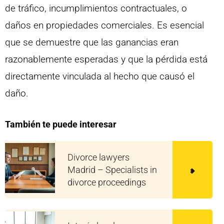
de tráfico, incumplimientos contractuales, o
daños en propiedades comerciales. Es esencial
que se demuestre que las ganancias eran
razonablemente esperadas y que la pérdida está
directamente vinculada al hecho que causó el
daño.
También te puede interesar
Divorce lawyers
Madrid – Specialists in
divorce proceedings