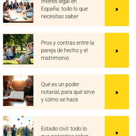
Interés legal en
España: todo lo que
necesitas saber
Pros y contras entre la
pareja de hecho y el
matrimonio
Qué es un poder
notarial, para qué sirve
y cómo se hace
Estado civil: todo lo