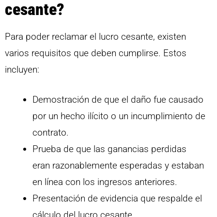
cesante?
Para poder reclamar el lucro cesante, existen
varios requisitos que deben cumplirse. Estos
incluyen:
Demostración de que el daño fue causado
por un hecho ilícito o un incumplimiento de
contrato.
Prueba de que las ganancias perdidas
eran razonablemente esperadas y estaban
en línea con los ingresos anteriores.
Presentación de evidencia que respalde el
cálculo del lucro cesante.