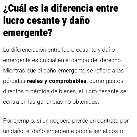
¿Cuál es la diferencia entre
lucro cesante y daño
emergente?
La diferenciación entre lucro cesante y daño
emergente es crucial en el campo del derecho.
Mientras que el daño emergente se refiere a las
pérdidas
reales y comprobables
, como gastos
directos o pérdida de bienes, el lucro cesante se
centra en las ganancias no obtenidas.
Por ejemplo, si un negocio pierde un contrato por
un daño, el daño emergente podría ser el costo