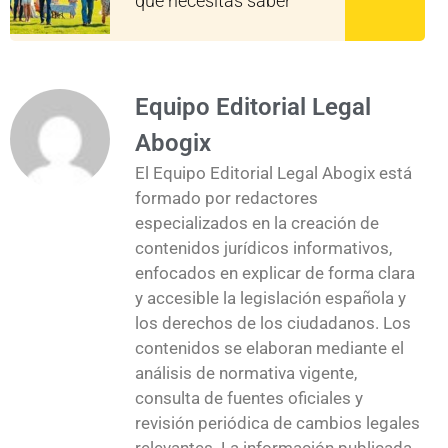
que necesitas saber
Equipo Editorial Legal
Abogix
El Equipo Editorial Legal Abogix está
formado por redactores
especializados en la creación de
contenidos jurídicos informativos,
enfocados en explicar de forma clara
y accesible la legislación española y
los derechos de los ciudadanos. Los
contenidos se elaboran mediante el
análisis de normativa vigente,
consulta de fuentes oficiales y
revisión periódica de cambios legales