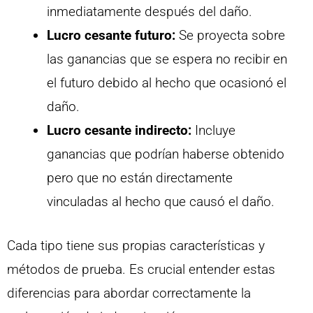
inmediatamente después del daño.
Lucro cesante futuro:
Se proyecta sobre
las ganancias que se espera no recibir en
el futuro debido al hecho que ocasionó el
daño.
Lucro cesante indirecto:
Incluye
ganancias que podrían haberse obtenido
pero que no están directamente
vinculadas al hecho que causó el daño.
Cada tipo tiene sus propias características y
métodos de prueba. Es crucial entender estas
diferencias para abordar correctamente la