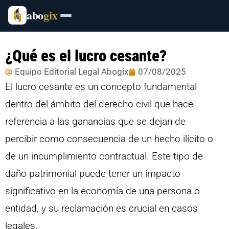
abo
gix
¿Qué es el lucro cesante?
Equipo Editorial Legal Abogix
07/08/2025
El lucro cesante es un concepto fundamental
dentro del ámbito del derecho civil que hace
referencia a las ganancias que se dejan de
percibir como consecuencia de un hecho ilícito o
de un incumplimiento contractual. Este tipo de
daño patrimonial puede tener un impacto
significativo en la economía de una persona o
entidad, y su reclamación es crucial en casos
legales.