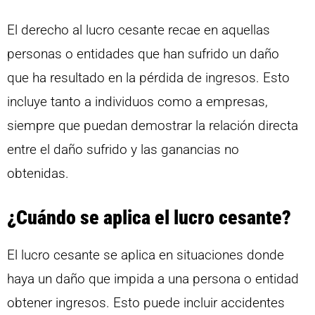
El derecho al lucro cesante recae en aquellas
personas o entidades que han sufrido un daño
que ha resultado en la pérdida de ingresos. Esto
incluye tanto a individuos como a empresas,
siempre que puedan demostrar la relación directa
entre el daño sufrido y las ganancias no
obtenidas.
¿Cuándo se aplica el lucro cesante?
El lucro cesante se aplica en situaciones donde
haya un daño que impida a una persona o entidad
obtener ingresos. Esto puede incluir accidentes