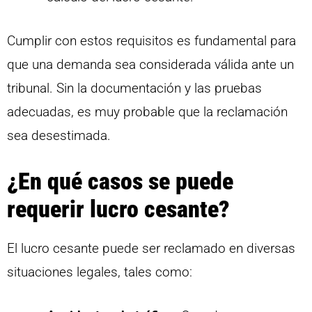
Cumplir con estos requisitos es fundamental para
que una demanda sea considerada válida ante un
tribunal. Sin la documentación y las pruebas
adecuadas, es muy probable que la reclamación
sea desestimada.
¿En qué casos se puede
requerir lucro cesante?
El lucro cesante puede ser reclamado en diversas
situaciones legales, tales como: