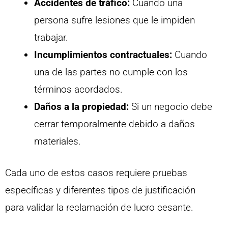
Accidentes de tráfico:
Cuando una
persona sufre lesiones que le impiden
trabajar.
Incumplimientos contractuales:
Cuando
una de las partes no cumple con los
términos acordados.
Daños a la propiedad:
Si un negocio debe
cerrar temporalmente debido a daños
materiales.
Cada uno de estos casos requiere pruebas
específicas y diferentes tipos de justificación
para validar la reclamación de lucro cesante.