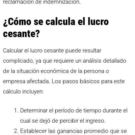
reclamación de indemnización.
¿Cómo se calcula el lucro
cesante?
Calcular el lucro cesante puede resultar
complicado, ya que requiere un análisis detallado
de la situación económica de la persona o
empresa afectada. Los pasos básicos para este
cálculo incluyen:
Determinar el período de tiempo durante el
cual se dejó de percibir el ingreso.
Establecer las ganancias promedio que se