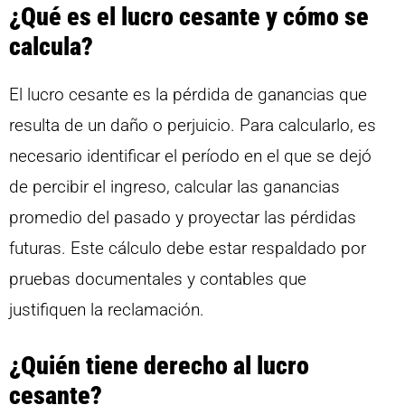
¿Qué es el lucro cesante y cómo se
calcula?
El lucro cesante es la pérdida de ganancias que
resulta de un daño o perjuicio. Para calcularlo, es
necesario identificar el período en el que se dejó
de percibir el ingreso, calcular las ganancias
promedio del pasado y proyectar las pérdidas
futuras. Este cálculo debe estar respaldado por
pruebas documentales y contables que
justifiquen la reclamación.
¿Quién tiene derecho al lucro
cesante?