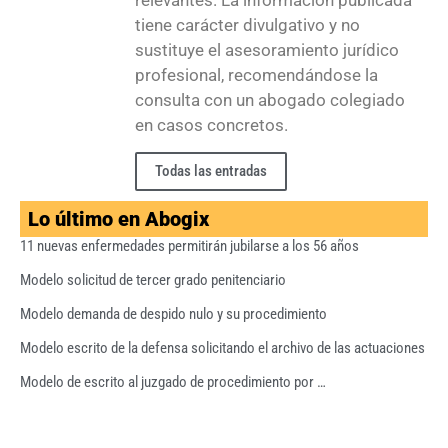
relevantes. La información publicada
tiene carácter divulgativo y no
sustituye el asesoramiento jurídico
profesional, recomendándose la
consulta con un abogado colegiado
en casos concretos.
Todas las entradas
Lo último en Abogix
11 nuevas enfermedades permitirán jubilarse a los 56 años
Modelo solicitud de tercer grado penitenciario
Modelo demanda de despido nulo y su procedimiento
Modelo escrito de la defensa solicitando el archivo de las actuaciones
Modelo de escrito al juzgado de procedimiento por …