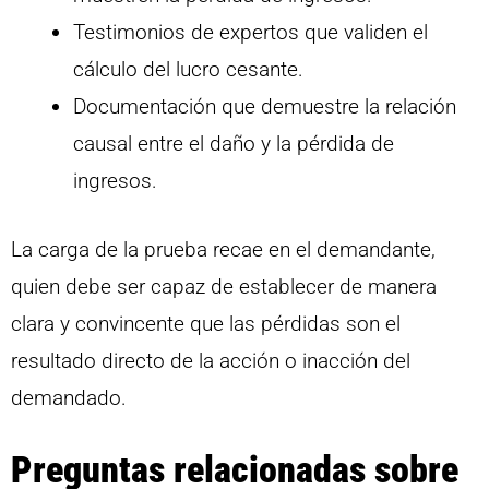
Testimonios de expertos que validen el
cálculo del lucro cesante.
Documentación que demuestre la relación
causal entre el daño y la pérdida de
ingresos.
La carga de la prueba recae en el demandante,
quien debe ser capaz de establecer de manera
clara y convincente que las pérdidas son el
resultado directo de la acción o inacción del
demandado.
Preguntas relacionadas sobre