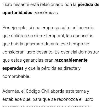
lucro cesante está relacionado con la
pérdida de
oportunidades
económicas.
Por ejemplo, si una empresa sufre un incendio
que obliga a su cierre temporal, las ganancias
que habría generado durante ese tiempo se
consideran lucro cesante. Es esencial demostrar
que estas ganancias eran
razonablemente
esperadas
y que la pérdida es directa y
comprobable.
Además, el Código Civil aborda este tema y
establece que, para que se reconozca el lucro