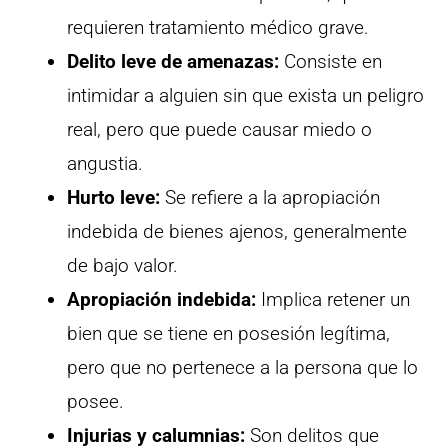
requieren tratamiento médico grave.
Delito leve de amenazas:
Consiste en
intimidar a alguien sin que exista un peligro
real, pero que puede causar miedo o
angustia.
Hurto leve:
Se refiere a la apropiación
indebida de bienes ajenos, generalmente
de bajo valor.
Apropiación indebida:
Implica retener un
bien que se tiene en posesión legítima,
pero que no pertenece a la persona que lo
posee.
Injurias y calumnias:
Son delitos que