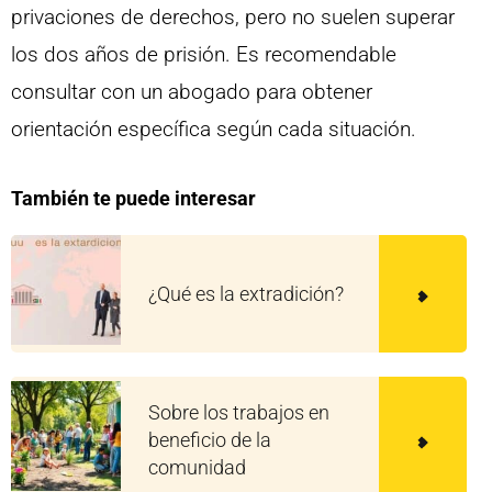
privaciones de derechos, pero no suelen superar
los dos años de prisión. Es recomendable
consultar con un abogado para obtener
orientación específica según cada situación.
También te puede interesar
¿Qué es la extradición?
Sobre los trabajos en
beneficio de la
comunidad