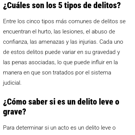
¿Cuáles son los 5 tipos de delitos?
Entre los cinco tipos más comunes de delitos se
encuentran el hurto, las lesiones, el abuso de
confianza, las amenazas y las injurias. Cada uno
de estos delitos puede variar en su gravedad y
las penas asociadas, lo que puede influir en la
manera en que son tratados por el sistema
judicial.
¿Cómo saber si es un delito leve o
grave?
Para determinar si un acto es un delito leve o