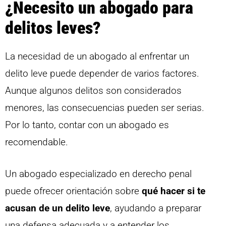
¿Necesito un abogado para
delitos leves?
La necesidad de un abogado al enfrentar un
delito leve puede depender de varios factores.
Aunque algunos delitos son considerados
menores, las consecuencias pueden ser serias.
Por lo tanto, contar con un abogado es
recomendable.
Un abogado especializado en derecho penal
puede ofrecer orientación sobre
qué hacer si te
acusan de un delito leve
, ayudando a preparar
una defensa adecuada y a entender los