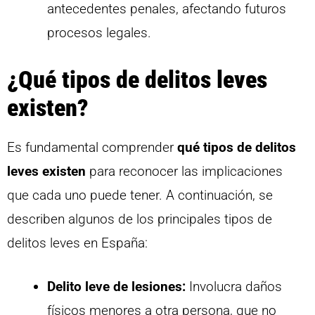
antecedentes penales, afectando futuros
procesos legales.
¿Qué tipos de delitos leves
existen?
Es fundamental comprender
qué tipos de delitos
leves existen
para reconocer las implicaciones
que cada uno puede tener. A continuación, se
describen algunos de los principales tipos de
delitos leves en España:
Delito leve de lesiones:
Involucra daños
físicos menores a otra persona, que no