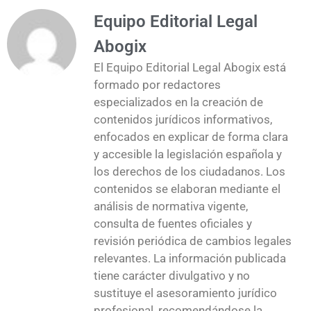
Equipo Editorial Legal
Abogix
El Equipo Editorial Legal Abogix está
formado por redactores
especializados en la creación de
contenidos jurídicos informativos,
enfocados en explicar de forma clara
y accesible la legislación española y
los derechos de los ciudadanos. Los
contenidos se elaboran mediante el
análisis de normativa vigente,
consulta de fuentes oficiales y
revisión periódica de cambios legales
relevantes. La información publicada
tiene carácter divulgativo y no
sustituye el asesoramiento jurídico
profesional, recomendándose la