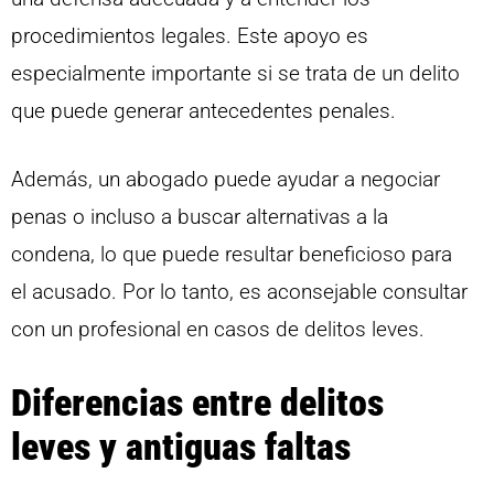
procedimientos legales. Este apoyo es
especialmente importante si se trata de un delito
que puede generar antecedentes penales.
Además, un abogado puede ayudar a negociar
penas o incluso a buscar alternativas a la
condena, lo que puede resultar beneficioso para
el acusado. Por lo tanto, es aconsejable consultar
con un profesional en casos de delitos leves.
Diferencias entre delitos
leves y antiguas faltas