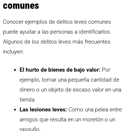
comunes
Conocer ejemplos de delitos leves comunes
puede ayudar a las personas a identificarlos.
Algunos de los delitos leves más frecuentes
incluyen:
El hurto de bienes de bajo valor:
Por
ejemplo, tomar una pequeña cantidad de
dinero o un objeto de escaso valor en una
tienda.
Las lesiones leves:
Como una pelea entre
amigos que resulta en un moretón o un
rasguño.