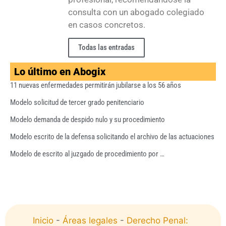
consulta con un abogado colegiado
en casos concretos.
Todas las entradas
Lo último en Abogix
11 nuevas enfermedades permitirán jubilarse a los 56 años
Modelo solicitud de tercer grado penitenciario
Modelo demanda de despido nulo y su procedimiento
Modelo escrito de la defensa solicitando el archivo de las actuaciones
Modelo de escrito al juzgado de procedimiento por …
Inicio
-
Áreas legales
-
Derecho Penal: