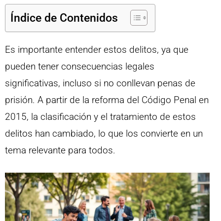
Índice de Contenidos
Es importante entender estos delitos, ya que
pueden tener consecuencias legales
significativas, incluso si no conllevan penas de
prisión. A partir de la reforma del Código Penal en
2015, la clasificación y el tratamiento de estos
delitos han cambiado, lo que los convierte en un
tema relevante para todos.