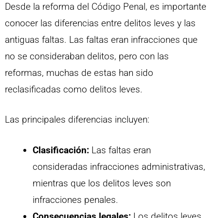
Desde la reforma del Código Penal, es importante
conocer las diferencias entre delitos leves y las
antiguas faltas. Las faltas eran infracciones que
no se consideraban delitos, pero con las
reformas, muchas de estas han sido
reclasificadas como delitos leves.
Las principales diferencias incluyen:
Clasificación:
Las faltas eran
consideradas infracciones administrativas,
mientras que los delitos leves son
infracciones penales.
Consecuencias legales:
Los delitos leves