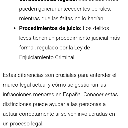
pueden generar antecedentes penales,
mientras que las faltas no lo hacían.
Procedimientos de juicio:
Los delitos
leves tienen un procedimiento judicial más
formal, regulado por la Ley de
Enjuiciamiento Criminal.
Estas diferencias son cruciales para entender el
marco legal actual y cómo se gestionan las
infracciones menores en España. Conocer estas
distinciones puede ayudar a las personas a
actuar correctamente si se ven involucradas en
un proceso legal.