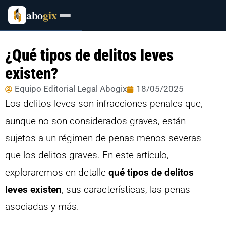
abo
gix
¿Qué tipos de delitos leves
existen?
Equipo Editorial Legal Abogix
18/05/2025
Los delitos leves son infracciones penales que,
aunque no son considerados graves, están
sujetos a un régimen de penas menos severas
que los delitos graves. En este artículo,
exploraremos en detalle
qué tipos de delitos
leves existen
, sus características, las penas
asociadas y más.