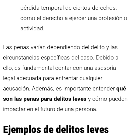
pérdida temporal de ciertos derechos,
como el derecho a ejercer una profesión o
actividad.
Las penas varían dependiendo del delito y las
circunstancias específicas del caso. Debido a
ello, es fundamental contar con una asesoría
legal adecuada para enfrentar cualquier
acusación. Además, es importante entender
qué
son las penas para delitos leves
y cómo pueden
impactar en el futuro de una persona.
Ejemplos de delitos leves