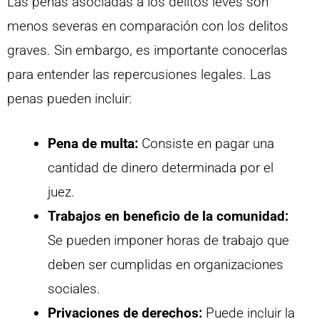
Las penas asociadas a los delitos leves son
menos severas en comparación con los delitos
graves. Sin embargo, es importante conocerlas
para entender las repercusiones legales. Las
penas pueden incluir:
Pena de multa:
Consiste en pagar una
cantidad de dinero determinada por el
juez.
Trabajos en beneficio de la comunidad:
Se pueden imponer horas de trabajo que
deben ser cumplidas en organizaciones
sociales.
Privaciones de derechos:
Puede incluir la