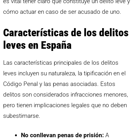
es vital tener claro qué constituye un delito leve y
cómo actuar en caso de ser acusado de uno.
Características de los delitos
leves en España
Las características principales de los delitos
leves incluyen su naturaleza, la tipificación en el
Código Penal y las penas asociadas. Estos
delitos son considerados infracciones menores,
pero tienen implicaciones legales que no deben
subestimarse.
No conllevan penas de prisión:
A