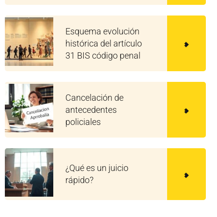
Esquema evolución
histórica del artículo
31 BIS código penal
Cancelación de
antecedentes
policiales
¿Qué es un juicio
rápido?