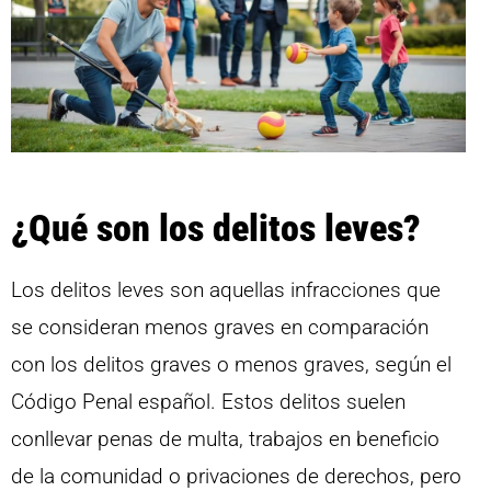
¿Qué son los delitos leves?
Los delitos leves son aquellas infracciones que
se consideran menos graves en comparación
con los delitos graves o menos graves, según el
Código Penal español. Estos delitos suelen
conllevar penas de multa, trabajos en beneficio
de la comunidad o privaciones de derechos, pero