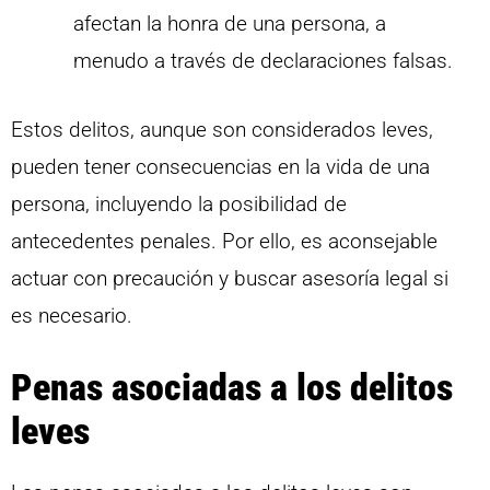
afectan la honra de una persona, a
menudo a través de declaraciones falsas.
Estos delitos, aunque son considerados leves,
pueden tener consecuencias en la vida de una
persona, incluyendo la posibilidad de
antecedentes penales. Por ello, es aconsejable
actuar con precaución y buscar asesoría legal si
es necesario.
Penas asociadas a los delitos
leves