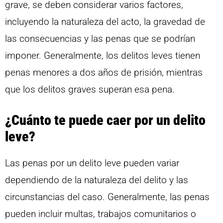
grave, se deben considerar varios factores,
incluyendo la naturaleza del acto, la gravedad de
las consecuencias y las penas que se podrían
imponer. Generalmente, los delitos leves tienen
penas menores a dos años de prisión, mientras
que los delitos graves superan esa pena.
¿Cuánto te puede caer por un delito
leve?
Las penas por un delito leve pueden variar
dependiendo de la naturaleza del delito y las
circunstancias del caso. Generalmente, las penas
pueden incluir multas, trabajos comunitarios o