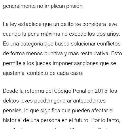
generalmente no implican prisión.
La ley establece que un delito se considera leve
cuando la pena máxima no excede los dos años.
Es una categoría que busca solucionar conflictos
de forma menos punitiva y más restaurativa. Esto
permite a los jueces imponer sanciones que se
ajusten al contexto de cada caso.
Desde la reforma del Código Penal en 2015, los
delitos leves pueden generar antecedentes
penales, lo que significa que pueden afectar el
historial de una persona en el futuro. Por lo tanto,