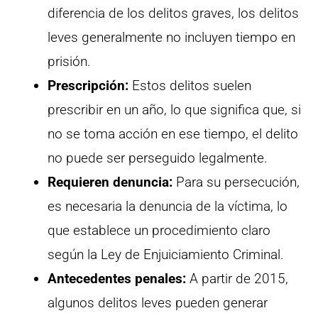
diferencia de los delitos graves, los delitos
leves generalmente no incluyen tiempo en
prisión.
Prescripción:
Estos delitos suelen
prescribir en un año, lo que significa que, si
no se toma acción en ese tiempo, el delito
no puede ser perseguido legalmente.
Requieren denuncia:
Para su persecución,
es necesaria la denuncia de la víctima, lo
que establece un procedimiento claro
según la Ley de Enjuiciamiento Criminal.
Antecedentes penales:
A partir de 2015,
algunos delitos leves pueden generar