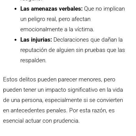
Las amenazas verbales:
Que no implican
un peligro real, pero afectan
emocionalmente a la víctima.
Las injurias:
Declaraciones que dañan la
reputación de alguien sin pruebas que las
respalden.
Estos delitos pueden parecer menores, pero
pueden tener un impacto significativo en la vida
de una persona, especialmente si se convierten
en antecedentes penales. Por esta razón, es
esencial actuar con prudencia.