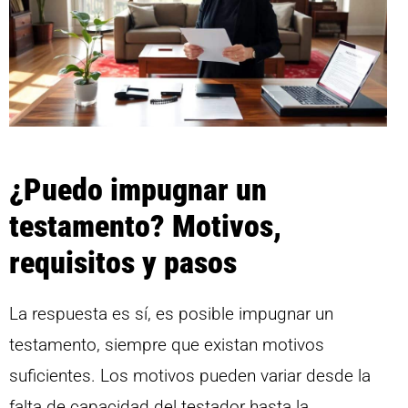
¿Puedo impugnar un
testamento? Motivos,
requisitos y pasos
La respuesta es sí, es posible impugnar un
testamento, siempre que existan motivos
suficientes. Los motivos pueden variar desde la
falta de capacidad del testador hasta la