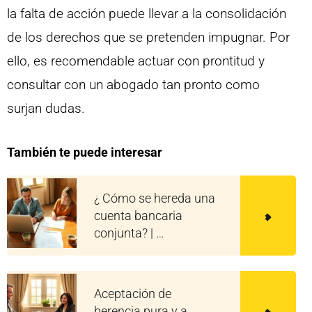
la falta de acción puede llevar a la consolidación
de los derechos que se pretenden impugnar. Por
ello, es recomendable actuar con prontitud y
consultar con un abogado tan pronto como
surjan dudas.
También te puede interesar
¿ Cómo se hereda una
cuenta bancaria
conjunta? | …
Aceptación de
herencia pura y a