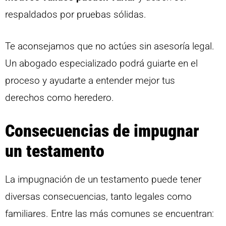
respaldados por pruebas sólidas.
Te aconsejamos que no actúes sin asesoría legal.
Un abogado especializado podrá guiarte en el
proceso y ayudarte a entender mejor tus
derechos como heredero.
Consecuencias de impugnar
un testamento
La impugnación de un testamento puede tener
diversas consecuencias, tanto legales como
familiares. Entre las más comunes se encuentran: