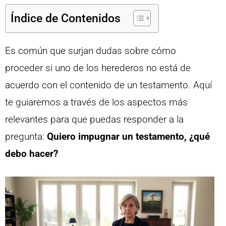
Índice de Contenidos
Es común que surjan dudas sobre cómo
proceder si uno de los herederos no está de
acuerdo con el contenido de un testamento. Aquí
te guiaremos a través de los aspectos más
relevantes para que puedas responder a la
pregunta:
Quiero impugnar un testamento, ¿qué
debo hacer?