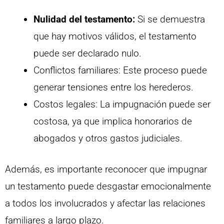
Nulidad del testamento:
Si se demuestra
que hay motivos válidos, el testamento
puede ser declarado nulo.
Conflictos familiares: Este proceso puede
generar tensiones entre los herederos.
Costos legales: La impugnación puede ser
costosa, ya que implica honorarios de
abogados y otros gastos judiciales.
Además, es importante reconocer que impugnar
un testamento puede desgastar emocionalmente
a todos los involucrados y afectar las relaciones
familiares a largo plazo.