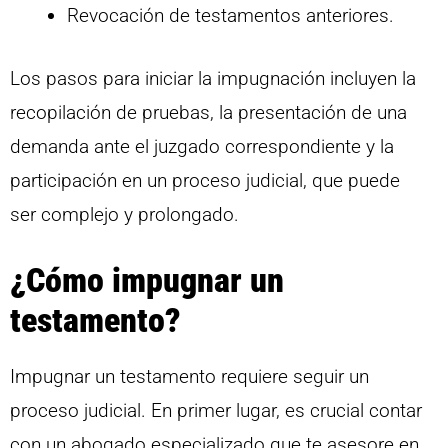
Revocación de testamentos anteriores.
Los pasos para iniciar la impugnación incluyen la
recopilación de pruebas, la presentación de una
demanda ante el juzgado correspondiente y la
participación en un proceso judicial, que puede
ser complejo y prolongado.
¿Cómo impugnar un
testamento?
Impugnar un testamento requiere seguir un
proceso judicial. En primer lugar, es crucial contar
con un abogado especializado que te asesore en