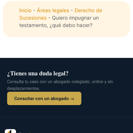
Inicio
-
Áreas legales
-
Derecho de
Sucesiones
-
Quiero impugnar un
testamento, ¿qué debo hacer?
¿Tienes una duda legal?
Consulta tu caso con un abogado colegiado, online y sin
desplazamientos.
Consultar con un abogado →