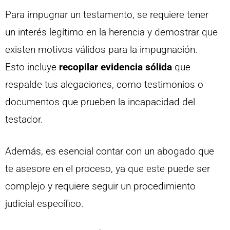
Para impugnar un testamento, se requiere tener
un interés legítimo en la herencia y demostrar que
existen motivos válidos para la impugnación.
Esto incluye
recopilar evidencia sólida
que
respalde tus alegaciones, como testimonios o
documentos que prueben la incapacidad del
testador.
Además, es esencial contar con un abogado que
te asesore en el proceso, ya que este puede ser
complejo y requiere seguir un procedimiento
judicial específico.