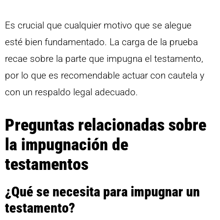
Es crucial que cualquier motivo que se alegue
esté bien fundamentado. La carga de la prueba
recae sobre la parte que impugna el testamento,
por lo que es recomendable actuar con cautela y
con un respaldo legal adecuado.
Preguntas relacionadas sobre
la impugnación de
testamentos
¿Qué se necesita para impugnar un
testamento?