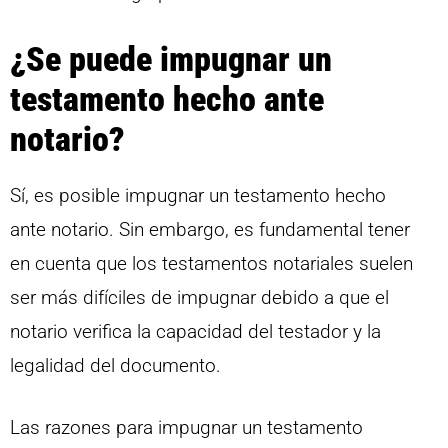
¿Se puede impugnar un
testamento hecho ante
notario?
Sí, es posible impugnar un testamento hecho
ante notario. Sin embargo, es fundamental tener
en cuenta que los testamentos notariales suelen
ser más difíciles de impugnar debido a que el
notario verifica la capacidad del testador y la
legalidad del documento.
Las razones para impugnar un testamento