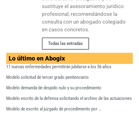
sustituye el asesoramiento jurídico
profesional, recomendándose la
consulta con un abogado colegiado
en casos concretos.
Todas las entradas
Lo último en Abogix
11 nuevas enfermedades permitirán jubilarse a los 56 años
Modelo solicitud de tercer grado penitenciario
Modelo demanda de despido nulo y su procedimiento
Modelo escrito de la defensa solicitando el archivo de las actuaciones
Modelo de escrito al juzgado de procedimiento por …