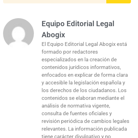
Equipo Editorial Legal
Abogix
El Equipo Editorial Legal Abogix está
formado por redactores
especializados en la creación de
contenidos jurídicos informativos,
enfocados en explicar de forma clara
y accesible la legislación española y
los derechos de los ciudadanos. Los
contenidos se elaboran mediante el
análisis de normativa vigente,
consulta de fuentes oficiales y
revisión periódica de cambios legales
relevantes. La información publicada
tiene carácter divulgativo y no