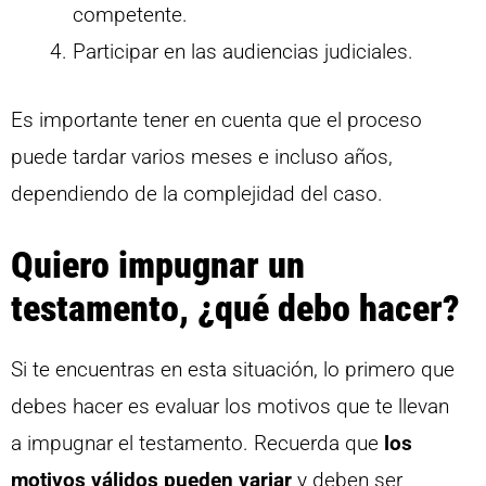
competente.
Participar en las audiencias judiciales.
Es importante tener en cuenta que el proceso
puede tardar varios meses e incluso años,
dependiendo de la complejidad del caso.
Quiero impugnar un
testamento, ¿qué debo hacer?
Si te encuentras en esta situación, lo primero que
debes hacer es evaluar los motivos que te llevan
a impugnar el testamento. Recuerda que
los
motivos válidos pueden variar
y deben ser