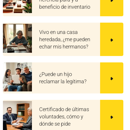
beneficio de inventario
Vivo en una casa
heredada, ¿me pueden
echar mis hermanos?
¿Puede un hijo
reclamar la legítima?
Certificado de últimas
voluntades, cómo y
dónde se pide