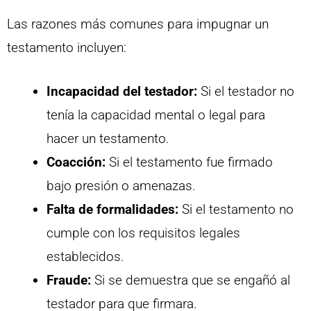
Las razones más comunes para impugnar un
testamento incluyen:
Incapacidad del testador:
Si el testador no
tenía la capacidad mental o legal para
hacer un testamento.
Coacción:
Si el testamento fue firmado
bajo presión o amenazas.
Falta de formalidades:
Si el testamento no
cumple con los requisitos legales
establecidos.
Fraude:
Si se demuestra que se engañó al
testador para que firmara.