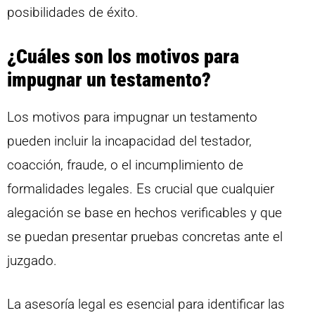
posibilidades de éxito.
¿Cuáles son los motivos para
impugnar un testamento?
Los motivos para impugnar un testamento
pueden incluir la incapacidad del testador,
coacción, fraude, o el incumplimiento de
formalidades legales. Es crucial que cualquier
alegación se base en hechos verificables y que
se puedan presentar pruebas concretas ante el
juzgado.
La asesoría legal es esencial para identificar las