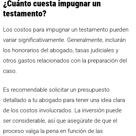
¿Cuánto cuesta impugnar un
testamento?
Los costos para impugnar un testamento pueden
variar significativamente. Generalmente, incluirán
los honorarios del abogado, tasas judiciales y
otros gastos relacionados con la preparación del
caso.
Es recomendable solicitar un presupuesto
detallado a tu abogado para tener una idea clara
de los costos involucrados. La inversión puede
ser considerable, así que asegúrate de que el
proceso valga la pena en función de las