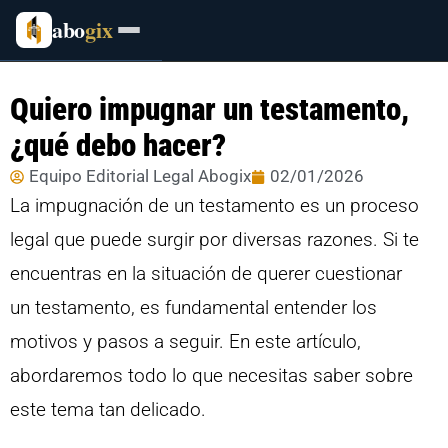
abo
gix
Quiero impugnar un testamento,
¿qué debo hacer?
Equipo Editorial Legal Abogix
02/01/2026
La impugnación de un testamento es un proceso
legal que puede surgir por diversas razones. Si te
encuentras en la situación de querer cuestionar
un testamento, es fundamental entender los
motivos y pasos a seguir. En este artículo,
abordaremos todo lo que necesitas saber sobre
este tema tan delicado.