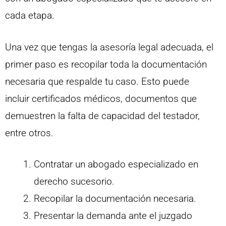
cada etapa.
Una vez que tengas la asesoría legal adecuada, el
primer paso es recopilar toda la documentación
necesaria que respalde tu caso. Esto puede
incluir certificados médicos, documentos que
demuestren la falta de capacidad del testador,
entre otros.
Contratar un abogado especializado en
derecho sucesorio.
Recopilar la documentación necesaria.
Presentar la demanda ante el juzgado