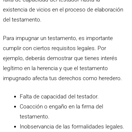
existencia de vicios en el proceso de elaboración
del testamento.
Para impugnar un testamento, es importante
cumplir con ciertos requisitos legales. Por
ejemplo, deberás demostrar que tienes interés
legítimo en la herencia y que el testamento
impugnado afecta tus derechos como heredero.
Falta de capacidad del testador.
Coacción o engaño en la firma del
testamento.
Inobservancia de las formalidades legales.