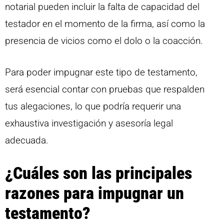
notarial pueden incluir la falta de capacidad del
testador en el momento de la firma, así como la
presencia de vicios como el dolo o la coacción.
Para poder impugnar este tipo de testamento,
será esencial contar con pruebas que respalden
tus alegaciones, lo que podría requerir una
exhaustiva investigación y asesoría legal
adecuada.
¿Cuáles son las principales
razones para impugnar un
testamento?