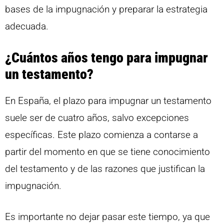
bases de la impugnación y preparar la estrategia
adecuada.
¿Cuántos años tengo para impugnar
un testamento?
En España, el plazo para impugnar un testamento
suele ser de cuatro años, salvo excepciones
específicas. Este plazo comienza a contarse a
partir del momento en que se tiene conocimiento
del testamento y de las razones que justifican la
impugnación.
Es importante no dejar pasar este tiempo, ya que