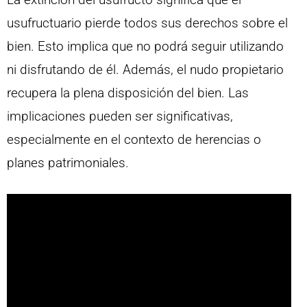
usufructuario pierde todos sus derechos sobre el
bien. Esto implica que no podrá seguir utilizando
ni disfrutando de él. Además, el nudo propietario
recupera la plena disposición del bien. Las
implicaciones pueden ser significativas,
especialmente en el contexto de herencias o
planes patrimoniales.