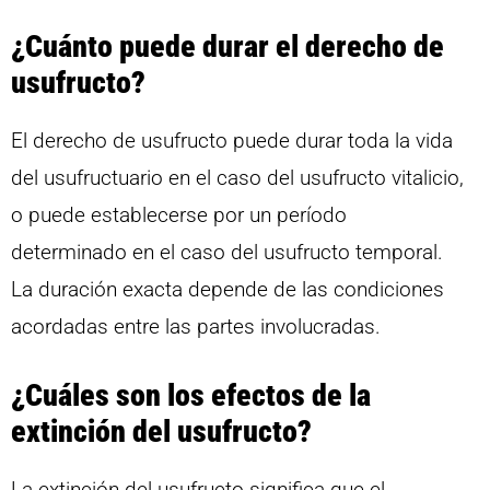
¿Cuánto puede durar el derecho de
usufructo?
El derecho de usufructo puede durar toda la vida
del usufructuario en el caso del usufructo vitalicio,
o puede establecerse por un período
determinado en el caso del usufructo temporal.
La duración exacta depende de las condiciones
acordadas entre las partes involucradas.
¿Cuáles son los efectos de la
extinción del usufructo?
La extinción del usufructo significa que el