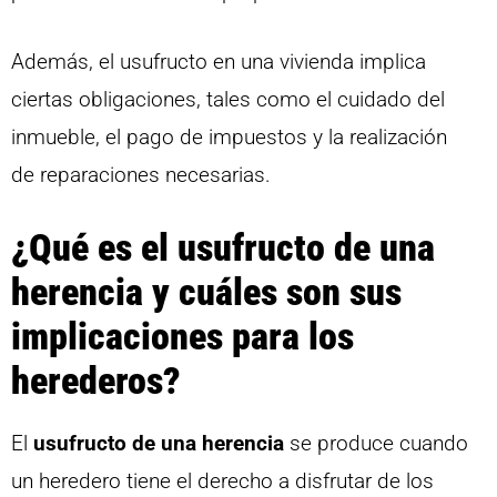
Además, el usufructo en una vivienda implica
ciertas obligaciones, tales como el cuidado del
inmueble, el pago de impuestos y la realización
de reparaciones necesarias.
¿Qué es el usufructo de una
herencia y cuáles son sus
implicaciones para los
herederos?
El
usufructo de una herencia
se produce cuando
un heredero tiene el derecho a disfrutar de los