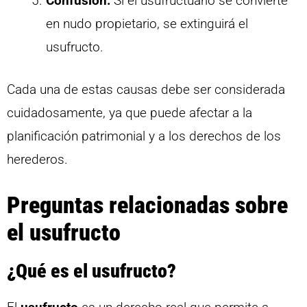
Confusión:
Si el usufructuario se convierte
en nudo propietario, se extinguirá el
usufructo.
Cada una de estas causas debe ser considerada
cuidadosamente, ya que puede afectar a la
planificación patrimonial y a los derechos de los
herederos.
Preguntas relacionadas sobre
el usufructo
¿Qué es el usufructo?