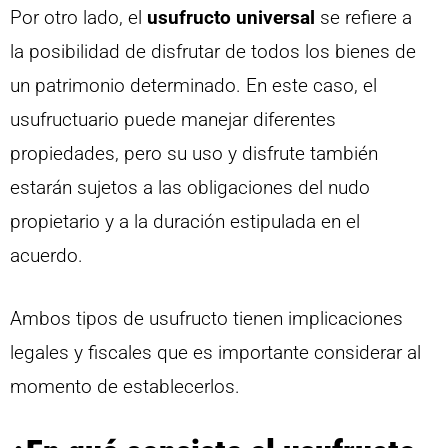
Por otro lado, el
usufructo universal
se refiere a
la posibilidad de disfrutar de todos los bienes de
un patrimonio determinado. En este caso, el
usufructuario puede manejar diferentes
propiedades, pero su uso y disfrute también
estarán sujetos a las obligaciones del nudo
propietario y a la duración estipulada en el
acuerdo.
Ambos tipos de usufructo tienen implicaciones
legales y fiscales que es importante considerar al
momento de establecerlos.