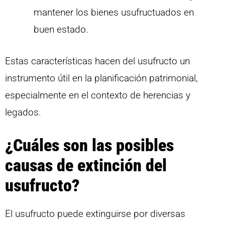
mantener los bienes usufructuados en
buen estado.
Estas características hacen del usufructo un
instrumento útil en la planificación patrimonial,
especialmente en el contexto de herencias y
legados.
¿Cuáles son las posibles
causas de extinción del
usufructo?
El usufructo puede extinguirse por diversas