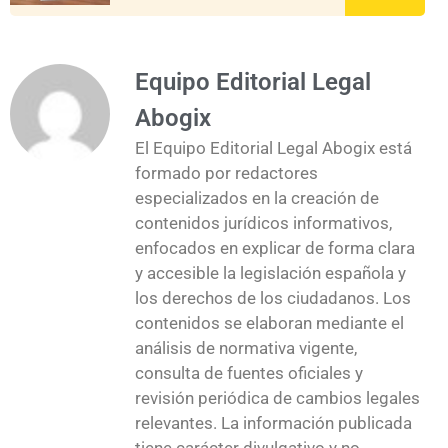
Equipo Editorial Legal
Abogix
El Equipo Editorial Legal Abogix está
formado por redactores
especializados en la creación de
contenidos jurídicos informativos,
enfocados en explicar de forma clara
y accesible la legislación española y
los derechos de los ciudadanos. Los
contenidos se elaboran mediante el
análisis de normativa vigente,
consulta de fuentes oficiales y
revisión periódica de cambios legales
relevantes. La información publicada
tiene carácter divulgativo y no