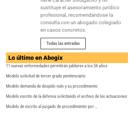
sustituye el asesoramiento jurídico
profesional, recomendándose la
consulta con un abogado colegiado
en casos concretos.
Todas las entradas
Lo último en Abogix
11 nuevas enfermedades permitirán jubilarse a los 56 años
Modelo solicitud de tercer grado penitenciario
Modelo demanda de despido nulo y su procedimiento
Modelo escrito de la defensa solicitando el archivo de las actuaciones
Modelo de escrito al juzgado de procedimiento por …