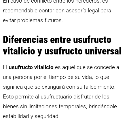
En caso de conflicto entre los herederos, es
recomendable contar con asesoría legal para
evitar problemas futuros.
Diferencias entre usufructo
vitalicio y usufructo universal
El
usufructo vitalicio
es aquel que se concede a
una persona por el tiempo de su vida, lo que
significa que se extinguirá con su fallecimiento.
Esto permite al usufructuario disfrutar de los
bienes sin limitaciones temporales, brindándole
estabilidad y seguridad.