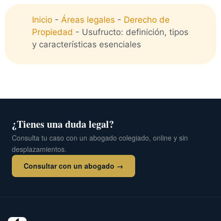
Inicio
-
Áreas legales
-
Derecho de
Propiedad
-
Usufructo: definición, tipos
y características esenciales
¿Tienes una duda legal?
Consulta tu caso con un abogado colegiado, online y sin
desplazamientos.
Consultar con un abogado →