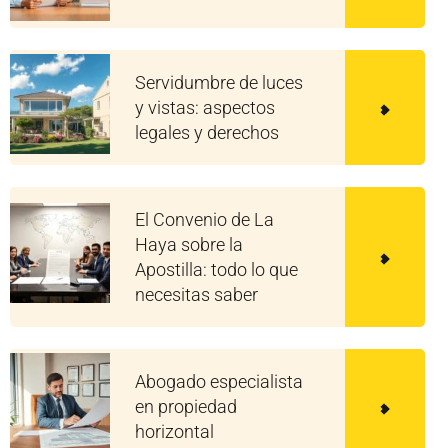
Servidumbre de luces
y vistas: aspectos
legales y derechos
El Convenio de La
Haya sobre la
Apostilla: todo lo que
necesitas saber
Abogado especialista
en propiedad
horizontal