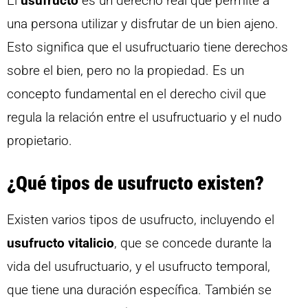
El
usufructo
es un derecho real que permite a
una persona utilizar y disfrutar de un bien ajeno.
Esto significa que el usufructuario tiene derechos
sobre el bien, pero no la propiedad. Es un
concepto fundamental en el derecho civil que
regula la relación entre el usufructuario y el nudo
propietario.
¿Qué tipos de usufructo existen?
Existen varios tipos de usufructo, incluyendo el
usufructo vitalicio
, que se concede durante la
vida del usufructuario, y el usufructo temporal,
que tiene una duración específica. También se