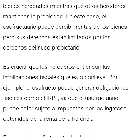
bienes heredados mientras que otros herederos
mantienen la propiedad. En este caso, el
usufructuario puede percibir rentas de los bienes,
pero sus derechos están limitados por los
derechos del nudo propietario.
Es crucial que los herederos entiendan las
implicaciones fiscales que esto conlleva. Por
ejemplo, el usufructo puede generar obligaciones
fiscales como el IRPF, ya que el usufructuario
puede estar sujeto a impuestos por los ingresos
obtenidos de la renta de la herencia.