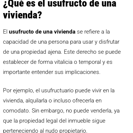
¿Qué es el usufructo de una
vivienda?
El
usufructo de una vivienda
se refiere a la
capacidad de una persona para usar y disfrutar
de una propiedad ajena. Este derecho se puede
establecer de forma vitalicia o temporal y es
importante entender sus implicaciones.
Por ejemplo, el usufructuario puede vivir en la
vivienda, alquilarla o incluso ofrecerla en
comodato. Sin embargo, no puede venderla, ya
que la propiedad legal del inmueble sigue
perteneciendo al nudo propietario.