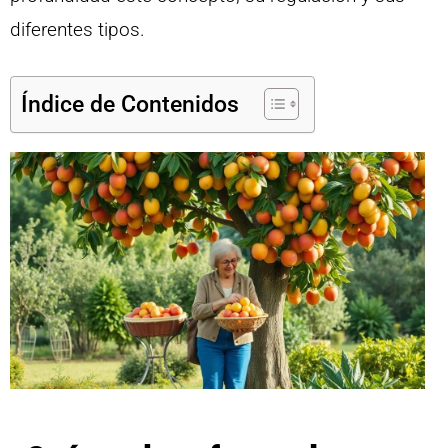
diferentes tipos.
Índice de Contenidos