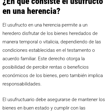
¿En qué consiste el usufructo
en una herencia?
El usufructo en una herencia permite a un
heredero disfrutar de los bienes heredados de
manera temporal o vitalicia, dependiendo de las
condiciones establecidas en el testamento o
acuerdo familiar. Este derecho otorga la
posibilidad de percibir rentas o beneficios
económicos de los bienes, pero también implica
responsabilidades.
El usufructuario debe asegurarse de mantener los
bienes en buen estado y cumplir con las