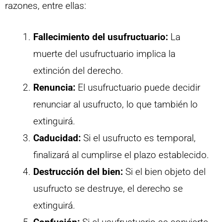
razones, entre ellas:
Fallecimiento del usufructuario:
La
muerte del usufructuario implica la
extinción del derecho.
Renuncia:
El usufructuario puede decidir
renunciar al usufructo, lo que también lo
extinguirá.
Caducidad:
Si el usufructo es temporal,
finalizará al cumplirse el plazo establecido.
Destrucción del bien:
Si el bien objeto del
usufructo se destruye, el derecho se
extinguirá.