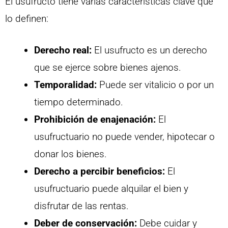
El usufructo tiene varias características clave que
lo definen:
Derecho real:
El usufructo es un derecho
que se ejerce sobre bienes ajenos.
Temporalidad:
Puede ser vitalicio o por un
tiempo determinado.
Prohibición de enajenación:
El
usufructuario no puede vender, hipotecar o
donar los bienes.
Derecho a percibir beneficios:
El
usufructuario puede alquilar el bien y
disfrutar de las rentas.
Deber de conservación:
Debe cuidar y