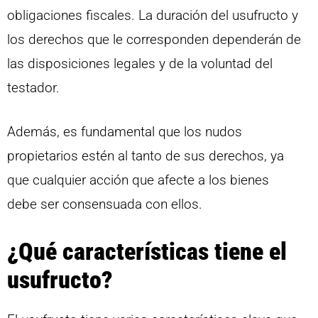
obligaciones fiscales. La duración del usufructo y
los derechos que le corresponden dependerán de
las disposiciones legales y de la voluntad del
testador.
Además, es fundamental que los nudos
propietarios estén al tanto de sus derechos, ya
que cualquier acción que afecte a los bienes
debe ser consensuada con ellos.
¿Qué características tiene el
usufructo?