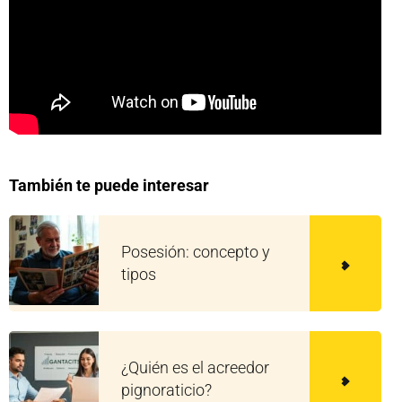
También te puede interesar
Posesión: concepto y
tipos
¿Quién es el acreedor
pignoraticio?