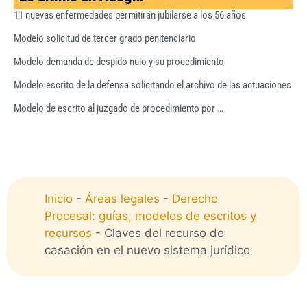
11 nuevas enfermedades permitirán jubilarse a los 56 años
Modelo solicitud de tercer grado penitenciario
Modelo demanda de despido nulo y su procedimiento
Modelo escrito de la defensa solicitando el archivo de las actuaciones
Modelo de escrito al juzgado de procedimiento por …
Inicio
-
Áreas legales
-
Derecho
Procesal: guías, modelos de escritos y
recursos
-
Claves del recurso de
casación en el nuevo sistema jurídico