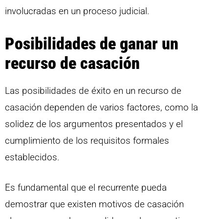
involucradas en un proceso judicial.
Posibilidades de ganar un
recurso de casación
Las posibilidades de éxito en un recurso de
casación dependen de varios factores, como la
solidez de los argumentos presentados y el
cumplimiento de los requisitos formales
establecidos.
Es fundamental que el recurrente pueda
demostrar que existen motivos de casación