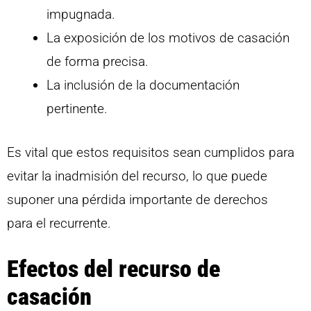
impugnada.
La exposición de los motivos de casación
de forma precisa.
La inclusión de la documentación
pertinente.
Es vital que estos requisitos sean cumplidos para
evitar la inadmisión del recurso, lo que puede
suponer una pérdida importante de derechos
para el recurrente.
Efectos del recurso de
casación