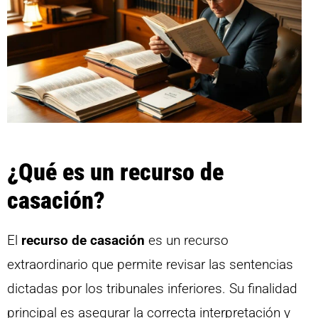
¿Qué es un recurso de
casación?
El
recurso de casación
es un recurso
extraordinario que permite revisar las sentencias
dictadas por los tribunales inferiores. Su finalidad
principal es asegurar la correcta interpretación y