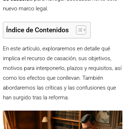
nuevo marco legal.
Índice de Contenidos
En este artículo, exploraremos en detalle qué
implica el recurso de casación, sus objetivos,
motivos para interponerlo, plazos y requisitos, así
como los efectos que conllevan. También
abordaremos las críticas y las confusiones que
han surgido tras la reforma.