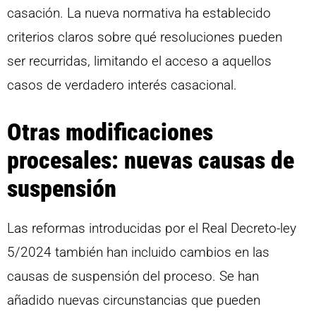
casación. La nueva normativa ha establecido
criterios claros sobre qué resoluciones pueden
ser recurridas, limitando el acceso a aquellos
casos de verdadero interés casacional.
Otras modificaciones
procesales: nuevas causas de
suspensión
Las reformas introducidas por el Real Decreto-ley
5/2024 también han incluido cambios en las
causas de suspensión del proceso. Se han
añadido nuevas circunstancias que pueden