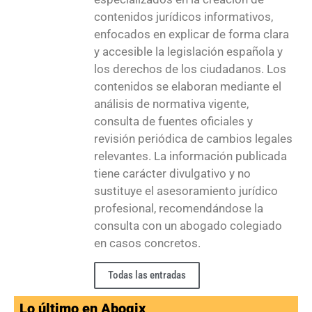
contenidos jurídicos informativos,
enfocados en explicar de forma clara
y accesible la legislación española y
los derechos de los ciudadanos. Los
contenidos se elaboran mediante el
análisis de normativa vigente,
consulta de fuentes oficiales y
revisión periódica de cambios legales
relevantes. La información publicada
tiene carácter divulgativo y no
sustituye el asesoramiento jurídico
profesional, recomendándose la
consulta con un abogado colegiado
en casos concretos.
Todas las entradas
Lo último en Abogix