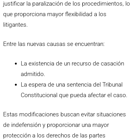
justificar la paralización de los procedimientos, lo
que proporciona mayor flexibilidad a los
litigantes.
Entre las nuevas causas se encuentran:
La existencia de un recurso de casación
admitido.
La espera de una sentencia del Tribunal
Constitucional que pueda afectar el caso.
Estas modificaciones buscan evitar situaciones
de indefensión y proporcionar una mayor
protección a los derechos de las partes