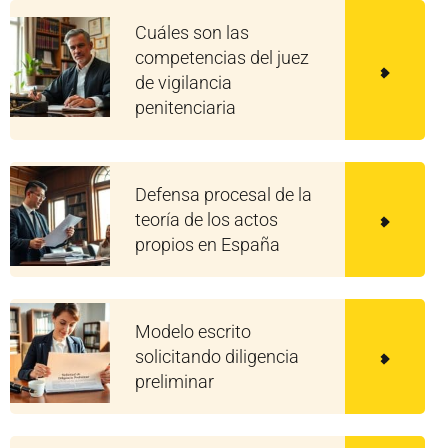
Cuáles son las
competencias del juez
de vigilancia
penitenciaria
Defensa procesal de la
teoría de los actos
propios en España
Modelo escrito
solicitando diligencia
preliminar