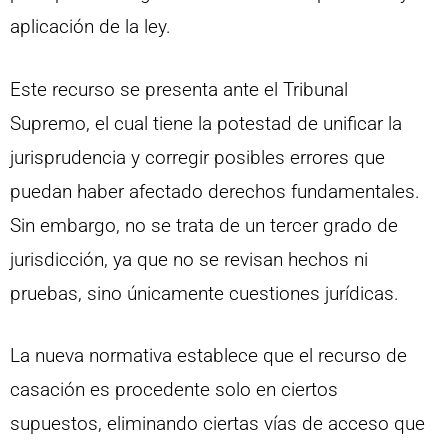
aplicación de la ley.
Este recurso se presenta ante el Tribunal
Supremo, el cual tiene la potestad de unificar la
jurisprudencia y corregir posibles errores que
puedan haber afectado derechos fundamentales.
Sin embargo, no se trata de un tercer grado de
jurisdicción, ya que no se revisan hechos ni
pruebas, sino únicamente cuestiones jurídicas.
La nueva normativa establece que el recurso de
casación es procedente solo en ciertos
supuestos, eliminando ciertas vías de acceso que