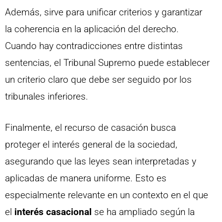
Además, sirve para unificar criterios y garantizar
la coherencia en la aplicación del derecho.
Cuando hay contradicciones entre distintas
sentencias, el Tribunal Supremo puede establecer
un criterio claro que debe ser seguido por los
tribunales inferiores.
Finalmente, el recurso de casación busca
proteger el interés general de la sociedad,
asegurando que las leyes sean interpretadas y
aplicadas de manera uniforme. Esto es
especialmente relevante en un contexto en el que
el
interés casacional
se ha ampliado según la