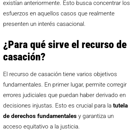
existían anteriormente. Esto busca concentrar los
esfuerzos en aquellos casos que realmente
presenten un interés casacional.
¿Para qué sirve el recurso de
casación?
El recurso de casación tiene varios objetivos
fundamentales. En primer lugar, permite corregir
errores judiciales que puedan haber derivado en
decisiones injustas. Esto es crucial para la
tutela
de derechos fundamentales
y garantiza un
acceso equitativo a la justicia.