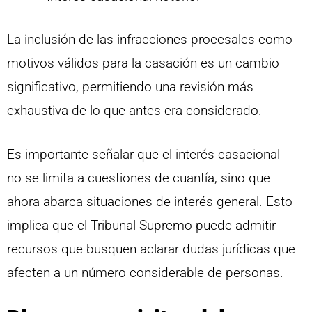
La inclusión de las infracciones procesales como
motivos válidos para la casación es un cambio
significativo, permitiendo una revisión más
exhaustiva de lo que antes era considerado.
Es importante señalar que el interés casacional
no se limita a cuestiones de cuantía, sino que
ahora abarca situaciones de interés general. Esto
implica que el Tribunal Supremo puede admitir
recursos que busquen aclarar dudas jurídicas que
afecten a un número considerable de personas.