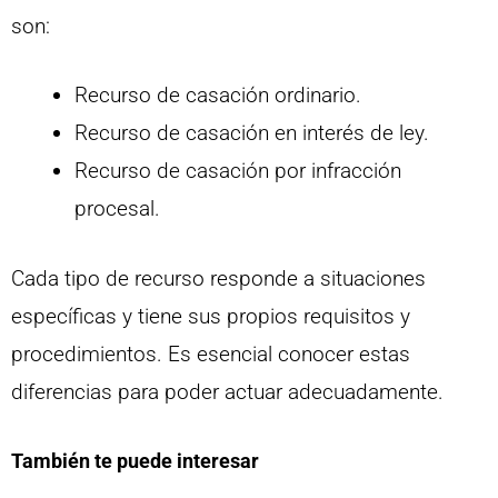
son:
Recurso de casación ordinario.
Recurso de casación en interés de ley.
Recurso de casación por infracción
procesal.
Cada tipo de recurso responde a situaciones
específicas y tiene sus propios requisitos y
procedimientos. Es esencial conocer estas
diferencias para poder actuar adecuadamente.
También te puede interesar