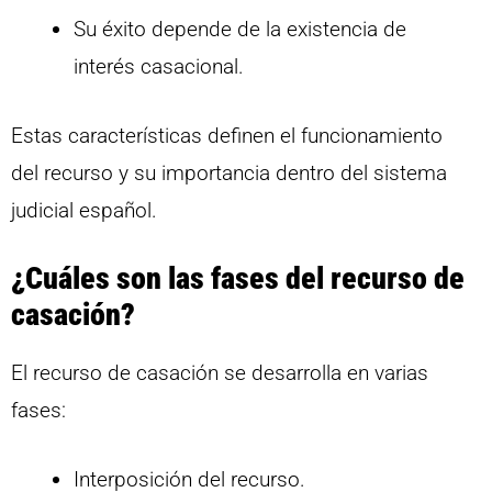
Su éxito depende de la existencia de
interés casacional.
Estas características definen el funcionamiento
del recurso y su importancia dentro del sistema
judicial español.
¿Cuáles son las fases del recurso de
casación?
El recurso de casación se desarrolla en varias
fases:
Interposición del recurso.