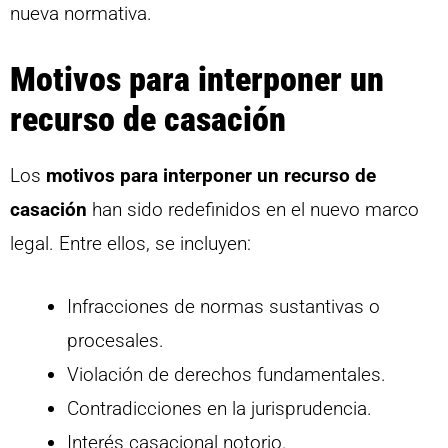
nueva normativa.
Motivos para interponer un
recurso de casación
Los
motivos para interponer un recurso de
casación
han sido redefinidos en el nuevo marco
legal. Entre ellos, se incluyen:
Infracciones de normas sustantivas o
procesales.
Violación de derechos fundamentales.
Contradicciones en la jurisprudencia.
Interés casacional notorio.