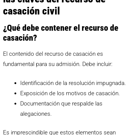
casación civil
¿Qué debe contener el recurso de
casación?
El contenido del recurso de casación es
fundamental para su admisión. Debe incluir:
Identificación de la resolución impugnada.
Exposición de los motivos de casación.
Documentación que respalde las
alegaciones.
Es imprescindible que estos elementos sean