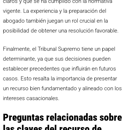
claros y que se ha cumplido con la normativa
vigente. La experiencia y la preparación del
abogado también juegan un rol crucial en la
posibilidad de obtener una resolución favorable.
Finalmente, el Tribunal Supremo tiene un papel
determinante, ya que sus decisiones pueden
establecer precedentes que influirán en futuros
casos. Esto resalta la importancia de presentar
un recurso bien fundamentado y alineado con los
intereses casacionales.
Preguntas relacionadas sobre
las claves del recurso de