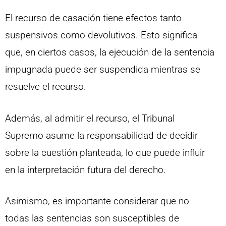
El recurso de casación tiene efectos tanto
suspensivos como devolutivos. Esto significa
que, en ciertos casos, la ejecución de la sentencia
impugnada puede ser suspendida mientras se
resuelve el recurso.
Además, al admitir el recurso, el Tribunal
Supremo asume la responsabilidad de decidir
sobre la cuestión planteada, lo que puede influir
en la interpretación futura del derecho.
Asimismo, es importante considerar que no
todas las sentencias son susceptibles de