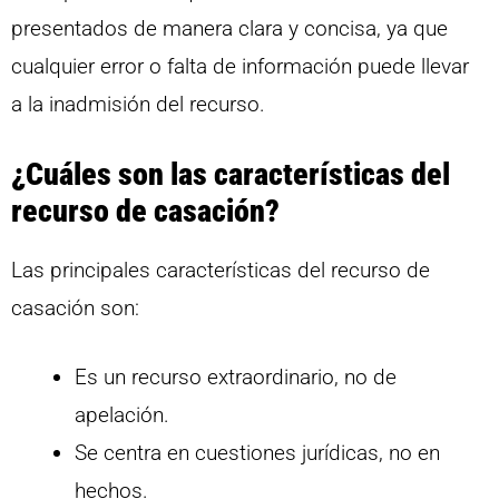
presentados de manera clara y concisa, ya que
cualquier error o falta de información puede llevar
a la inadmisión del recurso.
¿Cuáles son las características del
recurso de casación?
Las principales características del recurso de
casación son:
Es un recurso extraordinario, no de
apelación.
Se centra en cuestiones jurídicas, no en
hechos.