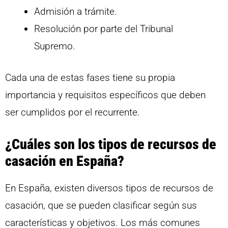
Admisión a trámite.
Resolución por parte del Tribunal
Supremo.
Cada una de estas fases tiene su propia
importancia y requisitos específicos que deben
ser cumplidos por el recurrente.
¿Cuáles son los tipos de recursos de
casación en España?
En España, existen diversos tipos de recursos de
casación, que se pueden clasificar según sus
características y objetivos. Los más comunes