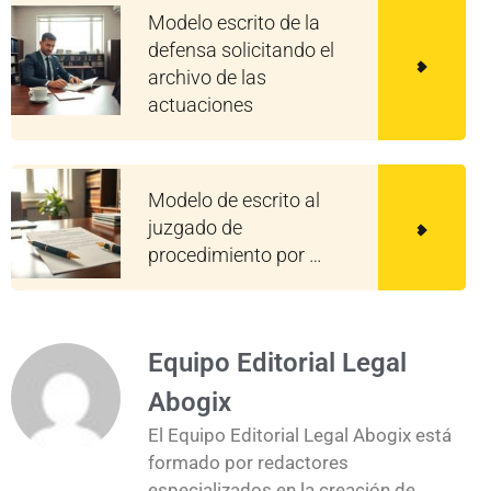
Modelo escrito de la
defensa solicitando el
archivo de las
actuaciones
Modelo de escrito al
juzgado de
procedimiento por …
Equipo Editorial Legal
Abogix
El Equipo Editorial Legal Abogix está
formado por redactores
especializados en la creación de