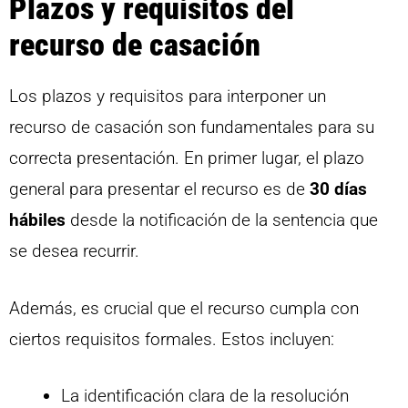
Plazos y requisitos del
recurso de casación
Los plazos y requisitos para interponer un
recurso de casación son fundamentales para su
correcta presentación. En primer lugar, el plazo
general para presentar el recurso es de
30 días
hábiles
desde la notificación de la sentencia que
se desea recurrir.
Además, es crucial que el recurso cumpla con
ciertos requisitos formales. Estos incluyen:
La identificación clara de la resolución