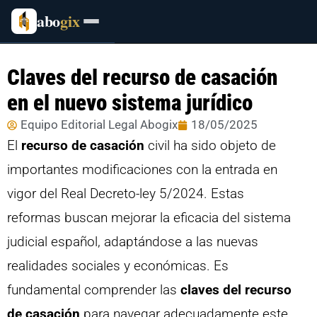
abo
gix
Claves del recurso de casación
en el nuevo sistema jurídico
Equipo Editorial Legal Abogix
18/05/2025
El
recurso de casación
civil ha sido objeto de
importantes modificaciones con la entrada en
vigor del Real Decreto-ley 5/2024. Estas
reformas buscan mejorar la eficacia del sistema
judicial español, adaptándose a las nuevas
realidades sociales y económicas. Es
fundamental comprender las
claves del recurso
de casación
para navegar adecuadamente este