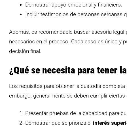
Demostrar apoyo emocional y financiero.
Incluir testimonios de personas cercanas
Además, es recomendable buscar asesoría legal p
necesarios en el proceso. Cada caso es único y pu
decisión final.
¿Qué se necesita para tener l
Los requisitos para obtener la custodia completa p
embargo, generalmente se deben cumplir ciertas 
Presentar pruebas de la capacidad para cui
Demostrar que se prioriza el
interés super