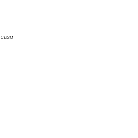
n caso