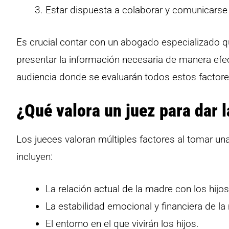
Estar dispuesta a colaborar y comunicarse
Es crucial contar con un abogado especializado q
presentar la información necesaria de manera efe
audiencia donde se evaluarán todos estos factore
¿Qué valora un juez para dar l
Los jueces valoran múltiples factores al tomar un
incluyen:
La relación actual de la madre con los hijos
La estabilidad emocional y financiera de la
El entorno en el que vivirán los hijos.