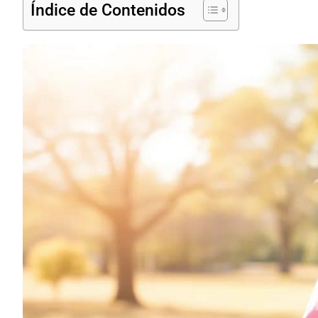
Índice de Contenidos