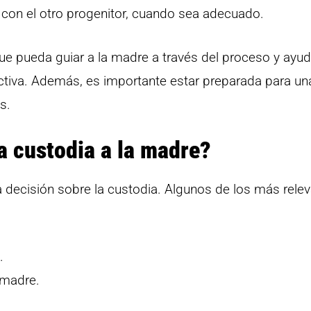
 con el otro progenitor, cuando sea adecuado.
ue pueda guiar a la madre a través del proceso y ayud
ctiva. Además, es importante estar preparada para un
s.
a custodia a la madre?
a decisión sobre la custodia. Algunos de los más rele
.
 madre.