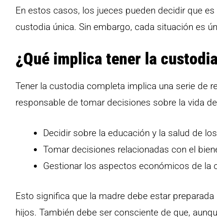
En estos casos, los jueces pueden decidir que es e
custodia única. Sin embargo, cada situación es ún
¿Qué implica tener la custodi
Tener la custodia completa implica una serie de 
responsable de tomar decisiones sobre la vida de l
Decidir sobre la educación y la salud de los
Tomar decisiones relacionadas con el biene
Gestionar los aspectos económicos de la cr
Esto significa que la madre debe estar preparada 
hijos. También debe ser consciente de que, aunque