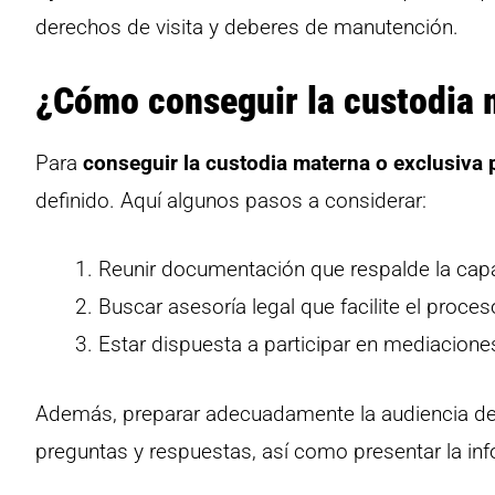
derechos de visita y deberes de manutención.
¿Cómo conseguir la custodia 
Para
conseguir la custodia materna o exclusiva 
definido. Aquí algunos pasos a considerar:
Reunir documentación que respalde la capac
Buscar asesoría legal que facilite el proces
Estar dispuesta a participar en mediacione
Además, preparar adecuadamente la audiencia de c
preguntas y respuestas, así como presentar la inf