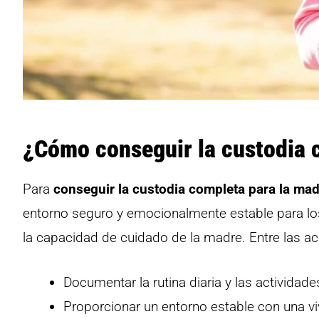
¿Cómo conseguir la custodia 
Para
conseguir la custodia completa para la ma
entorno seguro y emocionalmente estable para los
la capacidad de cuidado de la madre. Entre las a
Documentar la rutina diaria y las actividades
Proporcionar un entorno estable con una v