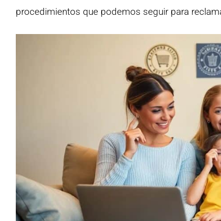
procedimientos que podemos seguir para reclam