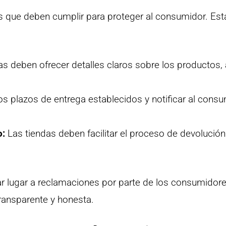
es que deben cumplir para proteger al consumidor. Est
s deben ofrecer detalles claros sobre los productos, 
s plazos de entrega establecidos y notificar al cons
o:
Las tiendas deben facilitar el proceso de devolución
r lugar a reclamaciones por parte de los consumidore
ransparente y honesta.