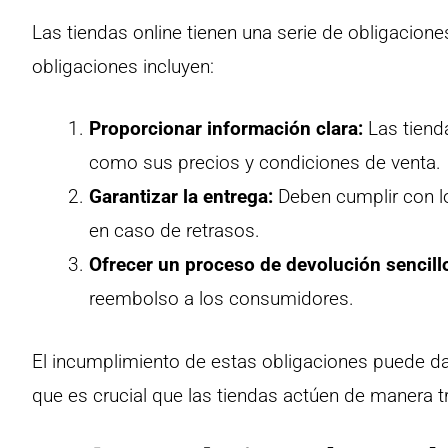
Las tiendas online tienen una serie de obligacion
obligaciones incluyen:
Proporcionar información clara:
Las tienda
como sus precios y condiciones de venta.
Garantizar la entrega:
Deben cumplir con lo
en caso de retrasos.
Ofrecer un proceso de devolución sencill
reembolso a los consumidores.
El incumplimiento de estas obligaciones puede da
que es crucial que las tiendas actúen de manera t