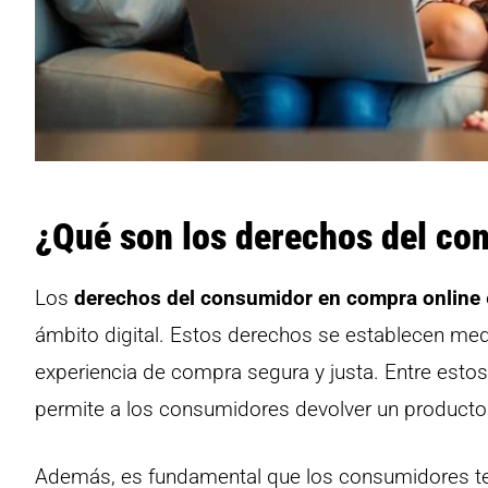
¿Qué son los derechos del co
Los
derechos del consumidor en compra online
ámbito digital. Estos derechos se establecen medi
experiencia de compra segura y justa. Entre estos
permite a los consumidores devolver un producto s
Además, es fundamental que los consumidores ten