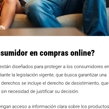
nsumidor en compras online?
están diseñados para proteger a los consumidores en
ante la legislación vigente, que busca garantizar una
 derechos se incluye el derecho de desistimiento, que
in necesidad de justificar su decisión.
gan acceso a información clara sobre los productos,