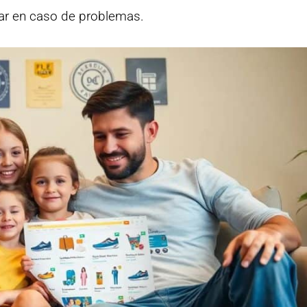
ar en caso de problemas.