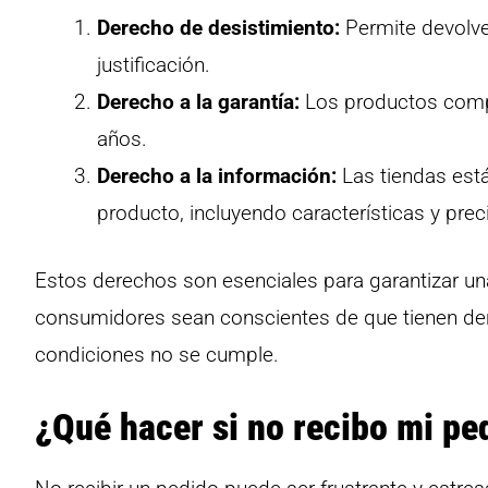
Derecho de desistimiento:
Permite devolve
justificación.
Derecho a la garantía:
Los productos compr
años.
Derecho a la información:
Las tiendas está
producto, incluyendo características y preci
Estos derechos son esenciales para garantizar u
consumidores sean conscientes de que tienen der
condiciones no se cumple.
¿Qué hacer si no recibo mi pe