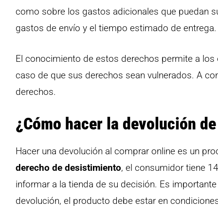
como sobre los gastos adicionales que puedan surgi
gastos de envío y el tiempo estimado de entrega.
El conocimiento de estos derechos permite a los
caso de que sus derechos sean vulnerados. A co
derechos.
¿Cómo hacer la devolución de
Hacer una devolución al comprar online es un proc
derecho de desistimiento
, el consumidor tiene 1
informar a la tienda de su decisión. Es importante
devolución, el producto debe estar en condicion