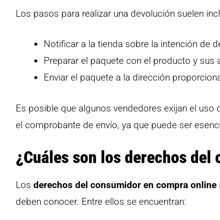
Los pasos para realizar una devolución suelen inclu
Notificar a la tienda sobre la intención de 
Preparar el paquete con el producto y sus 
Enviar el paquete a la dirección proporciona
Es posible que algunos vendedores exijan el uso 
el comprobante de envío, ya que puede ser esenci
¿Cuáles son los derechos del
Los
derechos del consumidor en compra online
deben conocer. Entre ellos se encuentran: