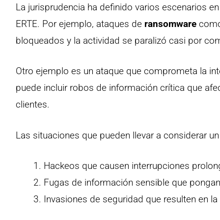
La jurisprudencia ha definido varios escenarios en
ERTE. Por ejemplo, ataques de
ransomware
como 
bloqueados y la actividad se paralizó casi por co
Otro ejemplo es un ataque que comprometa la inte
puede incluir robos de información crítica que af
clientes.
Las situaciones que pueden llevar a considerar un
Hackeos que causen interrupciones prolong
Fugas de información sensible que pongan e
Invasiones de seguridad que resulten en la