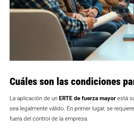
Cuáles son las condiciones pa
La aplicación de un
ERTE de fuerza mayor
está su
sea legalmente válido. En primer lugar, se requie
fuera del control de la empresa.