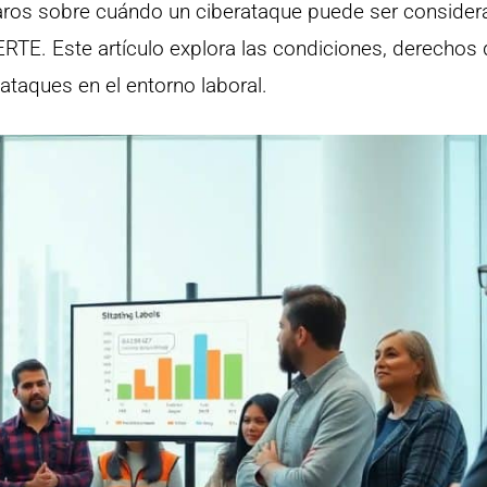
laros sobre cuándo un ciberataque puede ser conside
ERTE. Este artículo explora las condiciones, derechos 
ataques en el entorno laboral.