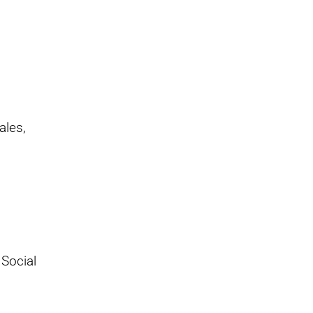
ales,
 Social