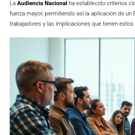
La
Audiencia Nacional
ha establecido criterios c
fuerza mayor, permitiendo así la aplicación de un 
trabajadores y las implicaciones que tienen estos 