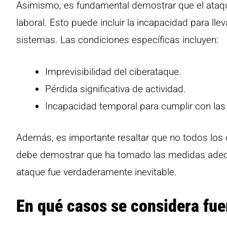
Asimismo, es fundamental demostrar que el ataque
laboral. Esto puede incluir la incapacidad para ll
sistemas. Las condiciones específicas incluyen:
Imprevisibilidad del ciberataque.
Pérdida significativa de actividad.
Incapacidad temporal para cumplir con las 
Además, es importante resaltar que no todos los
debe demostrar que ha tomado las medidas adecu
ataque fue verdaderamente inevitable.
En qué casos se considera fu