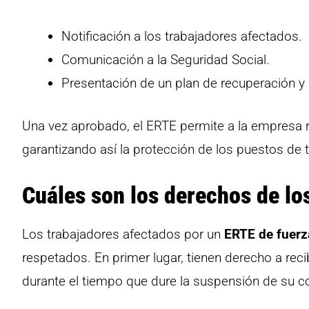
Notificación a los trabajadores afectados.
Comunicación a la Seguridad Social.
Presentación de un plan de recuperación y
Una vez aprobado, el ERTE permite a la empresa r
garantizando así la protección de los puestos de 
Cuáles son los derechos de lo
Los trabajadores afectados por un
ERTE de fuer
respetados. En primer lugar, tienen derecho a rec
durante el tiempo que dure la suspensión de su co