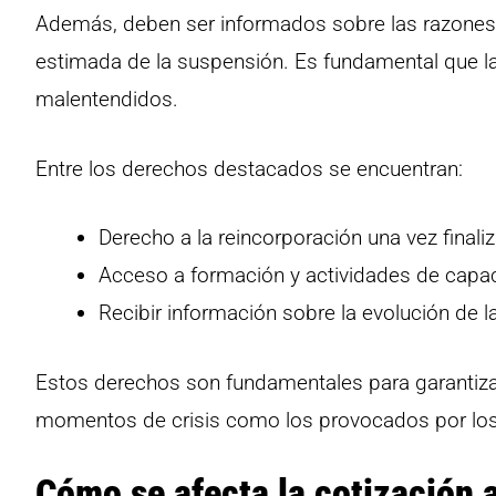
Además, deben ser informados sobre las razones 
estimada de la suspensión. Es fundamental que la
malentendidos.
Entre los derechos destacados se encuentran:
Derecho a la reincorporación una vez finali
Acceso a formación y actividades de capaci
Recibir información sobre la evolución de l
Estos derechos son fundamentales para garantizar 
momentos de crisis como los provocados por los
Cómo se afecta la cotización 