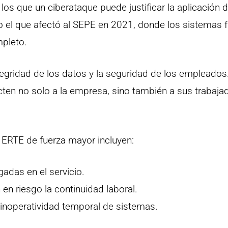
 los que un ciberataque puede justificar la aplicación 
el que afectó al SEPE en 2021, donde los sistemas 
mpleto.
gridad de los datos y la seguridad de los empleados
ecten no solo a la empresa, sino también a sus trabaja
 ERTE de fuerza mayor incluyen:
adas en el servicio.
n riesgo la continuidad laboral.
 inoperatividad temporal de sistemas.