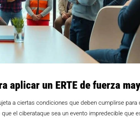
ra aplicar un ERTE de fuerza ma
jeta a ciertas condiciones que deben cumplirse para
re que el ciberataque sea un evento impredecible que e