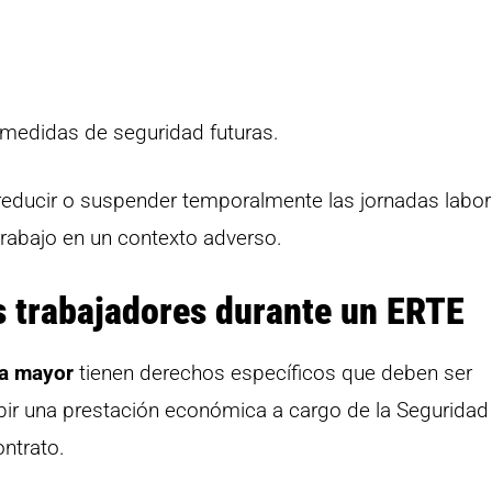
 medidas de seguridad futuras.
educir o suspender temporalmente las jornadas labor
trabajo en un contexto adverso.
s trabajadores durante un ERTE
za mayor
tienen derechos específicos que deben ser
ibir una prestación económica a cargo de la Seguridad
ntrato.