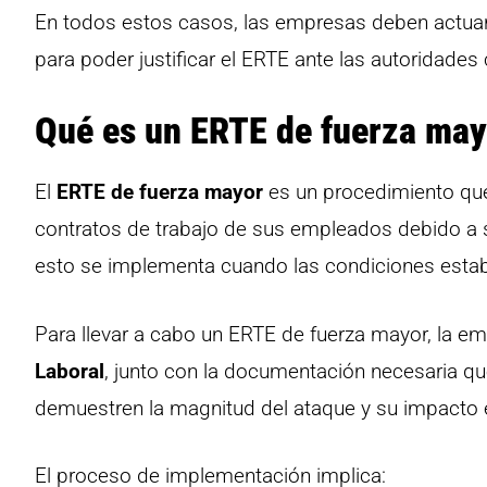
En todos estos casos, las empresas deben actuar 
para poder justificar el ERTE ante las autoridade
Qué es un ERTE de fuerza ma
El
ERTE de fuerza mayor
es un procedimiento qu
contratos de trabajo de sus empleados debido a si
esto se implementa cuando las condiciones esta
Para llevar a cabo un ERTE de fuerza mayor, la em
Laboral
, junto con la documentación necesaria que
demuestren la magnitud del ataque y su impacto e
El proceso de implementación implica: