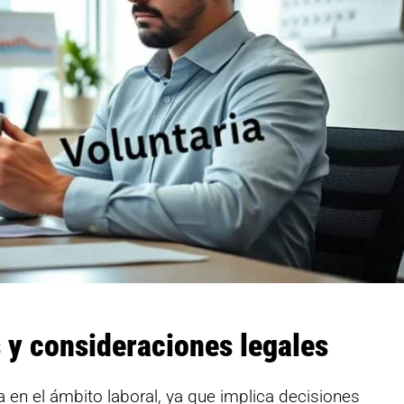
s y consideraciones legales
en el ámbito laboral, ya que implica decisiones