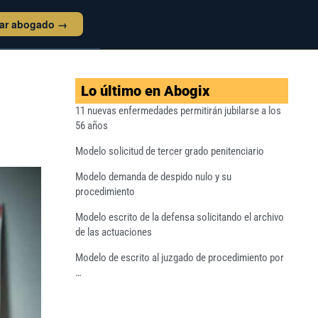
tar abogado →
Lo último en Abogix
11 nuevas enfermedades permitirán jubilarse a los
56 años
Modelo solicitud de tercer grado penitenciario
Modelo demanda de despido nulo y su
procedimiento
Modelo escrito de la defensa solicitando el archivo
de las actuaciones
Modelo de escrito al juzgado de procedimiento por
…