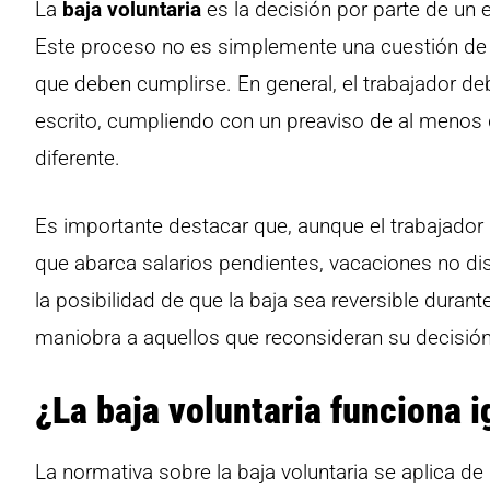
La
baja voluntaria
es la decisión por parte de un 
Este proceso no es simplemente una cuestión de i
que deben cumplirse. En general, el trabajador de
escrito, cumpliendo con un preaviso de al menos q
diferente.
Es importante destacar que, aunque el trabajador 
que abarca salarios pendientes, vacaciones no d
la posibilidad de que la baja sea reversible duran
maniobra a aquellos que reconsideran su decisión
¿La baja voluntaria funciona i
La normativa sobre la baja voluntaria se aplica de