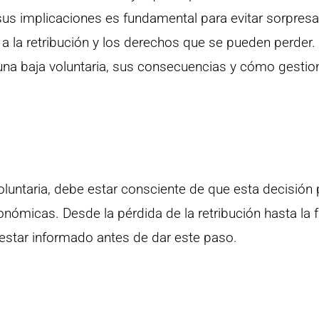
sus implicaciones es fundamental para evitar sorpres
a la retribución y los derechos que se pueden perder.
 una baja voluntaria, sus consecuencias y cómo gestio
luntaria, debe estar consciente de que esta decisión
nómicas. Desde la pérdida de la retribución hasta la f
estar informado antes de dar este paso.