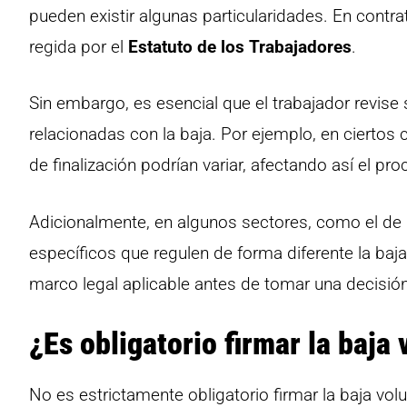
pueden existir algunas particularidades. En contra
regida por el
Estatuto de los Trabajadores
.
Sin embargo, es esencial que el trabajador revise
relacionadas con la baja. Por ejemplo, en ciertos
de finalización podrían variar, afectando así el pro
Adicionalmente, en algunos sectores, como el de 
específicos que regulen de forma diferente la baja
marco legal aplicable antes de tomar una decisión
¿Es obligatorio firmar la baja 
No es estrictamente obligatorio firmar la baja vo