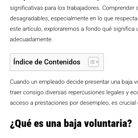
significativas para los trabajadores. Comprender 
desagradables, especialmente en lo que respecta 
este artículo, exploraremos a fondo qué significa
adecuadamente.
Índice de Contenidos
Cuando un empleado decide presentar una baja vo
traer consigo diversas repercusiones legales y eco
acceso a prestaciones por desempleo, es crucial 
¿Qué es una baja voluntaria?