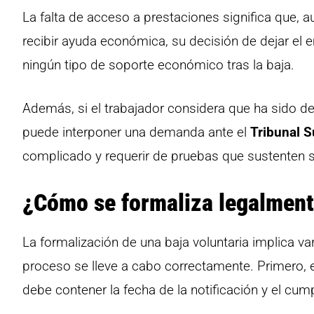
La falta de acceso a prestaciones significa que, 
recibir ayuda económica, su decisión de dejar el e
ningún tipo de soporte económico tras la baja.
Además, si el trabajador considera que ha sido de
puede interponer una demanda ante el
Tribunal 
complicado y requerir de pruebas que sustenten s
¿Cómo se formaliza legalment
La formalización de una baja voluntaria implica v
proceso se lleve a cabo correctamente. Primero, 
debe contener la fecha de la notificación y el cum