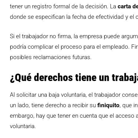
tener un registro formal de la decisión. La
carta d
donde se especifican la fecha de efectividad y el
Si el trabajador no firma, la empresa puede argum
podría complicar el proceso para el empleado. Fi
posibles reclamaciones futuras.
¿Qué derechos tiene un trabaja
Al solicitar una baja voluntaria, el trabajador co
un lado, tiene derecho a recibir su
finiquito
, que i
embargo, hay que tener en cuenta que el acceso 
voluntaria.