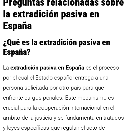
Preguntas relacionadas sobre
la extradición pasiva en
España
¿Qué es la extradición pasiva en
España?
La
extradición pasiva en España
es el proceso
por el cual el Estado español entrega a una
persona solicitada por otro país para que
enfrente cargos penales. Este mecanismo es
crucial para la cooperación internacional en el
ámbito de la justicia y se fundamenta en tratados
y leyes específicas que regulan el acto de