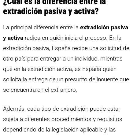
¿Cuál es la diferencia entre la
extradición pasiva y activa?
La principal diferencia entre la
extradición pasiva
y activa
radica en quién inicia el proceso. En la
extradición pasiva, España recibe una solicitud de
otro país para entregar a un individuo, mientras
que en la extradición activa, es España quien
solicita la entrega de un presunto delincuente que
se encuentra en el extranjero.
Además, cada tipo de extradición puede estar
sujeta a diferentes procedimientos y requisitos
dependiendo de la legislación aplicable y las