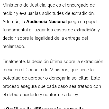
Ministerio de Justicia, que es el encargado de
recibir y evaluar las solicitudes de extradición.
Además, la
Audiencia Nacional
juega un papel
fundamental al juzgar los casos de extradición y
decidir sobre la legalidad de la entrega del
reclamado.
Finalmente, la decisión última sobre la extradición
recae en el Consejo de Ministros, que tiene la
potestad de aprobar o denegar la solicitud. Este
proceso asegura que cada caso sea tratado con
el debido cuidado y conforme a la ley.