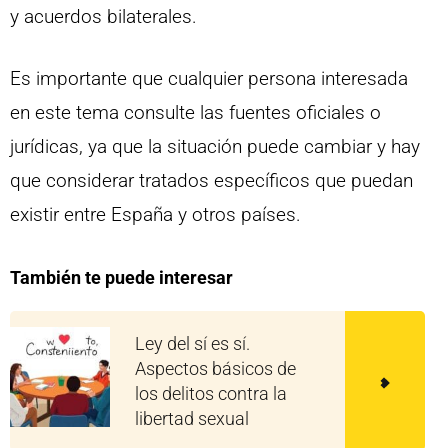
y acuerdos bilaterales.
Es importante que cualquier persona interesada
en este tema consulte las fuentes oficiales o
jurídicas, ya que la situación puede cambiar y hay
que considerar tratados específicos que puedan
existir entre España y otros países.
También te puede interesar
Ley del sí es sí.
Aspectos básicos de
los delitos contra la
libertad sexual