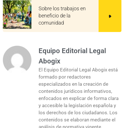
Sobre los trabajos en
beneficio de la
comunidad
Equipo Editorial Legal
Abogix
El Equipo Editorial Legal Abogix está
formado por redactores
especializados en la creación de
contenidos jurídicos informativos,
enfocados en explicar de forma clara
y accesible la legislación española y
los derechos de los ciudadanos. Los
contenidos se elaboran mediante el
análisis de normativa vigente,