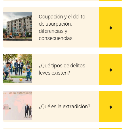
Ocupación y el delito
de usurpación:
diferencias y
consecuencias
¿Qué tipos de delitos
leves existen?
¿Qué es la extradición?