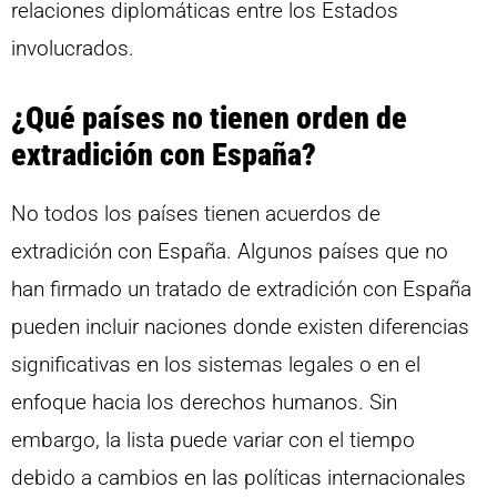
relaciones diplomáticas entre los Estados
involucrados.
¿Qué países no tienen orden de
extradición con España?
No todos los países tienen acuerdos de
extradición con España. Algunos países que no
han firmado un tratado de extradición con España
pueden incluir naciones donde existen diferencias
significativas en los sistemas legales o en el
enfoque hacia los derechos humanos. Sin
embargo, la lista puede variar con el tiempo
debido a cambios en las políticas internacionales