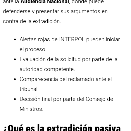
ante la
Audiencia Nacional
, donde puede
defenderse y presentar sus argumentos en
contra de la extradición.
Alertas rojas de INTERPOL pueden iniciar
el proceso.
Evaluación de la solicitud por parte de la
autoridad competente.
Comparecencia del reclamado ante el
tribunal.
Decisión final por parte del Consejo de
Ministros.
¿Qué es la extradición pasiva