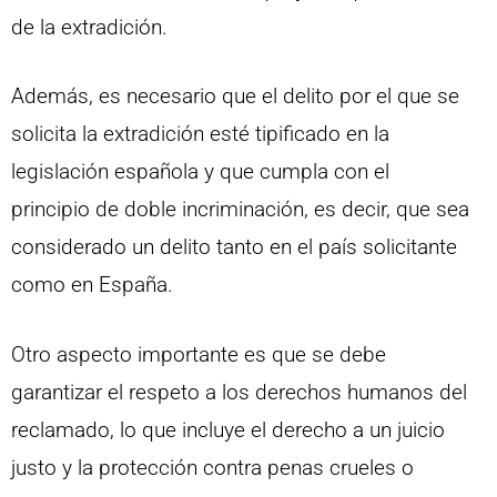
de la extradición.
Además, es necesario que el delito por el que se
solicita la extradición esté tipificado en la
legislación española y que cumpla con el
principio de doble incriminación, es decir, que sea
considerado un delito tanto en el país solicitante
como en España.
Otro aspecto importante es que se debe
garantizar el respeto a los derechos humanos del
reclamado, lo que incluye el derecho a un juicio
justo y la protección contra penas crueles o