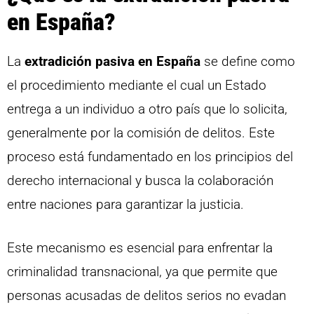
en España?
La
extradición pasiva en España
se define como
el procedimiento mediante el cual un Estado
entrega a un individuo a otro país que lo solicita,
generalmente por la comisión de delitos. Este
proceso está fundamentado en los principios del
derecho internacional y busca la colaboración
entre naciones para garantizar la justicia.
Este mecanismo es esencial para enfrentar la
criminalidad transnacional, ya que permite que
personas acusadas de delitos serios no evadan