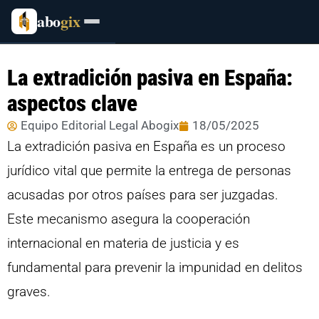
abo
gix
La extradición pasiva en España:
aspectos clave
Equipo Editorial Legal Abogix
18/05/2025
La extradición pasiva en España es un proceso
jurídico vital que permite la entrega de personas
acusadas por otros países para ser juzgadas.
Este mecanismo asegura la cooperación
internacional en materia de justicia y es
fundamental para prevenir la impunidad en delitos
graves.