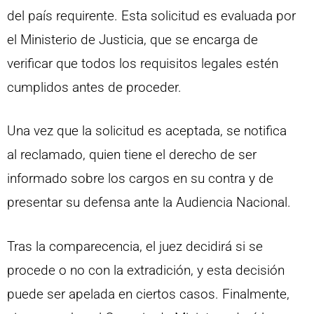
del país requirente. Esta solicitud es evaluada por
el Ministerio de Justicia, que se encarga de
verificar que todos los requisitos legales estén
cumplidos antes de proceder.
Una vez que la solicitud es aceptada, se notifica
al reclamado, quien tiene el derecho de ser
informado sobre los cargos en su contra y de
presentar su defensa ante la Audiencia Nacional.
Tras la comparecencia, el juez decidirá si se
procede o no con la extradición, y esta decisión
puede ser apelada en ciertos casos. Finalmente,