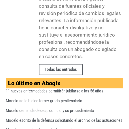
consulta de fuentes oficiales y
revisión periódica de cambios legales
relevantes. La información publicada
tiene carácter divulgativo y no
sustituye el asesoramiento jurídico
profesional, recomendándose la
consulta con un abogado colegiado
en casos concretos.
Todas las entradas
Lo último en Abogix
11 nuevas enfermedades permitirán jubilarse a los 56 años
Modelo solicitud de tercer grado penitenciario
Modelo demanda de despido nulo y su procedimiento
Modelo escrito de la defensa solicitando el archivo de las actuaciones