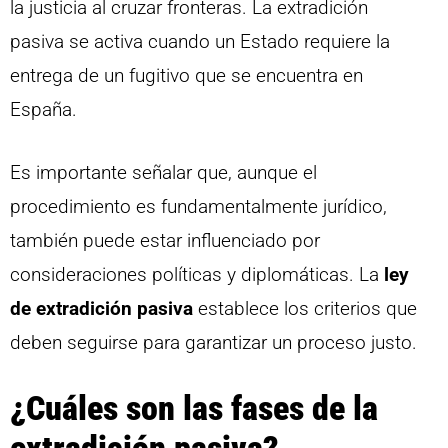
la justicia al cruzar fronteras. La extradición
pasiva se activa cuando un Estado requiere la
entrega de un fugitivo que se encuentra en
España.
Es importante señalar que, aunque el
procedimiento es fundamentalmente jurídico,
también puede estar influenciado por
consideraciones políticas y diplomáticas. La
ley
de extradición pasiva
establece los criterios que
deben seguirse para garantizar un proceso justo.
¿Cuáles son las fases de la