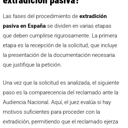
extradición pasiva?
Las fases del procedimiento de
extradición
pasiva en España
se dividen en varias etapas
que deben cumplirse rigurosamente. La primera
etapa es la recepción de la solicitud, que incluye
la presentación de la documentación necesaria
que justifique la petición.
Una vez que la solicitud es analizada, el siguiente
paso es la comparecencia del reclamado ante la
Audiencia Nacional. Aquí, el juez evalúa si hay
motivos suficientes para proceder con la
extradición, permitiendo que el reclamado ejerza