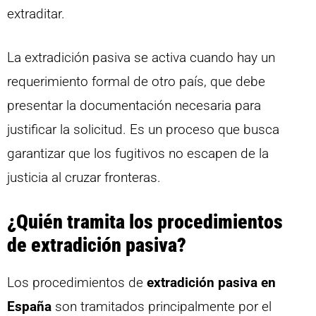
extraditar.
La extradición pasiva se activa cuando hay un
requerimiento formal de otro país, que debe
presentar la documentación necesaria para
justificar la solicitud. Es un proceso que busca
garantizar que los fugitivos no escapen de la
justicia al cruzar fronteras.
¿Quién tramita los procedimientos
de extradición pasiva?
Los procedimientos de
extradición pasiva en
España
son tramitados principalmente por el