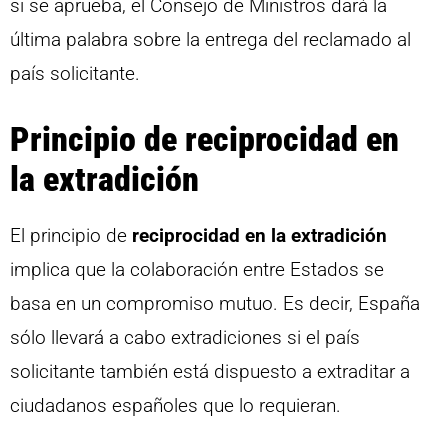
si se aprueba, el Consejo de Ministros dará la
última palabra sobre la entrega del reclamado al
país solicitante.
Principio de reciprocidad en
la extradición
El principio de
reciprocidad en la extradición
implica que la colaboración entre Estados se
basa en un compromiso mutuo. Es decir, España
sólo llevará a cabo extradiciones si el país
solicitante también está dispuesto a extraditar a
ciudadanos españoles que lo requieran.