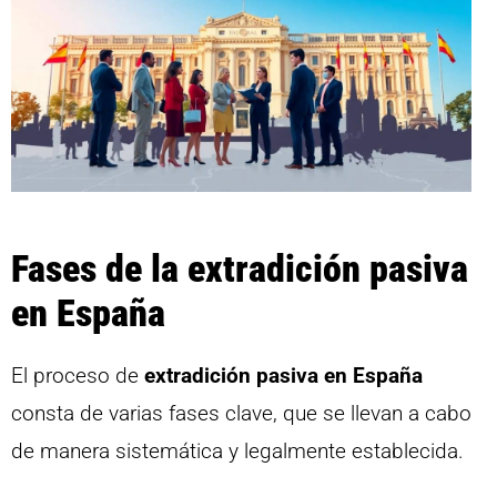
Fases de la extradición pasiva
en España
El proceso de
extradición pasiva en España
consta de varias fases clave, que se llevan a cabo
de manera sistemática y legalmente establecida.