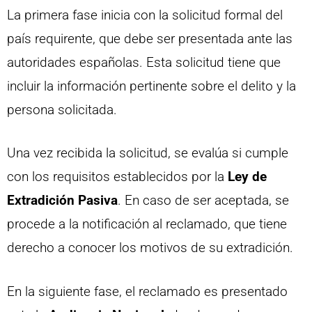
La primera fase inicia con la solicitud formal del
país requirente, que debe ser presentada ante las
autoridades españolas. Esta solicitud tiene que
incluir la información pertinente sobre el delito y la
persona solicitada.
Una vez recibida la solicitud, se evalúa si cumple
con los requisitos establecidos por la
Ley de
Extradición Pasiva
. En caso de ser aceptada, se
procede a la notificación al reclamado, que tiene
derecho a conocer los motivos de su extradición.
En la siguiente fase, el reclamado es presentado