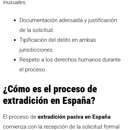
inusuales.
Documentación adecuada y justificación
de la solicitud.
Tipificación del delito en ambas
jurisdicciones.
Respeto a los derechos humanos durante
el proceso.
¿Cómo es el proceso de
extradición en España?
El proceso de
extradición pasiva en España
comienza con la recepción de la solicitud formal