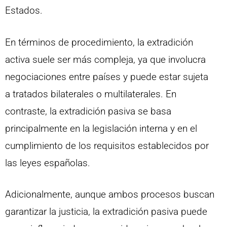
Estados.
En términos de procedimiento, la extradición
activa suele ser más compleja, ya que involucra
negociaciones entre países y puede estar sujeta
a tratados bilaterales o multilaterales. En
contraste, la extradición pasiva se basa
principalmente en la legislación interna y en el
cumplimiento de los requisitos establecidos por
las leyes españolas.
Adicionalmente, aunque ambos procesos buscan
garantizar la justicia, la extradición pasiva puede