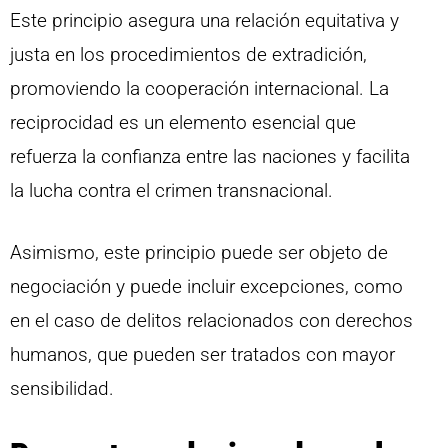
Este principio asegura una relación equitativa y
justa en los procedimientos de extradición,
promoviendo la cooperación internacional. La
reciprocidad es un elemento esencial que
refuerza la confianza entre las naciones y facilita
la lucha contra el crimen transnacional.
Asimismo, este principio puede ser objeto de
negociación y puede incluir excepciones, como
en el caso de delitos relacionados con derechos
humanos, que pueden ser tratados con mayor
sensibilidad.