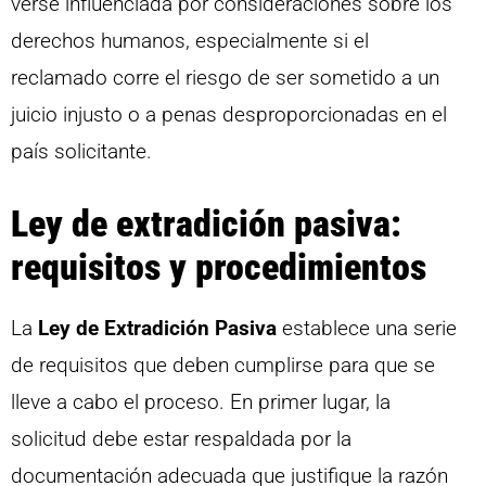
verse influenciada por consideraciones sobre los
derechos humanos, especialmente si el
reclamado corre el riesgo de ser sometido a un
juicio injusto o a penas desproporcionadas en el
país solicitante.
Ley de extradición pasiva:
requisitos y procedimientos
La
Ley de Extradición Pasiva
establece una serie
de requisitos que deben cumplirse para que se
lleve a cabo el proceso. En primer lugar, la
solicitud debe estar respaldada por la
documentación adecuada que justifique la razón