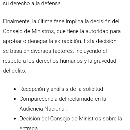
su derecho a la defensa.
Finalmente, la última fase implica la decisión del
Consejo de Ministros, que tiene la autoridad para
aprobar o denegar la extradición. Esta decisión
se basa en diversos factores, incluyendo el
respeto a los derechos humanos y la gravedad
del delito.
Recepción y análisis de la solicitud.
Comparecencia del reclamado en la
Audiencia Nacional.
Decisión del Consejo de Ministros sobre la
entrega.