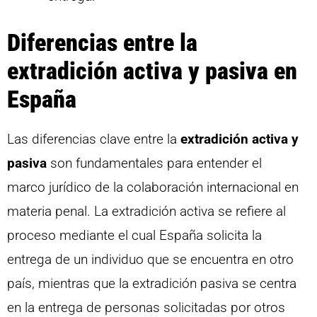
Diferencias entre la
extradición activa y pasiva en
España
Las diferencias clave entre la
extradición activa y
pasiva
son fundamentales para entender el
marco jurídico de la colaboración internacional en
materia penal. La extradición activa se refiere al
proceso mediante el cual España solicita la
entrega de un individuo que se encuentra en otro
país, mientras que la extradición pasiva se centra
en la entrega de personas solicitadas por otros