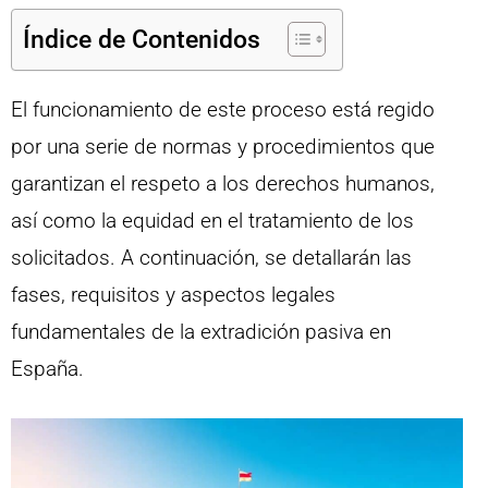
Índice de Contenidos
El funcionamiento de este proceso está regido
por una serie de normas y procedimientos que
garantizan el respeto a los derechos humanos,
así como la equidad en el tratamiento de los
solicitados. A continuación, se detallarán las
fases, requisitos y aspectos legales
fundamentales de la extradición pasiva en
España.