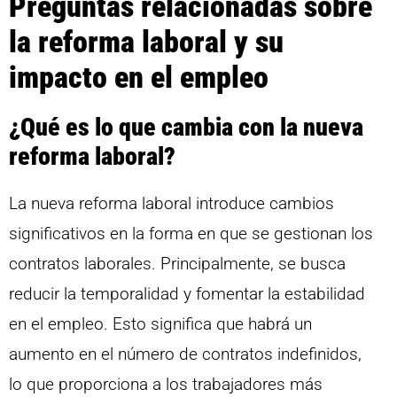
Preguntas relacionadas sobre
la reforma laboral y su
impacto en el empleo
¿Qué es lo que cambia con la nueva
reforma laboral?
La nueva reforma laboral introduce cambios
significativos en la forma en que se gestionan los
contratos laborales. Principalmente, se busca
reducir la temporalidad y fomentar la estabilidad
en el empleo. Esto significa que habrá un
aumento en el número de contratos indefinidos,
lo que proporciona a los trabajadores más