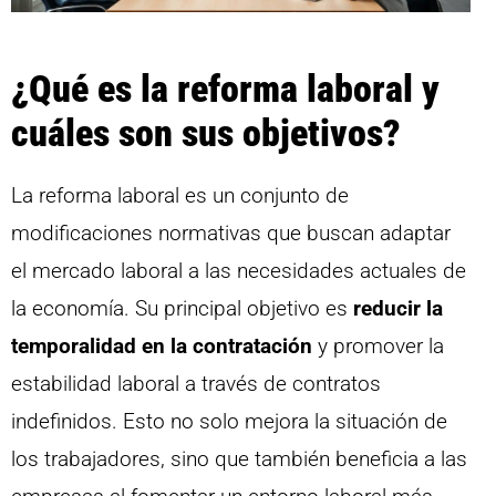
¿Qué es la reforma laboral y
cuáles son sus objetivos?
La reforma laboral es un conjunto de
modificaciones normativas que buscan adaptar
el mercado laboral a las necesidades actuales de
la economía. Su principal objetivo es
reducir la
temporalidad en la contratación
y promover la
estabilidad laboral a través de contratos
indefinidos. Esto no solo mejora la situación de
los trabajadores, sino que también beneficia a las