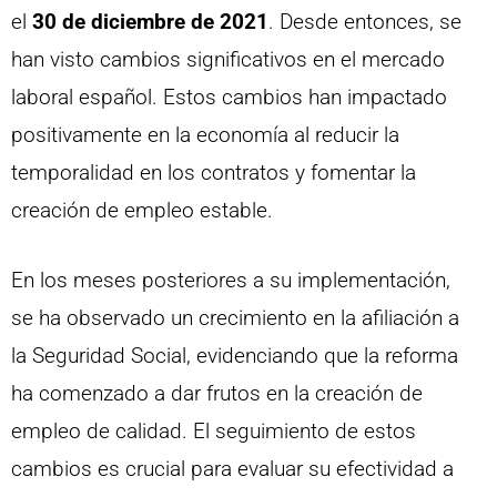
el
30 de diciembre de 2021
. Desde entonces, se
han visto cambios significativos en el mercado
laboral español. Estos cambios han impactado
positivamente en la economía al reducir la
temporalidad en los contratos y fomentar la
creación de empleo estable.
En los meses posteriores a su implementación,
se ha observado un crecimiento en la afiliación a
la Seguridad Social, evidenciando que la reforma
ha comenzado a dar frutos en la creación de
empleo de calidad. El seguimiento de estos
cambios es crucial para evaluar su efectividad a