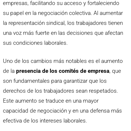
empresas, facilitando su acceso y fortaleciendo
su papel en la negociación colectiva. Al aumentar
la representación sindical, los trabajadores tienen
una voz más fuerte en las decisiones que afectan
sus condiciones laborales.
Uno de los cambios más notables es el aumento
de la
presencia de los comités de empresa
, que
son fundamentales para garantizar que los
derechos de los trabajadores sean respetados.
Este aumento se traduce en una mayor
capacidad de negociación y en una defensa más
efectiva de los intereses laborales.