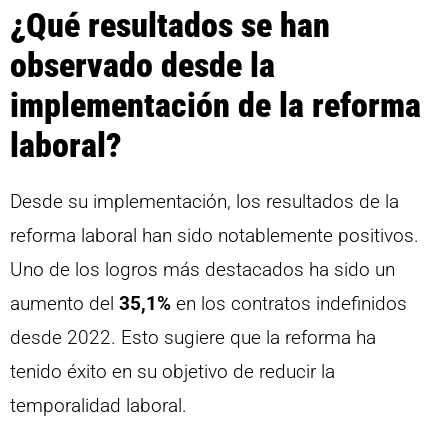
¿Qué resultados se han
observado desde la
implementación de la reforma
laboral?
Desde su implementación, los resultados de la
reforma laboral han sido notablemente positivos.
Uno de los logros más destacados ha sido un
aumento del
35,1%
en los contratos indefinidos
desde 2022. Esto sugiere que la reforma ha
tenido éxito en su objetivo de reducir la
temporalidad laboral.