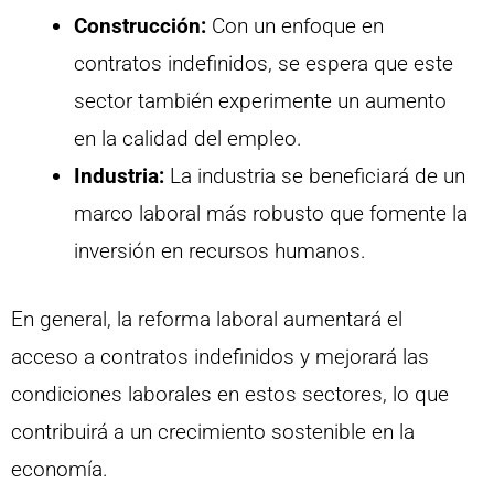
Construcción:
Con un enfoque en
contratos indefinidos, se espera que este
sector también experimente un aumento
en la calidad del empleo.
Industria:
La industria se beneficiará de un
marco laboral más robusto que fomente la
inversión en recursos humanos.
En general, la reforma laboral aumentará el
acceso a contratos indefinidos y mejorará las
condiciones laborales en estos sectores, lo que
contribuirá a un crecimiento sostenible en la
economía.