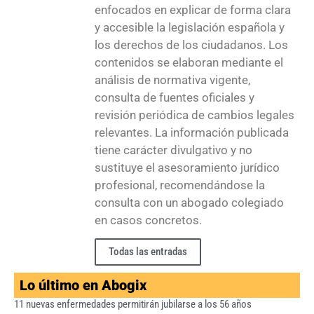
enfocados en explicar de forma clara
y accesible la legislación española y
los derechos de los ciudadanos. Los
contenidos se elaboran mediante el
análisis de normativa vigente,
consulta de fuentes oficiales y
revisión periódica de cambios legales
relevantes. La información publicada
tiene carácter divulgativo y no
sustituye el asesoramiento jurídico
profesional, recomendándose la
consulta con un abogado colegiado
en casos concretos.
Todas las entradas
Lo último en Abogix
11 nuevas enfermedades permitirán jubilarse a los 56 años