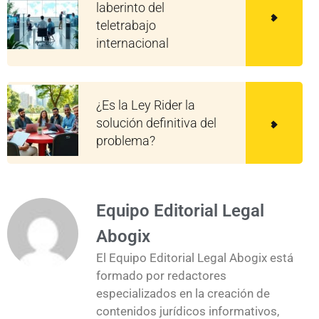
laberinto del
teletrabajo
internacional
¿Es la Ley Rider la
solución definitiva del
problema?
Equipo Editorial Legal
Abogix
El Equipo Editorial Legal Abogix está
formado por redactores
especializados en la creación de
contenidos jurídicos informativos,