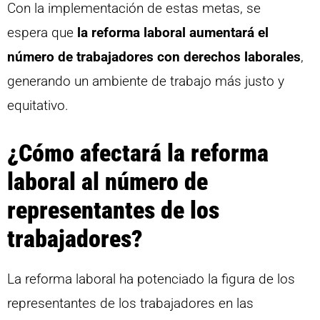
Con la implementación de estas metas, se
espera que
la reforma laboral aumentará el
número de trabajadores con derechos laborales
,
generando un ambiente de trabajo más justo y
equitativo.
¿Cómo afectará la reforma
laboral al número de
representantes de los
trabajadores?
La reforma laboral ha potenciado la figura de los
representantes de los trabajadores en las