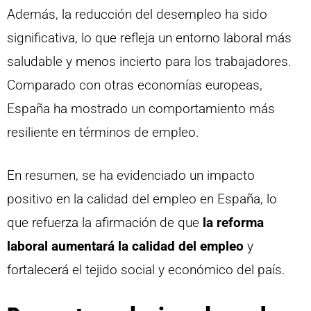
Además, la reducción del desempleo ha sido
significativa, lo que refleja un entorno laboral más
saludable y menos incierto para los trabajadores.
Comparado con otras economías europeas,
España ha mostrado un comportamiento más
resiliente en términos de empleo.
En resumen, se ha evidenciado un impacto
positivo en la calidad del empleo en España, lo
que refuerza la afirmación de que
la reforma
laboral aumentará la calidad del empleo
y
fortalecerá el tejido social y económico del país.