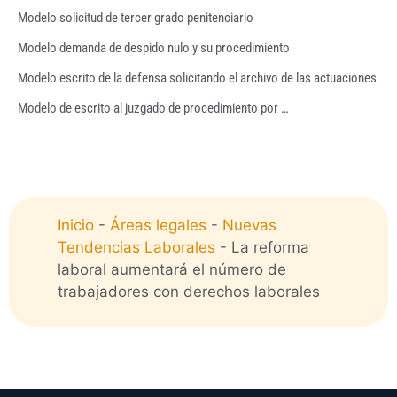
Modelo solicitud de tercer grado penitenciario
Modelo demanda de despido nulo y su procedimiento
Modelo escrito de la defensa solicitando el archivo de las actuaciones
Modelo de escrito al juzgado de procedimiento por …
Inicio
-
Áreas legales
-
Nuevas
Tendencias Laborales
-
La reforma
laboral aumentará el número de
trabajadores con derechos laborales