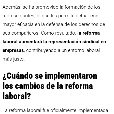
Además, se ha promovido la formación de los
representantes, lo que les permite actuar con
mayor eficacia en la defensa de los derechos de
sus compañeros. Como resultado,
la reforma
laboral aumentará la representación sindical en
empresas
, contribuyendo a un entorno laboral
más justo.
¿Cuándo se implementaron
los cambios de la reforma
laboral?
La reforma laboral fue oficialmente implementada