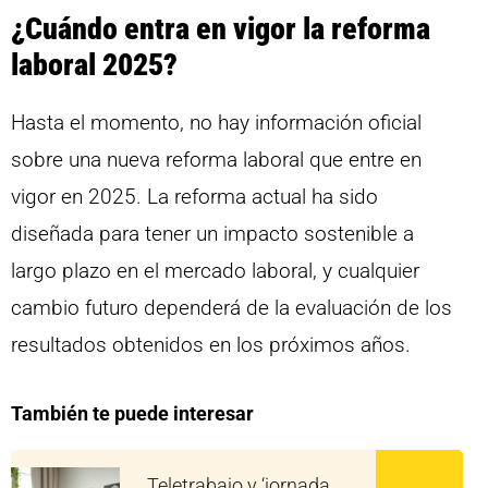
¿Cuándo entra en vigor la reforma
laboral 2025?
Hasta el momento, no hay información oficial
sobre una nueva reforma laboral que entre en
vigor en 2025. La reforma actual ha sido
diseñada para tener un impacto sostenible a
largo plazo en el mercado laboral, y cualquier
cambio futuro dependerá de la evaluación de los
resultados obtenidos en los próximos años.
También te puede interesar
Teletrabajo y ‘jornada