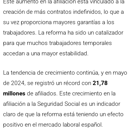
Este aumento en la afiliación está vinculado a la
creación de más contratos indefinidos, lo que a
su vez proporciona mayores garantías a los
trabajadores. La reforma ha sido un catalizador
para que muchos trabajadores temporales
accedan a una mayor estabilidad.
La tendencia de crecimiento continúa, y en mayo
de 2024, se registró un récord con
21,78
millones
de afiliados. Este crecimiento en la
afiliación a la Seguridad Social es un indicador
claro de que la reforma está teniendo un efecto
positivo en el mercado laboral español.