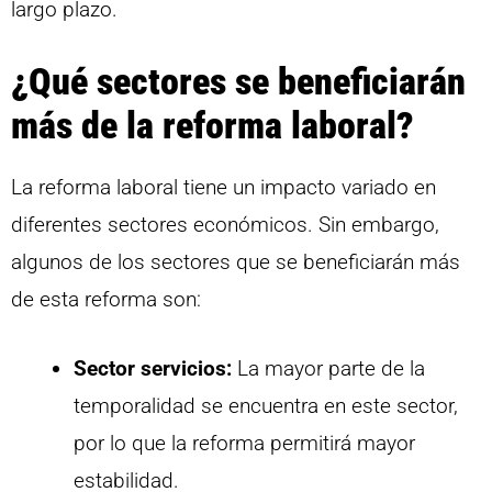
largo plazo.
¿Qué sectores se beneficiarán
más de la reforma laboral?
La reforma laboral tiene un impacto variado en
diferentes sectores económicos. Sin embargo,
algunos de los sectores que se beneficiarán más
de esta reforma son:
Sector servicios:
La mayor parte de la
temporalidad se encuentra en este sector,
por lo que la reforma permitirá mayor
estabilidad.