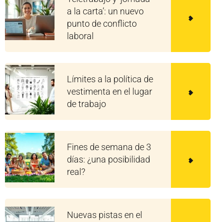
a la carta’: un nuevo
punto de conflicto
laboral
Límites a la política de
vestimenta en el lugar
de trabajo
Fines de semana de 3
días: ¿una posibilidad
real?
Nuevas pistas en el