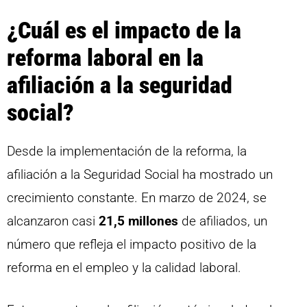
¿Cuál es el impacto de la
reforma laboral en la
afiliación a la seguridad
social?
Desde la implementación de la reforma, la
afiliación a la Seguridad Social ha mostrado un
crecimiento constante. En marzo de 2024, se
alcanzaron casi
21,5 millones
de afiliados, un
número que refleja el impacto positivo de la
reforma en el empleo y la calidad laboral.