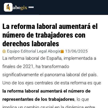
abo
gix
La reforma laboral aumentará el
número de trabajadores con
derechos laborales
Equipo Editorial Legal Abogix
13/06/2025
La reforma laboral de España, implementada a
finales de 2021, ha transformado
significativamente el panorama laboral del país.
Uno de los ejes centrales de esta reforma es que
la reforma laboral aumentará el número de
representantes de los trabajadores
, lo que
implica un cambio crucial en la dinámica entre