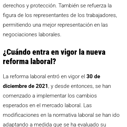
derechos y protección. También se refuerza la
figura de los representantes de los trabajadores,
permitiendo una mejor representación en las
negociaciones laborales.
¿Cuándo entra en vigor la nueva
reforma laboral?
La reforma laboral entró en vigor el
30 de
diciembre de 2021
, y desde entonces, se han
comenzado a implementar los cambios
esperados en el mercado laboral. Las
modificaciones en la normativa laboral se han ido
adaptando a medida que se ha evaluado su