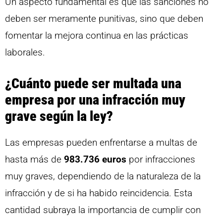
Un aspecto fundamental es que las sanciones no
deben ser meramente punitivas, sino que deben
fomentar la mejora continua en las prácticas
laborales.
¿Cuánto puede ser multada una
empresa por una infracción muy
grave según la ley?
Las empresas pueden enfrentarse a multas de
hasta más de
983.736 euros
por infracciones
muy graves, dependiendo de la naturaleza de la
infracción y de si ha habido reincidencia. Esta
cantidad subraya la importancia de cumplir con