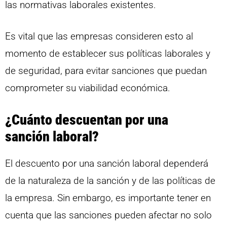
las normativas laborales existentes.
Es vital que las empresas consideren esto al
momento de establecer sus políticas laborales y
de seguridad, para evitar sanciones que puedan
comprometer su viabilidad económica.
¿Cuánto descuentan por una
sanción laboral?
El descuento por una sanción laboral dependerá
de la naturaleza de la sanción y de las políticas de
la empresa. Sin embargo, es importante tener en
cuenta que las sanciones pueden afectar no solo