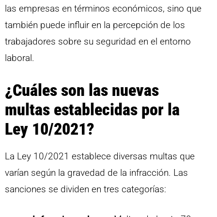
las empresas en términos económicos, sino que
también puede influir en la percepción de los
trabajadores sobre su seguridad en el entorno
laboral.
¿Cuáles son las nuevas
multas establecidas por la
Ley 10/2021?
La Ley 10/2021 establece diversas multas que
varían según la gravedad de la infracción. Las
sanciones se dividen en tres categorías: