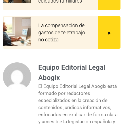
cuidados familiares
La compensación de
gastos de teletrabajo
no cotiza
Equipo Editorial Legal
Abogix
El Equipo Editorial Legal Abogix está
formado por redactores
especializados en la creación de
contenidos jurídicos informativos,
enfocados en explicar de forma clara
y accesible la legislación española y