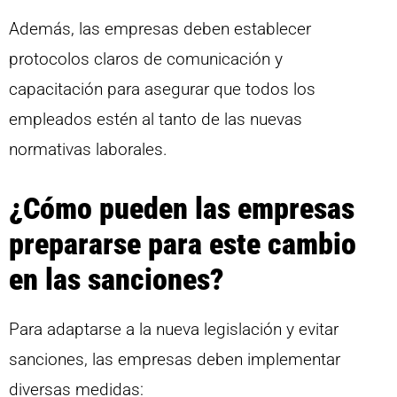
Además, las empresas deben establecer
protocolos claros de comunicación y
capacitación para asegurar que todos los
empleados estén al tanto de las nuevas
normativas laborales.
¿Cómo pueden las empresas
prepararse para este cambio
en las sanciones?
Para adaptarse a la nueva legislación y evitar
sanciones, las empresas deben implementar
diversas medidas: