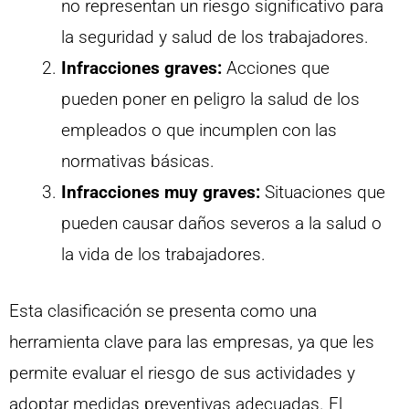
no representan un riesgo significativo para
la seguridad y salud de los trabajadores.
Infracciones graves:
Acciones que
pueden poner en peligro la salud de los
empleados o que incumplen con las
normativas básicas.
Infracciones muy graves:
Situaciones que
pueden causar daños severos a la salud o
la vida de los trabajadores.
Esta clasificación se presenta como una
herramienta clave para las empresas, ya que les
permite evaluar el riesgo de sus actividades y
adoptar medidas preventivas adecuadas. El