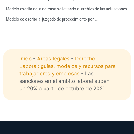
Modelo escrito de la defensa solicitando el archivo de las actuaciones
Modelo de escrito al juzgado de procedimiento por …
Inicio
-
Áreas legales
-
Derecho
Laboral: guías, modelos y recursos para
trabajadores y empresas
-
Las
sanciones en el ámbito laboral suben
un 20% a partir de octubre de 2021