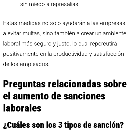
sin miedo a represalias.
Estas medidas no solo ayudarán a las empresas
a evitar multas, sino también a crear un ambiente
laboral más seguro y justo, lo cual repercutirá
positivamente en la productividad y satisfacción
de los empleados.
Preguntas relacionadas sobre
el aumento de sanciones
laborales
¿Cuáles son los 3 tipos de sanción?