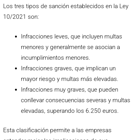
Los tres tipos de sanción establecidos en la Ley
10/2021 son:
Infracciones leves, que incluyen multas
menores y generalmente se asocian a
incumplimientos menores.
Infracciones graves, que implican un
mayor riesgo y multas más elevadas.
Infracciones muy graves, que pueden
conllevar consecuencias severas y multas
elevadas, superando los 6.250 euros.
Esta clasificación permite a las empresas