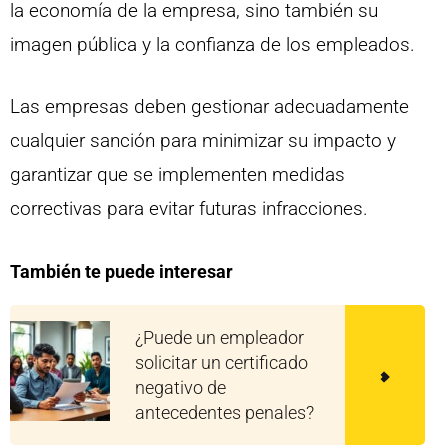
la economía de la empresa, sino también su
imagen pública y la confianza de los empleados.
Las empresas deben gestionar adecuadamente
cualquier sanción para minimizar su impacto y
garantizar que se implementen medidas
correctivas para evitar futuras infracciones.
También te puede interesar
¿Puede un empleador
solicitar un certificado
negativo de
antecedentes penales?