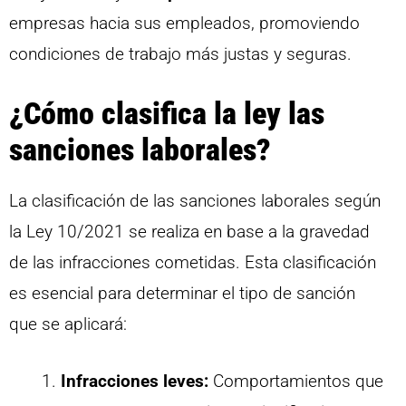
empresas hacia sus empleados, promoviendo
condiciones de trabajo más justas y seguras.
¿Cómo clasifica la ley las
sanciones laborales?
La clasificación de las sanciones laborales según
la Ley 10/2021 se realiza en base a la gravedad
de las infracciones cometidas. Esta clasificación
es esencial para determinar el tipo de sanción
que se aplicará:
Infracciones leves:
Comportamientos que