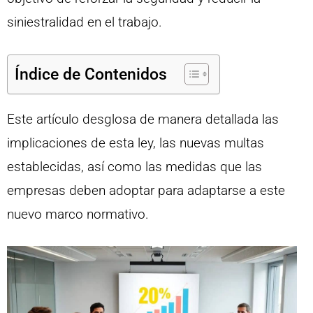
siniestralidad en el trabajo.
Índice de Contenidos
Este artículo desglosa de manera detallada las
implicaciones de esta ley, las nuevas multas
establecidas, así como las medidas que las
empresas deben adoptar para adaptarse a este
nuevo marco normativo.