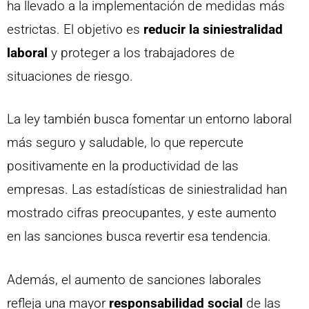
ha llevado a la implementación de medidas más
estrictas. El objetivo es
reducir la siniestralidad
laboral
y proteger a los trabajadores de
situaciones de riesgo.
La ley también busca fomentar un entorno laboral
más seguro y saludable, lo que repercute
positivamente en la productividad de las
empresas. Las estadísticas de siniestralidad han
mostrado cifras preocupantes, y este aumento
en las sanciones busca revertir esa tendencia.
Además, el aumento de sanciones laborales
refleja una mayor
responsabilidad social
de las