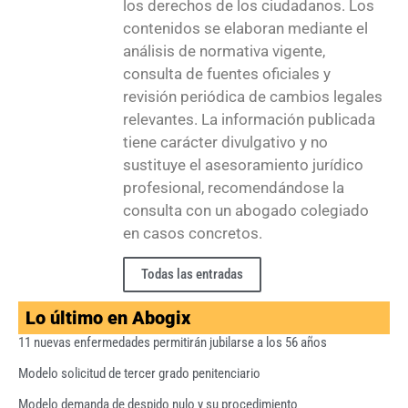
los derechos de los ciudadanos. Los
contenidos se elaboran mediante el
análisis de normativa vigente,
consulta de fuentes oficiales y
revisión periódica de cambios legales
relevantes. La información publicada
tiene carácter divulgativo y no
sustituye el asesoramiento jurídico
profesional, recomendándose la
consulta con un abogado colegiado
en casos concretos.
Todas las entradas
Lo último en Abogix
11 nuevas enfermedades permitirán jubilarse a los 56 años
Modelo solicitud de tercer grado penitenciario
Modelo demanda de despido nulo y su procedimiento