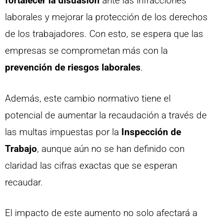
fortalecer la disuasión
ante las infracciones
laborales y mejorar la protección de los derechos
de los trabajadores. Con esto, se espera que las
empresas se comprometan más con la
prevención de riesgos laborales
.
Además, este cambio normativo tiene el
potencial de aumentar la recaudación a través de
las multas impuestas por la
Inspección de
Trabajo
, aunque aún no se han definido con
claridad las cifras exactas que se esperan
recaudar.
El impacto de este aumento no solo afectará a