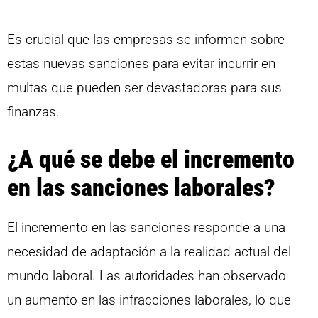
Es crucial que las empresas se informen sobre
estas nuevas sanciones para evitar incurrir en
multas que pueden ser devastadoras para sus
finanzas.
¿A qué se debe el incremento
en las sanciones laborales?
El incremento en las sanciones responde a una
necesidad de adaptación a la realidad actual del
mundo laboral. Las autoridades han observado
un aumento en las infracciones laborales, lo que