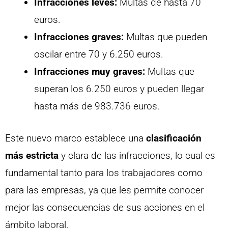
Infracciones leves:
Multas de hasta 70
euros.
Infracciones graves:
Multas que pueden
oscilar entre 70 y 6.250 euros.
Infracciones muy graves:
Multas que
superan los 6.250 euros y pueden llegar
hasta más de 983.736 euros.
Este nuevo marco establece una
clasificación
más estricta
y clara de las infracciones, lo cual es
fundamental tanto para los trabajadores como
para las empresas, ya que les permite conocer
mejor las consecuencias de sus acciones en el
ámbito laboral.