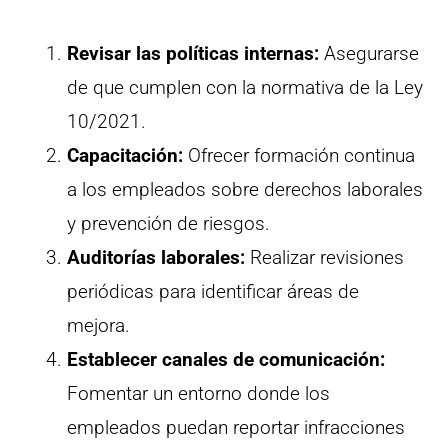
Revisar las políticas internas:
Asegurarse
de que cumplen con la normativa de la Ley
10/2021.
Capacitación:
Ofrecer formación continua
a los empleados sobre derechos laborales
y prevención de riesgos.
Auditorías laborales:
Realizar revisiones
periódicas para identificar áreas de
mejora.
Establecer canales de comunicación:
Fomentar un entorno donde los
empleados puedan reportar infracciones