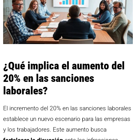
¿Qué implica el aumento del
20% en las sanciones
laborales?
El incremento del 20% en las sanciones laborales
establece un nuevo escenario para las empresas
y los trabajadores. Este aumento busca