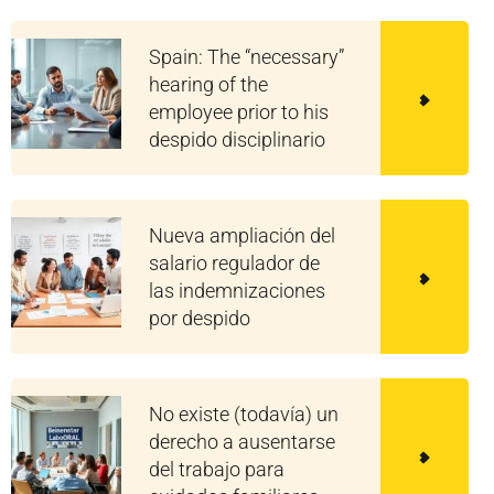
Spain: The “necessary”
hearing of the
employee prior to his
despido disciplinario
Nueva ampliación del
salario regulador de
las indemnizaciones
por despido
No existe (todavía) un
derecho a ausentarse
del trabajo para