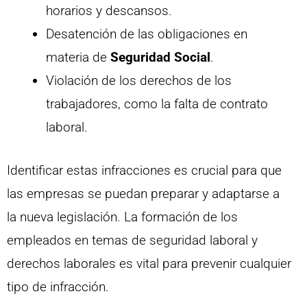
horarios y descansos.
Desatención de las obligaciones en
materia de
Seguridad Social
.
Violación de los derechos de los
trabajadores, como la falta de contrato
laboral.
Identificar estas infracciones es crucial para que
las empresas se puedan preparar y adaptarse a
la nueva legislación. La formación de los
empleados en temas de seguridad laboral y
derechos laborales es vital para prevenir cualquier
tipo de infracción.