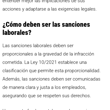
entender mejor las implicaciones de sus
acciones y adaptarse a las exigencias legales.
¿Cómo deben ser las sanciones
laborales?
Las sanciones laborales deben ser
proporcionales a la gravedad de la infracción
cometida. La Ley 10/2021 establece una
clasificación que permite esta proporcionalidad.
Además, las sanciones deben ser comunicadas
de manera clara y justa a los empleados,
asegurando que se respeten sus derechos.