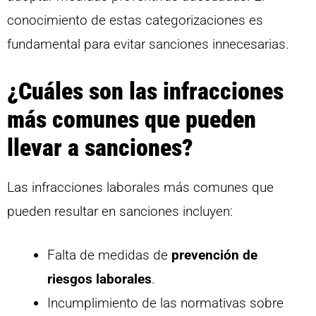
conocimiento de estas categorizaciones es
fundamental para evitar sanciones innecesarias.
¿Cuáles son las infracciones
más comunes que pueden
llevar a sanciones?
Las infracciones laborales más comunes que
pueden resultar en sanciones incluyen:
Falta de medidas de
prevención de
riesgos laborales
.
Incumplimiento de las normativas sobre