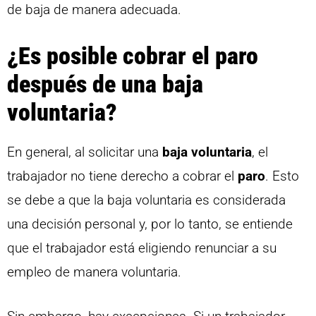
de baja de manera adecuada.
¿Es posible cobrar el paro
después de una baja
voluntaria?
En general, al solicitar una
baja voluntaria
, el
trabajador no tiene derecho a cobrar el
paro
. Esto
se debe a que la baja voluntaria es considerada
una decisión personal y, por lo tanto, se entiende
que el trabajador está eligiendo renunciar a su
empleo de manera voluntaria.