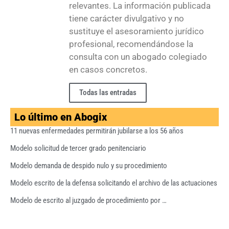
relevantes. La información publicada
tiene carácter divulgativo y no
sustituye el asesoramiento jurídico
profesional, recomendándose la
consulta con un abogado colegiado
en casos concretos.
Todas las entradas
Lo último en Abogix
11 nuevas enfermedades permitirán jubilarse a los 56 años
Modelo solicitud de tercer grado penitenciario
Modelo demanda de despido nulo y su procedimiento
Modelo escrito de la defensa solicitando el archivo de las actuaciones
Modelo de escrito al juzgado de procedimiento por …