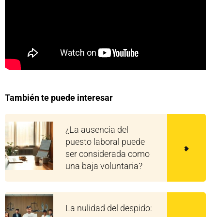
También te puede interesar
¿La ausencia del
puesto laboral puede
ser considerada como
una baja voluntaria?
La nulidad del despido: