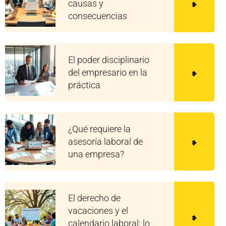
causas y
consecuencias
El poder disciplinario
del empresario en la
práctica
¿Qué requiere la
asesoría laboral de
una empresa?
El derecho de
vacaciones y el
calendario laboral: lo