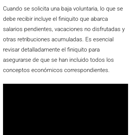
Cuando se solicita una baja voluntaria, lo que se
debe recibir incluye el finiquito que abarca
salarios pendientes, vacaciones no disfrutadas y
otras retribuciones acumuladas. Es esencial
revisar detalladamente el finiquito para
asegurarse de que se han incluido todos los
conceptos económicos correspondientes.