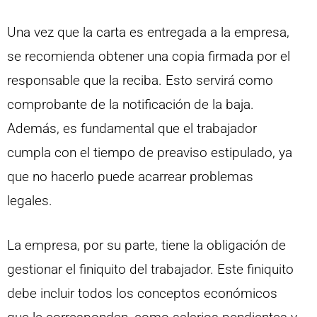
Una vez que la carta es entregada a la empresa,
se recomienda obtener una copia firmada por el
responsable que la reciba. Esto servirá como
comprobante de la notificación de la baja.
Además, es fundamental que el trabajador
cumpla con el tiempo de preaviso estipulado, ya
que no hacerlo puede acarrear problemas
legales.
La empresa, por su parte, tiene la obligación de
gestionar el finiquito del trabajador. Este finiquito
debe incluir todos los conceptos económicos