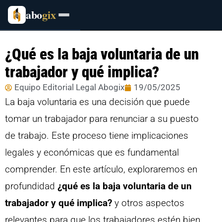
abo
gix
¿Qué es la baja voluntaria de un
trabajador y qué implica?
Equipo Editorial Legal Abogix
19/05/2025
La baja voluntaria es una decisión que puede
tomar un trabajador para renunciar a su puesto
de trabajo. Este proceso tiene implicaciones
legales y económicas que es fundamental
comprender. En este artículo, exploraremos en
profundidad
¿qué es la baja voluntaria de un
trabajador y qué implica?
y otros aspectos
relevantes para que los trabajadores estén bien