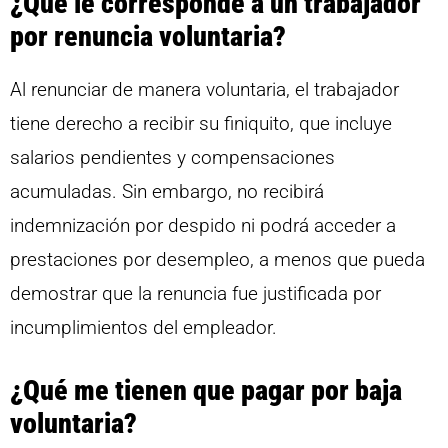
¿Qué le corresponde a un trabajador
por renuncia voluntaria?
Al renunciar de manera voluntaria, el trabajador
tiene derecho a recibir su finiquito, que incluye
salarios pendientes y compensaciones
acumuladas. Sin embargo, no recibirá
indemnización por despido ni podrá acceder a
prestaciones por desempleo, a menos que pueda
demostrar que la renuncia fue justificada por
incumplimientos del empleador.
¿Qué me tienen que pagar por baja
voluntaria?