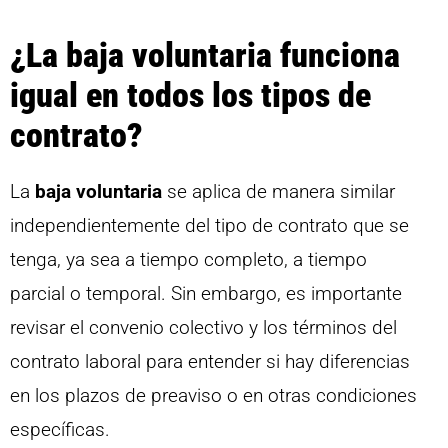
¿La baja voluntaria funciona
igual en todos los tipos de
contrato?
La
baja voluntaria
se aplica de manera similar
independientemente del tipo de contrato que se
tenga, ya sea a tiempo completo, a tiempo
parcial o temporal. Sin embargo, es importante
revisar el convenio colectivo y los términos del
contrato laboral para entender si hay diferencias
en los plazos de preaviso o en otras condiciones
específicas.