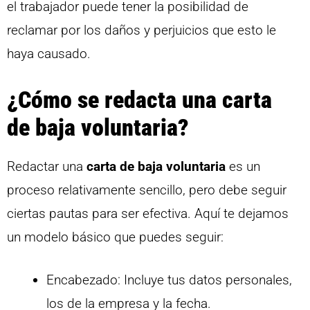
el trabajador puede tener la posibilidad de
reclamar por los daños y perjuicios que esto le
haya causado.
¿Cómo se redacta una carta
de baja voluntaria?
Redactar una
carta de baja voluntaria
es un
proceso relativamente sencillo, pero debe seguir
ciertas pautas para ser efectiva. Aquí te dejamos
un modelo básico que puedes seguir:
Encabezado: Incluye tus datos personales,
los de la empresa y la fecha.