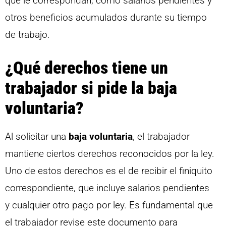
que le correspondan, como salarios pendientes y
otros beneficios acumulados durante su tiempo
de trabajo.
¿Qué derechos tiene un
trabajador si pide la baja
voluntaria?
Al solicitar una
baja voluntaria
, el trabajador
mantiene ciertos derechos reconocidos por la ley.
Uno de estos derechos es el de recibir el finiquito
correspondiente, que incluye salarios pendientes
y cualquier otro pago por ley. Es fundamental que
el trabajador revise este documento para