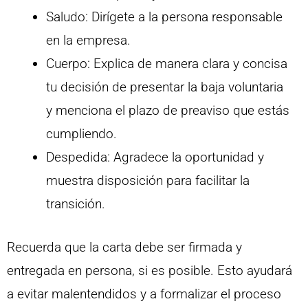
Saludo: Dirígete a la persona responsable
en la empresa.
Cuerpo: Explica de manera clara y concisa
tu decisión de presentar la baja voluntaria
y menciona el plazo de preaviso que estás
cumpliendo.
Despedida: Agradece la oportunidad y
muestra disposición para facilitar la
transición.
Recuerda que la carta debe ser firmada y
entregada en persona, si es posible. Esto ayudará
a evitar malentendidos y a formalizar el proceso