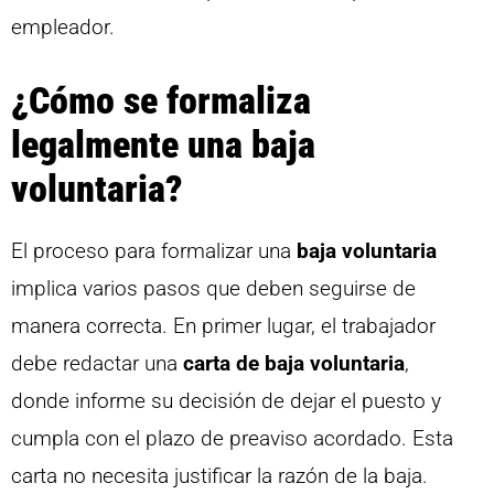
empleador.
¿Cómo se formaliza
legalmente una baja
voluntaria?
El proceso para formalizar una
baja voluntaria
implica varios pasos que deben seguirse de
manera correcta. En primer lugar, el trabajador
debe redactar una
carta de baja voluntaria
,
donde informe su decisión de dejar el puesto y
cumpla con el plazo de preaviso acordado. Esta
carta no necesita justificar la razón de la baja.