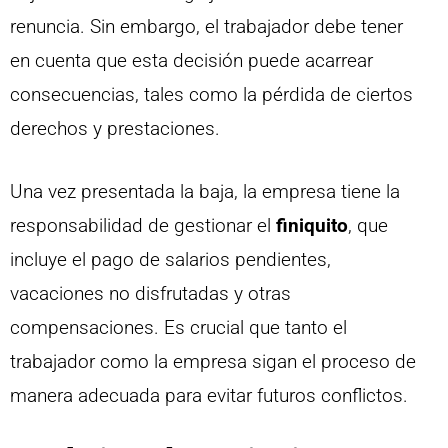
renuncia. Sin embargo, el trabajador debe tener
en cuenta que esta decisión puede acarrear
consecuencias, tales como la pérdida de ciertos
derechos y prestaciones.
Una vez presentada la baja, la empresa tiene la
responsabilidad de gestionar el
finiquito
, que
incluye el pago de salarios pendientes,
vacaciones no disfrutadas y otras
compensaciones. Es crucial que tanto el
trabajador como la empresa sigan el proceso de
manera adecuada para evitar futuros conflictos.