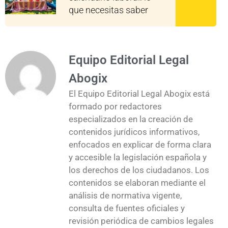
que necesitas saber
Equipo Editorial Legal
Abogix
El Equipo Editorial Legal Abogix está
formado por redactores
especializados en la creación de
contenidos jurídicos informativos,
enfocados en explicar de forma clara
y accesible la legislación española y
los derechos de los ciudadanos. Los
contenidos se elaboran mediante el
análisis de normativa vigente,
consulta de fuentes oficiales y
revisión periódica de cambios legales