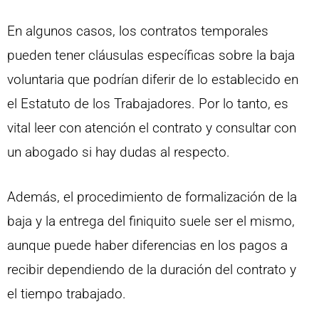
En algunos casos, los contratos temporales
pueden tener cláusulas específicas sobre la baja
voluntaria que podrían diferir de lo establecido en
el Estatuto de los Trabajadores. Por lo tanto, es
vital leer con atención el contrato y consultar con
un abogado si hay dudas al respecto.
Además, el procedimiento de formalización de la
baja y la entrega del finiquito suele ser el mismo,
aunque puede haber diferencias en los pagos a
recibir dependiendo de la duración del contrato y
el tiempo trabajado.