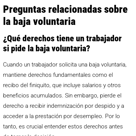
Preguntas relacionadas sobre
la baja voluntaria
¿Qué derechos tiene un trabajador
si pide la baja voluntaria?
Cuando un trabajador solicita una baja voluntaria,
mantiene derechos fundamentales como el
recibo del finiquito, que incluye salarios y otros
beneficios acumulados. Sin embargo, pierde el
derecho a recibir indemnización por despido y a
acceder a la prestación por desempleo. Por lo
tanto, es crucial entender estos derechos antes