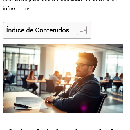
informados.
Índice de Contenidos