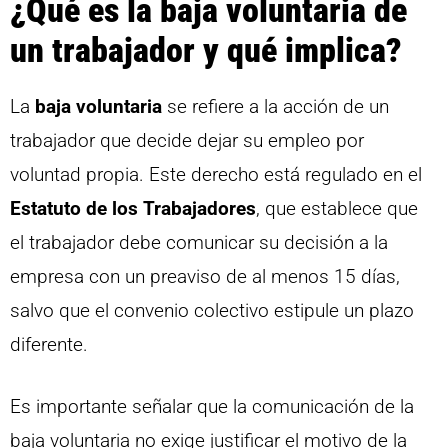
¿Qué es la baja voluntaria de
un trabajador y qué implica?
La
baja voluntaria
se refiere a la acción de un
trabajador que decide dejar su empleo por
voluntad propia. Este derecho está regulado en el
Estatuto de los Trabajadores
, que establece que
el trabajador debe comunicar su decisión a la
empresa con un preaviso de al menos 15 días,
salvo que el convenio colectivo estipule un plazo
diferente.
Es importante señalar que la comunicación de la
baja voluntaria no exige justificar el motivo de la