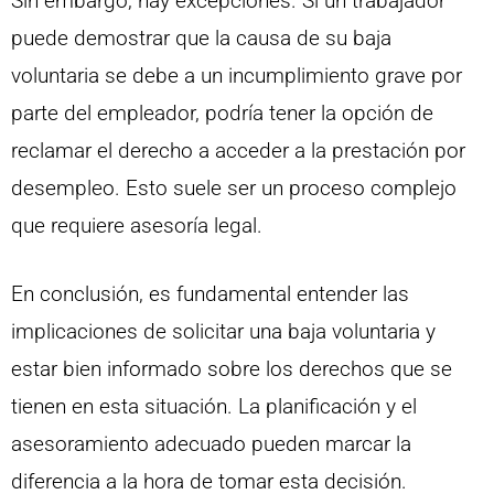
Sin embargo, hay excepciones. Si un trabajador
puede demostrar que la causa de su baja
voluntaria se debe a un incumplimiento grave por
parte del empleador, podría tener la opción de
reclamar el derecho a acceder a la prestación por
desempleo. Esto suele ser un proceso complejo
que requiere asesoría legal.
En conclusión, es fundamental entender las
implicaciones de solicitar una baja voluntaria y
estar bien informado sobre los derechos que se
tienen en esta situación. La planificación y el
asesoramiento adecuado pueden marcar la
diferencia a la hora de tomar esta decisión.