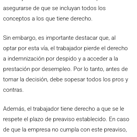
asegurarse de que se incluyan todos los
conceptos a los que tiene derecho.
Sin embargo, es importante destacar que, al
optar por esta vía, el trabajador pierde el derecho
a indemnización por despido y a acceder a la
prestación por desempleo. Por lo tanto, antes de
tomar la decisión, debe sopesar todos los pros y
contras.
Además, el trabajador tiene derecho a que se le
respete el plazo de preaviso establecido. En caso
de que la empresa no cumpla con este preaviso,