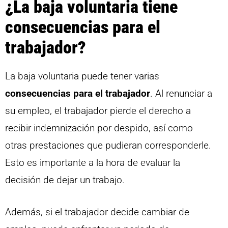
¿La baja voluntaria tiene
consecuencias para el
trabajador?
La baja voluntaria puede tener varias
consecuencias para el trabajador
. Al renunciar a
su empleo, el trabajador pierde el derecho a
recibir indemnización por despido, así como
otras prestaciones que pudieran corresponderle.
Esto es importante a la hora de evaluar la
decisión de dejar un trabajo.
Además, si el trabajador decide cambiar de