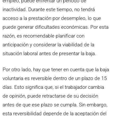
empleo, puede enfrentar un periodo de
inactividad. Durante este tiempo, no tendrá
acceso a la prestación por desempleo, lo que
puede generar dificultades económicas. Por esta
razón, es recomendable planificar con
anticipación y considerar la viabilidad de la
situación laboral antes de presentar la baja.
Por otro lado, hay que tener en cuenta que la baja
voluntaria es reversible dentro de un plazo de 15
días. Esto significa que, si el trabajador cambia
de opinión, puede retractarse de su decisión
antes de que ese plazo se cumpla. Sin embargo,
esta reversibilidad depende de la aceptación del