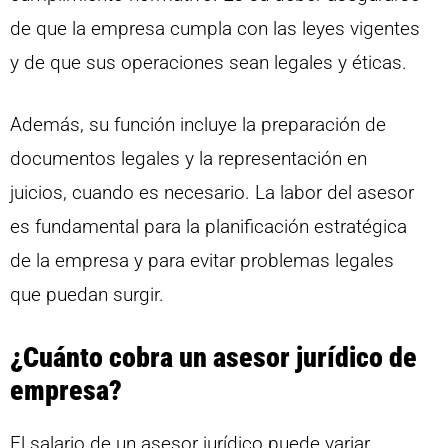
de que la empresa cumpla con las leyes vigentes
y de que sus operaciones sean legales y éticas.
Además, su función incluye la preparación de
documentos legales y la representación en
juicios, cuando es necesario. La labor del asesor
es fundamental para la planificación estratégica
de la empresa y para evitar problemas legales
que puedan surgir.
¿Cuánto cobra un asesor jurídico de
empresa?
El salario de un asesor jurídico puede variar