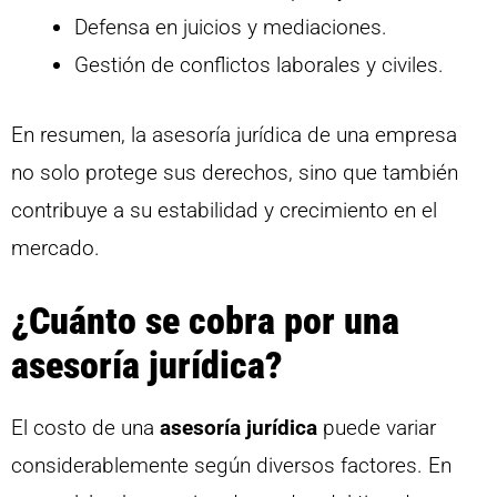
Defensa en juicios y mediaciones.
Gestión de conflictos laborales y civiles.
En resumen, la asesoría jurídica de una empresa
no solo protege sus derechos, sino que también
contribuye a su estabilidad y crecimiento en el
mercado.
¿Cuánto se cobra por una
asesoría jurídica?
El costo de una
asesoría jurídica
puede variar
considerablemente según diversos factores. En