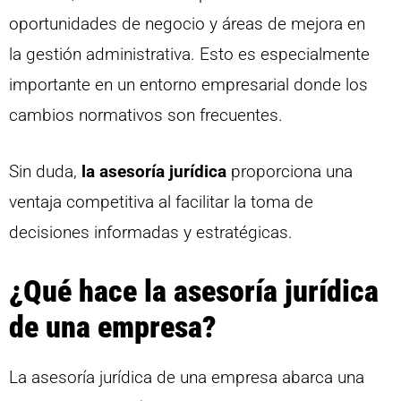
oportunidades de negocio y áreas de mejora en
la gestión administrativa. Esto es especialmente
importante en un entorno empresarial donde los
cambios normativos son frecuentes.
Sin duda,
la asesoría jurídica
proporciona una
ventaja competitiva al facilitar la toma de
decisiones informadas y estratégicas.
¿Qué hace la asesoría jurídica
de una empresa?
La asesoría jurídica de una empresa abarca una