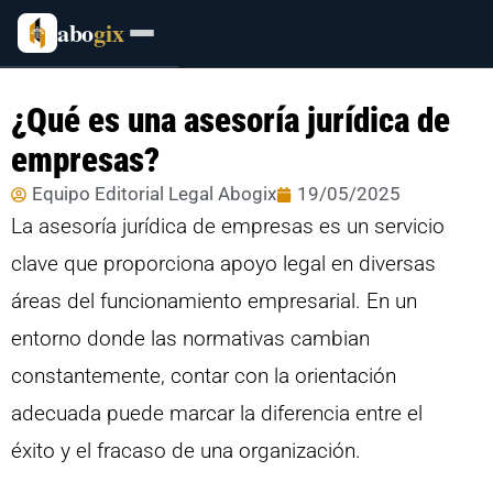
abo
gix
¿Qué es una asesoría jurídica de
empresas?
Equipo Editorial Legal Abogix
19/05/2025
La asesoría jurídica de empresas es un servicio
clave que proporciona apoyo legal en diversas
áreas del funcionamiento empresarial. En un
entorno donde las normativas cambian
constantemente, contar con la orientación
adecuada puede marcar la diferencia entre el
éxito y el fracaso de una organización.