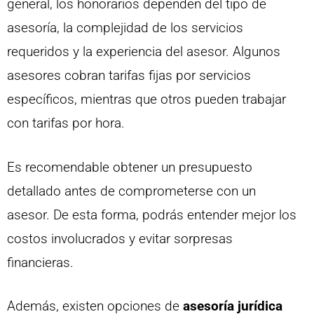
general, los honorarios dependen del tipo de
asesoría, la complejidad de los servicios
requeridos y la experiencia del asesor. Algunos
asesores cobran tarifas fijas por servicios
específicos, mientras que otros pueden trabajar
con tarifas por hora.
Es recomendable obtener un presupuesto
detallado antes de comprometerse con un
asesor. De esta forma, podrás entender mejor los
costos involucrados y evitar sorpresas
financieras.
Además, existen opciones de
asesoría jurídica