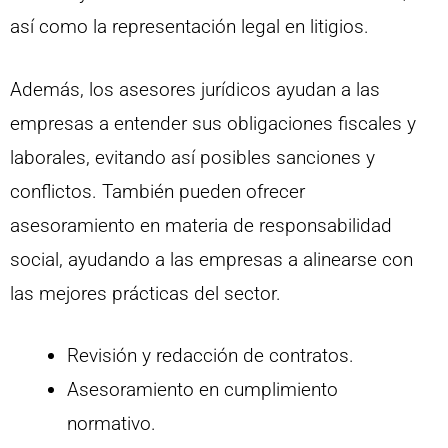
así como la representación legal en litigios.
Además, los asesores jurídicos ayudan a las
empresas a entender sus obligaciones fiscales y
laborales, evitando así posibles sanciones y
conflictos. También pueden ofrecer
asesoramiento en materia de responsabilidad
social, ayudando a las empresas a alinearse con
las mejores prácticas del sector.
Revisión y redacción de contratos.
Asesoramiento en cumplimiento
normativo.