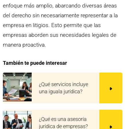
enfoque más amplio, abarcando diversas áreas
del derecho sin necesariamente representar a la
empresa en litigios. Esto permite que las
empresas aborden sus necesidades legales de
manera proactiva.
También te puede interesar
¿Qué servicios incluye
una iguala jurídica?
¿Qué es una asesoría
jurídica de empresas?