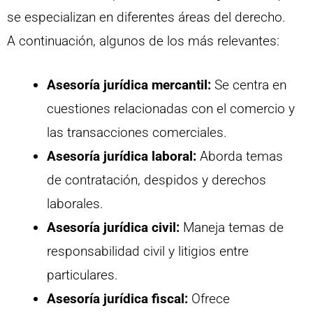
se especializan en diferentes áreas del derecho.
A continuación, algunos de los más relevantes:
Asesoría jurídica mercantil:
Se centra en
cuestiones relacionadas con el comercio y
las transacciones comerciales.
Asesoría jurídica laboral:
Aborda temas
de contratación, despidos y derechos
laborales.
Asesoría jurídica civil:
Maneja temas de
responsabilidad civil y litigios entre
particulares.
Asesoría jurídica fiscal:
Ofrece