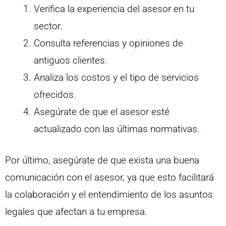
Verifica la experiencia del asesor en tu
sector.
Consulta referencias y opiniones de
antiguos clientes.
Analiza los costos y el tipo de servicios
ofrecidos.
Asegúrate de que el asesor esté
actualizado con las últimas normativas.
Por último, asegúrate de que exista una buena
comunicación con el asesor, ya que esto facilitará
la colaboración y el entendimiento de los asuntos
legales que afectan a tu empresa.