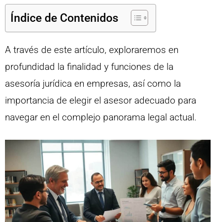
Índice de Contenidos
A través de este artículo, exploraremos en
profundidad la finalidad y funciones de la
asesoría jurídica en empresas, así como la
importancia de elegir el asesor adecuado para
navegar en el complejo panorama legal actual.