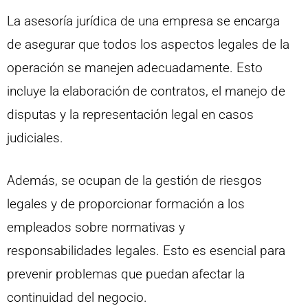
La asesoría jurídica de una empresa se encarga
de asegurar que todos los aspectos legales de la
operación se manejen adecuadamente. Esto
incluye la elaboración de contratos, el manejo de
disputas y la representación legal en casos
judiciales.
Además, se ocupan de la gestión de riesgos
legales y de proporcionar formación a los
empleados sobre normativas y
responsabilidades legales. Esto es esencial para
prevenir problemas que puedan afectar la
continuidad del negocio.