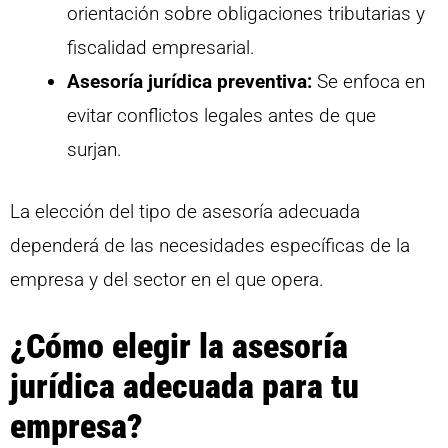
orientación sobre obligaciones tributarias y
fiscalidad empresarial.
Asesoría jurídica preventiva:
Se enfoca en
evitar conflictos legales antes de que
surjan.
La elección del tipo de asesoría adecuada
dependerá de las necesidades específicas de la
empresa y del sector en el que opera.
¿Cómo elegir la asesoría
jurídica adecuada para tu
empresa?