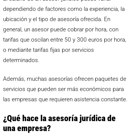
dependiendo de factores como la experiencia, la
ubicación y el tipo de asesoría ofrecida. En
general, un asesor puede cobrar por hora, con
tarifas que oscilan entre 50 y 300 euros por hora,
o mediante tarifas fijas por servicios
determinados.
Además, muchas asesorías ofrecen paquetes de
servicios que pueden ser más económicos para
las empresas que requieren asistencia constante.
¿Qué hace la asesoría jurídica de
una empresa?