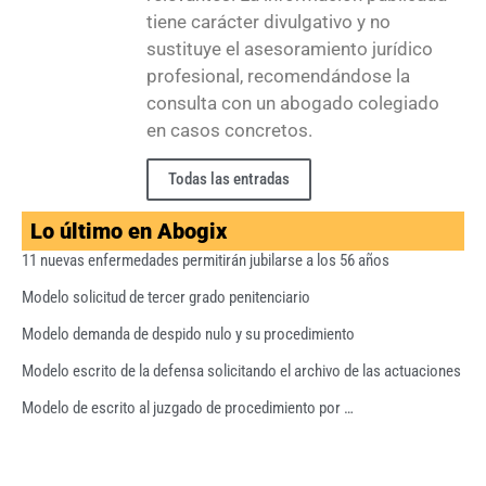
tiene carácter divulgativo y no
sustituye el asesoramiento jurídico
profesional, recomendándose la
consulta con un abogado colegiado
en casos concretos.
Todas las entradas
Lo último en Abogix
11 nuevas enfermedades permitirán jubilarse a los 56 años
Modelo solicitud de tercer grado penitenciario
Modelo demanda de despido nulo y su procedimiento
Modelo escrito de la defensa solicitando el archivo de las actuaciones
Modelo de escrito al juzgado de procedimiento por …