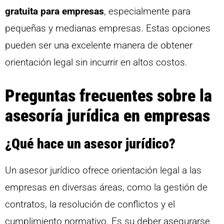
gratuita para empresas
, especialmente para
pequeñas y medianas empresas. Estas opciones
pueden ser una excelente manera de obtener
orientación legal sin incurrir en altos costos.
Preguntas frecuentes sobre la
asesoría jurídica en empresas
¿Qué hace un asesor jurídico?
Un asesor jurídico ofrece orientación legal a las
empresas en diversas áreas, como la gestión de
contratos, la resolución de conflictos y el
cumplimiento normativo. Es su deber asegurarse