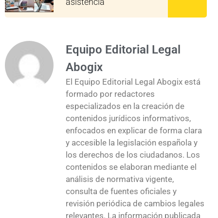
asistencia
Equipo Editorial Legal
Abogix
El Equipo Editorial Legal Abogix está
formado por redactores
especializados en la creación de
contenidos jurídicos informativos,
enfocados en explicar de forma clara
y accesible la legislación española y
los derechos de los ciudadanos. Los
contenidos se elaboran mediante el
análisis de normativa vigente,
consulta de fuentes oficiales y
revisión periódica de cambios legales
relevantes. La información publicada