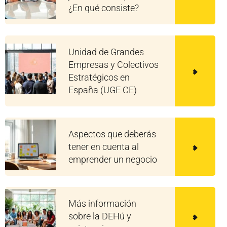
¿En qué consiste?
Unidad de Grandes
Empresas y Colectivos
Estratégicos en
España (UGE CE)
Aspectos que deberás
tener en cuenta al
emprender un negocio
Más información
sobre la DEHú y