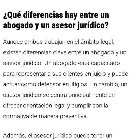
¿Qué diferencias hay entre un
abogado y un asesor jurídico?
Aunque ambos trabajan en el ámbito legal,
existen diferencias clave entre un abogado y un
asesor jurídico. Un abogado está capacitado
para representar a sus clientes en juicio y puede
actuar como defensor en litigios. En cambio, un
asesor jurídico se centra principalmente en
ofrecer orientación legal y cumplir con la
normativa de manera preventiva.
Además, el asesor jurídico puede tener un