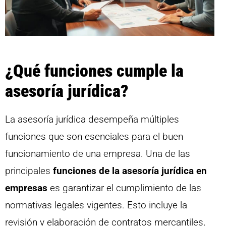
¿Qué funciones cumple la
asesoría jurídica?
La asesoría jurídica desempeña múltiples
funciones que son esenciales para el buen
funcionamiento de una empresa. Una de las
principales
funciones de la asesoría jurídica en
empresas
es garantizar el cumplimiento de las
normativas legales vigentes. Esto incluye la
revisión y elaboración de contratos mercantiles,