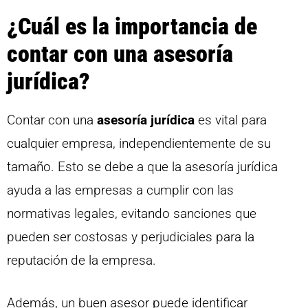
¿Cuál es la importancia de
contar con una asesoría
jurídica?
Contar con una
asesoría jurídica
es vital para
cualquier empresa, independientemente de su
tamaño. Esto se debe a que la asesoría jurídica
ayuda a las empresas a cumplir con las
normativas legales, evitando sanciones que
pueden ser costosas y perjudiciales para la
reputación de la empresa.
Además, un buen asesor puede identificar