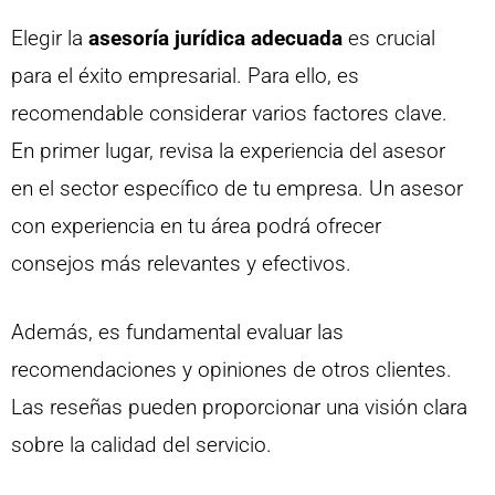
Elegir la
asesoría jurídica adecuada
es crucial
para el éxito empresarial. Para ello, es
recomendable considerar varios factores clave.
En primer lugar, revisa la experiencia del asesor
en el sector específico de tu empresa. Un asesor
con experiencia en tu área podrá ofrecer
consejos más relevantes y efectivos.
Además, es fundamental evaluar las
recomendaciones y opiniones de otros clientes.
Las reseñas pueden proporcionar una visión clara
sobre la calidad del servicio.