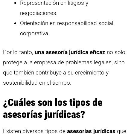
Representación en litigios y
negociaciones.
Orientación en responsabilidad social
corporativa.
Por lo tanto,
una asesoría jurídica eficaz
no solo
protege a la empresa de problemas legales, sino
que también contribuye a su crecimiento y
sostenibilidad en el tiempo.
¿Cuáles son los tipos de
asesorías jurídicas?
Existen diversos tipos de
asesorías jurídicas
que