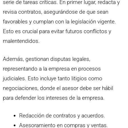
serie de tareas críticas. En primer lugar, redacta y
revisa contratos, asegurándose de que sean
favorables y cumplan con la legislación vigente.
Esto es crucial para evitar futuros conflictos y
malentendidos.
Además, gestionan disputas legales,
representando a la empresa en procesos
judiciales. Esto incluye tanto litigios como
negociaciones, donde el asesor debe ser hábil
para defender los intereses de la empresa.
Redacción de contratos y acuerdos.
Asesoramiento en compras y ventas.