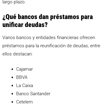
largo plazo.
¿Qué bancos dan préstamos para
unificar deudas?
Varios bancos y entidades financieras ofrecen
préstamos para la reunificación de deudas, entre
ellos destacan:
Cajamar
BBVA
La Caixa
Banco Santander
Cetelem