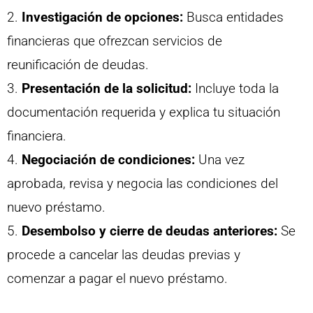
2.
Investigación de opciones:
Busca entidades
financieras que ofrezcan servicios de
reunificación de deudas.
3.
Presentación de la solicitud:
Incluye toda la
documentación requerida y explica tu situación
financiera.
4.
Negociación de condiciones:
Una vez
aprobada, revisa y negocia las condiciones del
nuevo préstamo.
5.
Desembolso y cierre de deudas anteriores:
Se
procede a cancelar las deudas previas y
comenzar a pagar el nuevo préstamo.