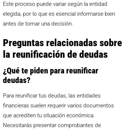
Este proceso puede variar según la entidad
elegida, por lo que es esencial informarse bien
antes de tomar una decisión.
Preguntas relacionadas sobre
la reunificación de deudas
¿Qué te piden para reunificar
deudas?
Para reunificar tus deudas, las entidades
financieras suelen requerir varios documentos
que acrediten tu situación económica.
Necesitarás presentar comprobantes de