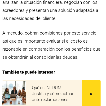
analizan la situación financiera, negocian con los
acreedores y presentan una solución adaptada a
las necesidades del cliente.
A menudo, cobran comisiones por este servicio,
así que es importante evaluar si el costo es
razonable en comparación con los beneficios que
se obtendrán al consolidar las deudas.
También te puede interesar
Qué es INTRUM
Justitia y cómo actuar
ante reclamaciones