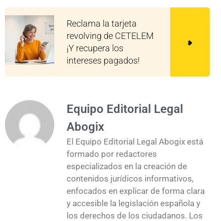
Reclama la tarjeta
revolving de CETELEM
¡Y recupera los
intereses pagados!
Equipo Editorial Legal
Abogix
El Equipo Editorial Legal Abogix está
formado por redactores
especializados en la creación de
contenidos jurídicos informativos,
enfocados en explicar de forma clara
y accesible la legislación española y
los derechos de los ciudadanos. Los