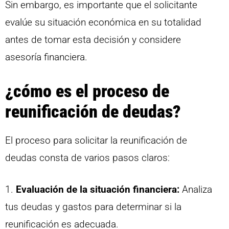
Sin embargo, es importante que el solicitante
evalúe su situación económica en su totalidad
antes de tomar esta decisión y considere
asesoría financiera.
¿cómo es el proceso de
reunificación de deudas?
El proceso para solicitar la reunificación de
deudas consta de varios pasos claros:
1.
Evaluación de la situación financiera:
Analiza
tus deudas y gastos para determinar si la
reunificación es adecuada.