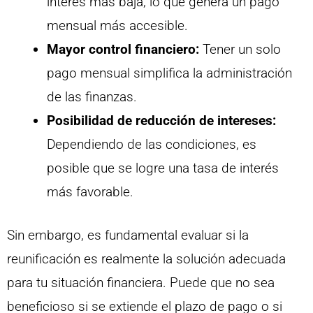
interés más baja, lo que genera un pago
mensual más accesible.
Mayor control financiero:
Tener un solo
pago mensual simplifica la administración
de las finanzas.
Posibilidad de reducción de intereses:
Dependiendo de las condiciones, es
posible que se logre una tasa de interés
más favorable.
Sin embargo, es fundamental evaluar si la
reunificación es realmente la solución adecuada
para tu situación financiera. Puede que no sea
beneficioso si se extiende el plazo de pago o si