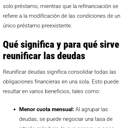
solo préstamo, mientras que la refinanciación se
refiere a la modificación de las condiciones de un
único préstamo preexistente.
Qué significa y para qué sirve
reunificar las deudas
Reunificar deudas significa consolidar todas las
obligaciones financieras en una sola. Esto puede
resultar en varios beneficios, tales como:
Menor cuota mensual:
Al agrupar las
deudas, se puede negociar una tasa de