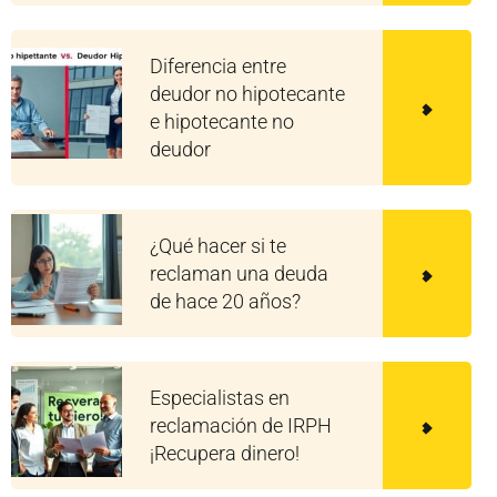
Diferencia entre
deudor no hipotecante
e hipotecante no
deudor
¿Qué hacer si te
reclaman una deuda
de hace 20 años?
Especialistas en
reclamación de IRPH
¡Recupera dinero!