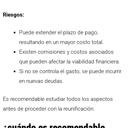
Riesgos:
Puede extender el plazo de pago,
resultando en un mayor costo total.
Existen comisiones y costos asociados
que pueden afectar la viabilidad financiera.
Si no se controla el gasto, se puede incurrir
en nuevas deudas.
Es recomendable estudiar todos los aspectos
antes de proceder con la reunificación.
¿cuándo es recomendable