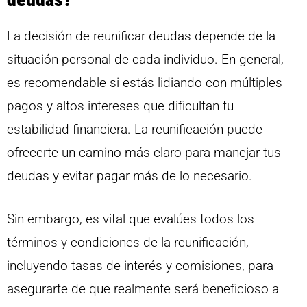
La decisión de reunificar deudas depende de la
situación personal de cada individuo. En general,
es recomendable si estás lidiando con múltiples
pagos y altos intereses que dificultan tu
estabilidad financiera. La reunificación puede
ofrecerte un camino más claro para manejar tus
deudas y evitar pagar más de lo necesario.
Sin embargo, es vital que evalúes todos los
términos y condiciones de la reunificación,
incluyendo tasas de interés y comisiones, para
asegurarte de que realmente será beneficioso a