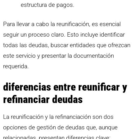
estructura de pagos.
Para llevar a cabo la reunificación, es esencial
seguir un proceso claro. Esto incluye identificar
todas las deudas, buscar entidades que ofrezcan
este servicio y presentar la documentación
requerida.
diferencias entre reunificar y
refinanciar deudas
La reunificación y la refinanciación son dos
opciones de gestión de deudas que, aunque
relacionadas, presentan diferencias clave: