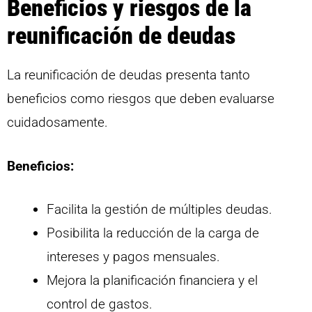
Beneficios y riesgos de la
reunificación de deudas
La reunificación de deudas presenta tanto
beneficios como riesgos que deben evaluarse
cuidadosamente.
Beneficios:
Facilita la gestión de múltiples deudas.
Posibilita la reducción de la carga de
intereses y pagos mensuales.
Mejora la planificación financiera y el
control de gastos.