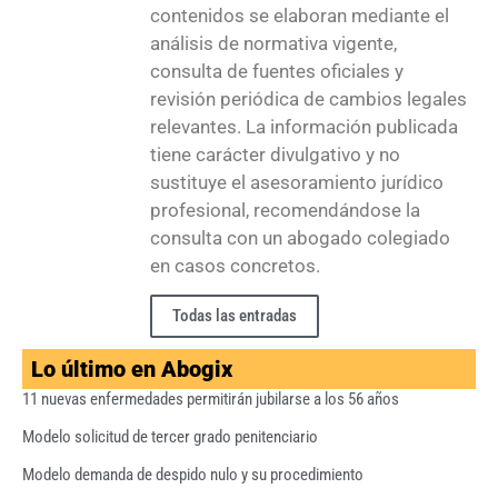
contenidos se elaboran mediante el
análisis de normativa vigente,
consulta de fuentes oficiales y
revisión periódica de cambios legales
relevantes. La información publicada
tiene carácter divulgativo y no
sustituye el asesoramiento jurídico
profesional, recomendándose la
consulta con un abogado colegiado
en casos concretos.
Todas las entradas
Lo último en Abogix
11 nuevas enfermedades permitirán jubilarse a los 56 años
Modelo solicitud de tercer grado penitenciario
Modelo demanda de despido nulo y su procedimiento