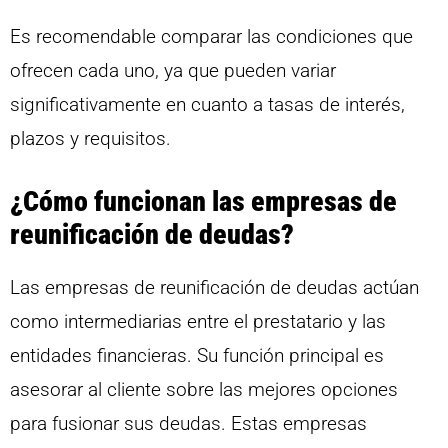
Es recomendable comparar las condiciones que
ofrecen cada uno, ya que pueden variar
significativamente en cuanto a tasas de interés,
plazos y requisitos.
¿Cómo funcionan las empresas de
reunificación de deudas?
Las empresas de reunificación de deudas actúan
como intermediarias entre el prestatario y las
entidades financieras. Su función principal es
asesorar al cliente sobre las mejores opciones
para fusionar sus deudas. Estas empresas