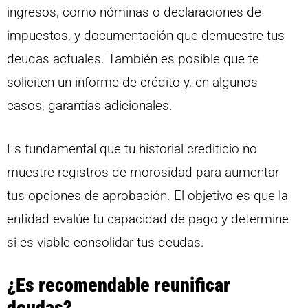
ingresos, como nóminas o declaraciones de
impuestos, y documentación que demuestre tus
deudas actuales. También es posible que te
soliciten un informe de crédito y, en algunos
casos, garantías adicionales.
Es fundamental que tu historial crediticio no
muestre registros de morosidad para aumentar
tus opciones de aprobación. El objetivo es que la
entidad evalúe tu capacidad de pago y determine
si es viable consolidar tus deudas.
¿Es recomendable reunificar
deudas?