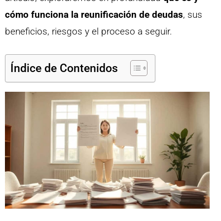
cómo funciona la reunificación de deudas
, sus
beneficios, riesgos y el proceso a seguir.
Índice de Contenidos