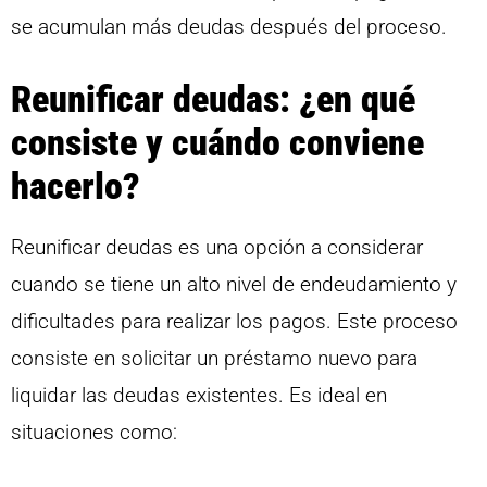
se acumulan más deudas después del proceso.
Reunificar deudas: ¿en qué
consiste y cuándo conviene
hacerlo?
Reunificar deudas es una opción a considerar
cuando se tiene un alto nivel de endeudamiento y
dificultades para realizar los pagos. Este proceso
consiste en solicitar un préstamo nuevo para
liquidar las deudas existentes. Es ideal en
situaciones como: