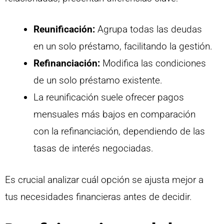
Reunificación:
Agrupa todas las deudas
en un solo préstamo, facilitando la gestión.
Refinanciación:
Modifica las condiciones
de un solo préstamo existente.
La reunificación suele ofrecer pagos
mensuales más bajos en comparación
con la refinanciación, dependiendo de las
tasas de interés negociadas.
Es crucial analizar cuál opción se ajusta mejor a
tus necesidades financieras antes de decidir.