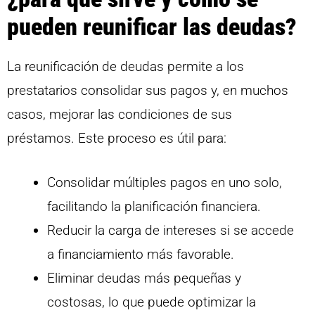
pueden reunificar las deudas?
La reunificación de deudas permite a los
prestatarios consolidar sus pagos y, en muchos
casos, mejorar las condiciones de sus
préstamos. Este proceso es útil para:
Consolidar múltiples pagos en uno solo,
facilitando la planificación financiera.
Reducir la carga de intereses si se accede
a financiamiento más favorable.
Eliminar deudas más pequeñas y
costosas, lo que puede optimizar la