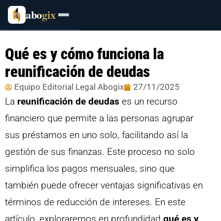
abo
gix
Qué es y cómo funciona la
reunificación de deudas
Equipo Editorial Legal Abogix
27/11/2025
La
reunificación de deudas
es un recurso
financiero que permite a las personas agrupar
sus préstamos en uno solo, facilitando así la
gestión de sus finanzas. Este proceso no solo
simplifica los pagos mensuales, sino que
también puede ofrecer ventajas significativas en
términos de reducción de intereses. En este
artículo, exploraremos en profundidad
qué es y