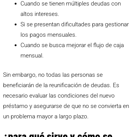
Cuando se tienen múltiples deudas con
altos intereses.
Si se presentan dificultades para gestionar
los pagos mensuales.
Cuando se busca mejorar el flujo de caja
mensual.
Sin embargo, no todas las personas se
beneficiarán de la reunificación de deudas. Es
necesario evaluar las condiciones del nuevo
préstamo y asegurarse de que no se convierta en
un problema mayor a largo plazo.
¿para qué sirve y cómo se