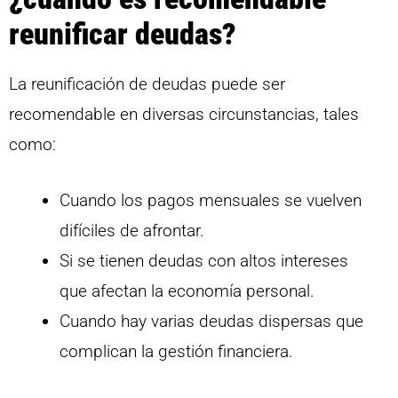
reunificar deudas?
La reunificación de deudas puede ser
recomendable en diversas circunstancias, tales
como:
Cuando los pagos mensuales se vuelven
difíciles de afrontar.
Si se tienen deudas con altos intereses
que afectan la economía personal.
Cuando hay varias deudas dispersas que
complican la gestión financiera.