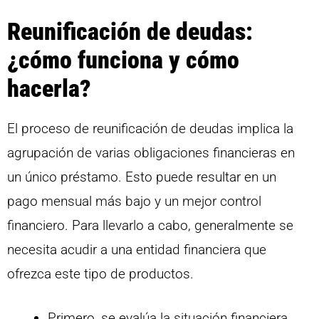
Reunificación de deudas:
¿cómo funciona y cómo
hacerla?
El proceso de reunificación de deudas implica la
agrupación de varias obligaciones financieras en
un único préstamo. Esto puede resultar en un
pago mensual más bajo y un mejor control
financiero. Para llevarlo a cabo, generalmente se
necesita acudir a una entidad financiera que
ofrezca este tipo de productos.
Primero, se evalúa la situación financiera