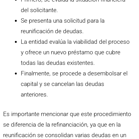
del solicitante.
Se presenta una solicitud para la
reunificación de deudas.
La entidad evalúa la viabilidad del proceso
y ofrece un nuevo préstamo que cubre
todas las deudas existentes.
Finalmente, se procede a desembolsar el
capital y se cancelan las deudas
anteriores.
Es importante mencionar que este procedimiento
se diferencia de la refinanciación, ya que en la
reunificación se consolidan varias deudas en un