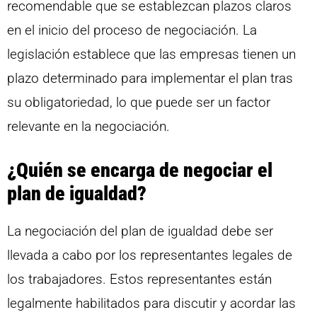
recomendable que se establezcan plazos claros
en el inicio del proceso de negociación. La
legislación establece que las empresas tienen un
plazo determinado para implementar el plan tras
su obligatoriedad, lo que puede ser un factor
relevante en la negociación.
¿Quién se encarga de negociar el
plan de igualdad?
La negociación del plan de igualdad debe ser
llevada a cabo por los representantes legales de
los trabajadores. Estos representantes están
legalmente habilitados para discutir y acordar las