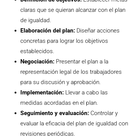
claras que se quieran alcanzar con el plan
de igualdad.
Elaboración del plan:
Diseñar acciones
concretas para lograr los objetivos
establecidos.
Negociación:
Presentar el plan a la
representación legal de los trabajadores
para su discusión y aprobación.
Implementación:
Llevar a cabo las
medidas acordadas en el plan.
Seguimiento y evaluación:
Controlar y
evaluar la eficacia del plan de igualdad con
revisiones periódicas.