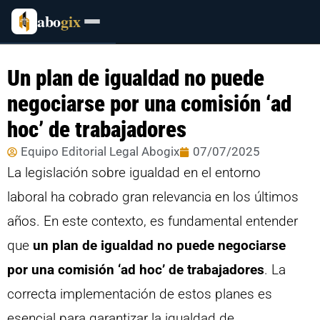
abo
gix
Un plan de igualdad no puede
negociarse por una comisión ‘ad
hoc’ de trabajadores
Equipo Editorial Legal Abogix
07/07/2025
La legislación sobre igualdad en el entorno
laboral ha cobrado gran relevancia en los últimos
años. En este contexto, es fundamental entender
que
un plan de igualdad no puede negociarse
por una comisión ‘ad hoc’ de trabajadores
. La
correcta implementación de estos planes es
esencial para garantizar la igualdad de