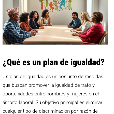
¿Qué es un plan de igualdad?
Un plan de igualdad es un conjunto de medidas
que buscan promover la igualdad de trato y
oportunidades entre hombres y mujeres en el
ámbito laboral. Su objetivo principal es eliminar
cualquier tipo de discriminación por razón de