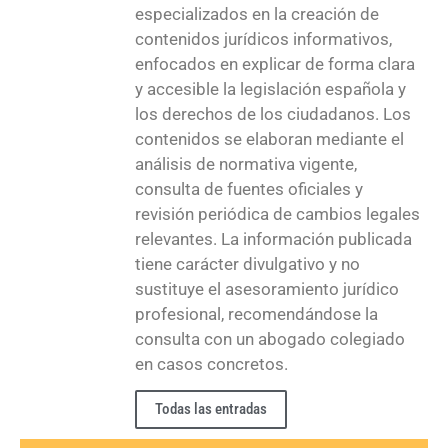
especializados en la creación de
contenidos jurídicos informativos,
enfocados en explicar de forma clara
y accesible la legislación española y
los derechos de los ciudadanos. Los
contenidos se elaboran mediante el
análisis de normativa vigente,
consulta de fuentes oficiales y
revisión periódica de cambios legales
relevantes. La información publicada
tiene carácter divulgativo y no
sustituye el asesoramiento jurídico
profesional, recomendándose la
consulta con un abogado colegiado
en casos concretos.
Todas las entradas