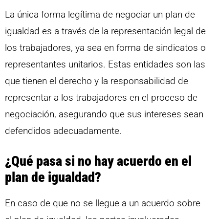
La única forma legítima de negociar un plan de
igualdad es a través de la representación legal de
los trabajadores, ya sea en forma de sindicatos o
representantes unitarios. Estas entidades son las
que tienen el derecho y la responsabilidad de
representar a los trabajadores en el proceso de
negociación, asegurando que sus intereses sean
defendidos adecuadamente.
¿Qué pasa si no hay acuerdo en el
plan de igualdad?
En caso de que no se llegue a un acuerdo sobre