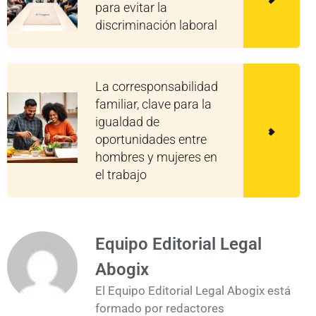
para evitar la
discriminación laboral
La corresponsabilidad
familiar, clave para la
igualdad de
oportunidades entre
hombres y mujeres en
el trabajo
Equipo Editorial Legal
Abogix
El Equipo Editorial Legal Abogix está
formado por redactores