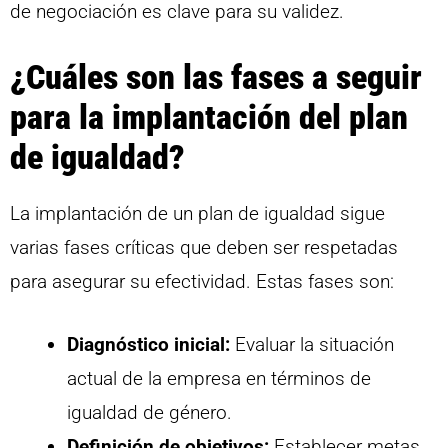
de negociación es clave para su validez.
¿Cuáles son las fases a seguir
para la implantación del plan
de igualdad?
La implantación de un plan de igualdad sigue
varias fases críticas que deben ser respetadas
para asegurar su efectividad. Estas fases son:
Diagnóstico inicial:
Evaluar la situación
actual de la empresa en términos de
igualdad de género.
Definición de objetivos:
Establecer metas