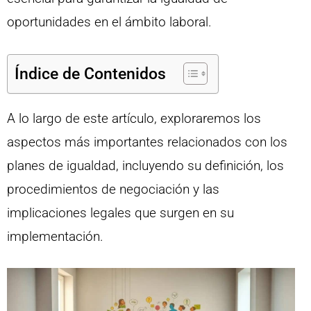
oportunidades en el ámbito laboral.
Índice de Contenidos
A lo largo de este artículo, exploraremos los
aspectos más importantes relacionados con los
planes de igualdad, incluyendo su definición, los
procedimientos de negociación y las
implicaciones legales que surgen en su
implementación.