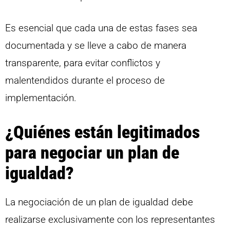
Es esencial que cada una de estas fases sea
documentada y se lleve a cabo de manera
transparente, para evitar conflictos y
malentendidos durante el proceso de
implementación.
¿Quiénes están legitimados
para negociar un plan de
igualdad?
La negociación de un plan de igualdad debe
realizarse exclusivamente con los representantes