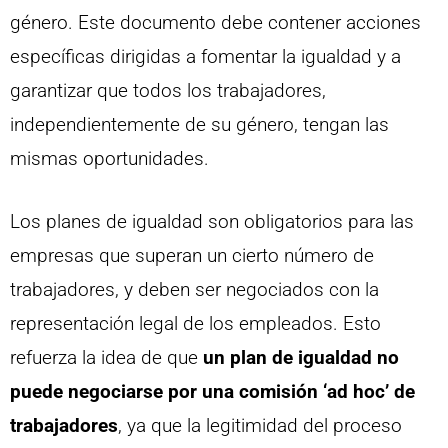
género. Este documento debe contener acciones
específicas dirigidas a fomentar la igualdad y a
garantizar que todos los trabajadores,
independientemente de su género, tengan las
mismas oportunidades.
Los planes de igualdad son obligatorios para las
empresas que superan un cierto número de
trabajadores, y deben ser negociados con la
representación legal de los empleados. Esto
refuerza la idea de que
un plan de igualdad no
puede negociarse por una comisión ‘ad hoc’ de
trabajadores
, ya que la legitimidad del proceso