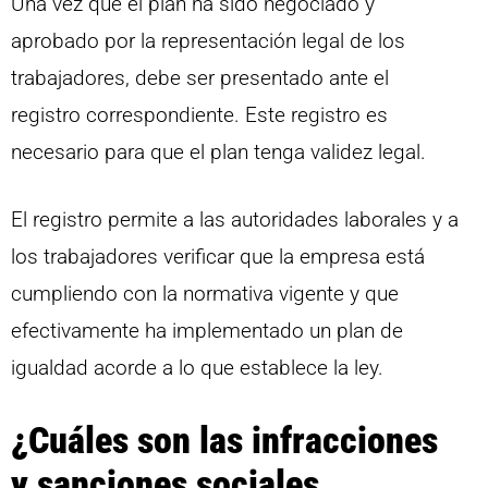
Una vez que el plan ha sido negociado y
aprobado por la representación legal de los
trabajadores, debe ser presentado ante el
registro correspondiente. Este registro es
necesario para que el plan tenga validez legal.
El registro permite a las autoridades laborales y a
los trabajadores verificar que la empresa está
cumpliendo con la normativa vigente y que
efectivamente ha implementado un plan de
igualdad acorde a lo que establece la ley.
¿Cuáles son las infracciones
y sanciones sociales