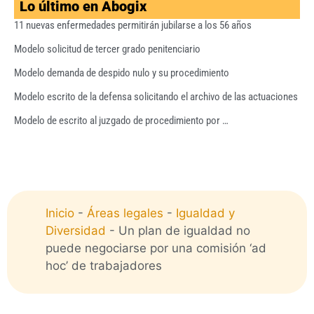
Lo último en Abogix
11 nuevas enfermedades permitirán jubilarse a los 56 años
Modelo solicitud de tercer grado penitenciario
Modelo demanda de despido nulo y su procedimiento
Modelo escrito de la defensa solicitando el archivo de las actuaciones
Modelo de escrito al juzgado de procedimiento por …
Inicio
-
Áreas legales
-
Igualdad y
Diversidad
-
Un plan de igualdad no
puede negociarse por una comisión ‘ad
hoc’ de trabajadores