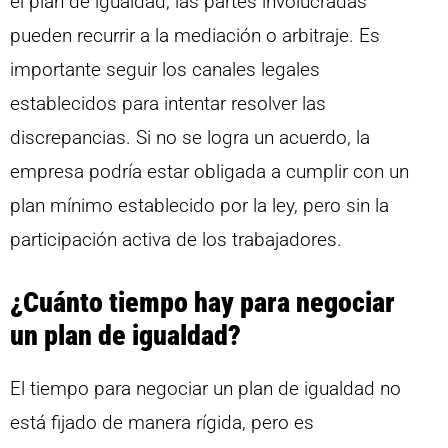
el plan de igualdad, las partes involucradas
pueden recurrir a la mediación o arbitraje. Es
importante seguir los canales legales
establecidos para intentar resolver las
discrepancias. Si no se logra un acuerdo, la
empresa podría estar obligada a cumplir con un
plan mínimo establecido por la ley, pero sin la
participación activa de los trabajadores.
¿Cuánto tiempo hay para negociar
un plan de igualdad?
El tiempo para negociar un plan de igualdad no
está fijado de manera rígida, pero es