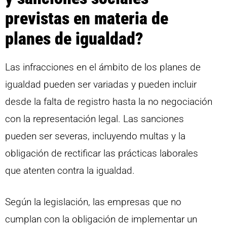
previstas en materia de
planes de igualdad?
Las infracciones en el ámbito de los planes de
igualdad pueden ser variadas y pueden incluir
desde la falta de registro hasta la no negociación
con la representación legal. Las sanciones
pueden ser severas, incluyendo multas y la
obligación de rectificar las prácticas laborales
que atenten contra la igualdad.
Según la legislación, las empresas que no
cumplan con la obligación de implementar un