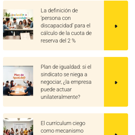
La definición de
‘persona con
discapacidad’ para el
cálculo de la cuota de
reserva del 2 %
Plan de igualdad: si el
sindicato se niega a
negociar, ¿la empresa
puede actuar
unilateralmente?
El currículum ciego
como mecanismo