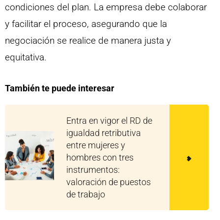
condiciones del plan. La empresa debe colaborar
y facilitar el proceso, asegurando que la
negociación se realice de manera justa y
equitativa.
También te puede interesar
Entra en vigor el RD de
igualdad retributiva
entre mujeres y
hombres con tres
instrumentos:
valoración de puestos
de trabajo