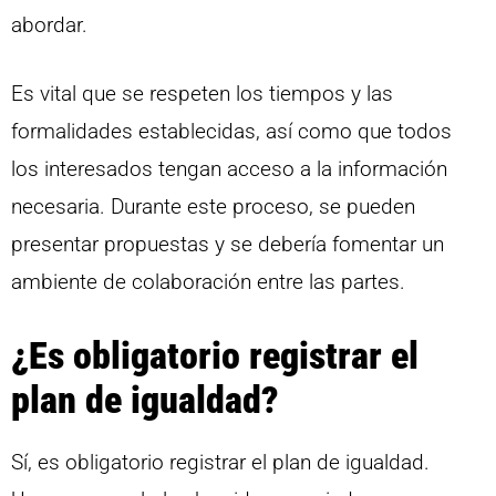
abordar.
Es vital que se respeten los tiempos y las
formalidades establecidas, así como que todos
los interesados tengan acceso a la información
necesaria. Durante este proceso, se pueden
presentar propuestas y se debería fomentar un
ambiente de colaboración entre las partes.
¿Es obligatorio registrar el
plan de igualdad?
Sí, es obligatorio registrar el plan de igualdad.