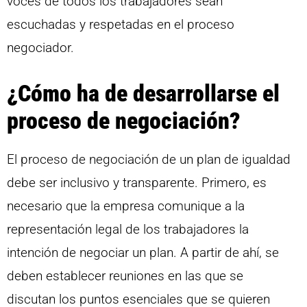
voces de todos los trabajadores sean
escuchadas y respetadas en el proceso
negociador.
¿Cómo ha de desarrollarse el
proceso de negociación?
El proceso de negociación de un plan de igualdad
debe ser inclusivo y transparente. Primero, es
necesario que la empresa comunique a la
representación legal de los trabajadores la
intención de negociar un plan. A partir de ahí, se
deben establecer reuniones en las que se
discutan los puntos esenciales que se quieren