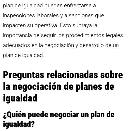
plan de igualdad pueden enfrentarse a
inspecciones laborales y a sanciones que
impacten su operativa. Esto subraya la
importancia de seguir los procedimientos legales
adecuados en la negociación y desarrollo de un
plan de igualdad.
Preguntas relacionadas sobre
la negociación de planes de
igualdad
¿Quién puede negociar un plan de
igualdad?