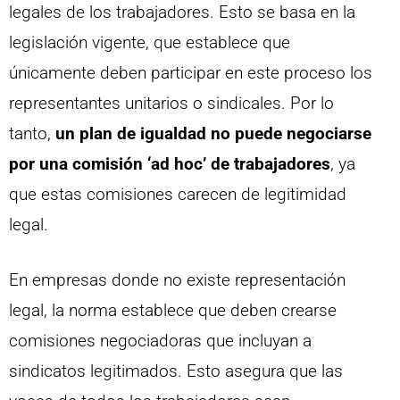
legales de los trabajadores. Esto se basa en la
legislación vigente, que establece que
únicamente deben participar en este proceso los
representantes unitarios o sindicales. Por lo
tanto,
un plan de igualdad no puede negociarse
por una comisión ‘ad hoc’ de trabajadores
, ya
que estas comisiones carecen de legitimidad
legal.
En empresas donde no existe representación
legal, la norma establece que deben crearse
comisiones negociadoras que incluyan a
sindicatos legitimados. Esto asegura que las