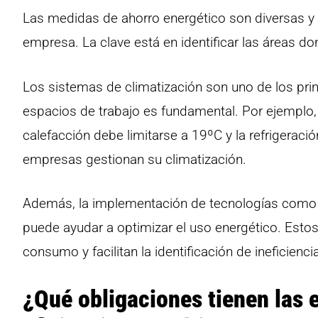
Las medidas de ahorro energético son diversas y
empresa. La clave está en identificar las áreas do
Los sistemas de climatización son uno de los pri
espacios de trabajo es fundamental. Por ejemplo,
calefacción debe limitarse a 19ºC y la refrigeraci
empresas gestionan su climatización.
Además, la implementación de tecnologías como s
puede ayudar a optimizar el uso energético. Estos
consumo y facilitan la identificación de ineficienci
¿Qué obligaciones tienen las 