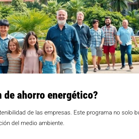
n de ahorro energético?
ostenibilidad de las empresas. Este programa no solo 
cción del medio ambiente.