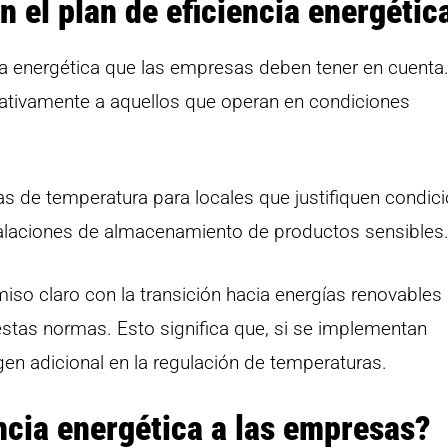
 el plan de eficiencia energétic
cia energética que las empresas deben tener en cuenta
ativamente a aquellos que operan en condiciones
as de temperatura para locales que justifiquen condic
talaciones de almacenamiento de productos sensibles
 claro con la transición hacia energías renovables
 estas normas. Esto significa que, si se implementan
en adicional en la regulación de temperaturas.
encia energética a las empresas?