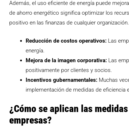
Además, el uso eficiente de energía puede mejor
de ahorro energético significa optimizar los recur
positivo en las finanzas de cualquier organización.
Reducción de costos operativos:
Las empr
energía.
Mejora de la imagen corporativa:
Las empr
positivamente por clientes y socios.
Incentivos gubernamentales:
Muchas veces
implementación de medidas de eficiencia e
¿Cómo se aplican las medidas 
empresas?