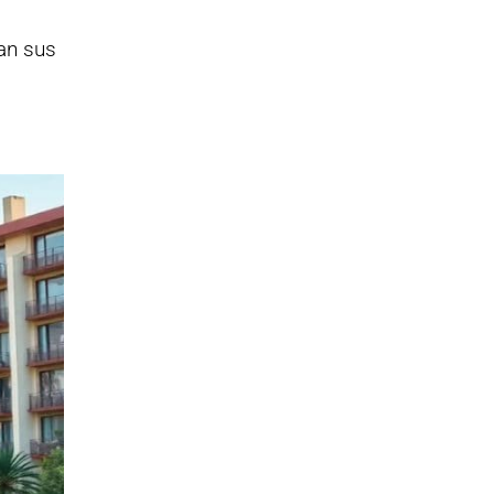
an sus