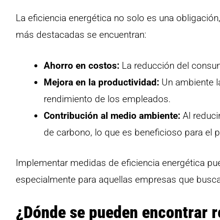
La eficiencia energética no solo es una obligación
más destacadas se encuentran:
Ahorro en costos:
La reducción del consum
Mejora en la productividad:
Un ambiente la
rendimiento de los empleados.
Contribución al medio ambiente:
Al reduci
de carbono, lo que es beneficioso para el p
Implementar medidas de eficiencia energética pued
especialmente para aquellas empresas que buscan
¿Dónde se pueden encontrar re