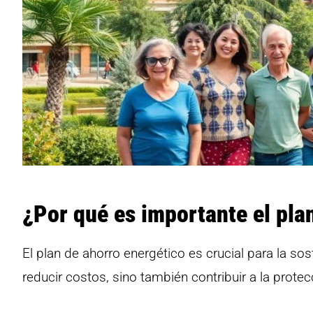
¿Por qué es importante el pla
El plan de ahorro energético es crucial para la s
reducir costos, sino también contribuir a la prote