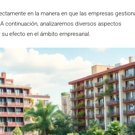
ectamente en la manera en que las empresas gestion
. A continuación, analizaremos diversos aspectos
y su efecto en el ámbito empresarial.