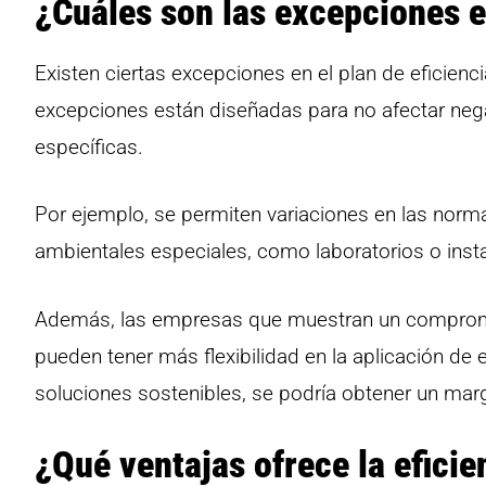
¿Cuáles son las excepciones en
Existen ciertas excepciones en el plan de eficien
excepciones están diseñadas para no afectar neg
específicas.
Por ejemplo, se permiten variaciones en las norm
ambientales especiales, como laboratorios o ins
Además, las empresas que muestran un compromiso
pueden tener más flexibilidad en la aplicación de
soluciones sostenibles, se podría obtener un marg
¿Qué ventajas ofrece la efici