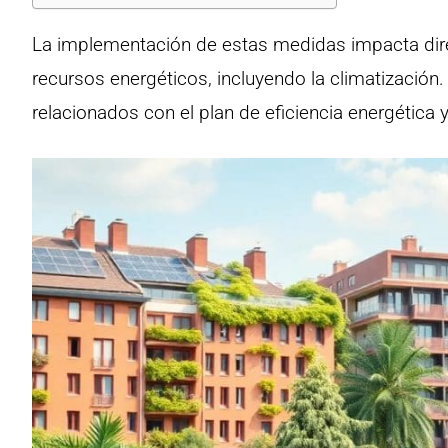
La implementación de estas medidas impacta dir
recursos energéticos, incluyendo la climatización
relacionados con el plan de eficiencia energética 