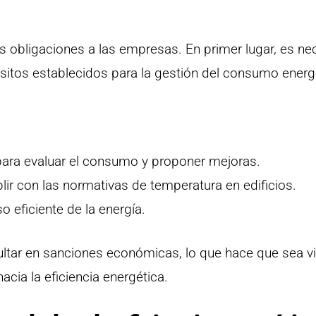
as obligaciones a las empresas. En primer lugar, es ne
isitos establecidos para la gestión del consumo energ
 para evaluar el consumo y proponer mejoras.
ir con las normativas de temperatura en edificios.
 eficiente de la energía.
ltar en sanciones económicas, lo que hace que sea vi
cia la eficiencia energética.