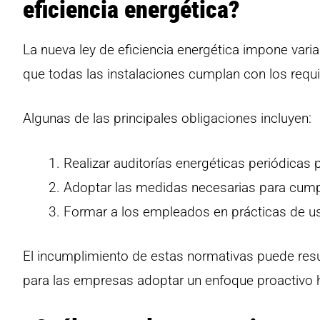
eficiencia energética?
La nueva ley de eficiencia energética impone vari
que todas las instalaciones cumplan con los requ
Algunas de las principales obligaciones incluyen:
Realizar auditorías energéticas periódicas
Adoptar las medidas necesarias para cumpl
Formar a los empleados en prácticas de uso
El incumplimiento de estas normativas puede resu
para las empresas adoptar un enfoque proactivo ha