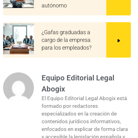
autónomo
¿Gafas graduadas a
cargo de la empresa
para los empleados?
Equipo Editorial Legal
Abogix
El Equipo Editorial Legal Abogix está
formado por redactores
especializados en la creación de
contenidos jurídicos informativos,
enfocados en explicar de forma clara
y accesible la legislación española y