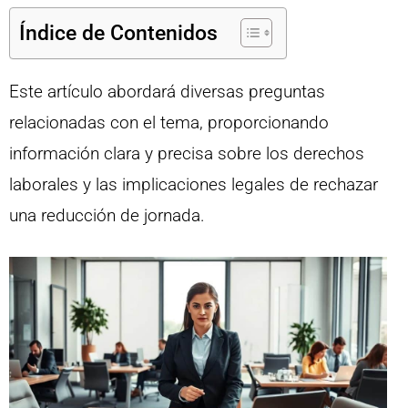
Índice de Contenidos
Este artículo abordará diversas preguntas
relacionadas con el tema, proporcionando
información clara y precisa sobre los derechos
laborales y las implicaciones legales de rechazar
una reducción de jornada.