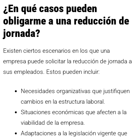
¿En qué casos pueden
obligarme a una reducción de
jornada?
Existen ciertos escenarios en los que una
empresa puede solicitar la reducción de jornada a
sus empleados. Estos pueden incluir:
Necesidades organizativas que justifiquen
cambios en la estructura laboral.
Situaciones económicas que afecten a la
viabilidad de la empresa.
Adaptaciones a la legislación vigente que