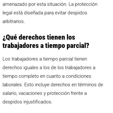
amenazado por esta situación. La protección
legal está diseñada para evitar despidos
arbitrarios.
¿Qué derechos tienen los
trabajadores a tiempo parcial?
Los trabajadores a tiempo parcial tienen
derechos iguales a los de los trabajadores a
tiempo completo en cuanto a condiciones
laborales. Esto incluye derechos en términos de
salario, vacaciones y protección frente a
despidos injustificados.