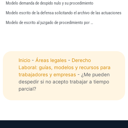
Modelo demanda de despido nulo y su procedimiento
Modelo escrito de la defensa solicitando el archivo de las actuaciones
Modelo de escrito al juzgado de procedimiento por …
Inicio
-
Áreas legales
-
Derecho
Laboral: guías, modelos y recursos para
trabajadores y empresas
-
¿Me pueden
despedir si no acepto trabajar a tiempo
parcial?