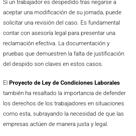
Si un trabajador es despedido tras negarse a
aceptar una modificación de su jornada, puede
solicitar una revisión del caso. Es fundamental
contar con asesoría legal para presentar una
reclamación efectiva. La documentación y
pruebas que demuestren la falta de justificación
del despido son claves en estos casos.
El
Proyecto de Ley de Condiciones Laborales
también ha resaltado la importancia de defender
los derechos de los trabajadores en situaciones
como esta, subrayando la necesidad de que las
empresas actúen de manera justa y legal.