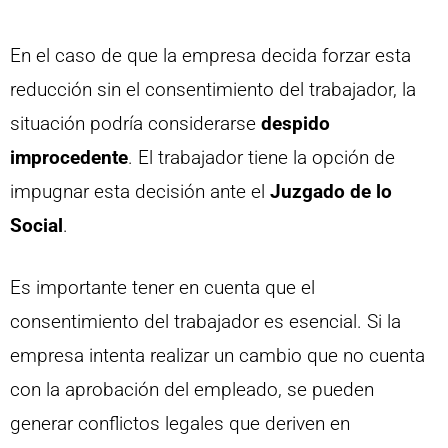
En el caso de que la empresa decida forzar esta
reducción sin el consentimiento del trabajador, la
situación podría considerarse
despido
improcedente
. El trabajador tiene la opción de
impugnar esta decisión ante el
Juzgado de lo
Social
.
Es importante tener en cuenta que el
consentimiento del trabajador es esencial. Si la
empresa intenta realizar un cambio que no cuenta
con la aprobación del empleado, se pueden
generar conflictos legales que deriven en