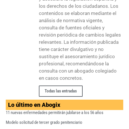
los derechos de los ciudadanos. Los
contenidos se elaboran mediante el
análisis de normativa vigente,
consulta de fuentes oficiales y
revisión periódica de cambios legales
relevantes. La información publicada
tiene carácter divulgativo y no
sustituye el asesoramiento jurídico
profesional, recomendándose la
consulta con un abogado colegiado
en casos concretos.
Todas las entradas
Lo último en Abogix
11 nuevas enfermedades permitirán jubilarse a los 56 años
Modelo solicitud de tercer grado penitenciario