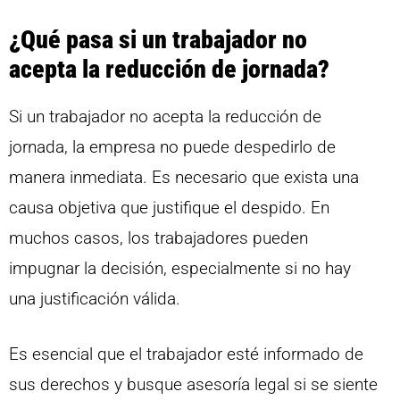
¿Qué pasa si un trabajador no
acepta la reducción de jornada?
Si un trabajador no acepta la reducción de
jornada, la empresa no puede despedirlo de
manera inmediata. Es necesario que exista una
causa objetiva que justifique el despido. En
muchos casos, los trabajadores pueden
impugnar la decisión, especialmente si no hay
una justificación válida.
Es esencial que el trabajador esté informado de
sus derechos y busque asesoría legal si se siente