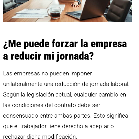
¿Me puede forzar la empresa
a reducir mi jornada?
Las empresas no pueden imponer
unilateralmente una reducción de jornada laboral.
Según la legislación actual, cualquier cambio en
las condiciones del contrato debe ser
consensuado entre ambas partes. Esto significa
que el trabajador tiene derecho a aceptar o
rechazar dicha modificación.