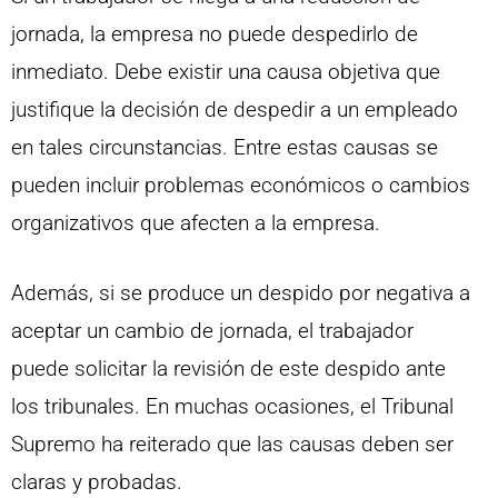
jornada, la empresa no puede despedirlo de
inmediato. Debe existir una causa objetiva que
justifique la decisión de despedir a un empleado
en tales circunstancias. Entre estas causas se
pueden incluir problemas económicos o cambios
organizativos que afecten a la empresa.
Además, si se produce un despido por negativa a
aceptar un cambio de jornada, el trabajador
puede solicitar la revisión de este despido ante
los tribunales. En muchas ocasiones, el Tribunal
Supremo ha reiterado que las causas deben ser
claras y probadas.