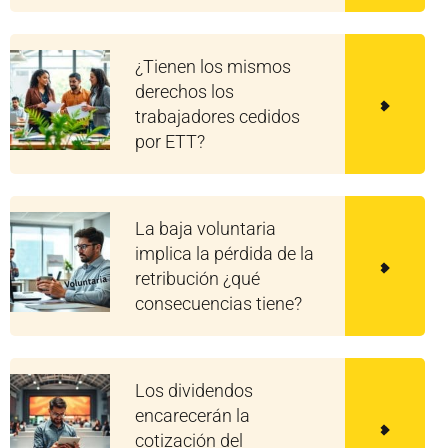
¿Tienen los mismos
derechos los
trabajadores cedidos
por ETT?
La baja voluntaria
implica la pérdida de la
retribución ¿qué
consecuencias tiene?
Los dividendos
encarecerán la
cotización del