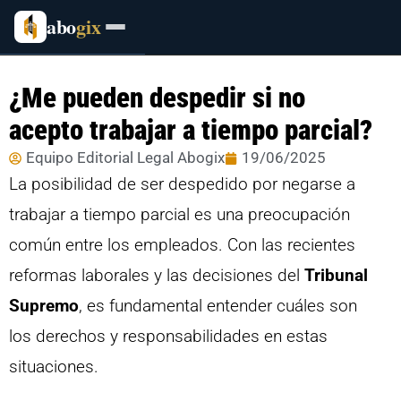
abo
gix
¿Me pueden despedir si no
acepto trabajar a tiempo parcial?
Equipo Editorial Legal Abogix
19/06/2025
La posibilidad de ser despedido por negarse a
trabajar a tiempo parcial es una preocupación
común entre los empleados. Con las recientes
reformas laborales y las decisiones del
Tribunal
Supremo
, es fundamental entender cuáles son
los derechos y responsabilidades en estas
situaciones.