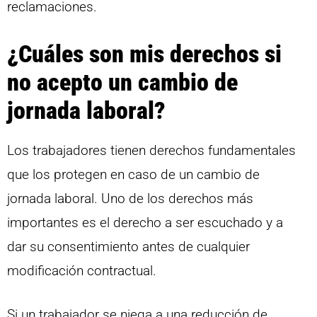
reclamaciones.
¿Cuáles son mis derechos si
no acepto un cambio de
jornada laboral?
Los trabajadores tienen derechos fundamentales
que los protegen en caso de un cambio de
jornada laboral. Uno de los derechos más
importantes es el derecho a ser escuchado y a
dar su consentimiento antes de cualquier
modificación contractual.
Si un trabajador se niega a una reducción de