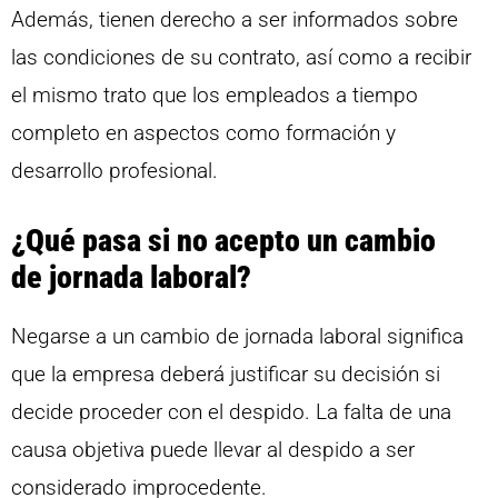
Además, tienen derecho a ser informados sobre
las condiciones de su contrato, así como a recibir
el mismo trato que los empleados a tiempo
completo en aspectos como formación y
desarrollo profesional.
¿Qué pasa si no acepto un cambio
de jornada laboral?
Negarse a un cambio de jornada laboral significa
que la empresa deberá justificar su decisión si
decide proceder con el despido. La falta de una
causa objetiva puede llevar al despido a ser
considerado improcedente.