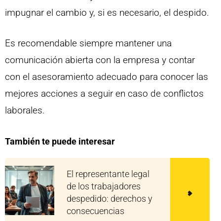
impugnar el cambio y, si es necesario, el despido.
Es recomendable siempre mantener una
comunicación abierta con la empresa y contar
con el asesoramiento adecuado para conocer las
mejores acciones a seguir en caso de conflictos
laborales.
También te puede interesar
El representante legal
de los trabajadores
despedido: derechos y
consecuencias