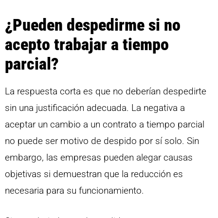
¿Pueden despedirme si no
acepto trabajar a tiempo
parcial?
La respuesta corta es que no deberían despedirte
sin una justificación adecuada. La negativa a
aceptar un cambio a un contrato a tiempo parcial
no puede ser motivo de despido por sí solo. Sin
embargo, las empresas pueden alegar causas
objetivas si demuestran que la reducción es
necesaria para su funcionamiento.