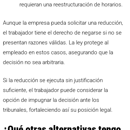
requieran una reestructuración de horarios.
Aunque la empresa pueda solicitar una reducción,
el trabajador tiene el derecho de negarse si no se
presentan razones válidas. La ley protege al
empleado en estos casos, asegurando que la
decisión no sea arbitraria.
Si la reducción se ejecuta sin justificación
suficiente, el trabajador puede considerar la
opción de impugnar la decisión ante los
tribunales, fortaleciendo así su posición legal.
¿Qué otras alternativas tengo