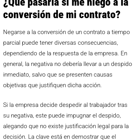
¿Qué pasaría si me niego a la
conversión de mi contrato?
Negarse a la conversión de un contrato a tiempo
parcial puede tener diversas consecuencias,
dependiendo de la respuesta de la empresa. En
general, la negativa no debería llevar a un despido
inmediato, salvo que se presenten causas
objetivas que justifiquen dicha acción.
Si la empresa decide despedir al trabajador tras
su negativa, este puede impugnar el despido,
alegando que no existe justificación legal para la
decisión. La clave está en demostrar que el