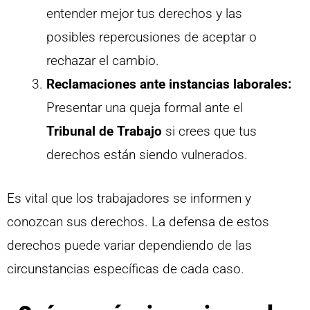
entender mejor tus derechos y las
posibles repercusiones de aceptar o
rechazar el cambio.
Reclamaciones ante instancias laborales:
Presentar una queja formal ante el
Tribunal de Trabajo
si crees que tus
derechos están siendo vulnerados.
Es vital que los trabajadores se informen y
conozcan sus derechos. La defensa de estos
derechos puede variar dependiendo de las
circunstancias específicas de cada caso.