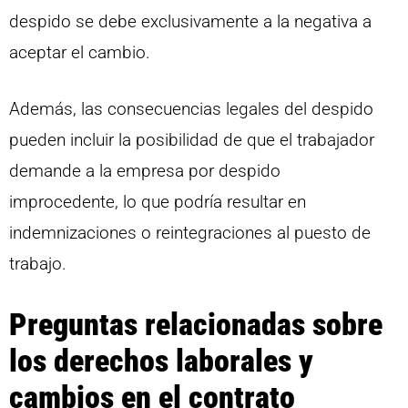
despido se debe exclusivamente a la negativa a
aceptar el cambio.
Además, las consecuencias legales del despido
pueden incluir la posibilidad de que el trabajador
demande a la empresa por despido
improcedente, lo que podría resultar en
indemnizaciones o reintegraciones al puesto de
trabajo.
Preguntas relacionadas sobre
los derechos laborales y
cambios en el contrato