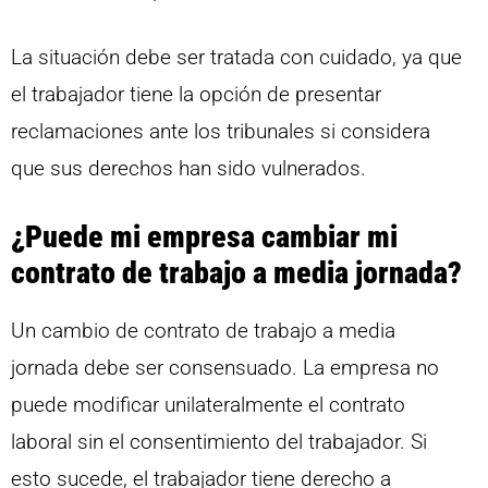
La situación debe ser tratada con cuidado, ya que
el trabajador tiene la opción de presentar
reclamaciones ante los tribunales si considera
que sus derechos han sido vulnerados.
¿Puede mi empresa cambiar mi
contrato de trabajo a media jornada?
Un cambio de contrato de trabajo a media
jornada debe ser consensuado. La empresa no
puede modificar unilateralmente el contrato
laboral sin el consentimiento del trabajador. Si
esto sucede, el trabajador tiene derecho a