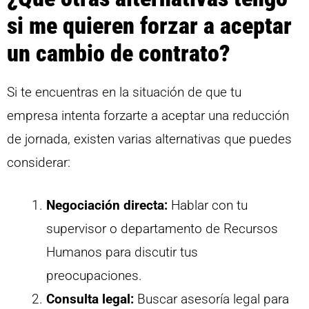
si me quieren forzar a aceptar
un cambio de contrato?
Si te encuentras en la situación de que tu
empresa intenta forzarte a aceptar una reducción
de jornada, existen varias alternativas que puedes
considerar:
Negociación directa:
Hablar con tu
supervisor o departamento de Recursos
Humanos para discutir tus
preocupaciones.
Consulta legal:
Buscar asesoría legal para